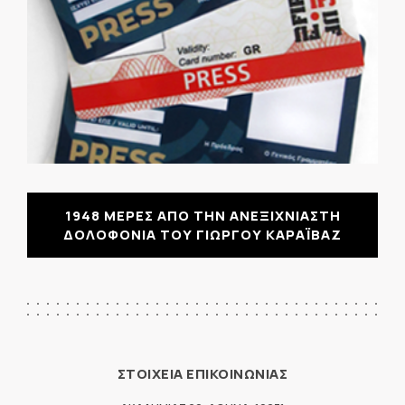
1948 ΜΕΡΕΣ ΑΠΟ ΤΗΝ ΑΝΕΞΙΧΝΙΑΣΤΗ
ΔΟΛΟΦΟΝΙΑ ΤΟΥ ΓΙΩΡΓΟΥ ΚΑΡΑΪΒΑΖ
ΣΤΟΙΧΕΙΑ ΕΠΙΚΟΙΝΩΝΙΑΣ