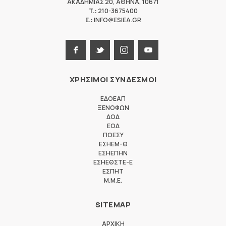
ΑΚΑΔΗΜΙΑΣ 20
,
ΑΘΗΝΑ
,
10671
T.:
210-3675400
E.:
INFO@ESIEA.GR
ΧΡΗΣΙΜΟΙ ΣΥΝΔΕΣΜΟΙ
ΕΔΟΕΑΠ
ΞΕΝΟΦΩΝ
ΔΟΔ
ΕΟΔ
ΠΟΕΣΥ
ΕΣΗΕΜ-Θ
ΕΣΗΕΠΗΝ
ΕΣΗΕΘΣΤΕ-Ε
ΕΣΠΗΤ
M.M.E.
SITEMAP
ΑΡΧΙΚΗ