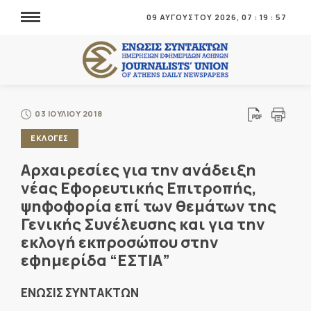
09 ΑΥΓΟΥΣΤΟΥ 2026,
07
:
19
:
57
03 ΙΟΥΛΙΟΥ 2018
ΕΚΛΟΓΕΣ
Αρχαιρεσίες για την ανάδειξη
νέας Εφορευτικής Επιτροπής,
ψηφοφορία επί των θεμάτων της
Γενικής Συνέλευσης και για την
εκλογή εκπροσώπου στην
εφημερίδα “ΕΣΤΙΑ”
ΕΝΩΣΙΣ ΣΥΝΤΑΚΤΩΝ