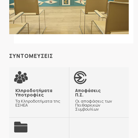
ΣΥΝΤΟΜΕΥΣΕΙΣ
Κληροδοτήματα
Αποφάσεις
Υποτροφίες
Π.Σ.
Τα Κληροδοτήματα της
Οι αποφάσεις των
ΕΣΗΕΑ
Πειθαρχικών
Συμβουλίων