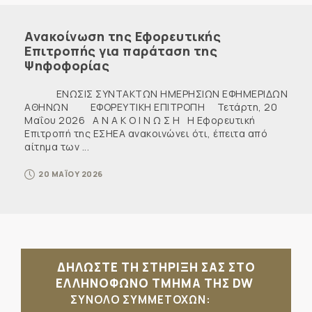
Ανακοίνωση της Εφορευτικής
Επιτροπής για παράταση της
Ψηφοφορίας
ΕΝΩΣΙΣ ΣΥΝΤΑΚΤΩΝ ΗΜΕΡΗΣΙΩΝ ΕΦΗΜΕΡΙΔΩΝ
ΑΘΗΝΩΝ ΕΦΟΡΕΥΤΙΚΗ ΕΠΙΤΡΟΠΗ Τετάρτη, 20
Μαΐου 2026 Α Ν Α Κ Ο Ι Ν Ω Σ Η Η Εφορευτική
Επιτροπή της ΕΣΗΕΑ ανακοινώνει ότι, έπειτα από
αίτημα των ...
20 ΜΑΪΟΥ 2026
ΔΗΛΩΣΤΕ ΤΗ ΣΤΗΡΙΞΗ ΣΑΣ ΣΤΟ
ΕΛΛΗΝΟΦΩΝΟ ΤΜΗΜΑ ΤΗΣ DW
ΣΥΝΟΛΟ ΣΥΜΜΕΤΟΧΩΝ: