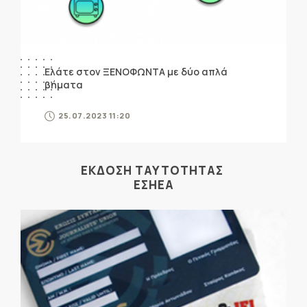
Ελάτε στον ΞΕΝΟΦΩΝΤΑ με δύο απλά
βήματα
25.07.2023 11:20
ΕΚΔΟΣΗ ΤΑΥΤΟΤΗΤΑΣ
ΕΣΗΕΑ