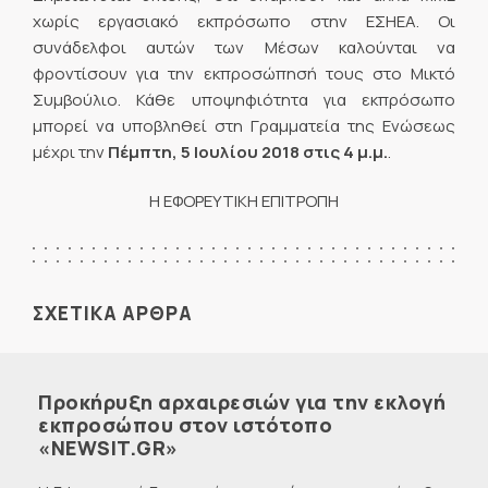
χωρίς εργασιακό εκπρόσωπο στην ΕΣΗΕΑ. Οι
συνάδελφοι αυτών των Μέσων καλούνται να
φροντίσουν για την εκπροσώπησή τους στο Μικτό
Συμβούλιο. Κάθε υποψηφιότητα για εκπρόσωπο
μπορεί να υποβληθεί στη Γραμματεία της Ενώσεως
μέχρι την
Πέμπτη, 5 Ιουλίου 2018
στις 4 μ.μ.
.
Η ΕΦΟΡΕΥΤΙΚΗ ΕΠΙΤΡΟΠΗ
ΣΧΕΤΙΚΑ ΑΡΘΡΑ
Προκήρυξη αρχαιρεσιών για την εκλογή
εκπροσώπου στον ιστότοπο
«NEWSIT.GR»