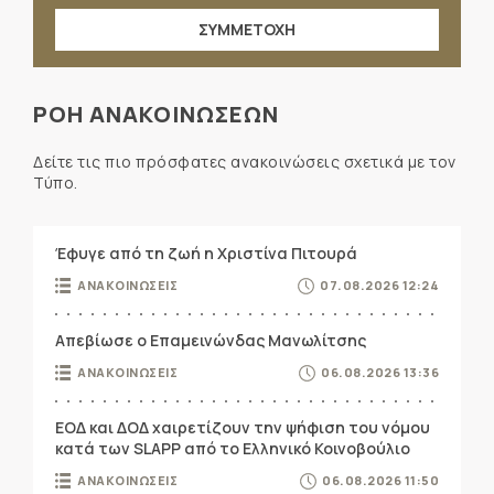
ΣΥΜΜΕΤΟΧΗ
ΡΟΗ ΑΝΑΚΟΙΝΩΣΕΩΝ
Δείτε τις πιο πρόσφατες ανακοινώσεις σχετικά με τον
Τύπο.
Έφυγε από τη ζωή η Χριστίνα Πιτουρά
ΑΝΑΚΟΙΝΩΣΕΙΣ
07.08.2026 12:24
Απεβίωσε ο Επαμεινώνδας Μανωλίτσης
ΑΝΑΚΟΙΝΩΣΕΙΣ
06.08.2026 13:36
ΕΟΔ και ΔΟΔ χαιρετίζουν την ψήφιση του νόμου
κατά των SLAPP από το Ελληνικό Κοινοβούλιο
ΑΝΑΚΟΙΝΩΣΕΙΣ
06.08.2026 11:50