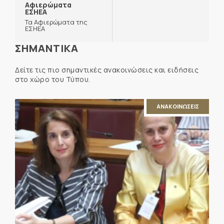
Αφιερώματα
ΕΣΗΕΑ
Τα Αφιερώματα της
ΕΣΗΕΑ
ΣΗΜΑΝΤΙΚΑ
Δείτε τις πιο σημαντικές ανακοινώσεις και ειδήσεις
στο χώρο του Τύπου.
ΑΝΑΚΟΙΝΩΣΕΙΣ