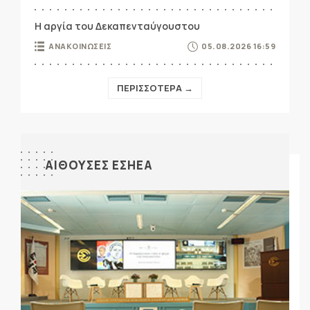
Η αργία του Δεκαπενταύγουστου
ΑΝΑΚΟΙΝΩΣΕΙΣ
05.08.2026 16:59
ΠΕΡΙΣΣΟΤΕΡΑ →
ΑΙΘΟΥΣΕΣ ΕΣΗΕΑ