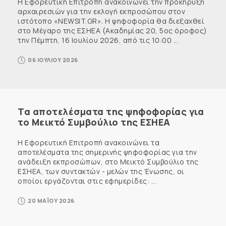
Η Εφορευτική Επιτροπή ανακοινώνει την προκήρυξη
αρχαιρεσιών για την εκλογή εκπροσώπου στον
ιστότοπο «NEWSIT.GR». Η ψηφοφορία θα διεξαχθεί
στο Μέγαρο της ΕΣΗΕΑ (Ακαδημίας 20, 5ος όροφος)
την Πέμπτη, 16 Ιουλίου 2026, από τις 10:00 ...
06 ΙΟΥΛΙΟΥ 2026
Τα αποτελέσματα της ψηφοφορίας για
το Μεικτό Συμβούλιο της ΕΣΗΕΑ
Η Εφορευτική Επιτροπή ανακοινώνει τα
αποτελέσματα της σημερινής ψηφοφορίας για την
ανάδειξη εκπροσώπων, στο Μεικτό Συμβούλιο της
ΕΣΗΕΑ, των συντακτών - μελών της Ένωσης, οι
οποίοι εργάζονται στις εφημερίδες: ...
20 ΜΑΪΟΥ 2026