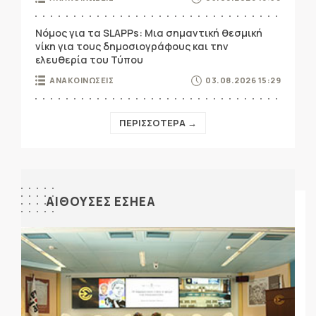
Νόμος για τα SLAPPs: Μια σημαντική θεσμική
νίκη για τους δημοσιογράφους και την
ελευθερία του Τύπου
ΑΝΑΚΟΙΝΩΣΕΙΣ
03.08.2026 15:29
ΠΕΡΙΣΣΟΤΕΡΑ →
ΑΙΘΟΥΣΕΣ ΕΣΗΕΑ