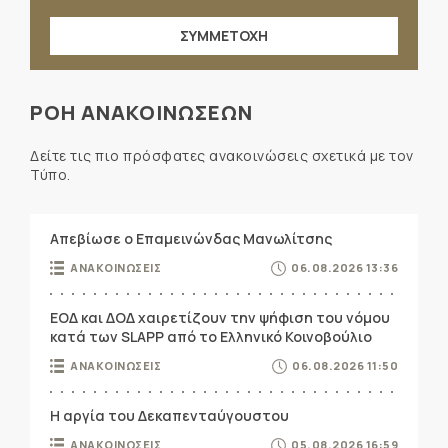
ΣΥΜΜΕΤΟΧΗ
ΡΟΗ ΑΝΑΚΟΙΝΩΣΕΩΝ
Δείτε τις πιο πρόσφατες ανακοινώσεις σχετικά με τον
Τύπο.
Απεβίωσε ο Επαμεινώνδας Μανωλίτσης
ΑΝΑΚΟΙΝΩΣΕΙΣ
06.08.2026 13:36
ΕΟΔ και ΔΟΔ χαιρετίζουν την ψήφιση του νόμου
κατά των SLAPP από το Ελληνικό Κοινοβούλιο
ΑΝΑΚΟΙΝΩΣΕΙΣ
06.08.2026 11:50
Η αργία του Δεκαπενταύγουστου
ΑΝΑΚΟΙΝΩΣΕΙΣ
05.08.2026 16:59