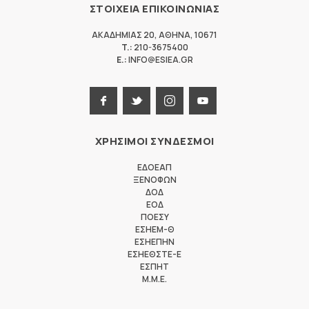
ΣΤΟΙΧΕΙΑ ΕΠΙΚΟΙΝΩΝΙΑΣ
ΑΚΑΔΗΜΙΑΣ 20
,
ΑΘΗΝΑ
,
10671
T.:
210-3675400
E.:
INFO@ESIEA.GR
ΧΡΗΣΙΜΟΙ ΣΥΝΔΕΣΜΟΙ
ΕΔΟΕΑΠ
ΞΕΝΟΦΩΝ
ΔΟΔ
ΕΟΔ
ΠΟΕΣΥ
ΕΣΗΕΜ-Θ
ΕΣΗΕΠΗΝ
ΕΣΗΕΘΣΤΕ-Ε
ΕΣΠΗΤ
M.M.E.