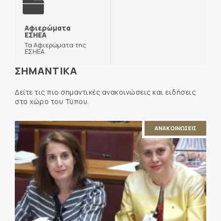
Αφιερώματα
ΕΣΗΕΑ
Τα Αφιερώματα της
ΕΣΗΕΑ
ΣΗΜΑΝΤΙΚΑ
Δείτε τις πιο σημαντικές ανακοινώσεις και ειδήσεις
στο χώρο του Τύπου.
ΑΝΑΚΟΙΝΩΣΕΙΣ