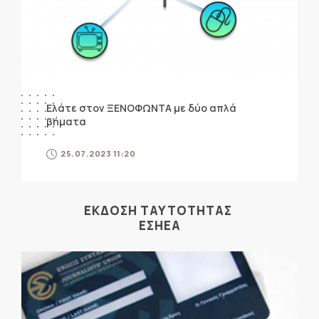
Ελάτε στον ΞΕΝΟΦΩΝΤΑ με δύο απλά
βήματα
25.07.2023 11:20
ΕΚΔΟΣΗ ΤΑΥΤΟΤΗΤΑΣ
ΕΣΗΕΑ