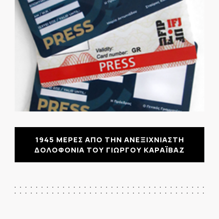
1945 ΜΕΡΕΣ ΑΠΟ ΤΗΝ ΑΝΕΞΙΧΝΙΑΣΤΗ
ΔΟΛΟΦΟΝΙΑ ΤΟΥ ΓΙΩΡΓΟΥ ΚΑΡΑΪΒΑΖ