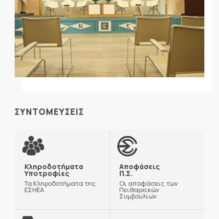
ΣΥΝΤΟΜΕΥΣΕΙΣ
Κληροδοτήματα
Αποφάσεις
Υποτροφίες
Π.Σ.
Τα Κληροδοτήματα της
Οι αποφάσεις των
ΕΣΗΕΑ
Πειθαρχικών
Συμβουλίων