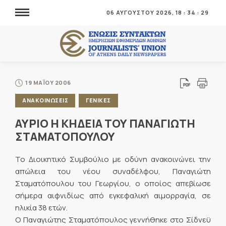
06 ΑΥΓΟΥΣΤΟΥ 2026,
18
:
34
:
29
19 ΜΑΪΟΥ 2006
ΑΝΑΚΟΙΝΩΣΕΙΣ
ΓΕΝΙΚΕΣ
ΑΥΡΙΟ Η ΚΗΔΕΙΑ ΤΟΥ ΠΑΝΑΓΙΩΤΗ
ΣΤΑΜΑΤΟΠΟΥΛΟΥ
Το Διοικητικό Συμβούλιο με οδύνη ανακοινώνει την
απώλεια του νέου συναδέλφου, Παναγιώτη
Σταματόπουλου του Γεωργίου, ο οποίος απεβίωσε
σήμερα αιφνιδίως από εγκεφαλική αιμορραγία, σε
ηλικία 38 ετών.
Ο Παναγιώτης Σταματόπουλος γεννήθηκε στο Σίδνεϋ