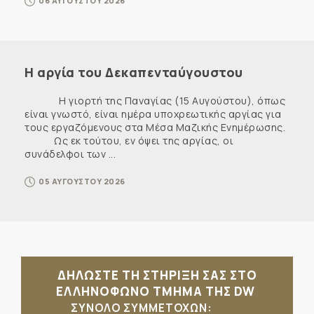
06 ΑΥΓΟΥΣΤΟΥ 2026
Η αργία του Δεκαπενταύγουστου
Η γιορτή της Παναγίας (15 Αυγούστου), όπως
είναι γνωστό, είναι ημέρα υποχρεωτικής αργίας για
τους εργαζόμενους στα Μέσα Μαζικής Ενημέρωσης.
Ως εκ τούτου, εν όψει της αργίας, οι
συνάδελφοι των ...
05 ΑΥΓΟΥΣΤΟΥ 2026
ΔΗΛΩΣΤΕ ΤΗ ΣΤΗΡΙΞΗ ΣΑΣ ΣΤΟ
ΕΛΛΗΝΟΦΩΝΟ ΤΜΗΜΑ ΤΗΣ DW
ΣΥΝΟΛΟ ΣΥΜΜΕΤΟΧΩΝ: