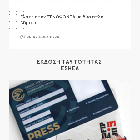
Ελάτε στον ΞΕΝΟΦΩΝΤΑ με δύο απλά
βήματα
25.07.2023 11:20
ΕΚΔΟΣΗ ΤΑΥΤΟΤΗΤΑΣ
ΕΣΗΕΑ