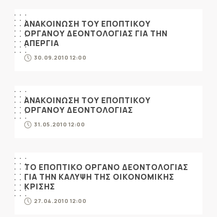
ΑΝΑΚΟΙΝΩΣΗ ΤΟΥ ΕΠΟΠΤΙΚΟΥ
ΟΡΓΑΝΟΥ ΔΕΟΝΤΟΛΟΓΙΑΣ ΓΙΑ ΤΗΝ
ΑΠΕΡΓΙΑ
30.09.2010 12:00
ΑΝΑΚΟΙΝΩΣΗ ΤΟΥ ΕΠΟΠΤΙΚΟΥ
ΟΡΓΑΝΟΥ ΔΕΟΝΤΟΛΟΓΙΑΣ
31.05.2010 12:00
ΤΟ ΕΠΟΠΤΙΚΟ ΟΡΓΑΝΟ ΔΕΟΝΤΟΛΟΓΙΑΣ
ΓΙΑ ΤΗΝ ΚΑΛΥΨΗ ΤΗΣ ΟΙΚΟΝΟΜΙΚΗΣ
ΚΡΙΣΗΣ
27.04.2010 12:00