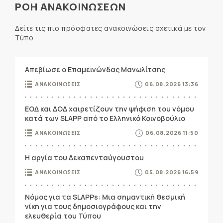
ΡΟΗ ΑΝΑΚΟΙΝΩΣΕΩΝ
Δείτε τις πιο πρόσφατες ανακοινώσεις σχετικά με τον
Τύπο.
Απεβίωσε ο Επαμεινώνδας Μανωλίτσης
ΑΝΑΚΟΙΝΩΣΕΙΣ
06.08.2026 13:36
ΕΟΔ και ΔΟΔ χαιρετίζουν την ψήφιση του νόμου
κατά των SLAPP από το Ελληνικό Κοινοβούλιο
ΑΝΑΚΟΙΝΩΣΕΙΣ
06.08.2026 11:50
Η αργία του Δεκαπενταύγουστου
ΑΝΑΚΟΙΝΩΣΕΙΣ
05.08.2026 16:59
Νόμος για τα SLAPPs: Μια σημαντική θεσμική
νίκη για τους δημοσιογράφους και την
ελευθερία του Τύπου