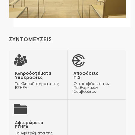
ΣΥΝΤΟΜΕΥΣΕΙΣ
Κληροδοτήματα
Αποφάσεις
Υποτροφίες
Π.Σ.
Τα Κληροδοτήματα της
Οι αποφάσεις των
ΕΣΗΕΑ
Πειθαρχικών
Συμβουλίων
Αφιερώματα
ΕΣΗΕΑ
Τα Αφιερώματα της