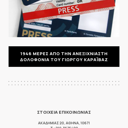
1946 ΜΕΡΕΣ ΑΠΟ ΤΗΝ ΑΝΕΞΙΧΝΙΑΣΤΗ
ΔΟΛΟΦΟΝΙΑ ΤΟΥ ΓΙΩΡΓΟΥ ΚΑΡΑΪΒΑΖ
ΣΤΟΙΧΕΙΑ ΕΠΙΚΟΙΝΩΝΙΑΣ
ΑΚΑΔΗΜΙΑΣ 20
,
ΑΘΗΝΑ
,
10671