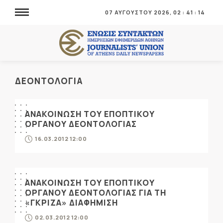
07 ΑΥΓΟΥΣΤΟΥ 2026,
02
:
41
:
16
ΔΕΟΝΤΟΛΟΓΙΑ
ΑΝΑΚΟΙΝΩΣΗ ΤΟΥ ΕΠΟΠΤΙΚΟΥ
ΟΡΓΑΝΟΥ ΔΕΟΝΤΟΛΟΓΙΑΣ
16.03.2012 12:00
ΑΝΑΚΟΙΝΩΣΗ ΤΟΥ ΕΠΟΠΤΙΚΟΥ
ΟΡΓΑΝΟΥ ΔΕΟΝΤΟΛΟΓΙΑΣ ΓΙΑ ΤΗ
«ΓΚΡΙΖΑ» ΔΙΑΦΗΜΙΣΗ
02.03.2012 12:00