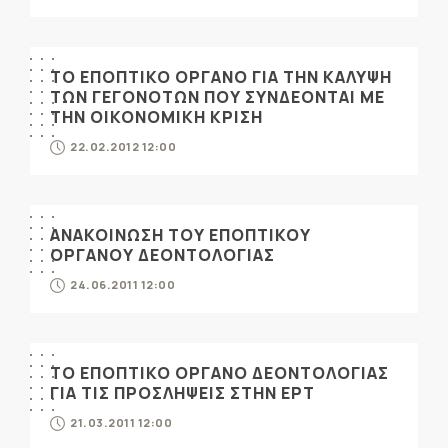
ΤΟ ΕΠΟΠΤΙΚΟ ΟΡΓΑΝΟ ΓΙΑ ΤΗΝ ΚΑΛΥΨΗ
ΤΩΝ ΓΕΓΟΝΟΤΩΝ ΠΟΥ ΣΥΝΔΕΟΝΤΑΙ ΜΕ
ΤΗΝ ΟΙΚΟΝΟΜΙΚΗ ΚΡΙΣΗ
22.02.2012 12:00
ΑΝΑΚΟΙΝΩΣΗ ΤΟΥ ΕΠΟΠΤΙΚΟΥ
ΟΡΓΑΝΟΥ ΔΕΟΝΤΟΛΟΓΙΑΣ
24.06.2011 12:00
ΤΟ ΕΠΟΠΤΙΚΟ ΟΡΓΑΝΟ ΔΕΟΝΤΟΛΟΓΙΑΣ
ΓΙΑ ΤΙΣ ΠΡΟΣΛΗΨΕΙΣ ΣΤΗΝ ΕΡΤ
21.03.2011 12:00