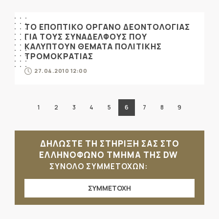
ΤΟ ΕΠΟΠΤΙΚΟ ΟΡΓΑΝΟ ΔΕΟΝΤΟΛΟΓΙΑΣ
ΓΙΑ ΤΟΥΣ ΣΥΝΑΔΕΛΦΟΥΣ ΠΟΥ
ΚΑΛΥΠΤΟΥΝ ΘΕΜΑΤΑ ΠΟΛΙΤΙΚΗΣ
ΤΡΟΜΟΚΡΑΤΙΑΣ
27.04.2010 12:00
1
2
3
4
5
6
7
8
9
ΔΗΛΩΣΤΕ ΤΗ ΣΤΗΡΙΞΗ ΣΑΣ ΣΤΟ
ΕΛΛΗΝΟΦΩΝΟ ΤΜΗΜΑ ΤΗΣ DW
ΣΥΝΟΛΟ ΣΥΜΜΕΤΟΧΩΝ:
ΣΥΜΜΕΤΟΧΗ