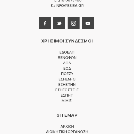
T.:
210-3675400
E.:
INFO@ESIEA.GR
ΧΡΗΣΙΜΟΙ ΣΥΝΔΕΣΜΟΙ
ΕΔΟΕΑΠ
ΞΕΝΟΦΩΝ
ΔΟΔ
ΕΟΔ
ΠΟΕΣΥ
ΕΣΗΕΜ-Θ
ΕΣΗΕΠΗΝ
ΕΣΗΕΘΣΤΕ-Ε
ΕΣΠΗΤ
M.M.E.
SITEMAP
ΑΡΧΙΚΗ
ΔΙΟΙΚΗΤΙΚΗ ΟΡΓΑΝΩΣΗ