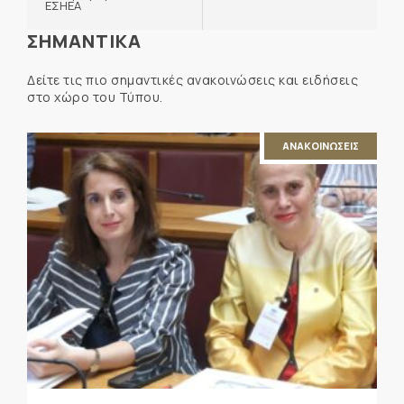
ΕΣΗΕΑ
ΣΗΜΑΝΤΙΚΑ
Δείτε τις πιο σημαντικές ανακοινώσεις και ειδήσεις
στο χώρο του Τύπου.
ΑΝΑΚΟΙΝΩΣΕΙΣ