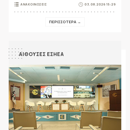
ΑΝΑΚΟΙΝΩΣΕΙΣ
03.08.2026 15:29
ΠΕΡΙΣΣΟΤΕΡΑ →
ΑΙΘΟΥΣΕΣ ΕΣΗΕΑ