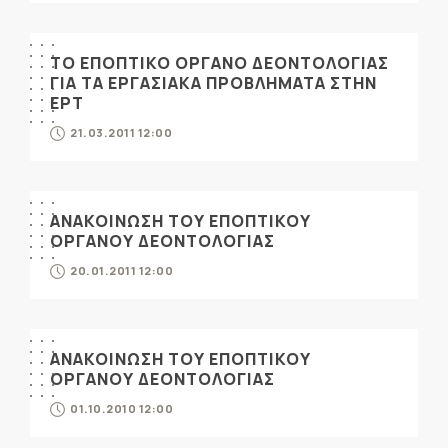
ΤΟ ΕΠΟΠΤΙΚΟ ΟΡΓΑΝΟ ΔΕΟΝΤΟΛΟΓΙΑΣ
ΓΙΑ ΤΑ ΕΡΓΑΣΙΑΚΑ ΠΡΟΒΛΗΜΑΤΑ ΣΤΗΝ
ΕΡΤ
21.03.2011 12:00
ΑΝΑΚΟΙΝΩΣΗ ΤΟΥ ΕΠΟΠΤΙΚΟΥ
ΟΡΓΑΝΟΥ ΔΕΟΝΤΟΛΟΓΙΑΣ
20.01.2011 12:00
ΑΝΑΚΟΙΝΩΣΗ ΤΟΥ ΕΠΟΠΤΙΚΟΥ
ΟΡΓΑΝΟΥ ΔΕΟΝΤΟΛΟΓΙΑΣ
01.10.2010 12:00