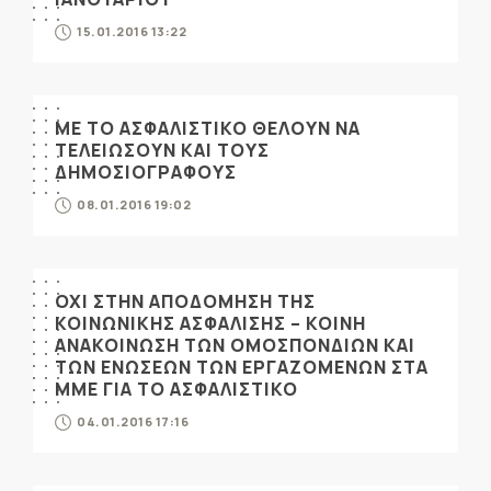
15.01.2016 13:22
ΜΕ ΤΟ ΑΣΦΑΛΙΣΤΙΚΟ ΘΕΛΟΥΝ ΝΑ
ΤΕΛΕΙΩΣΟΥΝ ΚΑΙ ΤΟΥΣ
ΔΗΜΟΣΙΟΓΡΑΦΟΥΣ
08.01.2016 19:02
ΟΧΙ ΣΤΗΝ ΑΠΟΔΟΜΗΣΗ ΤΗΣ
ΚΟΙΝΩΝΙΚΗΣ ΑΣΦΑΛΙΣΗΣ – ΚΟΙΝΗ
ΑΝΑΚΟΙΝΩΣΗ ΤΩΝ ΟΜΟΣΠΟΝΔΙΩΝ ΚΑΙ
ΤΩΝ ΕΝΩΣΕΩΝ ΤΩΝ ΕΡΓΑΖΟΜΕΝΩΝ ΣΤΑ
ΜΜΕ ΓΙΑ ΤΟ ΑΣΦΑΛΙΣΤΙΚΟ
04.01.2016 17:16