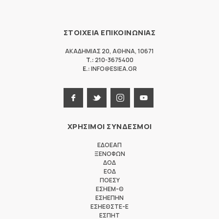
ΣΤΟΙΧΕΙΑ ΕΠΙΚΟΙΝΩΝΙΑΣ
ΑΚΑΔΗΜΙΑΣ 20
,
ΑΘΗΝΑ
,
10671
T.:
210-3675400
E.:
INFO@ESIEA.GR
ΧΡΗΣΙΜΟΙ ΣΥΝΔΕΣΜΟΙ
ΕΔΟΕΑΠ
ΞΕΝΟΦΩΝ
ΔΟΔ
ΕΟΔ
ΠΟΕΣΥ
ΕΣΗΕΜ-Θ
ΕΣΗΕΠΗΝ
ΕΣΗΕΘΣΤΕ-Ε
ΕΣΠΗΤ