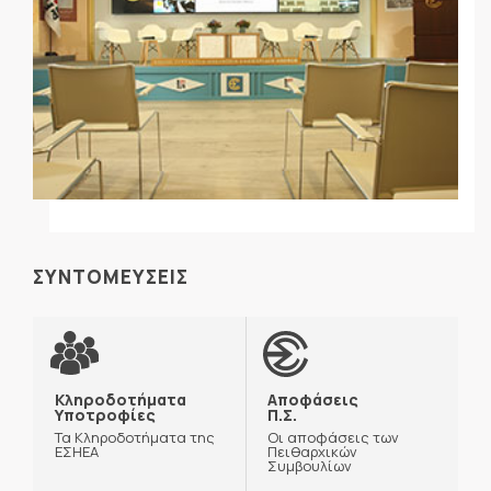
ΣΥΝΤΟΜΕΥΣΕΙΣ
Κληροδοτήματα
Αποφάσεις
Υποτροφίες
Π.Σ.
Τα Κληροδοτήματα της
Οι αποφάσεις των
ΕΣΗΕΑ
Πειθαρχικών
Συμβουλίων