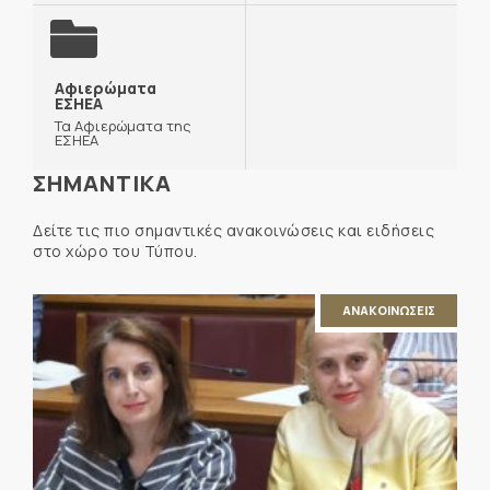
Αφιερώματα
ΕΣΗΕΑ
Τα Αφιερώματα της
ΕΣΗΕΑ
ΣΗΜΑΝΤΙΚΑ
Δείτε τις πιο σημαντικές ανακοινώσεις και ειδήσεις
στο χώρο του Τύπου.
ΑΝΑΚΟΙΝΩΣΕΙΣ