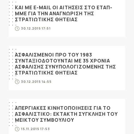
ΚΑΙ ΜΕ E-MAIL ΟΙ ΑΙΤΗΣΕΙΣ ΣΤΟ ΕΤΑΠ-
ΜΜΕ ΓΙΑ ΤΗΝ ΑΝΑΓΝΩΡΙΣΗ ΤΗΣ
ΣΤΡΑΤΙΩΤΙΚΗΣ ΘΗΤΕΙΑΣ
30.12.2015 17:51
ΑΣΦΑΛΙΣΜΕΝΟΙ ΠΡΟ ΤΟΥ 1983
ΣΥΝΤΑΞΙΟΔΟΤΟΥΝΤΑΙ ΜΕ 35 ΧΡΟΝΙΑ
ΑΣΦΑΛΙΣΗΣ ΣΥΝΥΠΟΛΟΓΙΖΟΜΕΝΗΣ ΤΗΣ
ΣΤΡΑΤΙΩΤΙΚΗΣ ΘΗΤΕΙΑΣ
30.12.2015 14:55
ΑΠΕΡΓΙΑΚΕΣ ΚΙΝΗΤΟΠΟΙΗΣΕΙΣ ΓΙΑ ΤΟ
ΑΣΦΑΛΙΣΤΙΚΟ: ΕΚΤΑΚΤΗ ΣΥΓΚΛΗΣΗ ΤΟΥ
ΜΕΙΚΤΟΥ ΣΥΜΒΟΥΛΙΟΥ
15.11.2015 17:53