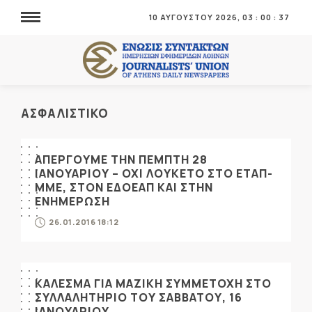
10 ΑΥΓΟΥΣΤΟΥ 2026,
03
:
00
:
38
ΑΣΦΑΛΙΣΤΙΚΟ
ΑΠΕΡΓΟΥΜΕ ΤΗΝ ΠΕΜΠΤΗ 28
ΙΑΝΟΥΑΡΙΟΥ – ΟΧΙ ΛΟΥΚΕΤΟ ΣΤΟ ΕΤΑΠ-
ΜΜΕ, ΣΤΟΝ ΕΔΟΕΑΠ ΚΑΙ ΣΤΗΝ
ΕΝΗΜΕΡΩΣΗ
26.01.2016 18:12
ΚΑΛΕΣΜΑ ΓΙΑ ΜΑΖΙΚΗ ΣΥΜΜΕΤΟΧΗ ΣΤΟ
ΣΥΛΛΑΛΗΤΗΡΙΟ ΤΟΥ ΣΑΒΒΑΤΟΥ, 16
ΙΑΝΟΥΑΡΙΟΥ