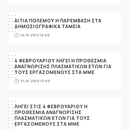
ΑΙΤΙΑ ΠΟΛΕΜΟΥ Η ΠΑΡΕΜΒΑΣΗ ΣΤΑ
ΔΗΜΟΣΙΟΓΡΑΦΙΚΑ ΤΑΜΕΙΑ
16.10.2012 12:00
4 ΦΕΒΡΟΥΑΡΙΟΥ ΛΗΓΕΙ Η ΠΡΟΘΕΣΜΙΑ
ΑΝΑΓΝΩΡΙΣΗΣ ΠΛΑΣΜΑΤΙΚΩΝ ΕΤΩΝ ΓΙΑ
ΤΟΥΣ ΕΡΓΑΖΟΜΕΝΟΥΣ ΣΤΑ ΜΜΕ
31.01.2012 12:00
ΛΗΓΕΙ ΣΤΙΣ 4 ΦΕΒΡΟΥΑΡΙΟΥ Η
ΠΡΟΘΕΣΜΙΑ ΑΝΑΓΝΩΡΙΣΗΣ
ΠΛΑΣΜΑΤΙΚΩΝ ΕΤΩΝ ΓΙΑ ΤΟΥΣ
ΕΡΓΑΖΟΜΕΝΟΥΣ ΣΤΑ ΜΜΕ