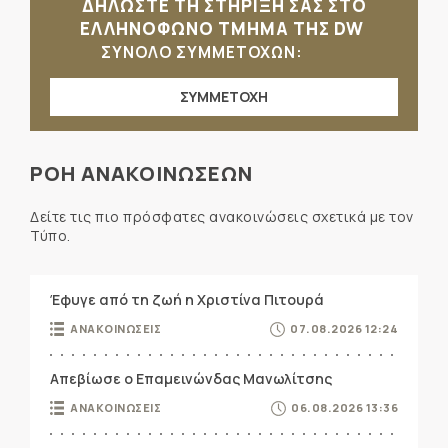
ΔΗΛΩΣΤΕ ΤΗ ΣΤΗΡΙΞΗ ΣΑΣ ΣΤΟ
ΕΛΛΗΝΟΦΩΝΟ ΤΜΗΜΑ ΤΗΣ DW
ΣΥΝΟΛΟ ΣΥΜΜΕΤΟΧΩΝ:
ΣΥΜΜΕΤΟΧΗ
ΡΟΗ ΑΝΑΚΟΙΝΩΣΕΩΝ
Δείτε τις πιο πρόσφατες ανακοινώσεις σχετικά με τον
Τύπο.
Έφυγε από τη ζωή η Χριστίνα Πιτουρά
ΑΝΑΚΟΙΝΩΣΕΙΣ
07.08.2026 12:24
Απεβίωσε ο Επαμεινώνδας Μανωλίτσης
ΑΝΑΚΟΙΝΩΣΕΙΣ
06.08.2026 13:36