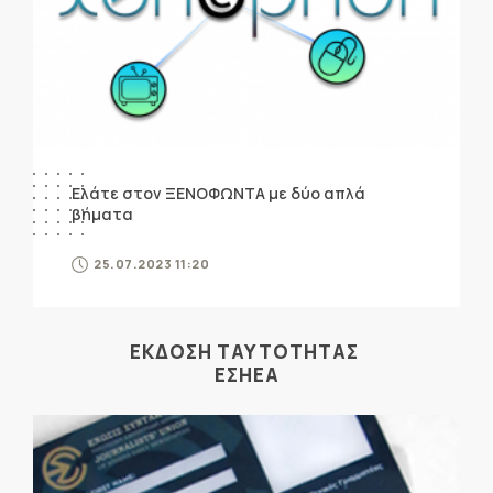
Ελάτε στον ΞΕΝΟΦΩΝΤΑ με δύο απλά
βήματα
25.07.2023 11:20
ΕΚΔΟΣΗ ΤΑΥΤΟΤΗΤΑΣ
ΕΣΗΕΑ