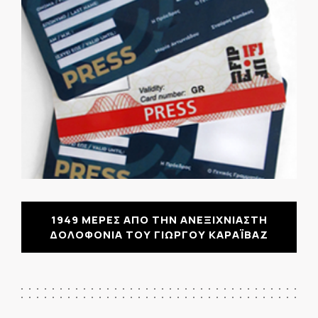
1949 ΜΕΡΕΣ ΑΠΟ ΤΗΝ ΑΝΕΞΙΧΝΙΑΣΤΗ
ΔΟΛΟΦΟΝΙΑ ΤΟΥ ΓΙΩΡΓΟΥ ΚΑΡΑΪΒΑΖ