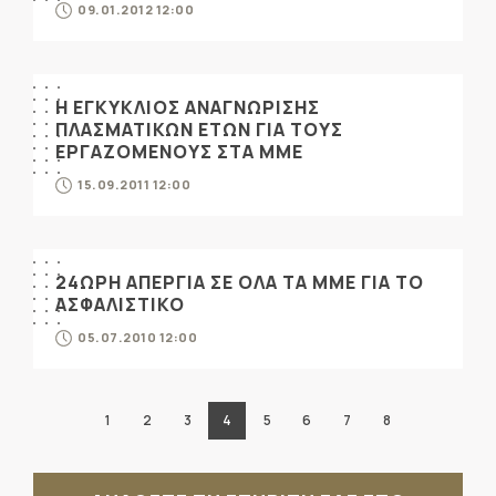
09.01.2012 12:00
Η ΕΓΚΥΚΛΙΟΣ ΑΝΑΓΝΩΡΙΣΗΣ
ΠΛΑΣΜΑΤΙΚΩΝ ΕΤΩΝ ΓΙΑ ΤΟΥΣ
ΕΡΓΑΖΟΜΕΝΟΥΣ ΣΤΑ ΜΜΕ
15.09.2011 12:00
24ΩΡΗ ΑΠΕΡΓΙΑ ΣΕ ΟΛΑ ΤΑ ΜΜΕ ΓΙΑ ΤΟ
ΑΣΦΑΛΙΣΤΙΚΟ
05.07.2010 12:00
1
2
3
4
5
6
7
8