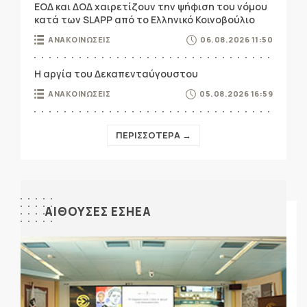
ΕΟΔ και ΔΟΔ χαιρετίζουν την ψήφιση του νόμου
κατά των SLAPP από το Ελληνικό Κοινοβούλιο
ΑΝΑΚΟΙΝΩΣΕΙΣ
06.08.2026 11:50
Η αργία του Δεκαπενταύγουστου
ΑΝΑΚΟΙΝΩΣΕΙΣ
05.08.2026 16:59
ΠΕΡΙΣΣΟΤΕΡΑ →
ΑΙΘΟΥΣΕΣ ΕΣΗΕΑ