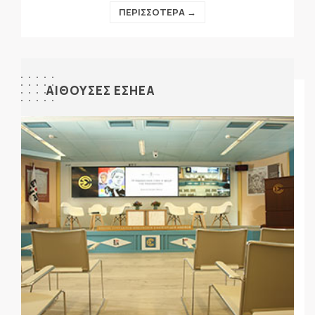
ΠΕΡΙΣΣΟΤΕΡΑ →
ΑΙΘΟΥΣΕΣ ΕΣΗΕΑ