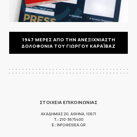
1947 ΜΕΡΕΣ ΑΠΟ ΤΗΝ ΑΝΕΞΙΧΝΙΑΣΤΗ
ΔΟΛΟΦΟΝΙΑ ΤΟΥ ΓΙΩΡΓΟΥ ΚΑΡΑΪΒΑΖ
ΣΤΟΙΧΕΙΑ ΕΠΙΚΟΙΝΩΝΙΑΣ
ΑΚΑΔΗΜΙΑΣ 20
,
ΑΘΗΝΑ
,
10671
T.:
210-3675400
E.:
INFO@ESIEA.GR