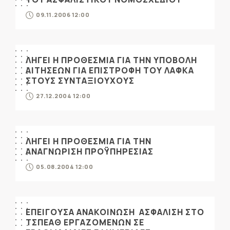
09.11.2006 12:00
ΛΗΓΕΙ Η ΠΡΟΘΕΣΜΙΑ ΓΙΑ ΤΗΝ ΥΠΟΒΟΛΗ
ΑΙΤΗΣΕΩΝ ΓΙΑ ΕΠΙΣΤΡΟΦΗ ΤΟΥ ΛΑΦΚΑ
ΣΤΟΥΣ ΣΥΝΤΑΞΙΟΥΧΟΥΣ
27.12.2004 12:00
ΛΗΓΕΙ Η ΠΡΟΘΕΣΜΙΑ ΓΙΑ ΤΗΝ
ΑΝΑΓΝΩΡΙΣΗ ΠΡΟΫΠΗΡΕΣΙΑΣ
05.08.2004 12:00
ΕΠΕΙΓΟΥΣΑ ΑΝΑΚΟΙΝΩΣΗ ΑΣΦΑΛΙΣΗ ΣΤΟ
ΤΣΠΕΑΘ ΕΡΓΑΖΟΜΕΝΩΝ ΣΕ