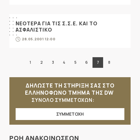
ΝΕΟΤΕΡΑ ΓΙΑ ΤΙΣ Σ.Σ.Ε. ΚΑΙ ΤΟ
ΑΣΦΑΛΙΣΤΙΚΟ
28.05.2001 12:00
1
2
3
4
5
6
7
8
ΔΗΛΩΣΤΕ ΤΗ ΣΤΗΡΙΞΗ ΣΑΣ ΣΤΟ
ΕΛΛΗΝΟΦΩΝΟ ΤΜΗΜΑ ΤΗΣ DW
ΣΥΝΟΛΟ ΣΥΜΜΕΤΟΧΩΝ:
ΣΥΜΜΕΤΟΧΗ
ΡΟΗ ΑΝΑΚΟΙΝΩΣΕΩΝ