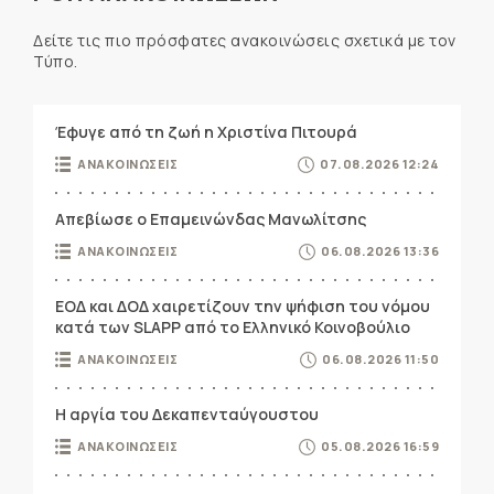
Δείτε τις πιο πρόσφατες ανακοινώσεις σχετικά με τον
Τύπο.
Έφυγε από τη ζωή η Χριστίνα Πιτουρά
ΑΝΑΚΟΙΝΩΣΕΙΣ
07.08.2026 12:24
Απεβίωσε ο Επαμεινώνδας Μανωλίτσης
ΑΝΑΚΟΙΝΩΣΕΙΣ
06.08.2026 13:36
ΕΟΔ και ΔΟΔ χαιρετίζουν την ψήφιση του νόμου
κατά των SLAPP από το Ελληνικό Κοινοβούλιο
ΑΝΑΚΟΙΝΩΣΕΙΣ
06.08.2026 11:50
Η αργία του Δεκαπενταύγουστου
ΑΝΑΚΟΙΝΩΣΕΙΣ
05.08.2026 16:59