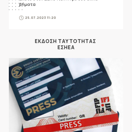
βήματα
25.07.2023 11:20
ΕΚΔΟΣΗ ΤΑΥΤΟΤΗΤΑΣ
ΕΣΗΕΑ