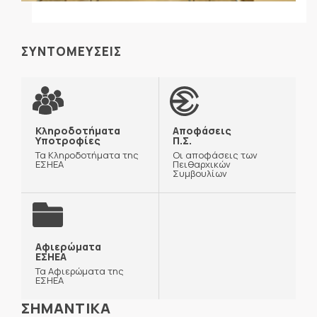
ΣΥΝΤΟΜΕΥΣΕΙΣ
Κληροδοτήματα
Αποφάσεις
Υποτροφίες
Π.Σ.
Τα Κληροδοτήματα της
Οι αποφάσεις των
ΕΣΗΕΑ
Πειθαρχικών
Συμβουλίων
Αφιερώματα
ΕΣΗΕΑ
Τα Αφιερώματα της
ΕΣΗΕΑ
ΣΗΜΑΝΤΙΚΑ