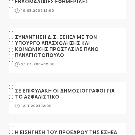
ΕΒΔΟΜΑΔΙΑΙΕΣ ΕΦΗΜΕΡΙΔΕΣ
10.05.2004 12:00
ΣΥΝΑΝΤΗΣΗ Δ.Σ. ΕΣΗΕΑ ΜΕ ΤΟΝ
ΥΠΟΥΡΓΟ ΑΠΑΣΧΟΛΗΣΗΣ ΚΑΙ
ΚΟΙΝΩΝΙΚΗΣ ΠΡΟΣΤΑΣΙΑΣ ΠΑΝΟ
ΠΑΝΑΓΙΩΤΟΠΟΥΛΟ
23.04.2004 12:00
ΣΕ ΕΠΙΦΥΛΑΚΗ ΟΙ ΔΗΜΟΣΙΟΓΡΑΦΟΙ ΓΙΑ
ΤΟ ΑΣΦΑΛΙΣΤΙΚΟ
12.11.2003 12:00
Η ΕΙΣΗΓΗΣΗ ΤΟΥ ΠΡΟΕΔΡΟΥ ΤΗΣ ΕΣΗΕΑ