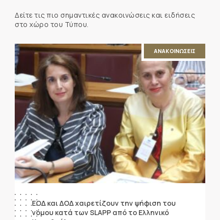
Δείτε τις πιο σημαντικές ανακοινώσεις και ειδήσεις
στο χώρο του Τύπου.
ΑΝΑΚΟΙΝΩΣΕΙΣ
ΕΟΔ και ΔΟΔ χαιρετίζουν την ψήφιση του
νόμου κατά των SLAPP από το Ελληνικό