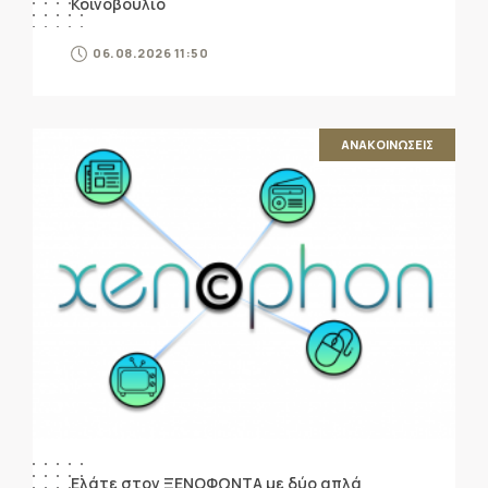
Κοινοβούλιο
06.08.2026 11:50
ΑΝΑΚΟΙΝΩΣΕΙΣ
Ελάτε στον ΞΕΝΟΦΩΝΤΑ με δύο απλά