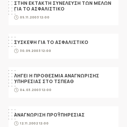
ΣΤΗΝ ΕΚΤΑΚΤΗ ΣΥΝΕΛΕΥΣΗ ΤΩΝ ΜΕΛΩΝ
ΓΙΑ ΤΟ ΑΣΦΑΛΙΣΤΙΚΟ
05.11.2003 12:00
ΣΥΣΚΕΨΗ ΓΙΑ ΤΟ ΑΣΦΑΛΙΣΤΙΚΟ
30.09.2003 12:00
ΛΗΓΕΙ Η ΠΡΟΘΕΣΜΙΑ ΑΝΑΓΝΩΡΙΣΗΣ
ΥΠΗΡΕΣΙΑΣ ΣΤΟ ΤΣΠΕΑΘ
04.03.2003 12:00
ΑΝΑΓΝΩΡΙΣΗ ΠΡΟΫΠΗΡΕΣΙΑΣ
12.11.2002 12:00