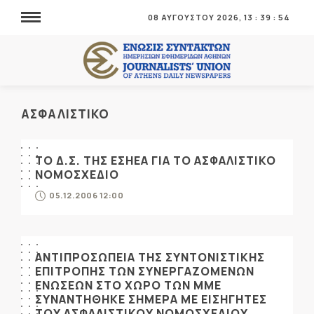
08 ΑΥΓΟΥΣΤΟΥ 2026,
13
:
39
:
55
ΑΣΦΑΛΙΣΤΙΚΟ
ΤΟ Δ.Σ. ΤΗΣ ΕΣΗΕΑ ΓΙΑ ΤΟ ΑΣΦΑΛΙΣΤΙΚΟ
ΝΟΜΟΣΧΕΔΙΟ
05.12.2006 12:00
ΑΝΤΙΠΡΟΣΩΠΕΙΑ ΤΗΣ ΣΥΝΤΟΝΙΣΤΙΚΗΣ
ΕΠΙΤΡΟΠΗΣ ΤΩΝ ΣΥΝΕΡΓΑΖΟΜΕΝΩΝ
ΕΝΩΣΕΩΝ ΣΤΟ ΧΩΡΟ ΤΩΝ ΜΜΕ
ΣΥΝΑΝΤΗΘΗΚΕ ΣΗΜΕΡΑ ΜΕ ΕΙΣΗΓΗΤΕΣ
ΤΟΥ ΑΣΦΑΛΙΣΤΙΚΟΥ ΝΟΜΟΣΧΕΔΙΟΥ