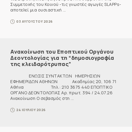
Συμμετοχής του Κοινού -τις γνωστές αγωγές SLAPPs-
αποτελεί μια ουσιαστική ...
03 ΑΥΓΟΥΣΤΟΥ 2026
Ανακοίνωση του Εποπτικού Οργάνου
Δεοντολογίας για τη “δημοσιογραφία
της κλειδαρότρυπας”
ΕΝΩΣΙΣ ΣΥΝΤΑΚΤΩΝ ΗΜΕΡΗΣΙΩΝ
ΕΦΗΜΕΡΙΔΩΝ ΑΘΗΝΩΝ Ακαδημίας 20, 106 71
Αθήνα Τηλ.: 210 3675 440 ΕΠΟΠΤΙΚΟ
ΟΡΓΑΝΟ ΔΕΟΝΤΟΛΟΓΙΑΣ Αρ. πρωτ. 394 / 24.07.26
Ανακοίνωση Ο σεβασμός στη ...
24 ΙΟΥΛΙΟΥ 2026