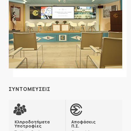
ΣΥΝΤΟΜΕΥΣΕΙΣ
Κληροδοτήματα
Αποφάσεις
Υποτροφίες
Π.Σ.