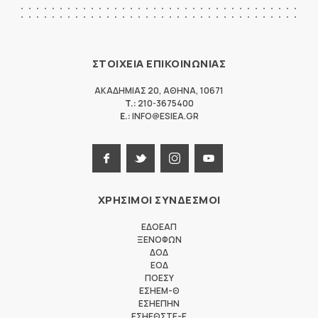
ΣΤΟΙΧΕΙΑ ΕΠΙΚΟΙΝΩΝΙΑΣ
ΑΚΑΔΗΜΙΑΣ 20
,
ΑΘΗΝΑ
,
10671
T.:
210-3675400
E.:
INFO@ESIEA.GR
ΧΡΗΣΙΜΟΙ ΣΥΝΔΕΣΜΟΙ
ΕΔΟΕΑΠ
ΞΕΝΟΦΩΝ
ΔΟΔ
ΕΟΔ
ΠΟΕΣΥ
ΕΣΗΕΜ-Θ
ΕΣΗΕΠΗΝ
ΕΣΗΕΘΣΤΕ-Ε