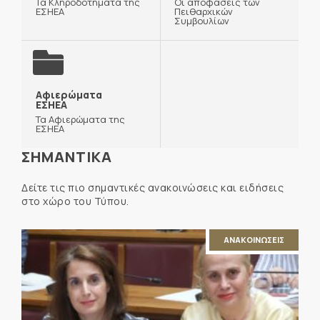
Τα Κληροδοτήματα της
Οι αποφάσεις των
ΕΣΗΕΑ
Πειθαρχικών
Συμβουλίων
Αφιερώματα
ΕΣΗΕΑ
Τα Αφιερώματα της
ΕΣΗΕΑ
ΣΗΜΑΝΤΙΚΑ
Δείτε τις πιο σημαντικές ανακοινώσεις και ειδήσεις
στο χώρο του Τύπου.
ΑΝΑΚΟΙΝΩΣΕΙΣ