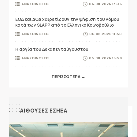
ΑΝΑΚΟΙΝΩΣΕΙΣ
06.08.2026 13:36
ΕΟΔ και ΔΟΔ χαιρετίζουν την ψήφιση του νόμου
κατά των SLAPP από το Ελληνικό Κοινοβούλιο
ΑΝΑΚΟΙΝΩΣΕΙΣ
06.08.2026 11:50
Η αργία του Δεκαπενταύγουστου
ΑΝΑΚΟΙΝΩΣΕΙΣ
05.08.2026 16:59
ΠΕΡΙΣΣΟΤΕΡΑ →
ΑΙΘΟΥΣΕΣ ΕΣΗΕΑ