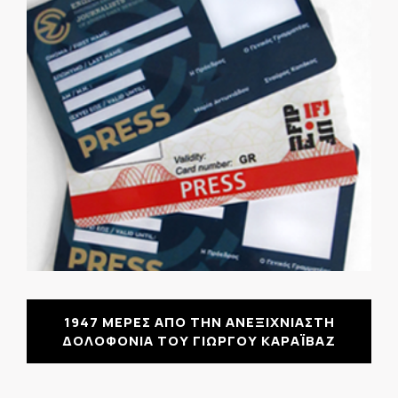
1947 ΜΕΡΕΣ ΑΠΟ ΤΗΝ ΑΝΕΞΙΧΝΙΑΣΤΗ
ΔΟΛΟΦΟΝΙΑ ΤΟΥ ΓΙΩΡΓΟΥ ΚΑΡΑΪΒΑΖ