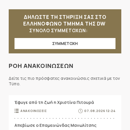
ΔΗΛΩΣΤΕ ΤΗ ΣΤΗΡΙΞΗ ΣΑΣ ΣΤΟ
ΕΛΛΗΝΟΦΩΝΟ ΤΜΗΜΑ ΤΗΣ DW
ΣΥΝΟΛΟ ΣΥΜΜΕΤΟΧΩΝ:
ΣΥΜΜΕΤΟΧΗ
ΡΟΗ ΑΝΑΚΟΙΝΩΣΕΩΝ
Δείτε τις πιο πρόσφατες ανακοινώσεις σχετικά με τον
Τύπο.
Έφυγε από τη ζωή η Χριστίνα Πιτουρά
ΑΝΑΚΟΙΝΩΣΕΙΣ
07.08.2026 12:24
Απεβίωσε ο Επαμεινώνδας Μανωλίτσης