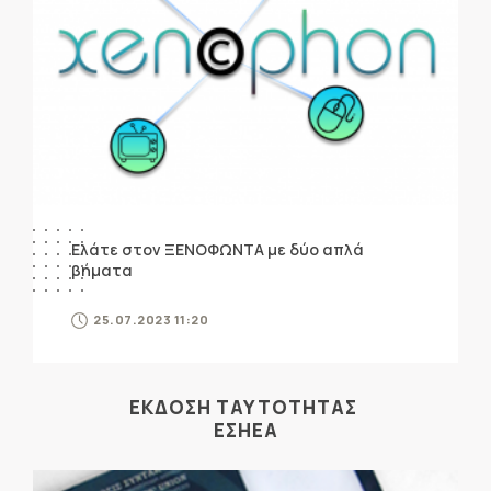
Ελάτε στον ΞΕΝΟΦΩΝΤΑ με δύο απλά
βήματα
25.07.2023 11:20
ΕΚΔΟΣΗ ΤΑΥΤΟΤΗΤΑΣ
ΕΣΗΕΑ