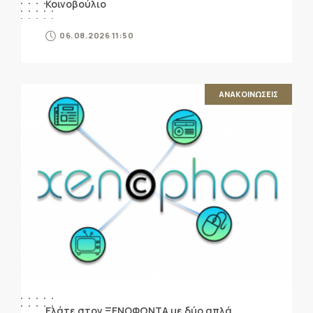
Κοινοβούλιο
06.08.2026 11:50
ΑΝΑΚΟΙΝΩΣΕΙΣ
Ελάτε στον ΞΕΝΟΦΩΝΤΑ με δύο απλά