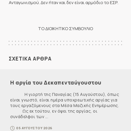
Ανταγωνισμού. Δεν ήταν και δεν είναι αρμόδιο το ΕΣΡ.
ΤΟ ΔΙΟΙΚΗΤΙΚΟ ΣΥΜΒΟΥΛΙΟ
ΣΧΕΤΙΚΑ ΑΡΘΡΑ
Η αργία του Δεκαπενταύγουστου
Η γιορτή της Παναγίας (15 Αυγούστου), όπως
είναι γνωστό, είναι ημέρα υποχρεωτικής αργίας για
τους εργαζόμενους στα Μέσα Μαζικής Ενημέρωσης.
Ως εκ τούτου, εν όψει της αργίας, οι
συνάδελφοι των ...
05 ΑΥΓΟΥΣΤΟΥ 2026