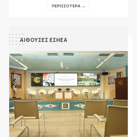
ΠΕΡΙΣΣΟΤΕΡΑ →
ΑΙΘΟΥΣΕΣ ΕΣΗΕΑ