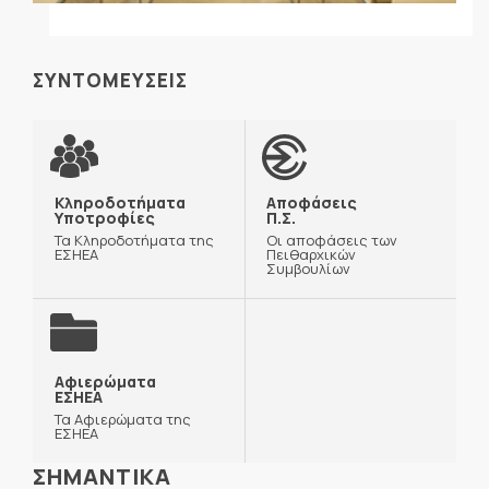
ΣΥΝΤΟΜΕΥΣΕΙΣ
Κληροδοτήματα
Αποφάσεις
Υποτροφίες
Π.Σ.
Τα Κληροδοτήματα της
Οι αποφάσεις των
ΕΣΗΕΑ
Πειθαρχικών
Συμβουλίων
Αφιερώματα
ΕΣΗΕΑ
Τα Αφιερώματα της
ΕΣΗΕΑ
ΣΗΜΑΝΤΙΚΑ