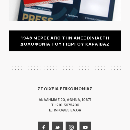
1948 ΜΕΡΕΣ ΑΠΟ ΤΗΝ ΑΝΕΞΙΧΝΙΑΣΤΗ
ΔΟΛΟΦΟΝΙΑ ΤΟΥ ΓΙΩΡΓΟΥ ΚΑΡΑΪΒΑΖ
ΣΤΟΙΧΕΙΑ ΕΠΙΚΟΙΝΩΝΙΑΣ
ΑΚΑΔΗΜΙΑΣ 20
,
ΑΘΗΝΑ
,
10671
T.:
210-3675400
E.:
INFO@ESIEA.GR