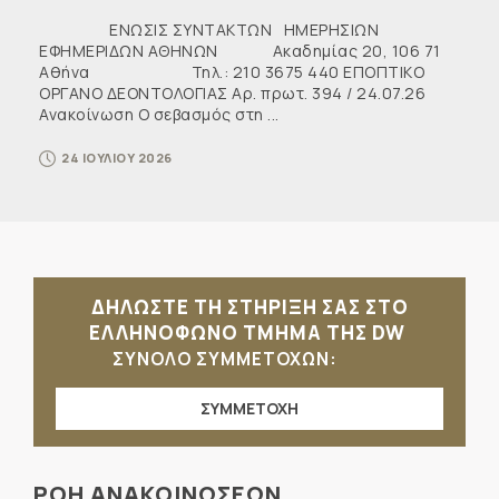
ΕΝΩΣΙΣ ΣΥΝΤΑΚΤΩΝ ΗΜΕΡΗΣΙΩΝ
ΕΦΗΜΕΡΙΔΩΝ ΑΘΗΝΩΝ Ακαδημίας 20, 106 71
Αθήνα Τηλ.: 210 3675 440 ΕΠΟΠΤΙΚΟ
ΟΡΓΑΝΟ ΔΕΟΝΤΟΛΟΓΙΑΣ Αρ. πρωτ. 394 / 24.07.26
Ανακοίνωση Ο σεβασμός στη ...
24 ΙΟΥΛΙΟΥ 2026
ΔΗΛΩΣΤΕ ΤΗ ΣΤΗΡΙΞΗ ΣΑΣ ΣΤΟ
ΕΛΛΗΝΟΦΩΝΟ ΤΜΗΜΑ ΤΗΣ DW
ΣΥΝΟΛΟ ΣΥΜΜΕΤΟΧΩΝ:
ΣΥΜΜΕΤΟΧΗ
ΡΟΗ ΑΝΑΚΟΙΝΩΣΕΩΝ