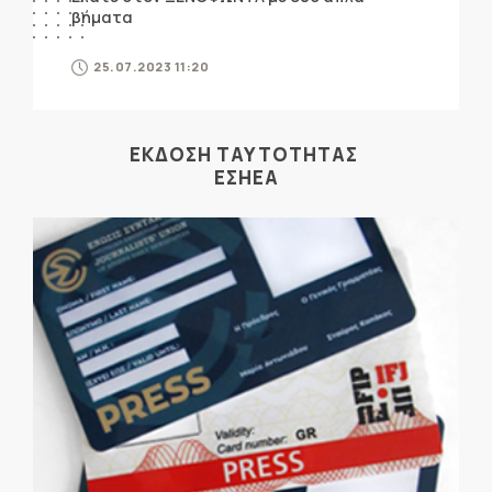
βήματα
25.07.2023 11:20
ΕΚΔΟΣΗ ΤΑΥΤΟΤΗΤΑΣ
ΕΣΗΕΑ