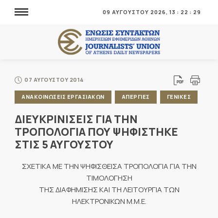
09 ΑΥΓΟΥΣΤΟΥ 2026,
13
:
22
:
29
07 ΑΥΓΟΥΣΤΟΥ 2014
ΑΝΑΚΟΙΝΩΣΕΙΣ ΕΡΓΑΣΙΑΚΩΝ
ΑΠΕΡΓΙΕΣ
ΓΕΝΙΚΕΣ
ΔΙΕΥΚΡΙΝΙΣΕΙΣ ΓΙΑ ΤΗΝ
ΤΡΟΠΟΛΟΓΙΑ ΠΟΥ ΨΗΦΙΣΤΗΚΕ
ΣΤΙΣ 5 ΑΥΓΟΥΣΤΟΥ
ΣΧΕΤΙΚΑ ΜΕ ΤΗΝ ΨΗΦΙΣΘΕΙΣΑ ΤΡΟΠΟΛΟΓΙΑ ΓΙΑ ΤΗΝ
ΤΙΜΟΛΟΓΗΣΗ
ΤΗΣ ΔΙΑΦΗΜΙΣΗΣ ΚΑΙ ΤΗ ΛΕΙΤΟΥΡΓΙΑ ΤΩΝ
ΗΛΕΚΤΡΟΝΙΚΩΝ Μ.Μ.Ε.