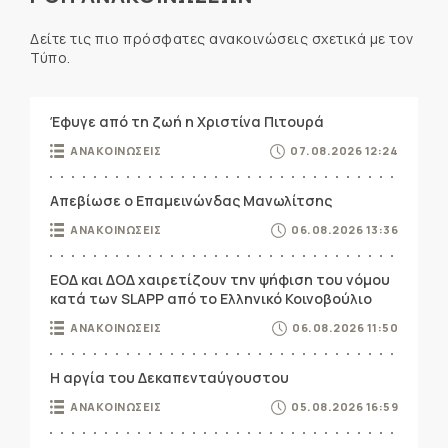
Δείτε τις πιο πρόσφατες ανακοινώσεις σχετικά με τον
Τύπο.
Έφυγε από τη ζωή η Χριστίνα Πιτουρά
ΑΝΑΚΟΙΝΩΣΕΙΣ
07.08.2026 12:24
Απεβίωσε ο Επαμεινώνδας Μανωλίτσης
ΑΝΑΚΟΙΝΩΣΕΙΣ
06.08.2026 13:36
ΕΟΔ και ΔΟΔ χαιρετίζουν την ψήφιση του νόμου
κατά των SLAPP από το Ελληνικό Κοινοβούλιο
ΑΝΑΚΟΙΝΩΣΕΙΣ
06.08.2026 11:50
Η αργία του Δεκαπενταύγουστου
ΑΝΑΚΟΙΝΩΣΕΙΣ
05.08.2026 16:59