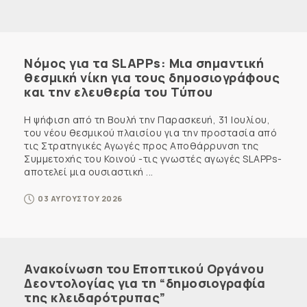
Νόμος για τα SLAPPs: Μια σημαντική
θεσμική νίκη για τους δημοσιογράφους
και την ελευθερία του Τύπου
Η ψήφιση από τη Βουλή την Παρασκευή, 31 Ιουλίου,
του νέου θεσμικού πλαισίου για την προστασία από
τις Στρατηγικές Αγωγές προς Αποθάρρυνση της
Συμμετοχής του Κοινού -τις γνωστές αγωγές SLAPPs-
αποτελεί μια ουσιαστική ...
03 ΑΥΓΟΥΣΤΟΥ 2026
Ανακοίνωση του Εποπτικού Οργάνου
Δεοντολογίας για τη “δημοσιογραφία
της κλειδαρότρυπας”