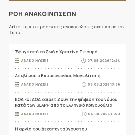
ΡΟΗ ΑΝΑΚΟΙΝΩΣΕΩΝ
Δείτε τις πιο πρόσφατες ανακοινώσεις σχετικά με τον
Τύπο.
Έφυγε από τη ζωή η Χριστίνα Πιτουρά
ΑΝΑΚΟΙΝΩΣΕΙΣ
07.08.2026 12:24
Απεβίωσε ο Επαμεινώνδας Μανωλίτσης
ΑΝΑΚΟΙΝΩΣΕΙΣ
06.08.2026 13:36
ΕΟΔ και ΔΟΔ χαιρετίζουν την ψήφιση του νόμου
κατά των SLAPP από το Ελληνικό Κοινοβούλιο
ΑΝΑΚΟΙΝΩΣΕΙΣ
06.08.2026 11:50
Η αργία του Δεκαπενταύγουστου