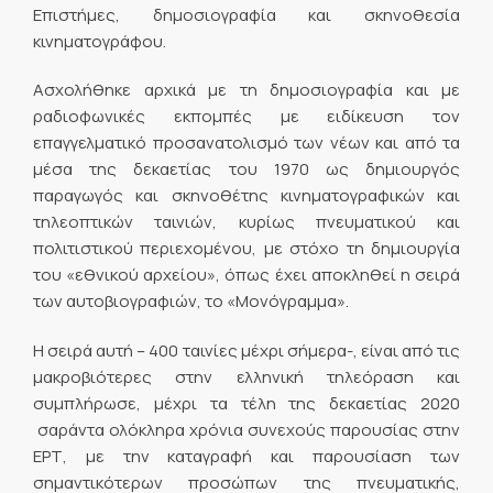
Επιστήμες, δημοσιογραφία και σκηνοθεσία
κινηματογράφου.
Ασχολήθηκε αρχικά με τη δημοσιογραφία και με
ραδιοφωνικές εκπομπές με ειδίκευση τον
επαγγελματικό προσανατολισμό των νέων και από τα
μέσα της δεκαετίας του 1970 ως δημιουργός
παραγωγός και σκηνοθέτης κινηματογραφικών και
τηλεοπτικών ταινιών, κυρίως πνευματικού και
πολιτιστικού περιεχομένου, με στόχο τη δημιουργία
του «εθνικού αρχείου», όπως έχει αποκληθεί η σειρά
των αυτοβιογραφιών, το «Μονόγραμμα».
Η σειρά αυτή – 400 ταινίες μέχρι σήμερα-, είναι από τις
μακροβιότερες στην ελληνική τηλεόραση και
συμπλήρωσε, μέχρι τα τέλη της δεκαετίας 2020
σαράντα ολόκληρα χρόνια συνεχούς παρουσίας στην
ΕΡΤ, με την καταγραφή και παρουσίαση των
σημαντικότερων προσώπων της πνευματικής,