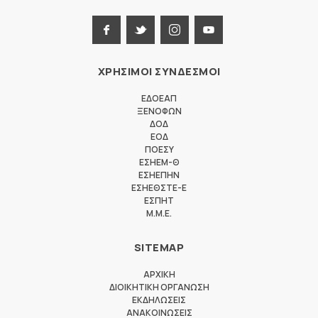
ΧΡΗΣΙΜΟΙ ΣΥΝΔΕΣΜΟΙ
ΕΔΟΕΑΠ
ΞΕΝΟΦΩΝ
ΔΟΔ
ΕΟΔ
ΠΟΕΣΥ
ΕΣΗΕΜ-Θ
ΕΣΗΕΠΗΝ
ΕΣΗΕΘΣΤΕ-Ε
ΕΣΠΗΤ
M.M.E.
SITEMAP
ΑΡΧΙΚΗ
ΔΙΟΙΚΗΤΙΚΗ ΟΡΓΑΝΩΣΗ
ΕΚΔΗΛΩΣΕΙΣ
ΑΝΑΚΟΙΝΩΣΕΙΣ