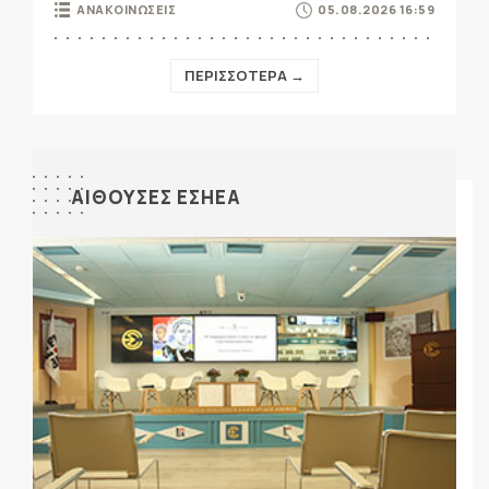
ΑΝΑΚΟΙΝΩΣΕΙΣ
05.08.2026 16:59
ΠΕΡΙΣΣΟΤΕΡΑ →
ΑΙΘΟΥΣΕΣ ΕΣΗΕΑ