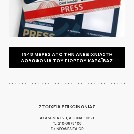
1948 ΜΕΡΕΣ ΑΠΟ ΤΗΝ ΑΝΕΞΙΧΝΙΑΣΤΗ
ΔΟΛΟΦΟΝΙΑ ΤΟΥ ΓΙΩΡΓΟΥ ΚΑΡΑΪΒΑΖ
ΣΤΟΙΧΕΙΑ ΕΠΙΚΟΙΝΩΝΙΑΣ
ΑΚΑΔΗΜΙΑΣ 20
,
ΑΘΗΝΑ
,
10671
T.:
210-3675400
E.:
INFO@ESIEA.GR