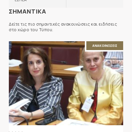
ΣΗΜΑΝΤΙΚΑ
Δείτε τις πιο σημαντικές ανακοινώσεις και ειδήσεις
στο χώρο του Τύπου.
ΑΝΑΚΟΙΝΩΣΕΙΣ