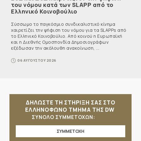
του νόμου κατά των SLAPP από το
Ελληνικό Κοινοβούλιο
Σύσσωμο το παγκόσμιο συνδικαλιστικό κίνημα
χαιρετίζει την ψήφιση του νόμου για τα SLAPPs από
το Ελληνικό Κοινοβούλιο. Από κοινού η Ευρωπαϊκή
και η Διεθνής Ομοσπονδία Δημοσιογράφων
εξέδωσαν την ακόλουθη ανακοίνωση, ...
06 ΑΥΓΟΥΣΤΟΥ 2026
ΔΗΛΩΣΤΕ ΤΗ ΣΤΗΡΙΞΗ ΣΑΣ ΣΤΟ
ΕΛΛΗΝΟΦΩΝΟ ΤΜΗΜΑ ΤΗΣ DW
ΣΥΝΟΛΟ ΣΥΜΜΕΤΟΧΩΝ:
ΣΥΜΜΕΤΟΧΗ