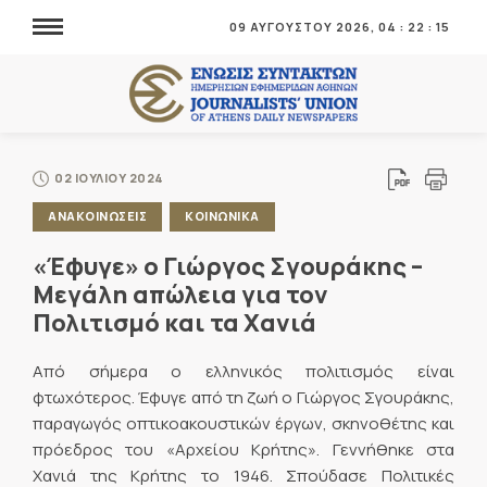
09 ΑΥΓΟΥΣΤΟΥ 2026,
04
:
22
:
16
02 ΙΟΥΛΙΟΥ 2024
ΑΝΑΚΟΙΝΩΣΕΙΣ
ΚΟΙΝΩΝΙΚΑ
«Έφυγε» ο Γιώργος Σγουράκης –
Μεγάλη απώλεια για τον
Πολιτισμό και τα Χανιά
Από σήμερα ο ελληνικός πολιτισμός είναι
φτωχότερος. Έφυγε από τη ζωή ο Γιώργος Σγουράκης,
παραγωγός οπτικοακουστικών έργων, σκηνοθέτης και
πρόεδρος του «Αρχείου Κρήτης». Γεννήθηκε στα
Χανιά της Κρήτης το 1946. Σπούδασε Πολιτικές