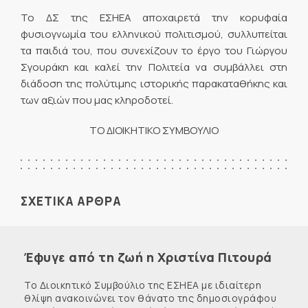
Το ΔΣ της ΕΣΗΕΑ αποχαιρετά την κορυφαία
φυσιογνωμία του ελληνικού πολιτισμού, συλλυπείται
τα παιδιά του, που συνεχίζουν το έργο του Γιώργου
Σγουράκη και καλεί την Πολιτεία να συμβάλλει στη
διάδοση της πολύτιμης ιστορικής παρακαταθήκης και
των αξιών που μας κληροδοτεί.
ΤΟ ΔΙΟΙΚΗΤΙΚΟ ΣΥΜΒΟΥΛΙΟ
ΣΧΕΤΙΚΑ ΑΡΘΡΑ
Έφυγε από τη ζωή η Χριστίνα Πιτουρά
Το Διοικητικό Συμβούλιο της ΕΣΗΕΑ με ιδιαίτερη
θλίψη ανακοινώνει τον θάνατο της δημοσιογράφου