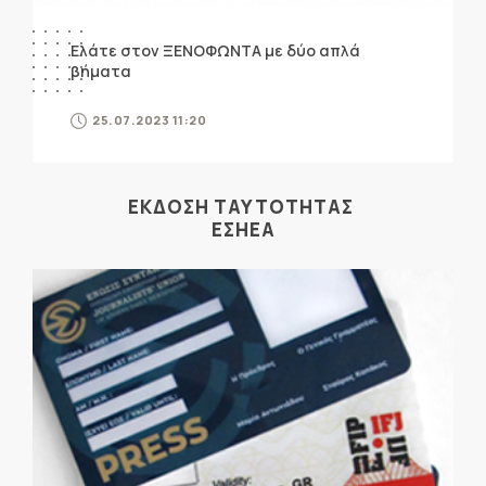
Ελάτε στον ΞΕΝΟΦΩΝΤΑ με δύο απλά
βήματα
25.07.2023 11:20
ΕΚΔΟΣΗ ΤΑΥΤΟΤΗΤΑΣ
ΕΣΗΕΑ