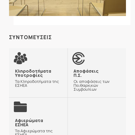
ΣΥΝΤΟΜΕΥΣΕΙΣ
Κληροδοτήματα
Αποφάσεις
Υποτροφίες
Π.Σ.
Τα Κληροδοτήματα της
Οι αποφάσεις των
ΕΣΗΕΑ
Πειθαρχικών
Συμβουλίων
Αφιερώματα
ΕΣΗΕΑ
Τα Αφιερώματα της
ΕΣΗΕΑ