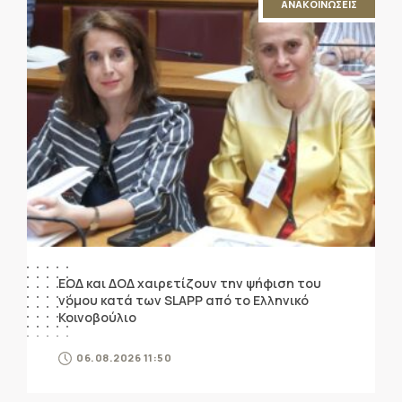
ΑΝΑΚΟΙΝΩΣΕΙΣ
ΕΟΔ και ΔΟΔ χαιρετίζουν την ψήφιση του
νόμου κατά των SLAPP από το Ελληνικό
Κοινοβούλιο
06.08.2026 11:50