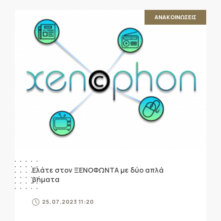
ΑΝΑΚΟΙΝΩΣΕΙΣ
Ελάτε στον ΞΕΝΟΦΩΝΤΑ με δύο απλά
βήματα
25.07.2023 11:20