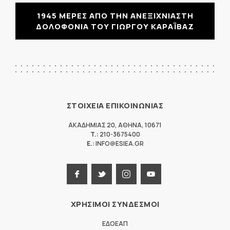
1945 ΜΕΡΕΣ ΑΠΟ ΤΗΝ ΑΝΕΞΙΧΝΙΑΣΤΗ
ΔΟΛΟΦΟΝΙΑ ΤΟΥ ΓΙΩΡΓΟΥ ΚΑΡΑΪΒΑΖ
ΣΤΟΙΧΕΙΑ ΕΠΙΚΟΙΝΩΝΙΑΣ
ΑΚΑΔΗΜΙΑΣ 20
,
ΑΘΗΝΑ
,
10671
T.:
210-3675400
E.:
INFO@ESIEA.GR
ΧΡΗΣΙΜΟΙ ΣΥΝΔΕΣΜΟΙ
ΕΔΟΕΑΠ