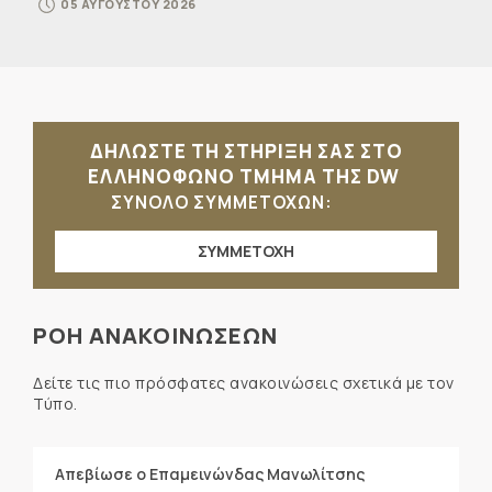
05 ΑΥΓΟΥΣΤΟΥ 2026
ΔΗΛΩΣΤΕ ΤΗ ΣΤΗΡΙΞΗ ΣΑΣ ΣΤΟ
ΕΛΛΗΝΟΦΩΝΟ ΤΜΗΜΑ ΤΗΣ DW
ΣΥΝΟΛΟ ΣΥΜΜΕΤΟΧΩΝ:
ΣΥΜΜΕΤΟΧΗ
ΡΟΗ ΑΝΑΚΟΙΝΩΣΕΩΝ
Δείτε τις πιο πρόσφατες ανακοινώσεις σχετικά με τον
Τύπο.
Απεβίωσε ο Επαμεινώνδας Μανωλίτσης