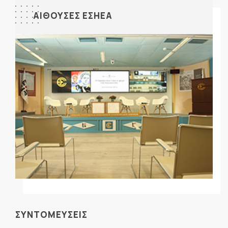
ΑΙΘΟΥΣΕΣ ΕΣΗΕΑ
ΣΥΝΤΟΜΕΥΣΕΙΣ