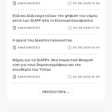
ΑΝΑΚΟΙΝΩΣΕΙΣ
06.08.2026 13:36
ΕΟΔ και ΔΟΔ χαιρετίζουν την ψήφιση του νόμου
κατά των SLAPP από το Ελληνικό Κοινοβούλιο
ΑΝΑΚΟΙΝΩΣΕΙΣ
06.08.2026 11:50
Η αργία του Δεκαπενταύγουστου
ΑΝΑΚΟΙΝΩΣΕΙΣ
05.08.2026 16:59
Νόμος για τα SLAPPs: Μια σημαντική θεσμική
νίκη για τους δημοσιογράφους και την
ελευθερία του Τύπου
ΑΝΑΚΟΙΝΩΣΕΙΣ
03.08.2026 15:29
ΠΕΡΙΣΣΟΤΕΡΑ →