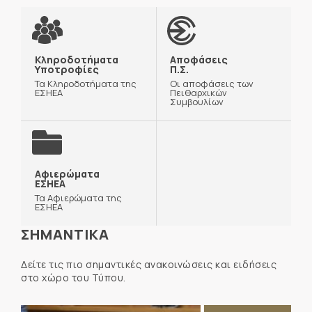
Κληροδοτήματα
Αποφάσεις
Υποτροφίες
Π.Σ.
Τα Κληροδοτήματα της
Οι αποφάσεις των
ΕΣΗΕΑ
Πειθαρχικών
Συμβουλίων
Αφιερώματα
ΕΣΗΕΑ
Τα Αφιερώματα της
ΕΣΗΕΑ
ΣΗΜΑΝΤΙΚΑ
Δείτε τις πιο σημαντικές ανακοινώσεις και ειδήσεις
στο χώρο του Τύπου.