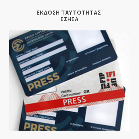
ΕΚΔΟΣΗ ΤΑΥΤΟΤΗΤΑΣ
ΕΣΗΕΑ