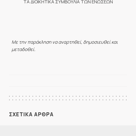
ΤΑ ΔΙΟΙΚΗΤΙΚΑ ΣΥΜΒΟΥΛΙΑ ΤΩΝ ΕΝΩΣΕΩΝ
Με την παράκληση να αναρτηθεί, δημοσιευθεί και
μεταδοθεί.
ΣΧΕΤΙΚΑ ΑΡΘΡΑ