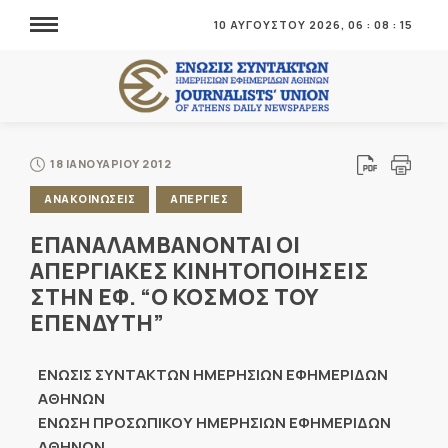
10 ΑΥΓΟΥΣΤΟΥ 2026,
06
:
08
:
15
18 ΙΑΝΟΥΑΡΙΟΥ 2012
ΑΝΑΚΟΙΝΩΣΕΙΣ
ΑΠΕΡΓΙΕΣ
ΕΠΑΝΑΛΑΜΒΑΝΟΝΤΑΙ ΟΙ
ΑΠΕΡΓΙΑΚΕΣ ΚΙΝΗΤΟΠΟΙΗΣΕΙΣ
ΣΤΗΝ ΕΦ. “Ο ΚΟΣΜΟΣ ΤΟΥ
ΕΠΕΝΔΥΤΗ”
ΕΝΩΣΙΣ ΣΥΝΤΑΚΤΩΝ ΗΜΕΡΗΣΙΩΝ ΕΦΗΜΕΡΙΔΩΝ
ΑΘΗΝΩΝ
ΕΝΩΣΗ ΠΡΟΣΩΠΙΚΟΥ ΗΜΕΡΗΣΙΩΝ ΕΦΗΜΕΡΙΔΩΝ
ΑΘΗΝΩΝ