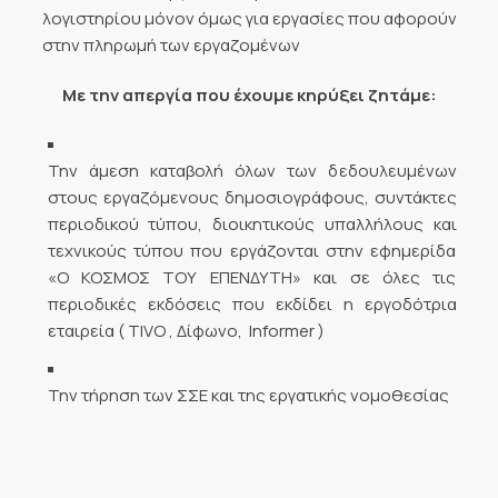
λογιστηρίου μόνον όμως για εργασίες που αφορούν
στην πληρωμή των εργαζομένων
Με την απεργία που έχουμε κηρύξει ζητάμε:
Την άμεση καταβολή όλων των δεδουλευμένων
στους εργαζόμενους δημοσιογράφους, συντάκτες
περιοδικού τύπου, διοικητικούς υπαλλήλους και
τεχνικούς τύπου που εργάζονται στην εφημερίδα
«Ο ΚΟΣΜΟΣ ΤΟΥ ΕΠΕΝΔΥΤΗ» και σε όλες τις
περιοδικές εκδόσεις που εκδίδει η εργοδότρια
εταιρεία ( TIVO , Δίφωνο,  Informer )
Την τήρηση των ΣΣΕ και της εργατικής νομοθεσίας