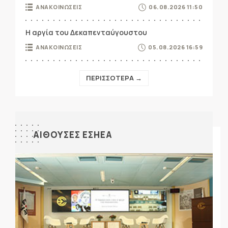
ΑΝΑΚΟΙΝΩΣΕΙΣ
06.08.2026 11:50
Η αργία του Δεκαπενταύγουστου
ΑΝΑΚΟΙΝΩΣΕΙΣ
05.08.2026 16:59
ΠΕΡΙΣΣΟΤΕΡΑ →
ΑΙΘΟΥΣΕΣ ΕΣΗΕΑ