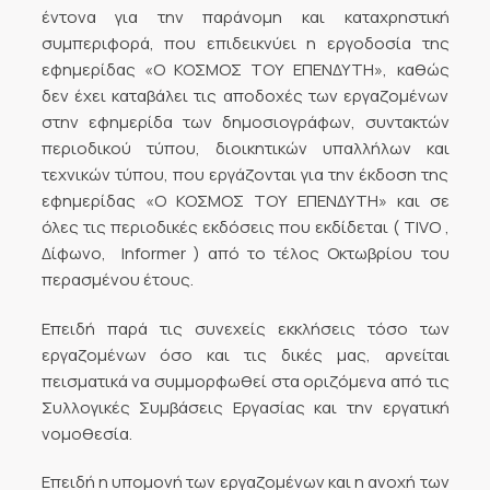
έντονα για την παράνομη και καταχρηστική
συμπεριφορά, που επιδεικνύει η εργοδοσία της
εφημερίδας «Ο ΚΟΣΜΟΣ ΤΟΥ ΕΠΕΝΔΥΤΗ», καθώς
δεν έχει καταβάλει τις αποδοχές των εργαζομένων
στην εφημερίδα των δημοσιογράφων, συντακτών
περιοδικού τύπου, διοικητικών υπαλλήλων και
τεχνικών τύπου, που εργάζονται για την έκδοση της
εφημερίδας «Ο ΚΟΣΜΟΣ ΤΟΥ ΕΠΕΝΔΥΤΗ» και σε
όλες τις περιοδικές εκδόσεις που εκδίδεται ( TIVO ,
Δίφωνο,  Informer ) από το τέλος Οκτωβρίου του
περασμένου έτους.
Επειδή παρά τις συνεχείς εκκλήσεις τόσο των
εργαζομένων όσο και τις δικές μας, αρνείται
πεισματικά να συμμορφωθεί στα οριζόμενα από τις
Συλλογικές Συμβάσεις Εργασίας και την εργατική
νομοθεσία.
Επειδή η υπομονή των εργαζομένων και η ανοχή των