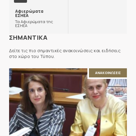
Αφιερώματα
ΕΣΗΕΑ
Τα Αφιερώματα της
ΕΣΗΕΑ
ΣΗΜΑΝΤΙΚΑ
Δείτε τις πιο σημαντικές ανακοινώσεις και ειδήσεις
στο χώρο του Τύπου.
ΑΝΑΚΟΙΝΩΣΕΙΣ