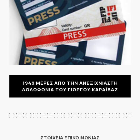
1949 ΜΕΡΕΣ ΑΠΟ ΤΗΝ ΑΝΕΞΙΧΝΙΑΣΤΗ
ΔΟΛΟΦΟΝΙΑ ΤΟΥ ΓΙΩΡΓΟΥ ΚΑΡΑΪΒΑΖ
ΣΤΟΙΧΕΙΑ ΕΠΙΚΟΙΝΩΝΙΑΣ