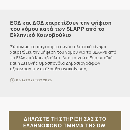
ΕΟΔ και ΔΟΔ χαιρετίζουν την ψήφιση
του νόμου κατά των SLAPP από το
Ελληνικό Κοινοβούλιο
Σύσσωμο το παγκόσμιο συνδικαλιστικό κίνημα
χαιρετίζει την ψήφιση του νόμου για τα SLAPPs από
το Ελληνικό Κοινοβούλιο. Από κοινού η Ευρωπαϊκή
και η Διεθνής Ομοσπονδία Δημοσιογράφων
εξέδωσαν την ακόλουθη ανακοίνωση, ...
06 ΑΥΓΟΥΣΤΟΥ 2026
ΔΗΛΩΣΤΕ ΤΗ ΣΤΗΡΙΞΗ ΣΑΣ ΣΤΟ
ΕΛΛΗΝΟΦΩΝΟ ΤΜΗΜΑ ΤΗΣ DW