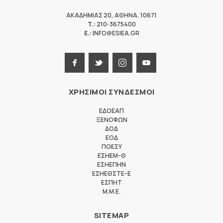
ΑΚΑΔΗΜΙΑΣ 20
,
ΑΘΗΝΑ
,
10671
T.:
210-3675400
E.:
INFO@ESIEA.GR
ΧΡΗΣΙΜΟΙ ΣΥΝΔΕΣΜΟΙ
ΕΔΟΕΑΠ
ΞΕΝΟΦΩΝ
ΔΟΔ
ΕΟΔ
ΠΟΕΣΥ
ΕΣΗΕΜ-Θ
ΕΣΗΕΠΗΝ
ΕΣΗΕΘΣΤΕ-Ε
ΕΣΠΗΤ
M.M.E.
SITEMAP