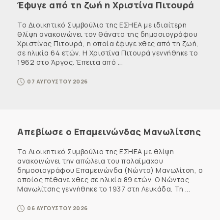
Έφυγε από τη ζωή η Χριστίνα Πιτουρά
Το Διοικητικό Συμβούλιο της ΕΣΗΕΑ με ιδιαίτερη
θλίψη ανακοινώνει τον θάνατο της δημοσιογράφου
Χριστίνας Πιτουρά, η οποία έφυγε χθες από τη ζωή,
σε ηλικία 64 ετών. Η Χριστίνα Πιτουρά γεννήθηκε το
1962 στο Άργος. Έπειτα από ...
07 ΑΥΓΟΥΣΤΟΥ 2026
Απεβίωσε ο Επαμεινώνδας Μανωλίτσης
Το Διοικητικό Συμβούλιο της ΕΣΗΕΑ με θλίψη
ανακοινώνει την απώλεια του παλαίμαχου
δημοσιογράφου Επαμεινώνδα (Νώντα) Μανωλίτση, ο
οποίος πέθανε χθες σε ηλικία 89 ετών. Ο Νώντας
Μανωλίτσης γεννήθηκε το 1937 στη Λευκάδα. Τη ...
06 ΑΥΓΟΥΣΤΟΥ 2026