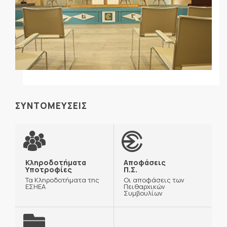
ΣΥΝΤΟΜΕΥΣΕΙΣ
Κληροδοτήματα
Αποφάσεις
Υποτροφίες
Π.Σ.
Τα Κληροδοτήματα της
Οι αποφάσεις των
ΕΣΗΕΑ
Πειθαρχικών
Συμβουλίων