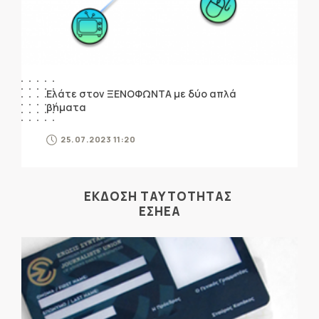
Ελάτε στον ΞΕΝΟΦΩΝΤΑ με δύο απλά
βήματα
25.07.2023 11:20
ΕΚΔΟΣΗ ΤΑΥΤΟΤΗΤΑΣ
ΕΣΗΕΑ