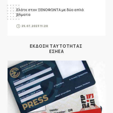
Ελάτε στον ΞΕΝΟΦΩΝΤΑ με δύο απλά
βήματα
25.07.2023 11:20
ΕΚΔΟΣΗ ΤΑΥΤΟΤΗΤΑΣ
ΕΣΗΕΑ