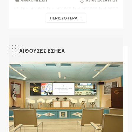
ΑΝΑΚΟΙΝΩΣΕΙΣ
03.08.2026 15:29
ΠΕΡΙΣΣΟΤΕΡΑ →
ΑΙΘΟΥΣΕΣ ΕΣΗΕΑ