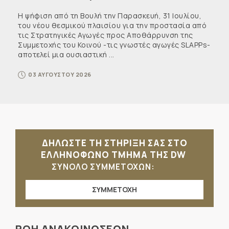
Η ψήφιση από τη Βουλή την Παρασκευή, 31 Ιουλίου,
του νέου θεσμικού πλαισίου για την προστασία από
τις Στρατηγικές Αγωγές προς Αποθάρρυνση της
Συμμετοχής του Κοινού -τις γνωστές αγωγές SLAPPs-
αποτελεί μια ουσιαστική ...
03 ΑΥΓΟΥΣΤΟΥ 2026
ΔΗΛΩΣΤΕ ΤΗ ΣΤΗΡΙΞΗ ΣΑΣ ΣΤΟ
ΕΛΛΗΝΟΦΩΝΟ ΤΜΗΜΑ ΤΗΣ DW
ΣΥΝΟΛΟ ΣΥΜΜΕΤΟΧΩΝ:
ΣΥΜΜΕΤΟΧΗ
ΡΟΗ ΑΝΑΚΟΙΝΩΣΕΩΝ