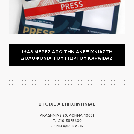
1945 ΜΕΡΕΣ ΑΠΟ ΤΗΝ ΑΝΕΞΙΧΝΙΑΣΤΗ
ΔΟΛΟΦΟΝΙΑ ΤΟΥ ΓΙΩΡΓΟΥ ΚΑΡΑΪΒΑΖ
ΣΤΟΙΧΕΙΑ ΕΠΙΚΟΙΝΩΝΙΑΣ
ΑΚΑΔΗΜΙΑΣ 20
,
ΑΘΗΝΑ
,
10671
T.:
210-3675400
E.:
INFO@ESIEA.GR