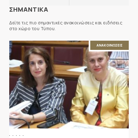
ΣΗΜΑΝΤΙΚΑ
Δείτε τις πιο σημαντικές ανακοινώσεις και ειδήσεις
στο χώρο του Τύπου.
ΑΝΑΚΟΙΝΩΣΕΙΣ