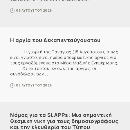
06 ΑΥΓΟΥΣΤΟΥ 2026
Η αργία του Δεκαπενταύγουστου
Η γιορτή της Παναγίας (15 Αυγούστου), όπως
είναι γνωστό, είναι ημέρα υποχρεωτικής αργίας για
τους εργαζόμενους στα Μέσα Μαζικής Ενημέρωσης.
Ως εκ τούτου, εν όψει της αργίας, οι
συνάδελφοι των ...
05 ΑΥΓΟΥΣΤΟΥ 2026
Νόμος για τα SLAPPs: Μια σημαντική
θεσμική νίκη για τους δημοσιογράφους
και την ελευθερία του Τύπου