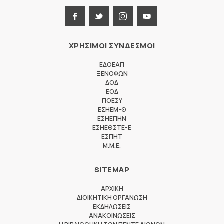
ΧΡΗΣΙΜΟΙ ΣΥΝΔΕΣΜΟΙ
ΕΔΟΕΑΠ
ΞΕΝΟΦΩΝ
ΔΟΔ
ΕΟΔ
ΠΟΕΣΥ
ΕΣΗΕΜ-Θ
ΕΣΗΕΠΗΝ
ΕΣΗΕΘΣΤΕ-Ε
ΕΣΠΗΤ
M.M.E.
SITEMAP
ΑΡΧΙΚΗ
ΔΙΟΙΚΗΤΙΚΗ ΟΡΓΑΝΩΣΗ
ΕΚΔΗΛΩΣΕΙΣ
ΑΝΑΚΟΙΝΩΣΕΙΣ