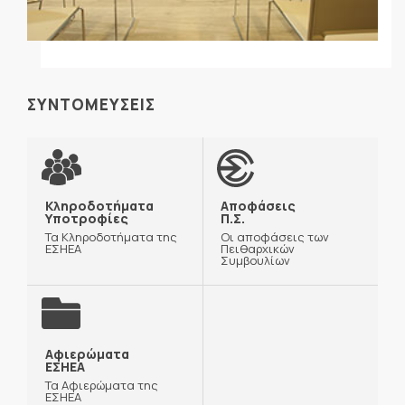
ΣΥΝΤΟΜΕΥΣΕΙΣ
Κληροδοτήματα
Αποφάσεις
Υποτροφίες
Π.Σ.
Τα Κληροδοτήματα της
Οι αποφάσεις των
ΕΣΗΕΑ
Πειθαρχικών
Συμβουλίων
Αφιερώματα
ΕΣΗΕΑ
Τα Αφιερώματα της
ΕΣΗΕΑ