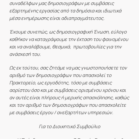
συναδέλφων μας δημοσιογράφων με συμβάσεις
εξαρτημένης εργασίας από τα δημόσια και ιδιωτικά
μέσα ενημέρωσης είναι αδιαπραγμάτευτος.
Έχουμε συνεπώς, ως δημοσιογραφική Ένωση, εύλογο
καθήκον να καταγράψουμε την έκταση του φαινομένου
και να αναλάβουμε, θεσμικά, πρωτοβουλίες για την
ανάσχεσή του.
Ως εκ τούτου, σας ζητάμε να μας γνωστοποιήσετε τον
αριθμό των δημοσιογράφων που απασχολεί το
Πρακτορείο, ως εργοδότης, τόσο με συμβάσεις
αορίστου όσο και με συμβάσεις ορισμένου χρόνου και
αν αυτές είναι πλήρους ή μερικής απασχόλησης, καθώς
και τον αριθμό των δημοσιογράφων που απασχολείτε
με συμβάσεις έργου / ανεξαρτήτων υπηρεσιών.
Για το Διοικητικό Συμβούλιο