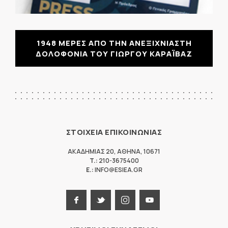
1948 ΜΕΡΕΣ ΑΠΟ ΤΗΝ ΑΝΕΞΙΧΝΙΑΣΤΗ
ΔΟΛΟΦΟΝΙΑ ΤΟΥ ΓΙΩΡΓΟΥ ΚΑΡΑΪΒΑΖ
ΣΤΟΙΧΕΙΑ ΕΠΙΚΟΙΝΩΝΙΑΣ
ΑΚΑΔΗΜΙΑΣ 20
,
ΑΘΗΝΑ
,
10671
T.:
210-3675400
E.:
INFO@ESIEA.GR