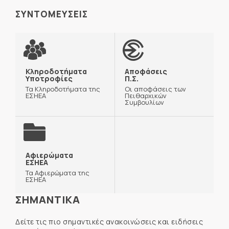
ΣΥΝΤΟΜΕΥΣΕΙΣ
Κληροδοτήματα
Αποφάσεις
Υποτροφίες
Π.Σ.
Τα Κληροδοτήματα της
Οι αποφάσεις των
ΕΣΗΕΑ
Πειθαρχικών
Συμβουλίων
Αφιερώματα
ΕΣΗΕΑ
Τα Αφιερώματα της
ΕΣΗΕΑ
ΣΗΜΑΝΤΙΚΑ
Δείτε τις πιο σημαντικές ανακοινώσεις και ειδήσεις