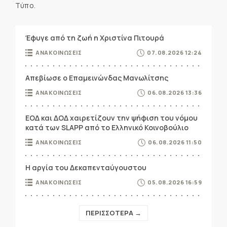
Τύπο.
Έφυγε από τη ζωή η Χριστίνα Πιτουρά
ΑΝΑΚΟΙΝΩΣΕΙΣ
07.08.2026 12:24
Απεβίωσε ο Επαμεινώνδας Μανωλίτσης
ΑΝΑΚΟΙΝΩΣΕΙΣ
06.08.2026 13:36
ΕΟΔ και ΔΟΔ χαιρετίζουν την ψήφιση του νόμου
κατά των SLAPP από το Ελληνικό Κοινοβούλιο
ΑΝΑΚΟΙΝΩΣΕΙΣ
06.08.2026 11:50
Η αργία του Δεκαπενταύγουστου
ΑΝΑΚΟΙΝΩΣΕΙΣ
05.08.2026 16:59
ΠΕΡΙΣΣΟΤΕΡΑ →