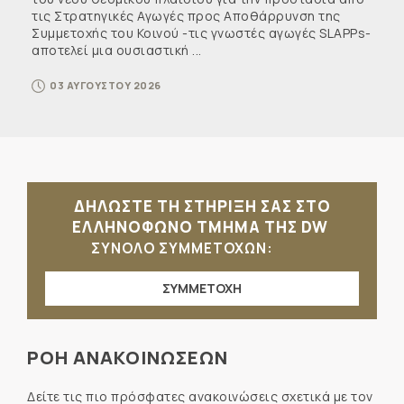
τις Στρατηγικές Αγωγές προς Αποθάρρυνση της
Συμμετοχής του Κοινού -τις γνωστές αγωγές SLAPPs-
αποτελεί μια ουσιαστική ...
03 ΑΥΓΟΥΣΤΟΥ 2026
ΔΗΛΩΣΤΕ ΤΗ ΣΤΗΡΙΞΗ ΣΑΣ ΣΤΟ
ΕΛΛΗΝΟΦΩΝΟ ΤΜΗΜΑ ΤΗΣ DW
ΣΥΝΟΛΟ ΣΥΜΜΕΤΟΧΩΝ:
ΣΥΜΜΕΤΟΧΗ
ΡΟΗ ΑΝΑΚΟΙΝΩΣΕΩΝ
Δείτε τις πιο πρόσφατες ανακοινώσεις σχετικά με τον