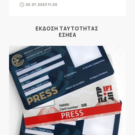
25.07.2023 11:20
ΕΚΔΟΣΗ ΤΑΥΤΟΤΗΤΑΣ
ΕΣΗΕΑ