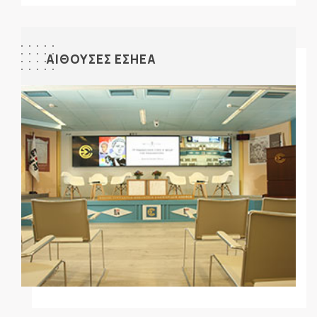
ΑΙΘΟΥΣΕΣ ΕΣΗΕΑ