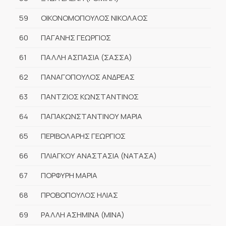
59
ΟΙΚΟΝΟΜΟΠΟΥΛΟΣ ΝΙΚΟΛΑΟΣ
60
ΠΑΓΑΝΗΣ ΓΕΩΡΓΙΟΣ
61
ΠΑΛΛΗ ΑΣΠΑΣΙΑ (ΣΑΣΣΑ)
62
ΠΑΝΑΓΟΠΟΥΛΟΣ ΑΝΔΡΕΑΣ
63
ΠΑΝΤΖΙΟΣ ΚΩΝΣΤΑΝΤΙΝΟΣ
64
ΠΑΠΑΚΩΝΣΤΑΝΤΙΝΟΥ ΜΑΡΙΑ
65
ΠΕΡΙΒΟΛΑΡΗΣ ΓΕΩΡΓΙΟΣ
66
ΠΛΙΑΓΚΟΥ ΑΝΑΣΤΑΣΙΑ (ΝΑΤΑΣΑ)
67
ΠΟΡΦΥΡΗ ΜΑΡΙΑ
68
ΠΡΟΒΟΠΟΥΛΟΣ ΗΛΙΑΣ
69
ΡΑΛΛΗ ΑΣΗΜΙΝΑ (ΜΙΝΑ)