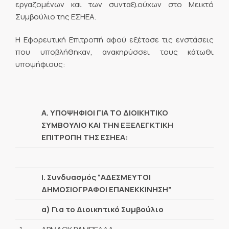
εργαζομένων και των συνταξιούχων στο Μεικτό
Συμβούλιο της ΕΣΗΕΑ.
Η Εφορευτική Επιτροπή αφού εξέτασε τις ενστάσεις
που υποβλήθηκαν, ανακηρύσσει τους κάτωθι
υποψήφιους:
Α. ΥΠΟΨΗΦΙΟΙ ΓΙΑ ΤΟ ΔΙΟΙΚΗΤΙΚΟ
ΣΥΜΒΟΥΛΙΟ ΚΑΙ ΤΗΝ ΕΞΕΛΕΓΚΤΙΚΗ
ΕΠΙΤΡΟΠΗ ΤΗΣ ΕΣΗΕΑ:
Ι. Συνδυασμός “ΑΔΕΣΜΕΥΤΟΙ
ΔΗΜΟΣΙΟΓΡΑΦΟΙ ΕΠΑΝΕΚΚΙΝΗΣΗ”
α) Για το Διοικητικό Συμβούλιο