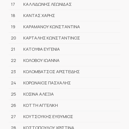
17
ΚΑΛΛΙΔΩΝΗΣ ΛΕΩΝΙΔΑΣ
18
ΚΑΝΤΑΣ ΧΑΡΗΣ
19
ΚΑΡΑΜΑΝΟΥ ΚΩΝΣΤΑΝΤΙΝΑ
20
ΚΑΡΤΑΛΗΣ ΚΩΝΣΤΑΝΤΙΝΟΣ
21
ΚΑΤΟΥΦΑ ΕΥΓΕΝΙΑ
22
ΚΟΛΟΒΟΥ ΙΩΑΝΝΑ
23
ΚΟΛΟΜΒΑΤΣΟΣ ΑΡΙΣΤΕΙΔΗΣ
24
ΚΟΡΩΝΑΙΟΣ ΠΑΣΧΑΛΗΣ
25
ΚΟΣΙΝΑ ΑΛΕΞΙΑ
26
ΚΟΤΤΗ ΑΓΓΕΛΙΚΗ
27
ΚΟΥΤΣΟΥΚΗΣ ΕΥΘΥΜΙΟΣ
28
ΚΩΣΤΟΠΟΥΛΟΥ ΧΡΙΣΤΙΝΑ