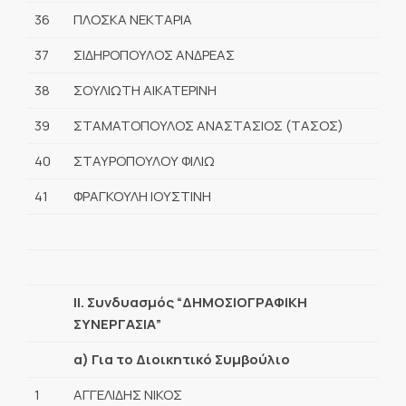
36
ΠΛΟΣΚΑ ΝΕΚΤΑΡΙΑ
37
ΣΙΔΗΡΟΠΟΥΛΟΣ ΑΝΔΡΕΑΣ
38
ΣΟΥΛΙΩΤΗ ΑΙΚΑΤΕΡΙΝΗ
39
ΣΤΑΜΑΤΟΠΟΥΛΟΣ ΑΝΑΣΤΑΣΙΟΣ (ΤΑΣΟΣ)
40
ΣΤΑΥΡΟΠΟΥΛΟΥ ΦΙΛΙΩ
41
ΦΡΑΓΚΟΥΛΗ ΙΟΥΣΤΙΝΗ
ΙΙ. Συνδυασμός “ΔΗΜΟΣΙΟΓΡΑΦΙΚΗ
ΣΥΝΕΡΓΑΣΙΑ”
α) Για το Διοικητικό Συμβούλιο
1
ΑΓΓΕΛΙΔΗΣ ΝΙΚΟΣ