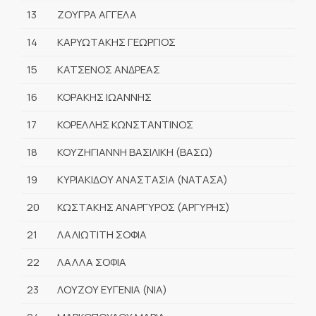
13
ΖΟΥΓΡΑ ΑΓΓΕΛΑ
14
ΚΑΡΥΩΤΑΚΗΣ ΓΕΩΡΓΙΟΣ
15
ΚΑΤΣΕΝΟΣ ΑΝΔΡΕΑΣ
16
ΚΟΡΑΚΗΣ ΙΩΑΝΝΗΣ
17
ΚΟΡΕΛΛΗΣ ΚΩΝΣΤΑΝΤΙΝΟΣ
18
ΚΟΥΖΗΓΙΑΝΝΗ ΒΑΣΙΛΙΚΗ (ΒΑΣΩ)
19
ΚΥΡΙΑΚΙΔΟΥ ΑΝΑΣΤΑΣΙΑ (ΝΑΤΑΣΑ)
20
ΚΩΣΤΑΚΗΣ ΑΝΑΡΓΥΡΟΣ (ΑΡΓΥΡΗΣ)
21
ΛΑΛΙΩΤΙΤΗ ΣΟΦΙΑ
22
ΛΑΛΛΑ ΣΟΦΙΑ
23
ΛΟΥΖΟΥ ΕΥΓΕΝΙΑ (ΝΙΑ)