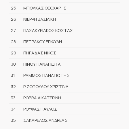
25
ΜΠΟΛΚΑΣ ΘΕΟΧΑΡΗΣ
26
ΝΙΕΡΡΗ ΒΑΣΙΛΙΚΗ
27
ΠΑΣΑΚΥΡΙΑΚΟΣ ΚΩΣΤΑΣ
28
ΠΕΤΡΑΚΟΥ ΕΡΙΦΥΛΗ
29
ΠΗΓΑΔΑΣ ΝΙΚΟΣ
30
ΠΙΝΟΥ ΠΑΝΑΓΙΩΤΑ
31
ΡΑΜΜΟΣ ΠΑΝΑΓΙΩΤΗΣ
32
ΡΙΖΟΠΟΥΛΟΥ ΧΡΙΣΤΙΝΑ
33
ΡΟΒΒΑ ΑΙΚΑΤΕΡΙΝΗ
34
ΡΟΥΦΑΣ ΠΑΥΛΟΣ
35
ΣΑΚΑΡΕΛΟΣ ΑΝΔΡΕΑΣ