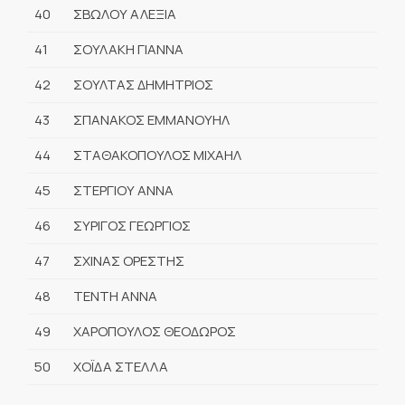
40
ΣΒΩΛΟΥ ΑΛΕΞΙΑ
41
ΣΟΥΛΑΚΗ ΓΙΑΝΝΑ
42
ΣΟΥΛΤΑΣ ΔΗΜΗΤΡΙΟΣ
43
ΣΠΑΝΑΚΟΣ ΕΜΜΑΝΟΥΗΛ
44
ΣΤΑΘΑΚΟΠΟΥΛΟΣ ΜΙΧΑΗΛ
45
ΣΤΕΡΓΙΟΥ ΑΝΝΑ
46
ΣΥΡΙΓΟΣ ΓΕΩΡΓΙΟΣ
47
ΣΧΙΝΑΣ ΟΡΕΣΤΗΣ
48
ΤΕΝΤΗ ΑΝΝΑ
49
ΧΑΡΟΠΟΥΛΟΣ ΘΕΟΔΩΡΟΣ
50
ΧΟΪΔΑ ΣΤΕΛΛΑ