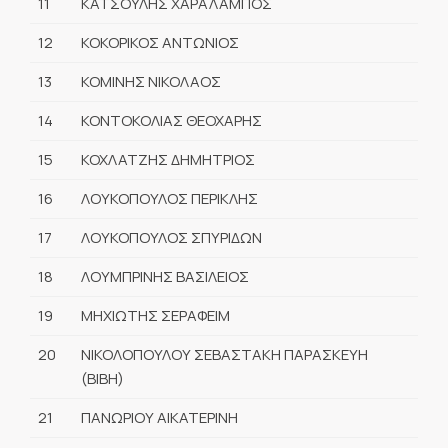
11
ΚΑΤΣΟΥΛΗΣ ΧΑΡΑΛΑΜΠΟΣ
12
ΚΟΚΟΡΙΚΟΣ ΑΝΤΩΝΙΟΣ
13
ΚΟΜΙΝΗΣ ΝΙΚΟΛΑΟΣ
14
ΚΟΝΤΟΚΟΛΙΑΣ ΘΕΟΧΑΡΗΣ
15
ΚΟΧΛΑΤΖΗΣ ΔΗΜΗΤΡΙΟΣ
16
ΛΟΥΚΟΠΟΥΛΟΣ ΠΕΡΙΚΛΗΣ
17
ΛΟΥΚΟΠΟΥΛΟΣ ΣΠΥΡΙΔΩΝ
18
ΛΟΥΜΠΡΙΝΗΣ ΒΑΣΙΛΕΙΟΣ
19
ΜΗΧΙΩΤΗΣ ΣΕΡΑΦΕΙΜ
20
ΝΙΚΟΛΟΠΟΥΛΟΥ ΣΕΒΑΣΤΑΚΗ ΠΑΡΑΣΚΕΥΗ
(ΒΙΒΗ)
21
ΠΑΝΩΡΙΟΥ ΑΙΚΑΤΕΡΙΝΗ