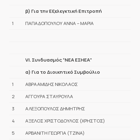
β) Για την Εξελεγκτική Επιτροπή
1
ΠΑΠΑΔΟΠΟΥΛΟΥ ΑΝΝΑ – ΜΑΡΙΑ
VI. Συνδυασμός “ΝΕΑ ΕΣΗΕΑ”
α) Για το Διοικητικό Συμβούλιο
1
ΑΒΡΑΑΜΙΔΗΣ ΝΙΚΟΛΑΟΣ
2
ΑΓΓΟΥΡΑ ΣΤΑΥΡΟΥΛΑ
3
ΑΛΕΞΟΠΟΥΛΟΣ ΔΗΜΗΤΡΗΣ
4
ΑΞΕΛΟΣ ΧΡΙΣΤΟΔΟΥΛΟΣ (ΧΡΗΣΤΟΣ)
5
ΑΡΒΑΝΙΤΗ ΓΕΩΡΓΙΑ (ΤΖΙΝΑ)