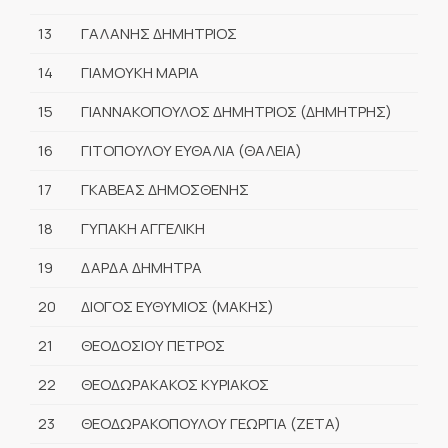
13
ΓΑΛΑΝΗΣ ΔΗΜΗΤΡΙΟΣ
14
ΓΙΑΜΟΥΚΗ ΜΑΡΙΑ
15
ΓΙΑΝΝΑΚΟΠΟΥΛΟΣ ΔΗΜΗΤΡΙΟΣ (ΔΗΜΗΤΡΗΣ)
16
ΓΙΤΟΠΟΥΛΟΥ ΕΥΘΑΛΙΑ (ΘΑΛΕΙΑ)
17
ΓΚΑΒΕΑΣ ΔΗΜΟΣΘΕΝΗΣ
18
ΓΥΠΑΚΗ ΑΓΓΕΛΙΚΗ
19
ΔΑΡΔΑ ΔΗΜΗΤΡΑ
20
ΔΙΟΓΟΣ ΕΥΘΥΜΙΟΣ (ΜΑΚΗΣ)
21
ΘΕΟΔΟΣΙΟΥ ΠΕΤΡΟΣ
22
ΘΕΟΔΩΡΑΚΑΚΟΣ ΚΥΡΙΑΚΟΣ
23
ΘΕΟΔΩΡΑΚΟΠΟΥΛΟΥ ΓΕΩΡΓΙΑ (ΖΕΤΑ)