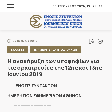
06 ΑΥΓΟΥΣΤΟΥ 2026,
19
:
21
:
25
07 ΙΟΥΝΙΟΥ 2019
ΕΚΛΟΓΕΣ
ΕΝΗΜΕΡΩΣΗ ΣΥΝΤΑΞΙΟΥΧΩΝ
Η ανακήρυξη των υποψηφίων για
τις αρχαιρεσίες της 12ης και 13ης
Ιουνίου 2019
ENΩΣΙΣ ΣΥΝΤΑΚΤΩΝ
ΗΜΕΡΗΣΙΩΝ ΕΦΗΜΕΡΙΔΩΝ ΑΘΗΝΩΝ
———————————-