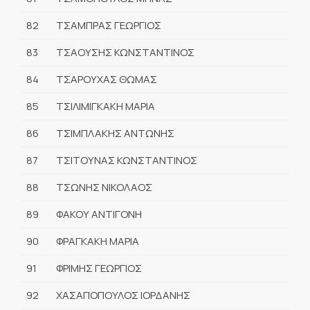
82
ΤΣΑΜΠΡΑΣ ΓΕΩΡΓΙΟΣ
83
ΤΣΑΟΥΣΗΣ ΚΩΝΣΤΑΝΤΙΝΟΣ
84
ΤΣΑΡΟΥΧΑΣ ΘΩΜΑΣ
85
ΤΣΙΛΙΜΙΓΚΑΚΗ ΜΑΡΙΑ
86
ΤΣΙΜΠΛΑΚΗΣ ΑΝΤΩΝΗΣ
87
ΤΣΙΤΟΥΝΑΣ ΚΩΝΣΤΑΝΤΙΝΟΣ
88
ΤΣΩΝΗΣ ΝΙΚΟΛΑΟΣ
89
ΦΑΚΟΥ ΑΝΤΙΓΟΝΗ
90
ΦΡΑΓΚΑΚΗ ΜΑΡΙΑ
91
ΦΡΙΜΗΣ ΓΕΩΡΓΙΟΣ
92
ΧΑΣΑΠΟΠΟΥΛΟΣ ΙΟΡΔΑΝΗΣ