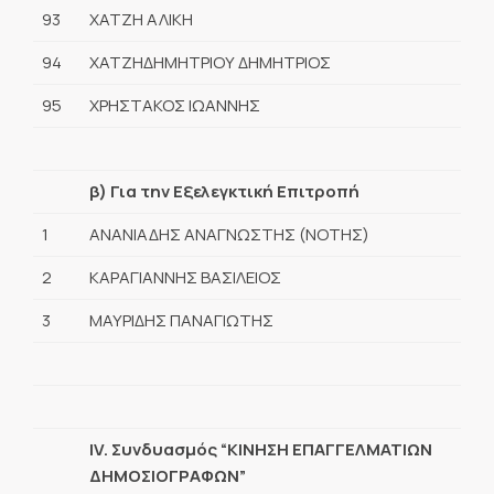
93
ΧΑΤΖΗ ΑΛΙΚΗ
94
ΧΑΤΖΗΔΗΜΗΤΡΙΟΥ ΔΗΜΗΤΡΙΟΣ
95
ΧΡΗΣΤΑΚΟΣ ΙΩΑΝΝΗΣ
β) Για την Εξελεγκτική Επιτροπή
1
ΑΝΑΝΙΑΔΗΣ ΑΝΑΓΝΩΣΤΗΣ (ΝΟΤΗΣ)
2
ΚΑΡΑΓΙΑΝΝΗΣ ΒΑΣΙΛΕΙΟΣ
3
ΜΑΥΡΙΔΗΣ ΠΑΝΑΓΙΩΤΗΣ
IV. Συνδυασμός “ΚΙΝΗΣΗ ΕΠΑΓΓΕΛΜΑΤΙΩΝ
ΔΗΜΟΣΙΟΓΡΑΦΩΝ”