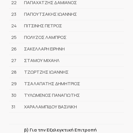
22
ΠΑΠΑΧΑΤΖΗΣ ΔΑΜΙΑΝΟΣ
23
ΠΑΠΟΥΤΣΑΚΗΣ ΙΩΑΝΝΗΣ
24
ΠΙΤΣΙΝΗΣ ΠΕΤΡΟΣ
25
ΠΟΛΥΖΟΣ ΛΑΜΠΡΟΣ
26
ΣΑΚΕΛΛΑΡΗ ΕΙΡΗΝΗ
27
ΣΤΑΜΟΥ ΜΙΧΑΗΛ
28
ΤΖΩΡΤΖΗΣ ΙΩΑΝΝΗΣ
29
ΤΣΑΛΑΠΑΤΗΣ ΔΗΜΗΤΡΙΟΣ
30
ΤΥΛΩΜΕΝΟΣ ΠΑΝΑΓΙΩΤΗΣ
31
ΧΑΡΑΛΑΜΠΙΔΟΥ ΒΑΣΙΛΙΚΗ
β) Για την Εξελεγκτική Επιτροπή