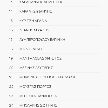
13
ΚΑΡΑΓΙΑΝΝΗΣ ΔΗΜΗΤΡΗΣ
14
ΚΑΡΑΛΗΣ ΙΩΑΝΝΗΣ
15
ΚΥΡΙΤΣΗ ΑΓΛΑΪΑ
16
ΛΕΑΝΗΣ ΜΙΧΑΛΗΣ
17
ΛΥΜΠΕΡΟΠΟΥΛΟΥ ΕΛΠΙΝΙΚΗ
18
ΜΑΪΛΗ ΕΛΕΝΗ
19
ΜΑΝΤΑΛΟΒΑΣ ΧΡΗΣΤΟΣ
20
ΜΕΖΙΝΗΣ ΛΕΥΤΕΡΗΣ
21
ΜΗΛΙΩΝΗΣ ΓΕΩΡΓΙΟΣ – ΝΙΚΟΛΑΟΣ
22
ΜΟΥΣΓΑΣ ΓΙΩΡΓΟΣ
23
ΜΠΙΤΣΙΚΑ ΠΑΝΑΓΙΩΤΑ
24
ΜΠΟΛΑΚΗΣ ΣΩΤΗΡΗΣ