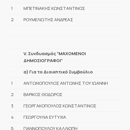
1
ΜΠΕΤΙΝΑΚΗΣ ΚΩΝΣΤΑΝΤΙΝΟΣ
2
ΡΟΥΜΕΛΙΩΤΗΣ ΑΝΔΡΕΑΣ
V. Συνδυασμός “ΜΑΧΟΜΕΝΟΙ
ΔΗΜΟΣΙΟΓΡΑΦΟΙ”
α) Για το Διοικητικό Συμβούλιο
1
ΑΝΤΩΝΟΠΟΥΛΟΣ ΑΝΤΩΝΗΣ ΤΟΥ ΙΩΑΝΝΗ
2
ΒΑΡΙΚΟΣ ΘΟΔΩΡΟΣ
3
ΓΕΩΡΓΑΚΟΠΟΥΛΟΣ ΚΩΝΣΤΑΝΤΙΝΟΣ
4
ΓΕΩΡΓΟΥΛΙΑ ΕΥΤΥΧΙΑ
5
ΓΙΑΝΝΟΠΟΥΛΟΥ ΚΑΛΛΙΟΠΗ