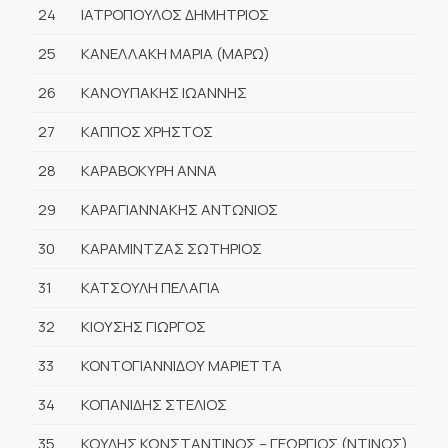
24
ΙΑΤΡΟΠΟΥΛΟΣ ΔΗΜΗΤΡΙΟΣ
25
ΚΑΝΕΛΛΑΚΗ ΜΑΡΙΑ (ΜΑΡΩ)
26
ΚΑΝΟΥΠΑΚΗΣ ΙΩΑΝΝΗΣ
27
ΚΑΠΠΟΣ ΧΡΗΣΤΟΣ
28
ΚΑΡΑΒΟΚΥΡΗ ΑΝΝΑ
29
ΚΑΡΑΓΙΑΝΝΑΚΗΣ ΑΝΤΩΝΙΟΣ
30
ΚΑΡΑΜΙΝΤΖΑΣ ΣΩΤΗΡΙΟΣ
31
ΚΑΤΣΟΥΛΗ ΠΕΛΑΓΙΑ
32
ΚΙΟΥΣΗΣ ΓΙΩΡΓΟΣ
33
ΚΟΝΤΟΓΙΑΝΝΙΔΟΥ ΜΑΡΙΕΤΤΑ
34
ΚΟΠΑΝΙΔΗΣ ΣΤΕΛΙΟΣ
35
ΚΟΥΛΗΣ ΚΩΝΣΤΑΝΤΙΝΟΣ – ΓΕΩΡΓΙΟΣ (ΝΤΙΝΟΣ)