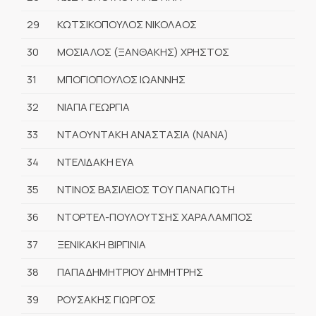
29
ΚΩΤΣΙΚΟΠΟΥΛΟΣ ΝΙΚΟΛΑΟΣ
30
ΜΟΣΙΑΛΟΣ (ΞΑΝΘΑΚΗΣ) ΧΡΗΣΤΟΣ
31
ΜΠΟΓΙΟΠΟΥΛΟΣ ΙΩΑΝΝΗΣ
32
ΝΙΑΠΑ ΓΕΩΡΓΙΑ
33
ΝΤΑΟΥΝΤΑΚΗ ΑΝΑΣΤΑΣΙΑ (ΝΑΝΑ)
34
ΝΤΕΛΙΔΑΚΗ ΕΥΑ
35
ΝΤΙΝΟΣ ΒΑΣΙΛΕΙΟΣ ΤΟΥ ΠΑΝΑΓΙΩΤΗ
36
ΝΤΟΡΤΕΛ-ΠΟΥΛΟΥΤΣΗΣ ΧΑΡΑΛΑΜΠΟΣ
37
ΞΕΝΙΚΑΚΗ ΒΙΡΓΙΝΙΑ
38
ΠΑΠΑΔΗΜΗΤΡΙΟΥ ΔΗΜΗΤΡΗΣ
39
ΡΟΥΣΑΚΗΣ ΓΙΩΡΓΟΣ