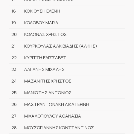
18
ΚΟΚΙΟΥΣΗ ΕΛΕΝΗ
19
ΚΟΛΟΒΟΥ ΜΑΡΙΑ
20
ΚΟΛΩΝΑΣ ΧΡΗΣΤΟΣ
21
ΚΟΥΡΚΟΥΛΑΣ ΑΛΚΙΒΙΑΔΗΣ (ΑΛΚΗΣ)
22
ΚΥΡΙΤΣΗ ΕΛΙΣΣΑΒΕΤ
23
ΛΑΓΑΝΗΣ ΜΙΧΑΛΗΣ
24
ΜΑΖΑΝΙΤΗΣ ΧΡΗΣΤΟΣ
25
ΜΑΝΙΩΤΗΣ ΑΝΤΩΝΙΟΣ
26
ΜΑΣΤΡΑΝΤΩΝΑΚΗ ΑΙΚΑΤΕΡΙΝΗ
27
ΜΙΧΑΛΟΠΟΥΛΟΥ ΑΘΑΝΑΣΙΑ
28
ΜΟΥΣΟΓΙΑΝΝΗΣ ΚΩΝΣΤΑΝΤΙΝΟΣ