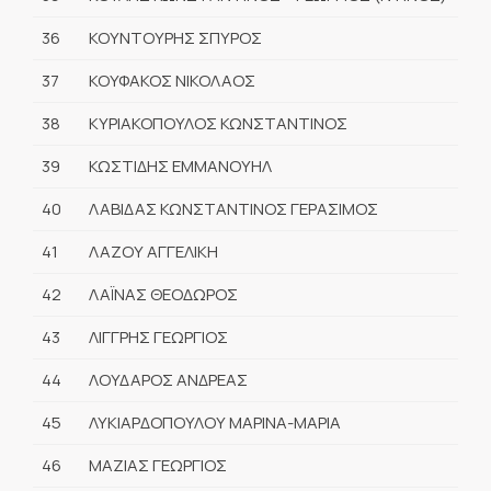
36
ΚΟΥΝΤΟΥΡΗΣ ΣΠΥΡΟΣ
37
ΚΟΥΦΑΚΟΣ ΝΙΚΟΛΑΟΣ
38
ΚΥΡΙΑΚΟΠΟΥΛΟΣ ΚΩΝΣΤΑΝΤΙΝΟΣ
39
ΚΩΣΤΙΔΗΣ ΕΜΜΑΝΟΥΗΛ
40
ΛΑΒΙΔΑΣ ΚΩΝΣΤΑΝΤΙΝΟΣ ΓΕΡΑΣΙΜΟΣ
41
ΛΑΖΟΥ ΑΓΓΕΛΙΚΗ
42
ΛΑΪΝΑΣ ΘΕΟΔΩΡΟΣ
43
ΛΙΓΓΡΗΣ ΓΕΩΡΓΙΟΣ
44
ΛΟΥΔΑΡΟΣ ΑΝΔΡΕΑΣ
45
ΛΥΚΙΑΡΔΟΠΟΥΛΟΥ ΜΑΡΙΝΑ-ΜΑΡΙΑ
46
ΜΑΖΙΑΣ ΓΕΩΡΓΙΟΣ