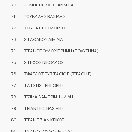
70
ΡΟΜΠΟΠΟΥΛΟΣ ΑΝΔΡΕΑΣ
71
ΡΟΥΒΑΛΗΣ ΒΑΣΙΛΗΣ
72
ΣΟΥΚΑΣ ΘΕΟΔΩΡΟΣ
73
ΣΤΑΘΑΚΟΥ ΑΙΜΙΛΙΑ
74
ΣΤΑΪΚΟΠΟΥΛΟΥ ΕΙΡΗΝΗ (ΠΟΛΥΡΗΝΑ)
75
ΣΤΕΦΟΣ ΝΙΚΟΛΑΟΣ
76
ΣΦΑΕΛΟΣ ΕΥΣΤΑΘΙΟΣ (ΣΤΑΘΗΣ)
77
ΤΑΤΣΗΣ ΓΡΗΓΟΡΗΣ
78
ΤΖΙΜΑ ΛΑΜΠΡΙΝΗ – ΛΙΛΗ
79
ΤΡΙΑΝΤΗΣ ΒΑΣΙΛΗΣ
80
ΤΣΑΚΙΤΖΙΑΝ ΚΡΙΚΟΡ
81
ΤΣΑΜΟΠΟΥΛΟΣ ΜΗΝΑΣ