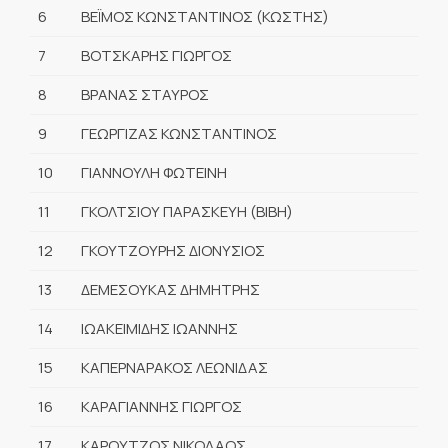
6
ΒΕΪΜΟΣ ΚΩΝΣΤΑΝΤΙΝΟΣ (ΚΩΣΤΗΣ)
7
ΒΟΤΣΚΑΡΗΣ ΓΙΩΡΓΟΣ
8
ΒΡΑΝΑΣ ΣΤΑΥΡΟΣ
9
ΓΕΩΡΓΙΖΑΣ ΚΩΝΣΤΑΝΤΙΝΟΣ
10
ΓΙΑΝΝΟΥΛΗ ΦΩΤΕΙΝΗ
11
ΓΚΟΛΤΣΙΟΥ ΠΑΡΑΣΚΕΥΗ (ΒΙΒΗ)
12
ΓΚΟΥΤΖΟΥΡΗΣ ΔΙΟΝΥΣΙΟΣ
13
ΔΕΜΕΣΟΥΚΑΣ ΔΗΜΗΤΡΗΣ
14
ΙΩΑΚΕΙΜΙΔΗΣ ΙΩΑΝΝΗΣ
15
ΚΑΠΕΡΝΑΡΑΚΟΣ ΛΕΩΝΙΔΑΣ
16
ΚΑΡΑΓΙΑΝΝΗΣ ΓΙΩΡΓΟΣ
17
ΚΑΡΟΥΤΖΟΣ ΝΙΚΟΛΑΟΣ