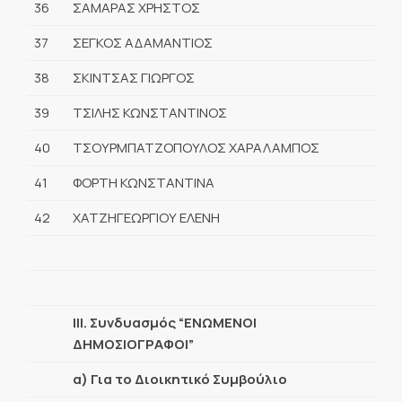
36
ΣΑΜΑΡΑΣ ΧΡΗΣΤΟΣ
37
ΣΕΓΚΟΣ ΑΔΑΜΑΝΤΙΟΣ
38
ΣΚΙΝΤΣΑΣ ΓΙΩΡΓΟΣ
39
ΤΣΙΛΗΣ ΚΩΝΣΤΑΝΤΙΝΟΣ
40
ΤΣΟΥΡΜΠΑΤΖΟΠΟΥΛΟΣ ΧΑΡΑΛΑΜΠΟΣ
41
ΦΟΡΤΗ ΚΩΝΣΤΑΝΤΙΝΑ
42
ΧΑΤΖΗΓΕΩΡΓΙΟΥ ΕΛΕΝΗ
ΙΙΙ. Συνδυασμός “ΕΝΩΜΕΝΟΙ
ΔΗΜΟΣΙΟΓΡΑΦΟΙ”
α) Για το Διοικητικό Συμβούλιο