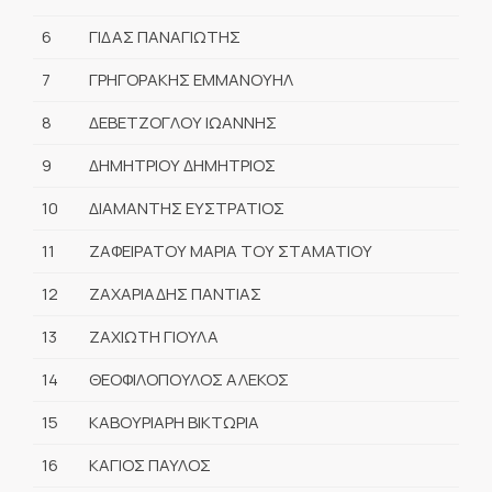
6
ΓΙΔΑΣ ΠΑΝΑΓΙΩΤΗΣ
7
ΓΡΗΓΟΡΑΚΗΣ ΕΜΜΑΝΟΥΗΛ
8
ΔΕΒΕΤΖΟΓΛΟΥ ΙΩΑΝΝΗΣ
9
ΔΗΜΗΤΡΙΟΥ ΔΗΜΗΤΡΙΟΣ
10
ΔΙΑΜΑΝΤΗΣ ΕΥΣΤΡΑΤΙΟΣ
11
ΖΑΦΕΙΡΑΤΟΥ ΜΑΡΙΑ ΤΟΥ ΣΤΑΜΑΤΙΟΥ
12
ΖΑΧΑΡΙΑΔΗΣ ΠΑΝΤΙΑΣ
13
ΖΑΧΙΩΤΗ ΓΙΟΥΛΑ
14
ΘΕΟΦΙΛΟΠΟΥΛΟΣ ΑΛΕΚΟΣ
15
ΚΑΒΟΥΡΙΑΡΗ ΒΙΚΤΩΡΙΑ
16
ΚΑΓΙΟΣ ΠΑΥΛΟΣ