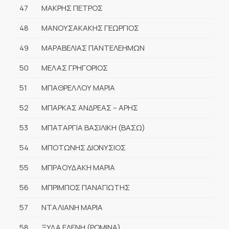
47
ΜΑΚΡΗΣ ΠΕΤΡΟΣ
48
ΜΑΝΟΥΣΑΚΑΚΗΣ ΓΕΩΡΓΙΟΣ
49
ΜΑΡΑΒΕΛΙΑΣ ΠΑΝΤΕΛΕΗΜΩΝ
50
ΜΕΛΑΣ ΓΡΗΓΟΡΙΟΣ
51
ΜΠΑΘΡΕΛΛΟΥ ΜΑΡΙΑ
52
ΜΠΑΡΚΑΣ ΑΝΔΡΕΑΣ – ΑΡΗΣ
53
ΜΠΑΤΑΡΓΙΑ ΒΑΣΙΛΙΚΗ (ΒΑΣΩ)
54
ΜΠΟΤΩΝΗΣ ΔΙΟΝΥΣΙΟΣ
55
ΜΠΡΑΟΥΔΑΚΗ ΜΑΡΙΑ
56
ΜΠΡΙΜΠΟΣ ΠΑΝΑΓΙΩΤΗΣ
57
ΝΤΑΛΙΑΝΗ ΜΑΡΙΑ
58
ΞΥΔΑ ΕΛΕΝΗ (ΡΟΜΙΝΑ)