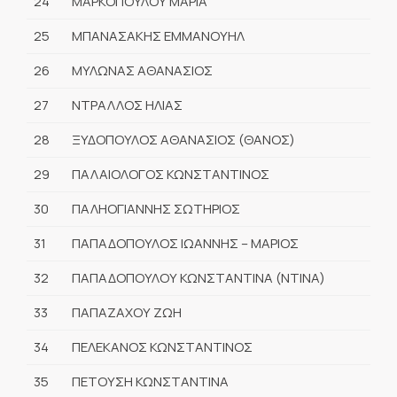
24
ΜΑΡΚΟΠΟΥΛΟΥ ΜΑΡΙΑ
25
ΜΠΑΝΑΣΑΚΗΣ ΕΜΜΑΝΟΥΗΛ
26
ΜΥΛΩΝΑΣ ΑΘΑΝΑΣΙΟΣ
27
ΝΤΡΑΛΛΟΣ ΗΛΙΑΣ
28
ΞΥΔΟΠΟΥΛΟΣ ΑΘΑΝΑΣΙΟΣ (ΘΑΝΟΣ)
29
ΠΑΛΑΙΟΛΟΓΟΣ ΚΩΝΣΤΑΝΤΙΝΟΣ
30
ΠΑΛΗΟΓΙΑΝΝΗΣ ΣΩΤΗΡΙΟΣ
31
ΠΑΠΑΔΟΠΟΥΛΟΣ ΙΩΑΝΝΗΣ – ΜΑΡΙΟΣ
32
ΠΑΠΑΔΟΠΟΥΛΟΥ ΚΩΝΣΤΑΝΤΙΝΑ (ΝΤΙΝΑ)
33
ΠΑΠΑΖΑΧΟΥ ΖΩΗ
34
ΠΕΛΕΚΑΝΟΣ ΚΩΝΣΤΑΝΤΙΝΟΣ
35
ΠΕΤΟΥΣΗ ΚΩΝΣΤΑΝΤΙΝΑ