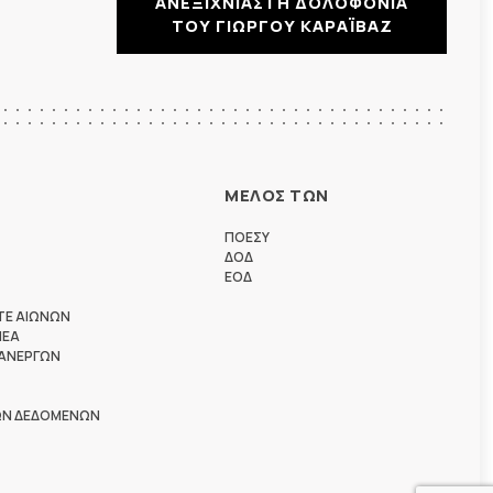
ΑΝΕΞΙΧΝΙΑΣΤΗ ΔΟΛΟΦΟΝΙΑ
ΤΟΥ ΓΙΩΡΓΟΥ ΚΑΡΑΪΒΑΖ
ΜΕΛΟΣ ΤΩΝ
ΠΟΕΣΥ
ΔΟΔ
ΕΟΔ
ΤΕ ΑΙΩΝΩΝ
ΗΕΑ
 ΑΝΕΡΓΩΝ
ΩΝ ΔΕΔΟΜΕΝΩΝ