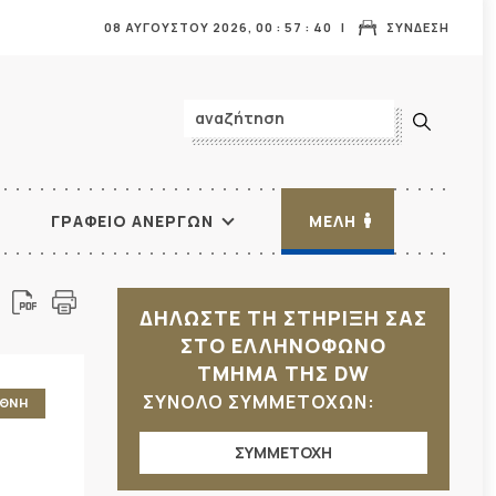
08 ΑΥΓΟΥΣΤΟΥ 2026,
00
:
57
:
41
ΣΥΝΔΕΣΗ
ΓΡΑΦΕΙΟ ΑΝΕΡΓΩΝ
ΜΕΛΗ
ΔΗΛΩΣΤΕ ΤΗ ΣΤΗΡΙΞΗ ΣΑΣ
ΣΤΟ ΕΛΛΗΝΟΦΩΝΟ
ΤΜΗΜΑ ΤΗΣ DW
ΣΥΝΟΛΟ ΣΥΜΜΕΤΟΧΩΝ:
ΕΘΝΗ
ΣΥΜΜΕΤΟΧΗ