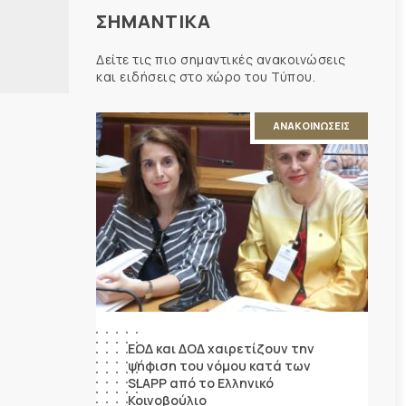
ΣΗΜΑΝΤΙΚΑ
Δείτε τις πιο σημαντικές ανακοινώσεις
και ειδήσεις στο χώρο του Τύπου.
ΑΝΑΚΟΙΝΩΣΕΙΣ
ΕΟΔ και ΔΟΔ χαιρετίζουν την
ψήφιση του νόμου κατά των
SLAPP από το Ελληνικό
Κοινοβούλιο