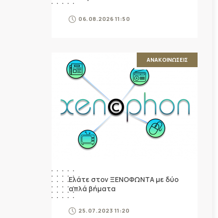
06.08.2026 11:50
ΑΝΑΚΟΙΝΩΣΕΙΣ
Ελάτε στον ΞΕΝΟΦΩΝΤΑ με δύο
απλά βήματα
25.07.2023 11:20