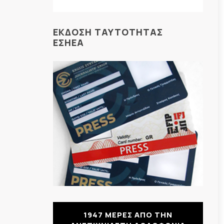
ΕΚΔΟΣΗ ΤΑΥΤΟΤΗΤΑΣ
ΕΣΗΕΑ
1947 ΜΕΡΕΣ ΑΠΟ ΤΗΝ