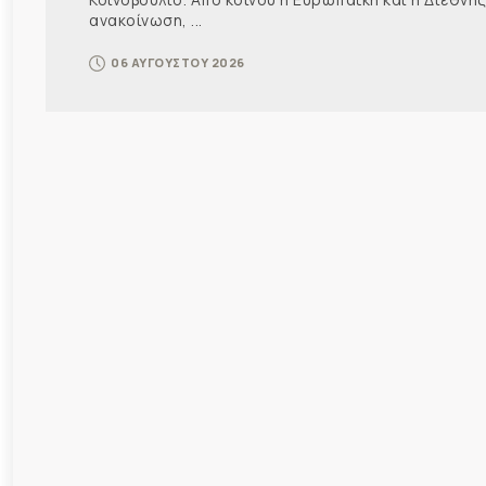
ανακοίνωση, ...
06 ΑΥΓΟΥΣΤΟΥ 2026