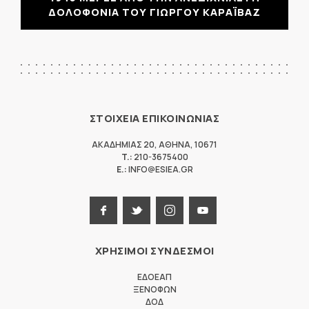
ΔΟΛΟΦΟΝΙΑ ΤΟΥ ΓΙΩΡΓΟΥ ΚΑΡΑΪΒΑΖ
ΣΤΟΙΧΕΙΑ ΕΠΙΚΟΙΝΩΝΙΑΣ
ΑΚΑΔΗΜΙΑΣ 20
,
ΑΘΗΝΑ
,
10671
T.:
210-3675400
E.:
INFO@ESIEA.GR
ΧΡΗΣΙΜΟΙ ΣΥΝΔΕΣΜΟΙ
ΕΔΟΕΑΠ
ΞΕΝΟΦΩΝ
ΔΟΔ