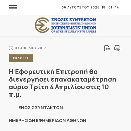
06 ΑΥΓΟΥΣΤΟΥ 2026,
18
:
01
:
15
03 ΑΠΡΙΛΙΟΥ 2017
ΕΚΛΟΓΕΣ
Η Εφορευτική Επιτροπή θα
διενεργήσει επανακαταμέτρηση
αύριο Τρίτη 4 Απριλίου στις 10
π.μ.
ENΩΣΙΣ ΣΥΝΤΑΚΤΩΝ
ΗΜΕΡΗΣΙΩΝ ΕΦΗΜΕΡΙΔΩΝ ΑΘΗΝΩΝ