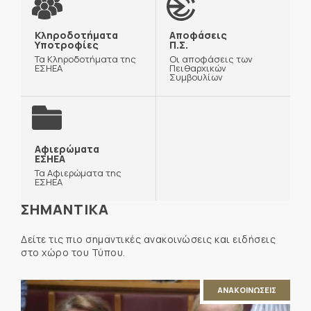
Κληροδοτήματα
Αποφάσεις
Υποτροφίες
Π.Σ.
Τα Κληροδοτήματα της
Οι αποφάσεις των
ΕΣΗΕΑ
Πειθαρχικών
Συμβουλίων
Αφιερώματα
ΕΣΗΕΑ
Τα Αφιερώματα της
ΕΣΗΕΑ
ΣΗΜΑΝΤΙΚΑ
Δείτε τις πιο σημαντικές ανακοινώσεις και ειδήσεις
στο χώρο του Τύπου.
ΑΝΑΚΟΙΝΩΣΕΙΣ