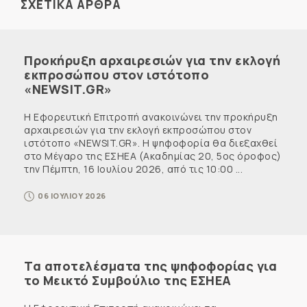
ΣΧΕΤΙΚΑ ΑΡΘΡΑ
Προκήρυξη αρχαιρεσιών για την εκλογή
εκπροσώπου στον ιστότοπο
«NEWSIT.GR»
Η Εφορευτική Επιτροπή ανακοινώνει την προκήρυξη
αρχαιρεσιών για την εκλογή εκπροσώπου στον
ιστότοπο «NEWSIT.GR». Η ψηφοφορία θα διεξαχθεί
στο Μέγαρο της ΕΣΗΕΑ (Ακαδημίας 20, 5ος όροφος)
την Πέμπτη, 16 Ιουλίου 2026, από τις 10:00 ...
06 ΙΟΥΛΙΟΥ 2026
Τα αποτελέσματα της ψηφοφορίας για
το Μεικτό Συμβούλιο της ΕΣΗΕΑ