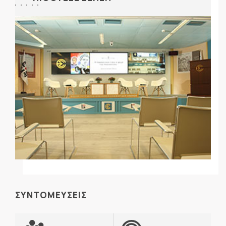
ΣΥΝΤΟΜΕΥΣΕΙΣ