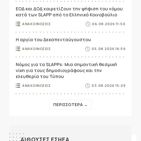
ΕΟΔ και ΔΟΔ χαιρετίζουν την ψήφιση του νόμου
κατά των SLAPP από το Ελληνικό Κοινοβούλιο
ΑΝΑΚΟΙΝΩΣΕΙΣ
06.08.2026 11:50
Η αργία του Δεκαπενταύγουστου
ΑΝΑΚΟΙΝΩΣΕΙΣ
05.08.2026 16:59
Νόμος για τα SLAPPs: Μια σημαντική θεσμική
νίκη για τους δημοσιογράφους και την
ελευθερία του Τύπου
ΑΝΑΚΟΙΝΩΣΕΙΣ
03.08.2026 15:29
ΠΕΡΙΣΣΟΤΕΡΑ →
ΑΙΘΟΥΣΕΣ ΕΣΗΕΑ