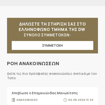
ΔΗΛΩΣΤΕ ΤΗ ΣΤΗΡΙΞΗ ΣΑΣ ΣΤΟ
ΕΛΛΗΝΟΦΩΝΟ ΤΜΗΜΑ ΤΗΣ DW
ΣΥΝΟΛΟ ΣΥΜΜΕΤΟΧΩΝ:
ΣΥΜΜΕΤΟΧΗ
ΡΟΗ ΑΝΑΚΟΙΝΩΣΕΩΝ
Δείτε τις πιο πρόσφατες ανακοινώσεις σχετικά με τον
Τύπο.
Απεβίωσε ο Επαμεινώνδας Μανωλίτσης
ΑΝΑΚΟΙΝΩΣΕΙΣ
06.08.2026 13:36