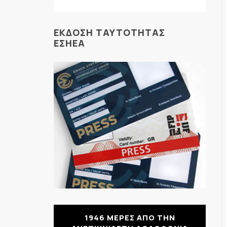
ΕΚΔΟΣΗ ΤΑΥΤΟΤΗΤΑΣ
ΕΣΗΕΑ
1946 ΜΕΡΕΣ ΑΠΟ ΤΗΝ