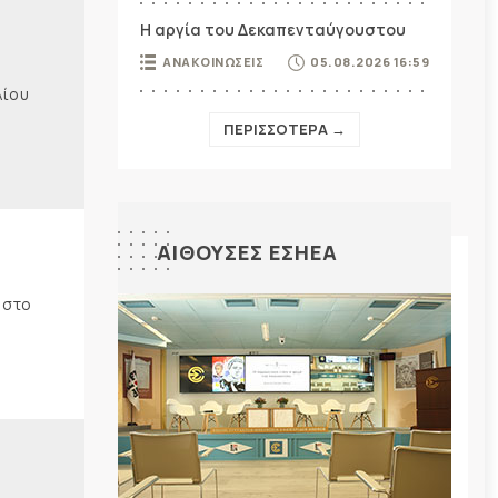
Η αργία του Δεκαπενταύγουστου
ΑΝΑΚΟΙΝΩΣΕΙΣ
05.08.2026 16:59
λίου
ΠΕΡΙΣΣΟΤΕΡΑ →
ΑΙΘΟΥΣΕΣ ΕΣΗΕΑ
 στο