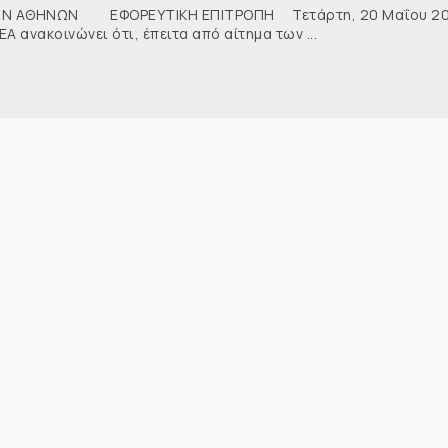
 ΑΘΗΝΩΝ ΕΦΟΡΕΥΤΙΚΗ ΕΠΙΤΡΟΠΗ Τετάρτη, 20 Μαΐου 2
Α ανακοινώνει ότι, έπειτα από αίτημα των ...