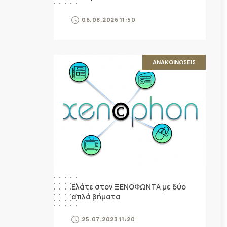
06.08.2026 11:50
ΑΝΑΚΟΙΝΩΣΕΙΣ
Ελάτε στον ΞΕΝΟΦΩΝΤΑ με δύο
απλά βήματα
25.07.2023 11:20