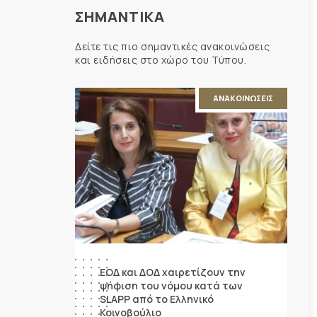
ΣΗΜΑΝΤΙΚΑ
Δείτε τις πιο σημαντικές ανακοινώσεις
και ειδήσεις στο χώρο του Τύπου.
ΑΝΑΚΟΙΝΩΣΕΙΣ
ΕΟΔ και ΔΟΔ χαιρετίζουν την
ψήφιση του νόμου κατά των
SLAPP από το Ελληνικό
Κοινοβούλιο