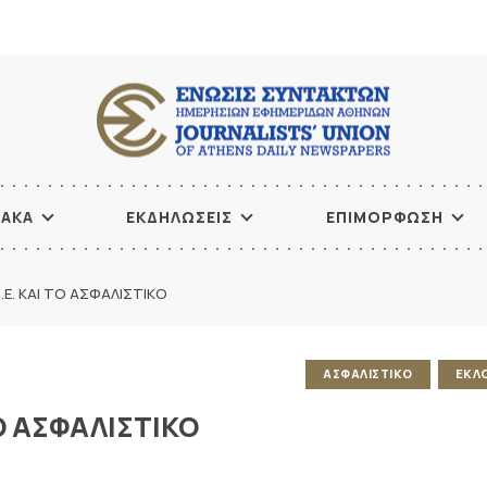
ΙΑΚΑ
ΕΚΔΗΛΩΣΕΙΣ
ΕΠΙΜΟΡΦΩΣΗ
Σ.Ε. ΚΑΙ ΤΟ ΑΣΦΑΛΙΣΤΙΚΟ
ΑΣΦΑΛΙΣΤΙΚΟ
ΕΚΛ
ΤΟ ΑΣΦΑΛΙΣΤΙΚΟ