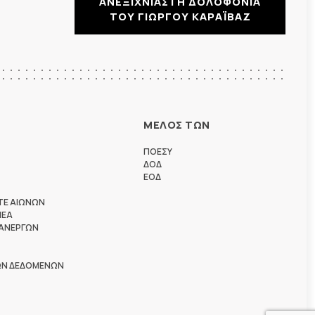
ΑΝΕΞΙΧΝΙΑΣΤΗ ΔΟΛΟΦΟΝΙΑ
ΤΟΥ ΓΙΩΡΓΟΥ ΚΑΡΑΪΒΑΖ
ΜΕΛΟΣ ΤΩΝ
ΠΟΕΣΥ
ΔΟΔ
ΕΟΔ
ΤΕ ΑΙΩΝΩΝ
ΗΕΑ
 ΑΝΕΡΓΩΝ
ΩΝ ΔΕΔΟΜΕΝΩΝ