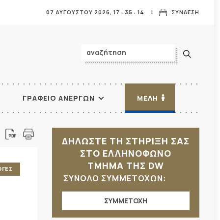
07 ΑΥΓΟΥΣΤΟΥ 2026,
17
:
35
:
16
ΣΥΝΔΕΣΗ
ΓΡΑΦΕΙΟ ΑΝΕΡΓΩΝ
ΜΕΛΗ
ΔΗΛΩΣΤΕ ΤΗ ΣΤΗΡΙΞΗ ΣΑΣ
ΣΤΟ ΕΛΛΗΝΟΦΩΝΟ
ΤΜΗΜΑ ΤΗΣ DW
ΟΓΕΣ
ΣΥΝΟΛΟ ΣΥΜΜΕΤΟΧΩΝ:
ΣΥΜΜΕΤΟΧΗ