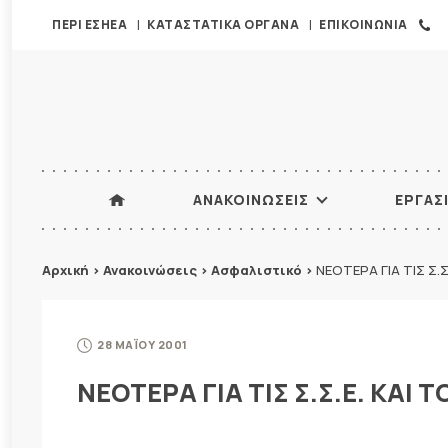
ΠΕΡΙ ΕΣΗΕΑ
ΚΑΤΑΣΤΑΤΙΚΑ ΟΡΓΑΝΑ
ΕΠΙΚΟΙΝΩΝΙΑ
ΑΝΑΚΟΙΝΩΣΕΙΣ
ΕΡΓΑΣ
Αρχική
>
Ανακοινώσεις
>
Ασφαλιστικό
>
ΝΕΟΤΕΡΑ ΓΙΑ ΤΙΣ Σ.
28 ΜΑΪΟΥ 2001
ΝΕΟΤΕΡΑ ΓΙΑ ΤΙΣ Σ.Σ.Ε. ΚΑΙ 