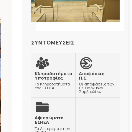
ΣΥΝΤΟΜΕΥΣΕΙΣ
Κληροδοτήματα
Αποφάσεις
Υποτροφίες
Π.Σ.
Τα Κληροδοτήματα
Οι αποφάσεις των
της ΕΣΗΕΑ
Πειθαρχικών
Συμβουλίων
Αφιερώματα
ΕΣΗΕΑ
Τα Αφιερώματα της