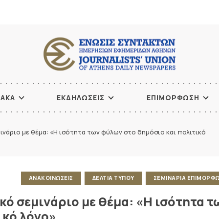
ΙΑΚΑ
ΕΚΔΗΛΩΣΕΙΣ
ΕΠΙΜΟΡΦΩΣΗ
νάριο με θέμα: «Η ισότητα των φύλων στο δημόσιο και πολιτικό
ΑΝΑΚΟΙΝΩΣΕΙΣ
ΔΕΛΤΙΑ ΤΥΠΟΥ
ΣΕΜΙΝΑΡΙΑ ΕΠΙΜΟΡΦ
ό σεμινάριο με θέμα: «Η ισότητα τ
ικό λόγο»