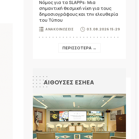
Νόμος για τα SLAPPs: Μια
σημαντική θεσμική νίκη για τους
δημοσιογράφους και την ελευθερία
του Τύπου
ΑΝΑΚΟΙΝΩΣΕΙΣ
03.08.2026 15:29
ΠΕΡΙΣΣΟΤΕΡΑ →
ΑΙΘΟΥΣΕΣ ΕΣΗΕΑ