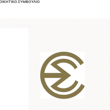
ΙΟΙΚΗΤΙΚΟ ΣΥΜΒΟΥΛΙΟ