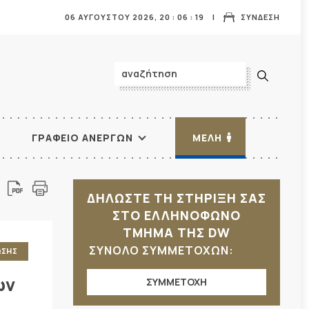
06 ΑΥΓΟΥΣΤΟΥ 2026,
20
:
06
:
20
ΣΥΝΔΕΣΗ
ΓΡΑΦΕΙΟ ΑΝΕΡΓΩΝ
ΜΕΛΗ
ΔΗΛΩΣΤΕ ΤΗ ΣΤΗΡΙΞΗ ΣΑΣ
ΣΤΟ ΕΛΛΗΝΟΦΩΝΟ
ΤΜΗΜΑ ΤΗΣ DW
ΣΥΝΟΛΟ ΣΥΜΜΕΤΟΧΩΝ:
ΩΣΗΣ
ων
ΣΥΜΜΕΤΟΧΗ