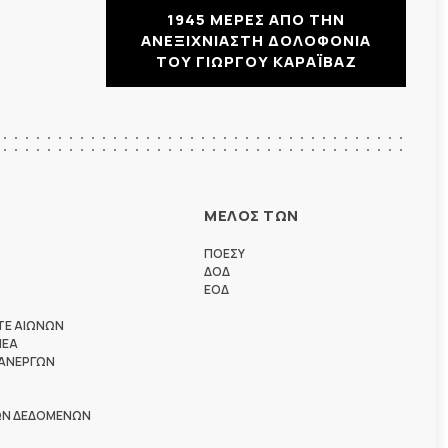
1945 ΜΕΡΕΣ ΑΠΟ ΤΗΝ
ΑΝΕΞΙΧΝΙΑΣΤΗ ΔΟΛΟΦΟΝΙΑ
ΤΟΥ ΓΙΩΡΓΟΥ ΚΑΡΑΪΒΑΖ
ΜΕΛΟΣ ΤΩΝ
ΠΟΕΣΥ
ΔΟΔ
ΕΟΔ
ΤΕ ΑΙΩΝΩΝ
ΗΕΑ
 ΑΝΕΡΓΩΝ
ΩΝ ΔΕΔΟΜΕΝΩΝ