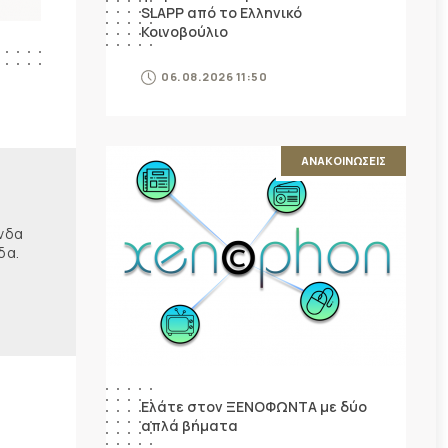
SLAPP από το Ελληνικό
Κοινοβούλιο
06.08.2026 11:50
ΑΝΑΚΟΙΝΩΣΕΙΣ
ώνδα
δα.
Ελάτε στον ΞΕΝΟΦΩΝΤΑ με δύο
απλά βήματα