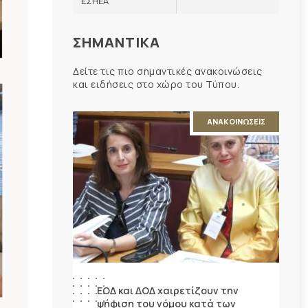
ΕΣΗΕΑ
ΣΗΜΑΝΤΙΚΑ
Δείτε τις πιο σημαντικές ανακοινώσεις
και ειδήσεις στο χώρο του Τύπου.
ΑΝΑΚΟΙΝΩΣΕΙΣ
ΕΟΔ και ΔΟΔ χαιρετίζουν την
ψήφιση του νόμου κατά των