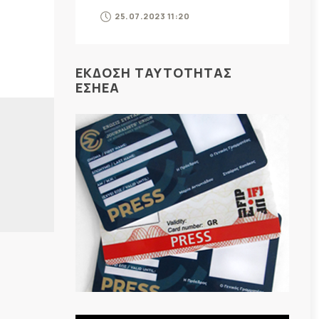
25.07.2023 11:20
ΕΚΔΟΣΗ ΤΑΥΤΟΤΗΤΑΣ
ΕΣΗΕΑ