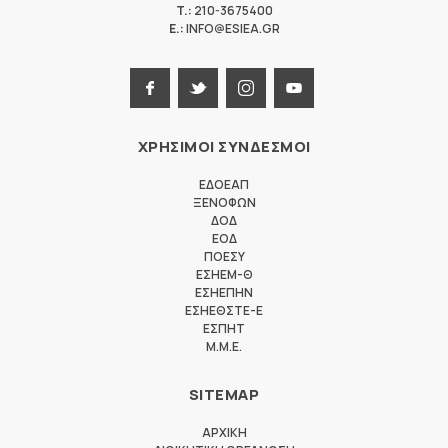
T.:
210-3675400
E.:
INFO@ESIEA.GR
ΧΡΗΣΙΜΟΙ ΣΥΝΔΕΣΜΟΙ
ΕΔΟΕΑΠ
ΞΕΝΟΦΩΝ
ΔΟΔ
ΕΟΔ
ΠΟΕΣΥ
ΕΣΗΕΜ-Θ
ΕΣΗΕΠΗΝ
ΕΣΗΕΘΣΤΕ-Ε
ΕΣΠΗΤ
M.M.E.
SITEMAP
ΑΡΧΙΚΗ