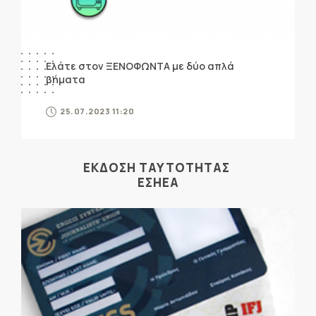
Ελάτε στον ΞΕΝΟΦΩΝΤΑ με δύο απλά
βήματα
25.07.2023 11:20
ΕΚΔΟΣΗ ΤΑΥΤΟΤΗΤΑΣ
ΕΣΗΕΑ