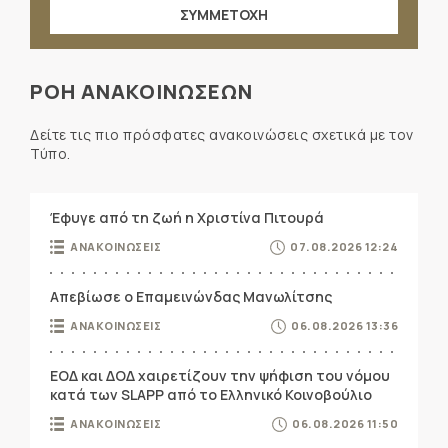
ΣΥΜΜΕΤΟΧΗ
ΡΟΗ ΑΝΑΚΟΙΝΩΣΕΩΝ
Δείτε τις πιο πρόσφατες ανακοινώσεις σχετικά με τον
Τύπο.
Έφυγε από τη ζωή η Χριστίνα Πιτουρά
ΑΝΑΚΟΙΝΩΣΕΙΣ
07.08.2026 12:24
Απεβίωσε ο Επαμεινώνδας Μανωλίτσης
ΑΝΑΚΟΙΝΩΣΕΙΣ
06.08.2026 13:36
ΕΟΔ και ΔΟΔ χαιρετίζουν την ψήφιση του νόμου
κατά των SLAPP από το Ελληνικό Κοινοβούλιο
ΑΝΑΚΟΙΝΩΣΕΙΣ
06.08.2026 11:50