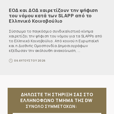
ΕΟΔ και ΔΟΔ χαιρετίζουν την ψήφιση
του νόμου κατά των SLAPP από το
Ελληνικό Κοινοβούλιο
Σύσσωμο το παγκόσμιο συνδικαλιστικό κίνημα
χαιρετίζει την ψήφιση του νόμου για τα SLAPPs από
το Ελληνικό Κοινοβούλιο. Από κοινού η Ευρωπαϊκή
και η Διεθνής Ομοσπονδία Δημοσιογράφων
εξέδωσαν την ακόλουθη ανακοίνωση, ...
06 ΑΥΓΟΥΣΤΟΥ 2026
ΔΗΛΩΣΤΕ ΤΗ ΣΤΗΡΙΞΗ ΣΑΣ ΣΤΟ
ΕΛΛΗΝΟΦΩΝΟ ΤΜΗΜΑ ΤΗΣ DW
ΣΥΝΟΛΟ ΣΥΜΜΕΤΟΧΩΝ: