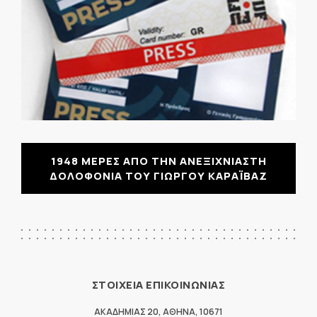
1948 ΜΕΡΕΣ ΑΠΟ ΤΗΝ ΑΝΕΞΙΧΝΙΑΣΤΗ
ΔΟΛΟΦΟΝΙΑ ΤΟΥ ΓΙΩΡΓΟΥ ΚΑΡΑΪΒΑΖ
ΣΤΟΙΧΕΙΑ ΕΠΙΚΟΙΝΩΝΙΑΣ
ΑΚΑΔΗΜΙΑΣ 20
,
ΑΘΗΝΑ
,
10671