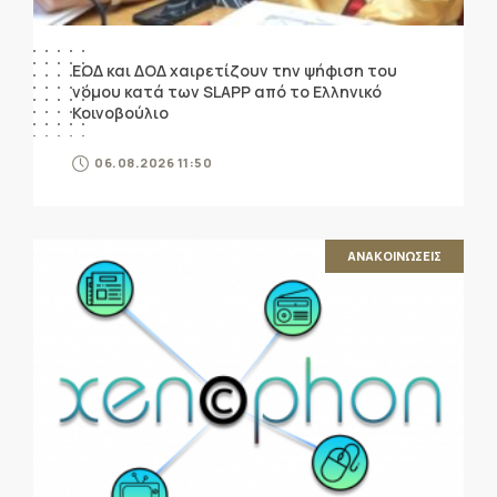
ΕΟΔ και ΔΟΔ χαιρετίζουν την ψήφιση του
νόμου κατά των SLAPP από το Ελληνικό
Κοινοβούλιο
06.08.2026 11:50
ΑΝΑΚΟΙΝΩΣΕΙΣ