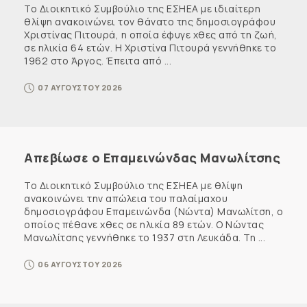
Το Διοικητικό Συμβούλιο της ΕΣΗΕΑ με ιδιαίτερη
θλίψη ανακοινώνει τον θάνατο της δημοσιογράφου
Χριστίνας Πιτουρά, η οποία έφυγε χθες από τη ζωή,
σε ηλικία 64 ετών. Η Χριστίνα Πιτουρά γεννήθηκε το
1962 στο Άργος. Έπειτα από ...
07 ΑΥΓΟΥΣΤΟΥ 2026
Απεβίωσε ο Επαμεινώνδας Μανωλίτσης
Το Διοικητικό Συμβούλιο της ΕΣΗΕΑ με θλίψη
ανακοινώνει την απώλεια του παλαίμαχου
δημοσιογράφου Επαμεινώνδα (Νώντα) Μανωλίτση, ο
οποίος πέθανε χθες σε ηλικία 89 ετών. Ο Νώντας
Μανωλίτσης γεννήθηκε το 1937 στη Λευκάδα. Τη ...
06 ΑΥΓΟΥΣΤΟΥ 2026