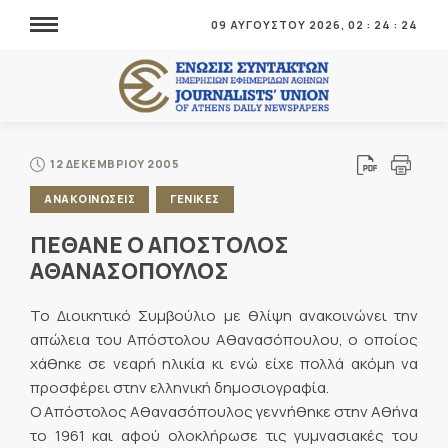
09 ΑΥΓΟΥΣΤΟΥ 2026,
02
:
24
:
25
12 ΔΕΚΕΜΒΡΙΟΥ 2005
ΑΝΑΚΟΙΝΩΣΕΙΣ
ΓΕΝΙΚΕΣ
ΠΕΘΑΝΕ Ο ΑΠΟΣΤΟΛΟΣ
ΑΘΑΝΑΣΟΠΟΥΛΟΣ
Το Διοικητικό Συμβούλιο με θλίψη ανακοινώνει την
απώλεια του Απόστολου Αθανασόπουλου, ο οποίος
χάθηκε σε νεαρή ηλικία κι ενώ είχε πολλά ακόμη να
προσφέρει στην ελληνική δημοσιογραφία.
Ο Απόστολος Αθανασόπουλος γεννήθηκε στην Αθήνα
το 1961 και αφού ολοκλήρωσε τις γυμνασιακές του