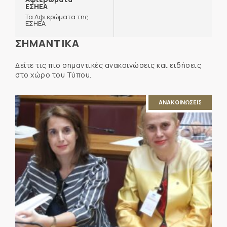
ΕΣΗΕΑ
Τα Αφιερώματα της
ΕΣΗΕΑ
ΣΗΜΑΝΤΙΚΑ
Δείτε τις πιο σημαντικές ανακοινώσεις και ειδήσεις
στο χώρο του Τύπου.
ΑΝΑΚΟΙΝΩΣΕΙΣ