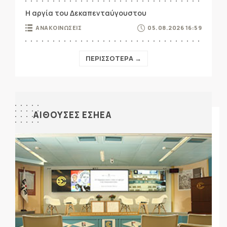
Η αργία του Δεκαπενταύγουστου
ΑΝΑΚΟΙΝΩΣΕΙΣ
05.08.2026 16:59
ΠΕΡΙΣΣΟΤΕΡΑ →
ΑΙΘΟΥΣΕΣ ΕΣΗΕΑ