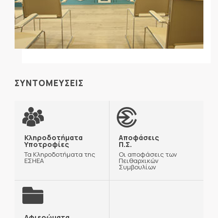
ΣΥΝΤΟΜΕΥΣΕΙΣ
Κληροδοτήματα
Αποφάσεις
Υποτροφίες
Π.Σ.
Τα Κληροδοτήματα της
Οι αποφάσεις των
ΕΣΗΕΑ
Πειθαρχικών
Συμβουλίων
Αφιερώματα