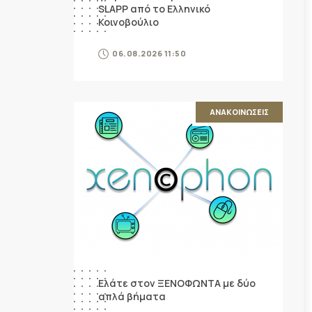
SLAPP από το Ελληνικό
Κοινοβούλιο
06.08.2026 11:50
ΑΝΑΚΟΙΝΩΣΕΙΣ
Ελάτε στον ΞΕΝΟΦΩΝΤΑ με δύο
απλά βήματα