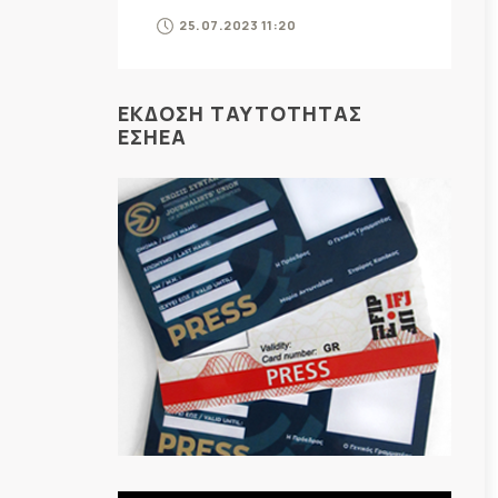
25.07.2023 11:20
ΕΚΔΟΣΗ ΤΑΥΤΟΤΗΤΑΣ
ΕΣΗΕΑ