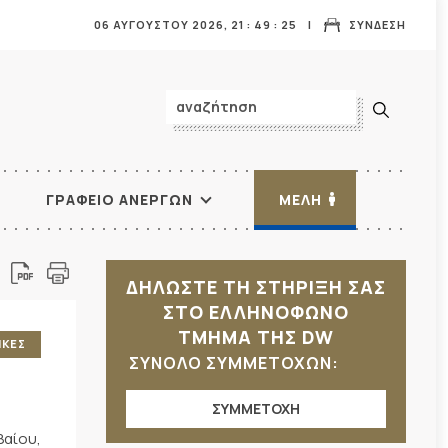
06 ΑΥΓΟΥΣΤΟΥ 2026,
21
:
49
:
26
ΣΥΝΔΕΣΗ
ΓΡΑΦΕΙΟ ΑΝΕΡΓΩΝ
ΜΕΛΗ
ΔΗΛΩΣΤΕ ΤΗ ΣΤΗΡΙΞΗ ΣΑΣ
ΣΤΟ ΕΛΛΗΝΟΦΩΝΟ
ΤΜΗΜΑ ΤΗΣ DW
ΙΚΕΣ
ΣΥΝΟΛΟ ΣΥΜΜΕΤΟΧΩΝ:
ΣΥΜΜΕΤΟΧΗ
βαίου,