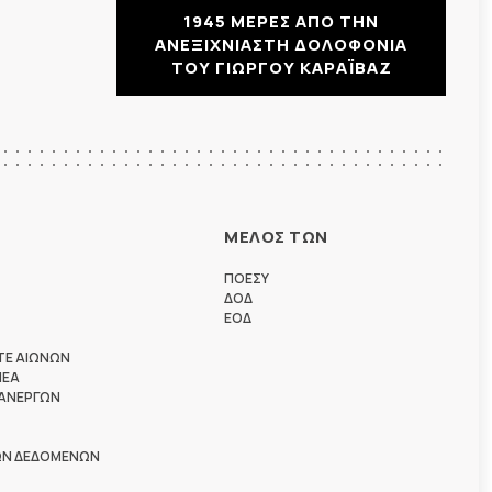
1945 ΜΕΡΕΣ ΑΠΟ ΤΗΝ
ΑΝΕΞΙΧΝΙΑΣΤΗ ΔΟΛΟΦΟΝΙΑ
ΤΟΥ ΓΙΩΡΓΟΥ ΚΑΡΑΪΒΑΖ
ΜΕΛΟΣ ΤΩΝ
ΠΟΕΣΥ
ΔΟΔ
ΕΟΔ
ΤΕ ΑΙΩΝΩΝ
ΗΕΑ
 ΑΝΕΡΓΩΝ
ΩΝ ΔΕΔΟΜΕΝΩΝ