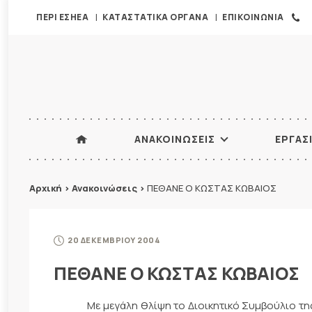
ΠΕΡΙ ΕΣΗΕΑ
ΚΑΤΑΣΤΑΤΙΚΑ ΟΡΓΑΝΑ
ΕΠΙΚΟΙΝΩΝΙΑ
ΑΝΑΚΟΙΝΩΣΕΙΣ
ΕΡΓΑΣ
Αρχική
>
Ανακοινώσεις
>
ΠΕΘΑΝΕ Ο ΚΩΣΤΑΣ ΚΩΒΑΙΟΣ
20 ΔΕΚΕΜΒΡΙΟΥ 2004
ΠΕΘΑΝΕ Ο ΚΩΣΤΑΣ ΚΩΒΑΙΟΣ
Με μεγάλη θλίψη το Διοικητικό Συμβούλιο τ