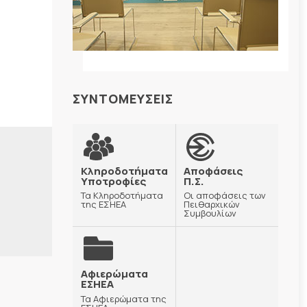
ΣΥΝΤΟΜΕΥΣΕΙΣ
Κληροδοτήματα
Αποφάσεις
Υποτροφίες
Π.Σ.
Τα Κληροδοτήματα
Οι αποφάσεις των
της ΕΣΗΕΑ
Πειθαρχικών
Συμβουλίων
Αφιερώματα
ΕΣΗΕΑ
Τα Αφιερώματα της