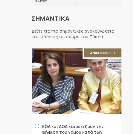
ΕΣΗΕΑ
ΣΗΜΑΝΤΙΚΑ
Δείτε τις πιο σημαντικές ανακοινώσεις
και ειδήσεις στο χώρο του Τύπου.
ΑΝΑΚΟΙΝΩΣΕΙΣ
ΕΟΔ και ΔΟΔ χαιρετίζουν την
ψήφιση του νόμου κατά των