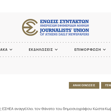
ΙΑΚΑ
ΕΚΔΗΛΩΣΕΙΣ
ΕΠΙΜΟΡΦΩΣΗ
ΑΝΑΚΟΙΝΩΣΕΙΣ
ΓΕΝ
ης ΕΣΗΕΑ αναγγέλλει τον θάνατο του δημοσιογράφου Κώστα Κω