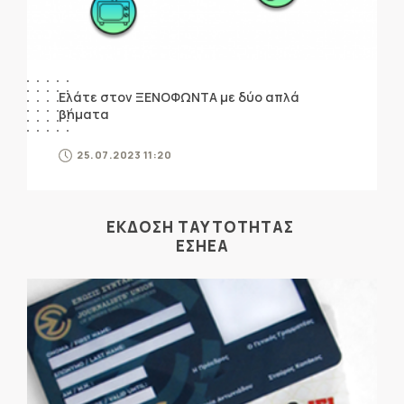
Ελάτε στον ΞΕΝΟΦΩΝΤΑ με δύο απλά
βήματα
25.07.2023 11:20
ΕΚΔΟΣΗ ΤΑΥΤΟΤΗΤΑΣ
ΕΣΗΕΑ