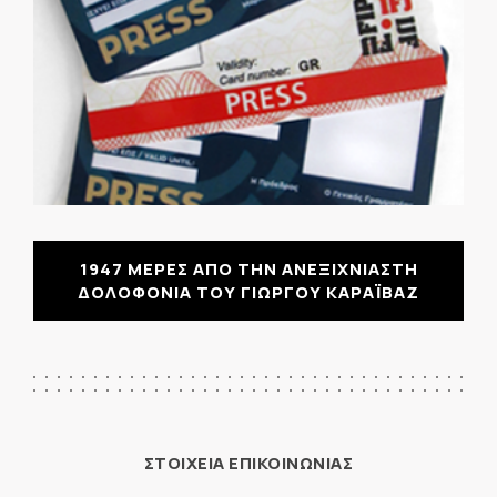
1947 ΜΕΡΕΣ ΑΠΟ ΤΗΝ ΑΝΕΞΙΧΝΙΑΣΤΗ
ΔΟΛΟΦΟΝΙΑ ΤΟΥ ΓΙΩΡΓΟΥ ΚΑΡΑΪΒΑΖ
ΣΤΟΙΧΕΙΑ ΕΠΙΚΟΙΝΩΝΙΑΣ