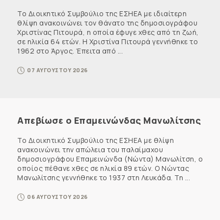
Το Διοικητικό Συμβούλιο της ΕΣΗΕΑ με ιδιαίτερη
θλίψη ανακοινώνει τον θάνατο της δημοσιογράφου
Χριστίνας Πιτουρά, η οποία έφυγε χθες από τη ζωή,
σε ηλικία 64 ετών. Η Χριστίνα Πιτουρά γεννήθηκε το
1962 στο Άργος. Έπειτα από ...
07 ΑΥΓΟΥΣΤΟΥ 2026
Απεβίωσε ο Επαμεινώνδας Μανωλίτσης
Το Διοικητικό Συμβούλιο της ΕΣΗΕΑ με θλίψη
ανακοινώνει την απώλεια του παλαίμαχου
δημοσιογράφου Επαμεινώνδα (Νώντα) Μανωλίτση, ο
οποίος πέθανε χθες σε ηλικία 89 ετών. Ο Νώντας
Μανωλίτσης γεννήθηκε το 1937 στη Λευκάδα. Τη ...
06 ΑΥΓΟΥΣΤΟΥ 2026