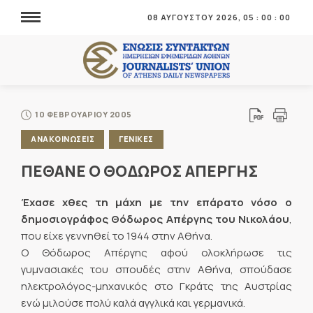
08 ΑΥΓΟΥΣΤΟΥ 2026,
05
:
00
:
01
10 ΦΕΒΡΟΥΑΡΙΟΥ 2005
ΑΝΑΚΟΙΝΩΣΕΙΣ
ΓΕΝΙΚΕΣ
ΠΕΘΑΝΕ Ο ΘΟΔΩΡΟΣ ΑΠΕΡΓΗΣ
Έχασε χθες τη μάχη με την επάρατο νόσο ο
δημοσιογράφος Θόδωρος Απέργης του Νικολάου
,
που είχε γεννηθεί το 1944 στην Αθήνα.
Ο Θόδωρος Απέργης αφού ολοκλήρωσε τις
γυμνασιακές του σπουδές στην Αθήνα, σπούδασε
ηλεκτρολόγος-μηχανικός στο Γκράτς της Αυστρίας
ενώ μιλούσε πολύ καλά αγγλικά και γερμανικά.