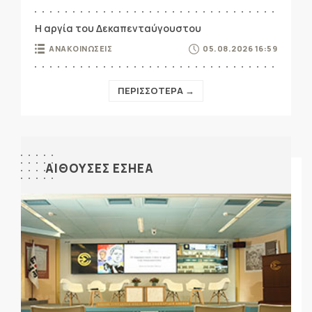
Η αργία του Δεκαπενταύγουστου
ΑΝΑΚΟΙΝΩΣΕΙΣ
05.08.2026 16:59
ΠΕΡΙΣΣΟΤΕΡΑ →
ΑΙΘΟΥΣΕΣ ΕΣΗΕΑ