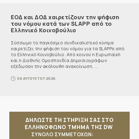
ΕΟΔ και ΔΟΔ χαιρετίζουν την ψήφιση
του νόμου κατά των SLAPP από το
Ελληνικό Κοινοβούλιο
Σύσσωμο το παγκόσμιο συνδικαλιστικό κίνημα
χαιρετίζει την ψήφιση του νόμου για τα SLAPPs από
το Ελληνικό Κοινοβούλιο. Από κοινού η Ευρωπαϊκή
και η Διεθνής Ομοσπονδία Δημοσιογράφων
εξέδωσαν την ακόλουθη ανακοίνωση, ...
06 ΑΥΓΟΥΣΤΟΥ 2026
ΔΗΛΩΣΤΕ ΤΗ ΣΤΗΡΙΞΗ ΣΑΣ ΣΤΟ
ΕΛΛΗΝΟΦΩΝΟ ΤΜΗΜΑ ΤΗΣ DW
ΣΥΝΟΛΟ ΣΥΜΜΕΤΟΧΩΝ: