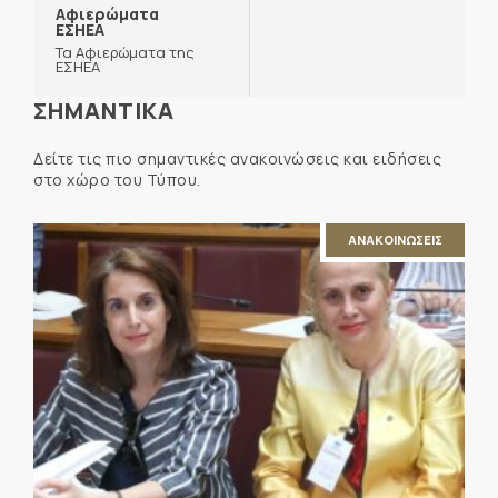
Αφιερώματα
ΕΣΗΕΑ
Τα Αφιερώματα της
ΕΣΗΕΑ
ΣΗΜΑΝΤΙΚΑ
Δείτε τις πιο σημαντικές ανακοινώσεις και ειδήσεις
στο χώρο του Τύπου.
ΑΝΑΚΟΙΝΩΣΕΙΣ