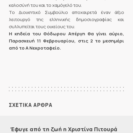
καλοσύνή του και το χαμόγελό του.
Το Διοικητικό Συμβούλιο αποχαιρετά έναν άξιο
λειτουργό της ελληνικής δημοσιογραφίας και
συλλυπείται τους οικείους του.
Η κηδεία του Θόδωρου Απέργη θα γίνει αύριο,
Παρασκευή 11 Φεβρουαρίου, στις 2 το μεσημέρι
από το Α Νεκροταφείο.
ΣΧΕΤΙΚΑ ΑΡΘΡΑ
Έφυγε από τη ζωή η Χριστίνα Πιτουρά