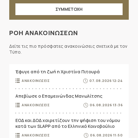
ΣΥΜΜΕΤΟΧΗ
ΡΟΗ ΑΝΑΚΟΙΝΩΣΕΩΝ
Δείτε τις πιο πρόσφατες ανακοινώσεις σχετικά με τον
Τύπο.
Έφυγε από τη ζωή η Χριστίνα Πιτουρά
ΑΝΑΚΟΙΝΩΣΕΙΣ
07.08.2026 12:24
Απεβίωσε ο Επαμεινώνδας Μανωλίτσης
ΑΝΑΚΟΙΝΩΣΕΙΣ
06.08.2026 13:36
ΕΟΔ και ΔΟΔ χαιρετίζουν την ψήφιση του νόμου
κατά των SLAPP από το Ελληνικό Κοινοβούλιο
ΑΝΑΚΟΙΝΩΣΕΙΣ
06.08.2026 11:50