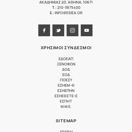
ΑΚΑΔΗΜΙΑΣ 20
,
ΑΘΗΝΑ
,
10671
T.:
210-3675400
E.:
INFO@ESIEA.GR
ΧΡΗΣΙΜΟΙ ΣΥΝΔΕΣΜΟΙ
ΕΔΟΕΑΠ
ΞΕΝΟΦΩΝ
ΔΟΔ
ΕΟΔ
ΠΟΕΣΥ
ΕΣΗΕΜ-Θ
ΕΣΗΕΠΗΝ
ΕΣΗΕΘΣΤΕ-Ε
ΕΣΠΗΤ
M.M.E.
SITEMAP
ΑΡΧΙΚΗ