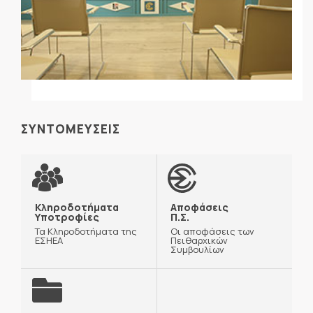
ΣΥΝΤΟΜΕΥΣΕΙΣ
Κληροδοτήματα
Αποφάσεις
Υποτροφίες
Π.Σ.
Τα Κληροδοτήματα της
Οι αποφάσεις των
ΕΣΗΕΑ
Πειθαρχικών
Συμβουλίων