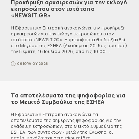
Προκήρυξη αρχαιρεσιών για την εκλογή
εκπροσώπου στον ιστότοπο
«NEWSIT.GR»
Η Εφορευτική Επιτροπή ανακοινώνει την προκήρυξη
αρχαιρεσιών για την εκλογή εκπροσώπου στον
ιστότοπο «NEWSIT.GR». Η ψηφοφορία θα διεξαχθεί
στο Μέγαρο της ΕΣΗΕΑ (Ακαδημίας 20, 5ος όροφος)
την Πέμπτη, 16 Ιουλίου 2026, από τις 10:00 ...
06 ΙΟΥΛΙΟΥ 2026
Τα αποτελέσματα της ψηφοφορίας για
το Μεικτό Συμβούλιο της ΕΣΗΕΑ
Η Εφορευτική Επιτροπή ανακοινώνει τα
αποτελέσματα της σημερινής ψηφοφορίας για την
ανάδειξη εκπροσώπων, στο Μεικτό Συμβούλιο της
ΕΣΗΕΑ, των συντακτών - μελών της Ένωσης, οι
οποίοι εργάζονται στις εφημερίδες: ...