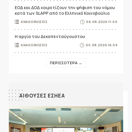
ΕΟΔ και ΔΟΔ χαιρετίζουν την ψήφιση του νόμου
κατά των SLAPP από το Ελληνικό Κοινοβούλιο
ΑΝΑΚΟΙΝΩΣΕΙΣ
06.08.2026 11:50
Η αργία του Δεκαπενταύγουστου
ΑΝΑΚΟΙΝΩΣΕΙΣ
05.08.2026 16:59
ΠΕΡΙΣΣΟΤΕΡΑ →
ΑΙΘΟΥΣΕΣ ΕΣΗΕΑ