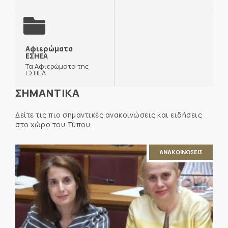
Αφιερώματα
ΕΣΗΕΑ
Τα Αφιερώματα της
ΕΣΗΕΑ
ΣΗΜΑΝΤΙΚΑ
Δείτε τις πιο σημαντικές ανακοινώσεις και ειδήσεις
στο χώρο του Τύπου.
ΑΝΑΚΟΙΝΩΣΕΙΣ