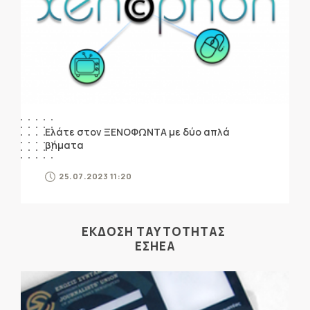
Ελάτε στον ΞΕΝΟΦΩΝΤΑ με δύο απλά
βήματα
25.07.2023 11:20
ΕΚΔΟΣΗ ΤΑΥΤΟΤΗΤΑΣ
ΕΣΗΕΑ