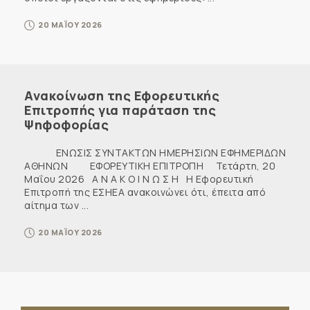
20 ΜΑΪΟΥ 2026
Ανακοίνωση της Εφορευτικής
Επιτροπής για παράταση της
Ψηφοφορίας
ΕΝΩΣΙΣ ΣΥΝΤΑΚΤΩΝ ΗΜΕΡΗΣΙΩΝ ΕΦΗΜΕΡΙΔΩΝ
ΑΘΗΝΩΝ ΕΦΟΡΕΥΤΙΚΗ ΕΠΙΤΡΟΠΗ Τετάρτη, 20
Μαΐου 2026 Α Ν Α Κ Ο Ι Ν Ω Σ Η Η Εφορευτική
Επιτροπή της ΕΣΗΕΑ ανακοινώνει ότι, έπειτα από
αίτημα των ...
20 ΜΑΪΟΥ 2026