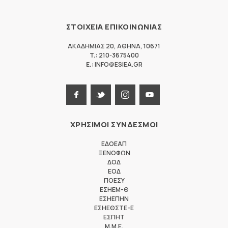
ΣΤΟΙΧΕΙΑ ΕΠΙΚΟΙΝΩΝΙΑΣ
ΑΚΑΔΗΜΙΑΣ 20
,
ΑΘΗΝΑ
,
10671
T.:
210-3675400
E.:
INFO@ESIEA.GR
ΧΡΗΣΙΜΟΙ ΣΥΝΔΕΣΜΟΙ
ΕΔΟΕΑΠ
ΞΕΝΟΦΩΝ
ΔΟΔ
ΕΟΔ
ΠΟΕΣΥ
ΕΣΗΕΜ-Θ
ΕΣΗΕΠΗΝ
ΕΣΗΕΘΣΤΕ-Ε
ΕΣΠΗΤ
M.M.E.