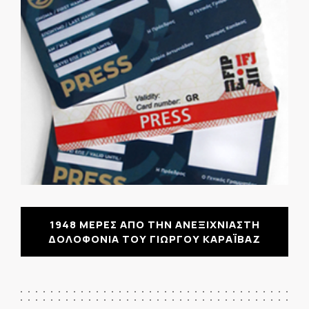
1948 ΜΕΡΕΣ ΑΠΟ ΤΗΝ ΑΝΕΞΙΧΝΙΑΣΤΗ
ΔΟΛΟΦΟΝΙΑ ΤΟΥ ΓΙΩΡΓΟΥ ΚΑΡΑΪΒΑΖ