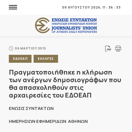
09 ΑΥΓΟΥΣΤΟΥ 2026,
11
:
36
:
33
06 ΜΑΡΤΙΟΥ 2015
ΕΔΟΕΑΠ
ΕΚΛΟΓΕΣ
Πραγματοποιήθηκε η κλήρωση
των ανέργων δημοσιογράφων που
θα απασχοληθούν στις
αρχαιρεσίες του ΕΔΟΕΑΠ
ENΩΣΙΣ ΣΥΝΤΑΚΤΩΝ
ΗΜΕΡΗΣΙΩΝ ΕΦΗΜΕΡΙΔΩΝ ΑΘΗΝΩΝ