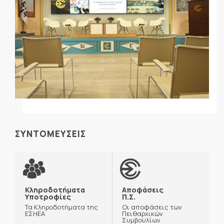
ΣΥΝΤΟΜΕΥΣΕΙΣ
Κληροδοτήματα
Αποφάσεις
Υποτροφίες
Π.Σ.
Τα Κληροδοτήματα της
Οι αποφάσεις των
ΕΣΗΕΑ
Πειθαρχικών
Συμβουλίων