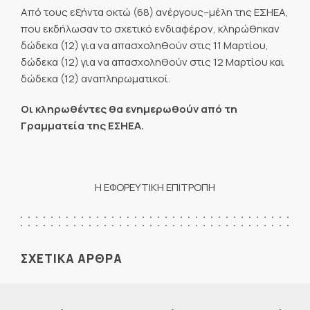
Από τους εξήντα οκτώ (68) ανέργους–μέλη της ΕΣΗΕΑ,
που εκδήλωσαν το σχετικό ενδιαφέρον, κληρώθηκαν
δώδεκα (12) για να απασχοληθούν στις 11 Μαρτίου,
δώδεκα (12) για να απασχοληθούν στις 12 Μαρτίου και
δώδεκα (12) αναπληρωματικοί.
Οι κληρωθέντες θα ενημερωθούν από τη
Γραμματεία της ΕΣΗΕΑ.
Η ΕΦΟΡΕΥΤΙΚΗ ΕΠΙΤΡΟΠΗ
ΣΧΕΤΙΚΑ ΑΡΘΡΑ