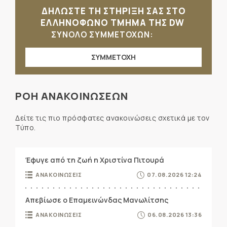
ΔΗΛΩΣΤΕ ΤΗ ΣΤΗΡΙΞΗ ΣΑΣ ΣΤΟ
ΕΛΛΗΝΟΦΩΝΟ ΤΜΗΜΑ ΤΗΣ DW
ΣΥΝΟΛΟ ΣΥΜΜΕΤΟΧΩΝ:
ΣΥΜΜΕΤΟΧΗ
ΡΟΗ ΑΝΑΚΟΙΝΩΣΕΩΝ
Δείτε τις πιο πρόσφατες ανακοινώσεις σχετικά με τον
Τύπο.
Έφυγε από τη ζωή η Χριστίνα Πιτουρά
ΑΝΑΚΟΙΝΩΣΕΙΣ
07.08.2026 12:24
Απεβίωσε ο Επαμεινώνδας Μανωλίτσης
ΑΝΑΚΟΙΝΩΣΕΙΣ
06.08.2026 13:36