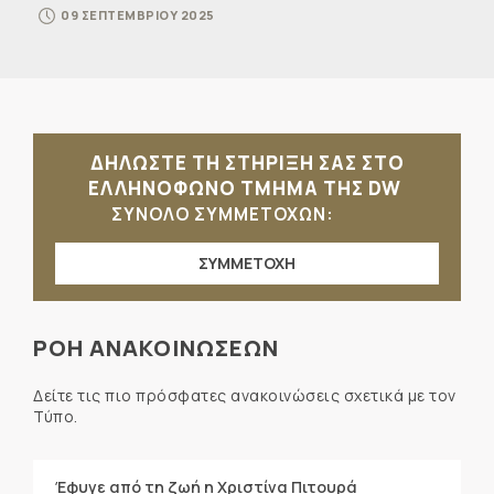
09 ΣΕΠΤΕΜΒΡΙΟΥ 2025
ΔΗΛΩΣΤΕ ΤΗ ΣΤΗΡΙΞΗ ΣΑΣ ΣΤΟ
ΕΛΛΗΝΟΦΩΝΟ ΤΜΗΜΑ ΤΗΣ DW
ΣΥΝΟΛΟ ΣΥΜΜΕΤΟΧΩΝ:
ΣΥΜΜΕΤΟΧΗ
ΡΟΗ ΑΝΑΚΟΙΝΩΣΕΩΝ
Δείτε τις πιο πρόσφατες ανακοινώσεις σχετικά με τον
Τύπο.
Έφυγε από τη ζωή η Χριστίνα Πιτουρά