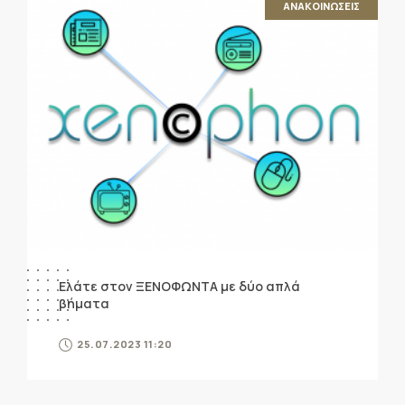
ΑΝΑΚΟΙΝΩΣΕΙΣ
Ελάτε στον ΞΕΝΟΦΩΝΤΑ με δύο απλά
βήματα
25.07.2023 11:20