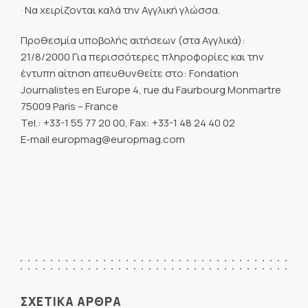
· Να χειρίζονται καλά την Αγγλική γλώσσα.
Προθεσμία υποβολής αιτήσεων (στα Αγγλικά):
21/8/2000 Για περισσότερες πληροφορίες και την
έντυπη αίτηση απευθυνθείτε στο: Fondation
Journalistes en Europe 4, rue du Faurbourg Monmartre
75009 Paris – France
Tel.: +33-1 55 77 20 00, Fax: +33-1 48 24 40 02
E-mail europmag@europmag.com
ΣΧΕΤΙΚΑ ΑΡΘΡΑ