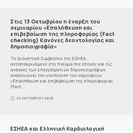
Στις 13 Οκτωβρίου η έναρξη του
σεμιναρίου «Επαλήθευση και
επιβεβαίωση της πληροφορίας (Fact
checking) Κανόνες δεοντολογίας και
δημοσιογραφία»
Το Διοικητικό Συμβούλιο της ΕΣΗΕΑ,
ανταποκρινόμενο στο πνεύμα της εποχής και τις
ανάγκες των επαγγελματιών δημοσιογράφων,
ανακοινώνει την υλοποίηση του σεμιναρίου
«Επαλήθευση και επιβεβαίωση της πληροφορίας
(Fact ...
03 ΟΚΤΩΒΡΙΟΥ 2025
ΕΣΗΕΑ και Ελληνική Καρδιολογική