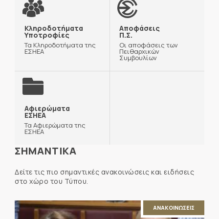
Κληροδοτήματα
Αποφάσεις
Υποτροφίες
Π.Σ.
Τα Κληροδοτήματα της
Οι αποφάσεις των
ΕΣΗΕΑ
Πειθαρχικών
Συμβουλίων
Αφιερώματα
ΕΣΗΕΑ
Τα Αφιερώματα της
ΕΣΗΕΑ
ΣΗΜΑΝΤΙΚΑ
Δείτε τις πιο σημαντικές ανακοινώσεις και ειδήσεις
στο χώρο του Τύπου.
ΑΝΑΚΟΙΝΩΣΕΙΣ