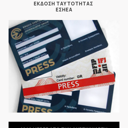
ΕΚΔΟΣΗ ΤΑΥΤΟΤΗΤΑΣ
ΕΣΗΕΑ