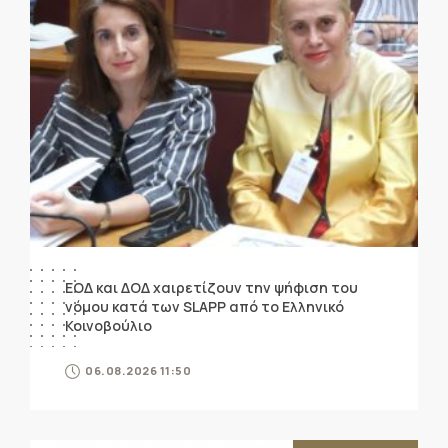
ΕΟΔ και ΔΟΔ χαιρετίζουν την ψήφιση του
νόμου κατά των SLAPP από το Ελληνικό
Κοινοβούλιο
06.08.2026 11:50