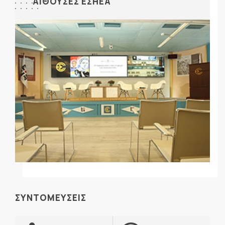
ΑΙΘΟΥΣΕΣ ΕΣΗΕΑ
ΣΥΝΤΟΜΕΥΣΕΙΣ