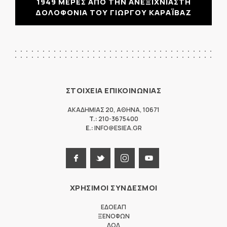
1949 ΜΕΡΕΣ ΑΠΟ ΤΗΝ ΑΝΕΞΙΧΝΙΑΣΤΗ
ΔΟΛΟΦΟΝΙΑ ΤΟΥ ΓΙΩΡΓΟΥ ΚΑΡΑΪΒΑΖ
ΣΤΟΙΧΕΙΑ ΕΠΙΚΟΙΝΩΝΙΑΣ
ΑΚΑΔΗΜΙΑΣ 20
,
ΑΘΗΝΑ
,
10671
T.:
210-3675400
E.:
INFO@ESIEA.GR
ΧΡΗΣΙΜΟΙ ΣΥΝΔΕΣΜΟΙ
ΕΔΟΕΑΠ
ΞΕΝΟΦΩΝ
ΔΟΔ