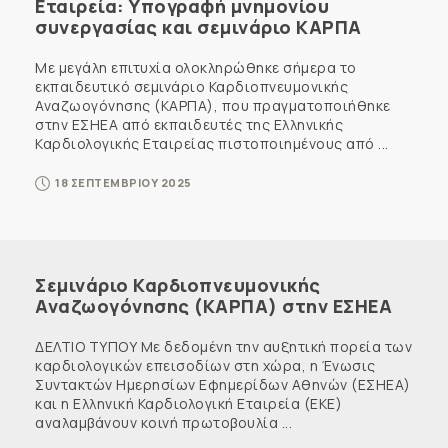
Εταιρεία: Υπογραφή μνημονίου
συνεργασίας και σεμινάριο ΚΑΡΠΑ
Με μεγάλη επιτυχία ολοκληρώθηκε σήμερα το
εκπαιδευτικό σεμινάριο Καρδιοπνευμονικής
Αναζωογόνησης (ΚΑΡΠΑ), που πραγματοποιήθηκε
στην ΕΣΗΕΑ από εκπαιδευτές της Ελληνικής
Καρδιολογικής Εταιρείας πιστοποιημένους από ...
18 ΣΕΠΤΕΜΒΡΙΟΥ 2025
Σεμινάριο Καρδιοπνευμονικής
Αναζωογόνησης (ΚΑΡΠΑ) στην ΕΣΗΕΑ
ΔΕΛΤΙΟ ΤΥΠΟΥ Με δεδομένη την αυξητική πορεία των
καρδιολογικών επεισοδίων στη χώρα, η Ένωσις
Συντακτών Ημερησίων Εφημερίδων Αθηνών (ΕΣΗΕΑ)
και η Ελληνική Καρδιολογική Εταιρεία (ΕΚΕ)
αναλαμβάνουν κοινή πρωτοβουλία ...