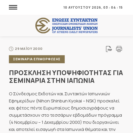
10 ΑΥΓΟΥΣΤΟΥ 2026,
03
:
04
:
15
29 ΜΑΪΟΥ 2000
ΣΕΜΙΝΑΡΙΑ ΕΠΙΜΟΡΦΩΣΗΣ
ΠΡΟΣΚΛΗΣΗ ΥΠΟΨΗΦΙΟΤΗΤΑΣ ΓΙΑ
ΣΕΜΙΝΑΡΙΑ ΣΤΗΝ ΙΑΠΩΝΙΑ
Ο Σύνδεσμος Εκδοτών και Συντακτών Ιαπωνικών
Εφημερίδων (Nihon Shinbun Kyokai – NSK) προσκαλεί
και φέτος πέντε Ευρωπαίους δημοσιογράφους να
συμμετάσχουν στο τεσσάρων εβδομάδων πρόγραμμα
(4 Νοεμβρίου – 1 Δεκεμβρίου 2000) που διοργανώνει
και αποτελεί εισαγωγή στα Ιαπωνικά θέματα και την