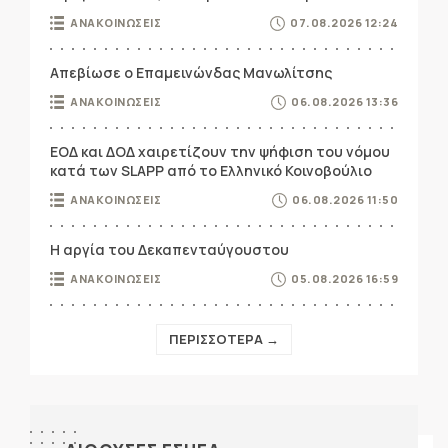
ΑΝΑΚΟΙΝΩΣΕΙΣ
07.08.2026 12:24
Απεβίωσε ο Επαμεινώνδας Μανωλίτσης
ΑΝΑΚΟΙΝΩΣΕΙΣ
06.08.2026 13:36
ΕΟΔ και ΔΟΔ χαιρετίζουν την ψήφιση του νόμου
κατά των SLAPP από το Ελληνικό Κοινοβούλιο
ΑΝΑΚΟΙΝΩΣΕΙΣ
06.08.2026 11:50
Η αργία του Δεκαπενταύγουστου
ΑΝΑΚΟΙΝΩΣΕΙΣ
05.08.2026 16:59
ΠΕΡΙΣΣΟΤΕΡΑ →