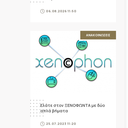
06.08.2026 11:50
ΑΝΑΚΟΙΝΩΣΕΙΣ
Ελάτε στον ΞΕΝΟΦΩΝΤΑ με δύο
απλά βήματα
25.07.2023 11:20