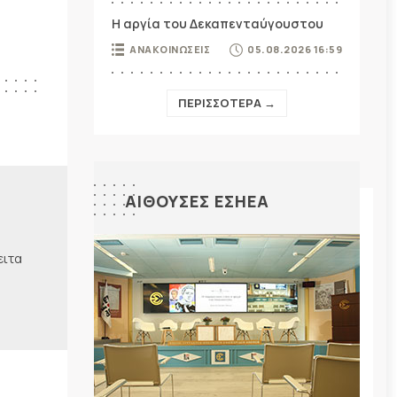
Η αργία του Δεκαπενταύγουστου
ΑΝΑΚΟΙΝΩΣΕΙΣ
05.08.2026 16:59
ΠΕΡΙΣΣΟΤΕΡΑ →
ΑΙΘΟΥΣΕΣ ΕΣΗΕΑ
ειτα