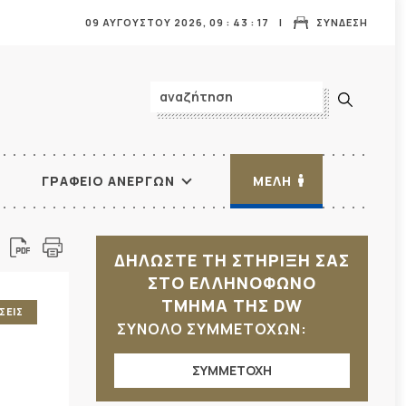
09 ΑΥΓΟΥΣΤΟΥ 2026,
09
:
43
:
19
ΣΥΝΔΕΣΗ
ΓΡΑΦΕΙΟ ΑΝΕΡΓΩΝ
ΜΕΛΗ
ΔΗΛΩΣΤΕ ΤΗ ΣΤΗΡΙΞΗ ΣΑΣ
ΣΤΟ ΕΛΛΗΝΟΦΩΝΟ
ΤΜΗΜΑ ΤΗΣ DW
ΣΕΙΣ
ΣΥΝΟΛΟ ΣΥΜΜΕΤΟΧΩΝ:
ΣΥΜΜΕΤΟΧΗ