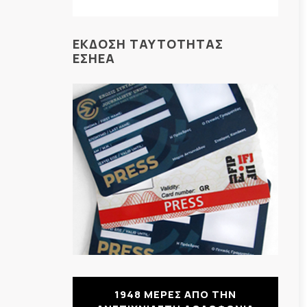
ΕΚΔΟΣΗ ΤΑΥΤΟΤΗΤΑΣ
ΕΣΗΕΑ
1948 ΜΕΡΕΣ ΑΠΟ ΤΗΝ