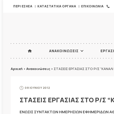
ΠΕΡΙ ΕΣΗΕΑ
ΚΑΤΑΣΤΑΤΙΚΑ ΟΡΓΑΝΑ
ΕΠΙΚΟΙΝΩΝΙΑ
ΑΝΑΚΟΙΝΩΣΕΙΣ
ΕΡΓΑΣ
Αρχική
>
Ανακοινώσεις
>
ΣΤΑΣΕΙΣ ΕΡΓΑΣΙΑΣ ΣΤΟ Ρ/Σ “ΚΑΝΑΛΙ 
08 ΙΟΥΝΙΟΥ 2012
ΣΤΑΣΕΙΣ ΕΡΓΑΣΙΑΣ ΣΤΟ Ρ/Σ “
ΕΝΩΣΙΣ ΣΥΝΤΑΚΤΩΝ ΗΜΕΡΗΣΙΩΝ ΕΦΗΜΕΡΙΔΩΝ 