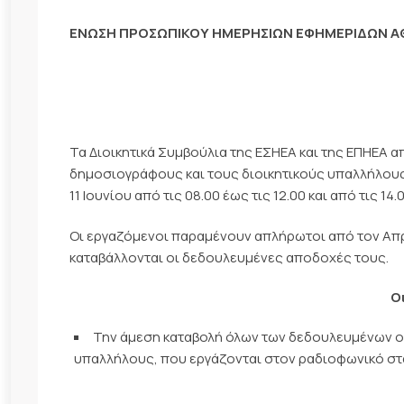
ΕΝΩΣΗ ΠΡΟΣΩΠΙΚΟΥ ΗΜΕΡΗΣΙΩΝ ΕΦΗΜΕΡΙΔΩΝ 
Τα Διοικητικά Συμβούλια της ΕΣΗΕΑ και της ΕΠΗΕΑ 
δημοσιογράφους και τους διοικητικούς υπαλλήλους
11 Ιουνίου από τις 08.00 έως τις 12.00 και από τις 14.
Οι εργαζόμενοι παραμένουν απλήρωτοι από τον Απρ
καταβάλλονται οι δεδουλευμένες αποδοχές τους.
Ο
Την άμεση καταβολή όλων των δεδουλευμένων ο
υπαλλήλους, που εργάζονται στον ραδιοφωνικό στ