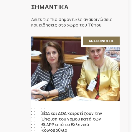
ΣΗΜΑΝΤΙΚΑ
Δείτε τις πιο σημαντικές ανακοινώσεις
και ειδήσεις στο χώρο του Τύπου.
ΑΝΑΚΟΙΝΩΣΕΙΣ
ΕΟΔ και ΔΟΔ χαιρετίζουν την
ψήφιση του νόμου κατά των
SLAPP από το Ελληνικό
Κοινοβούλιο