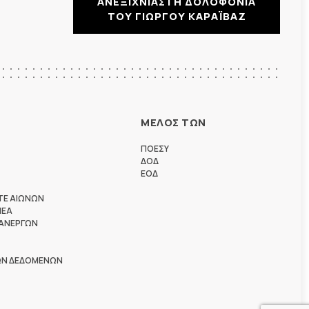
ΑΝΕΞΙΧΝΙΑΣΤΗ ΔΟΛΟΦΟΝΙΑ
ΤΟΥ ΓΙΩΡΓΟΥ ΚΑΡΑΪΒΑΖ
ΜΕΛΟΣ ΤΩΝ
ΠΟΕΣΥ
ΔΟΔ
ΕΟΔ
ΤΕ ΑΙΩΝΩΝ
ΗΕΑ
 ΑΝΕΡΓΩΝ
ΩΝ ΔΕΔΟΜΕΝΩΝ