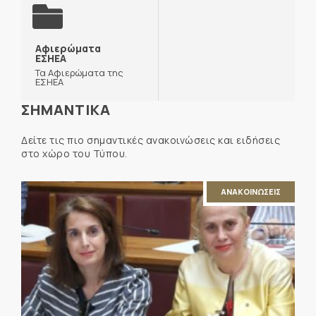
Αφιερώματα
ΕΣΗΕΑ
Τα Αφιερώματα της
ΕΣΗΕΑ
ΣΗΜΑΝΤΙΚΑ
Δείτε τις πιο σημαντικές ανακοινώσεις και ειδήσεις
στο χώρο του Τύπου.
ΑΝΑΚΟΙΝΩΣΕΙΣ