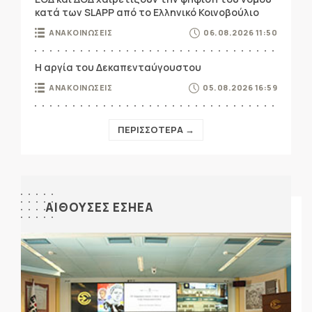
κατά των SLAPP από το Ελληνικό Κοινοβούλιο
ΑΝΑΚΟΙΝΩΣΕΙΣ
06.08.2026 11:50
Η αργία του Δεκαπενταύγουστου
ΑΝΑΚΟΙΝΩΣΕΙΣ
05.08.2026 16:59
ΠΕΡΙΣΣΟΤΕΡΑ →
ΑΙΘΟΥΣΕΣ ΕΣΗΕΑ