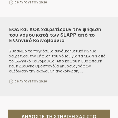
06 ΑΥΓΟΥΣΤΟΥ 2026
ΕΟΔ και ΔΟΔ χαιρετίζουν την ψήφιση
του νόμου κατά των SLAPP από το
Ελληνικό Κοινοβούλιο
Σύσσωμο το παγκόσμιο συνδικαλιστικό κίνημα
χαιρετίζει την ψήφιση του νόμου για τα SLAPPs από
το Ελληνικό Κοινοβούλιο. Από κοινού η Ευρωπαϊκή
και η Διεθνής Ομοσπονδία Δημοσιογράφων
εξέδωσαν την ακόλουθη ανακοίνωση, ...
06 ΑΥΓΟΥΣΤΟΥ 2026
ΔΗΛΩΣΤΕ ΤΗ ΣΤΗΡΙΞΗ ΣΑΣ ΣΤΟ