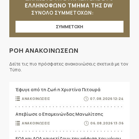
ΕΛΛΗΝΟΦΩΝΟ ΤΜΗΜΑ ΤΗΣ DW
ΣΥΝΟΛΟ ΣΥΜΜΕΤΟΧΩΝ:
ΣΥΜΜΕΤΟΧΗ
ΡΟΗ ΑΝΑΚΟΙΝΩΣΕΩΝ
Δείτε τις πιο πρόσφατες ανακοινώσεις σχετικά με τον
Τύπο.
Έφυγε από τη ζωή η Χριστίνα Πιτουρά
ΑΝΑΚΟΙΝΩΣΕΙΣ
07.08.2026 12:24
Απεβίωσε ο Επαμεινώνδας Μανωλίτσης
ΑΝΑΚΟΙΝΩΣΕΙΣ
06.08.2026 13:36
ΕΟΔ και ΔΟΔ χαιρετίζουν την ψήφιση του νόμου