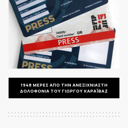
1948 ΜΕΡΕΣ ΑΠΟ ΤΗΝ ΑΝΕΞΙΧΝΙΑΣΤΗ
ΔΟΛΟΦΟΝΙΑ ΤΟΥ ΓΙΩΡΓΟΥ ΚΑΡΑΪΒΑΖ