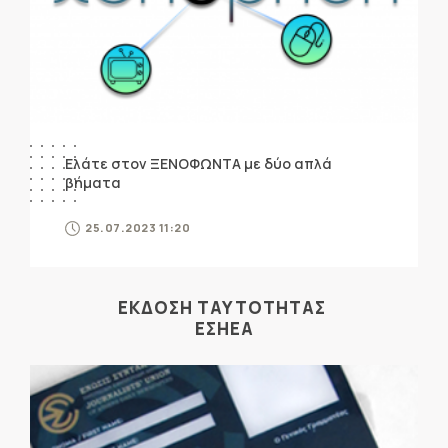
Ελάτε στον ΞΕΝΟΦΩΝΤΑ με δύο απλά
βήματα
25.07.2023 11:20
ΕΚΔΟΣΗ ΤΑΥΤΟΤΗΤΑΣ
ΕΣΗΕΑ