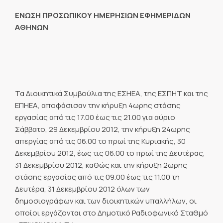
ΕΝΩΣΗ ΠΡΟΣΩΠΙΚΟΥ ΗΜΕΡΗΣΙΩΝ ΕΦΗΜΕΡΙΔΩΝ
ΑΘΗΝΩΝ
Τα Διοικητικά Συμβούλια της ΕΣΗΕΑ, της ΕΣΠΗΤ και της
ΕΠΗΕΑ, αποφάσισαν την κήρυξη 4ωρης στάσης
εργασίας από τις 17.00 έως τις 21.00 για αύριο
Σάββατο, 29 Δεκεμβρίου 2012, την κήρυξη 24ωρης
απεργίας από τις 06.00 το πρωί της Κυριακής, 30
Δεκεμβρίου 2012, έως τις 06.00 το πρωί της Δευτέρας,
31 Δεκεμβρίου 2012, καθώς και την κήρυξη 2ωρης
στάσης εργασίας από τις 09.00 έως τις 11.00 τη
Δευτέρα, 31 Δεκεμβρίου 2012 όλων των
δημοσιογράφων και των διοικητικών υπαλλήλων, οι
οποίοι εργάζονται στο Δημοτικό Ραδιοφωνικό Σταθμό