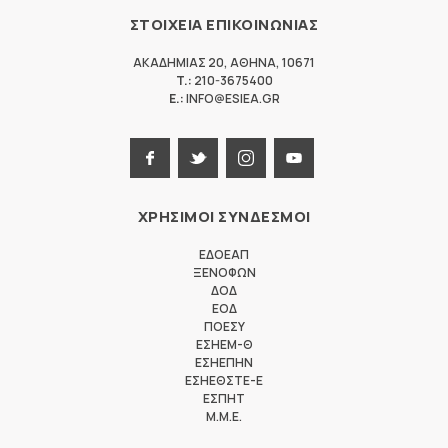
ΣΤΟΙΧΕΙΑ ΕΠΙΚΟΙΝΩΝΙΑΣ
ΑΚΑΔΗΜΙΑΣ 20
,
ΑΘΗΝΑ
,
10671
T.:
210-3675400
E.:
INFO@ESIEA.GR
ΧΡΗΣΙΜΟΙ ΣΥΝΔΕΣΜΟΙ
ΕΔΟΕΑΠ
ΞΕΝΟΦΩΝ
ΔΟΔ
ΕΟΔ
ΠΟΕΣΥ
ΕΣΗΕΜ-Θ
ΕΣΗΕΠΗΝ
ΕΣΗΕΘΣΤΕ-Ε
ΕΣΠΗΤ
M.M.E.