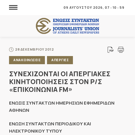
09 ΑΥΓΟΥΣΤΟΥ 2026,
07
:
10
:
59
28 ΔΕΚΕΜΒΡΙΟΥ 2012
ΑΝΑΚΟΙΝΩΣΕΙΣ
ΑΠΕΡΓΙΕΣ
ΣΥΝΕΧΙΖΟΝΤΑΙ ΟΙ ΑΠΕΡΓΙΑΚΕΣ
ΚΙΝΗΤΟΠΟΙΗΣΕΙΣ ΣΤΟΝ Ρ/Σ
«ΕΠΙΚΟΙΝΩΝΙΑ FM»
ΕΝΩΣΙΣ ΣΥΝΤΑΚΤΩΝ ΗΜΕΡΗΣΙΩΝ ΕΦΗΜΕΡΙΔΩΝ
ΑΘΗΝΩΝ
ΕΝΩΣΗ ΣΥΝΤΑΚΤΩΝ ΠΕΡΙΟΔΙΚΟΥ ΚΑΙ
ΗΛΕΚΤΡΟΝΙΚΟΥ ΤΥΠΟΥ