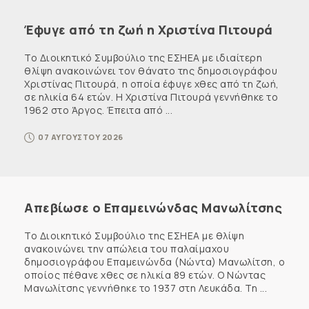
Έφυγε από τη ζωή η Χριστίνα Πιτουρά
Το Διοικητικό Συμβούλιο της ΕΣΗΕΑ με ιδιαίτερη
θλίψη ανακοινώνει τον θάνατο της δημοσιογράφου
Χριστίνας Πιτουρά, η οποία έφυγε χθες από τη ζωή,
σε ηλικία 64 ετών. Η Χριστίνα Πιτουρά γεννήθηκε το
1962 στο Άργος. Έπειτα από ...
07 ΑΥΓΟΥΣΤΟΥ 2026
Απεβίωσε ο Επαμεινώνδας Μανωλίτσης
Το Διοικητικό Συμβούλιο της ΕΣΗΕΑ με θλίψη
ανακοινώνει την απώλεια του παλαίμαχου
δημοσιογράφου Επαμεινώνδα (Νώντα) Μανωλίτση, ο
οποίος πέθανε χθες σε ηλικία 89 ετών. Ο Νώντας
Μανωλίτσης γεννήθηκε το 1937 στη Λευκάδα. Τη ...