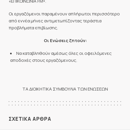
«ΕΠΙΚΟΙΝΩΝΙΑ FM».
Οι εργαζόμενοι παραμένουν απλήρωτοι περισσότερο
από εννέα μήνες αντιμετωπίζοντας τεράστια
προβλήματα επιβίωσης.
Οι Ενώσεις ζητούν:
Να καταβληθούν αμέσως όλες οι οφειλόμενες
αποδοχές στους εργαζόμενους.
ΤΑ ΔΙΟΙΚΗΤΙΚΑ ΣΥΜΒΟΥΛΙΑ ΤΩΝ ΕΝΩΣΕΩΝ
ΣΧΕΤΙΚΑ ΑΡΘΡΑ