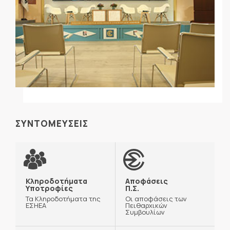
ΣΥΝΤΟΜΕΥΣΕΙΣ
Κληροδοτήματα
Αποφάσεις
Υποτροφίες
Π.Σ.
Τα Κληροδοτήματα της
Οι αποφάσεις των
ΕΣΗΕΑ
Πειθαρχικών
Συμβουλίων