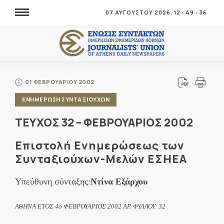
07 ΑΥΓΟΥΣΤΟΥ 2026,
12
:
49
:
36
01 ΦΕΒΡΟΥΑΡΙΟΥ 2002
ΕΝΗΜΕΡΩΣΗ ΣΥΝΤΑΞΙΟΥΧΩΝ
ΤΕΥΧΟΣ 32 – ΦΕΒΡΟΥΑΡΙΟΣ 2002
Επιστολή Ενημερώσεως των
Συνταξιούχων-Μελών ΕΣΗΕΑ
Υπεύθυνη σύνταξης:
Ντίνα Εξάρχου
ΑΘΗΝΑ ΕΤΟΣ 4ο ΦΕΒΡΟΥΑΡΙΟΣ 2002 ΑΡ. ΦΥΛΛΟΥ: 32