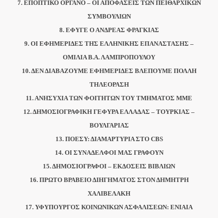
7. ΕΠΟΠΤΙΚΟ ΟΡΓΑΝΟ – ΟΙ ΑΠΟΦΑΣΕΙΣ ΤΩΝ ΠΕΙΘΑΡΧΙΚΩΝ
ΣΥΜΒΟΥΛΙΩΝ
8. ΕΦΥΓΕ Ο ΑΝΔΡΕΑΣ ΦΡΑΓΚΙΑΣ
9. ΟΙ ΕΦΗΜΕΡΙΔΕΣ ΤΗΣ ΕΛΛΗΝΙΚΗΣ ΕΠΑΝΑΣΤΑΣΗΣ –
ΟΜΙΛΙΑ Β.Α. ΛΑΜΠΡΟΠΟΥΛΟΥ
10. ΔΕΝ ΔΙΑΒΑΖΟΥΜΕ ΕΦΗΜΕΡΙΔΕΣ ΒΛΕΠΟΥΜΕ ΠΟΛΛΗ
ΤΗΛΕΟΡΑΣΗ
11. ΑΝΗΣΥΧΙΑ ΤΩΝ ΦΟΙΤΗΤΩΝ ΤΟΥ ΤΜΗΜΑΤΟΣ ΜΜΕ
12. ΔΗΜΟΣΙΟΓΡΑΦΙΚΗ ΓΕΦΥΡΑ ΕΛΛΑΔΑΣ – ΤΟΥΡΚΙΑΣ –
ΒΟΥΛΓΑΡΙΑΣ
13. ΠΟΕΣΥ: ΔΙΑΜΑΡΤΥΡΙΑ ΣΤΟ CBS
14. ΟΙ ΣΥΝΑΔΕΛΦΟΙ ΜΑΣ ΓΡΑΦΟΥΝ
15. ΔΗΜΟΣΙΟΓΡΑΦΟΙ – ΕΚΔΟΣΕΙΣ ΒΙΒΛΙΩΝ
16. ΠΡΩΤΟ ΒΡΑΒΕΙΟ ΔΙΗΓΗΜΑΤΟΣ ΣΤΟΝ ΔΗΜΗΤΡΗ
ΧΑΛΙΒΕΛΑΚΗ
17. ΥΦΥΠΟΥΡΓΟΣ ΚΟΙΝΩΝΙΚΩΝ ΑΣΦΑΛΙΣΕΩΝ: ΕΝΙΑΙΑ