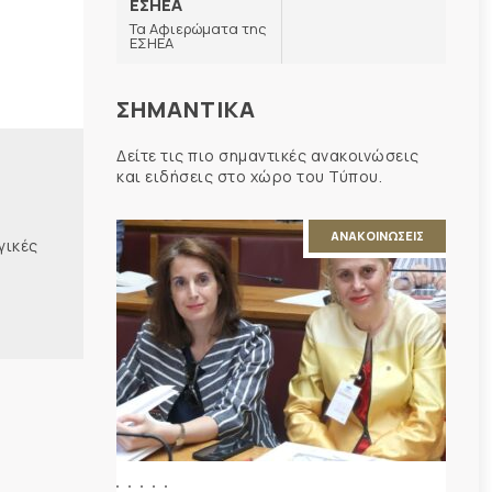
ΕΣΗΕΑ
Τα Αφιερώματα της
ΕΣΗΕΑ
ΣΗΜΑΝΤΙΚΑ
Δείτε τις πιο σημαντικές ανακοινώσεις
και ειδήσεις στο χώρο του Τύπου.
ΑΝΑΚΟΙΝΩΣΕΙΣ
γικές