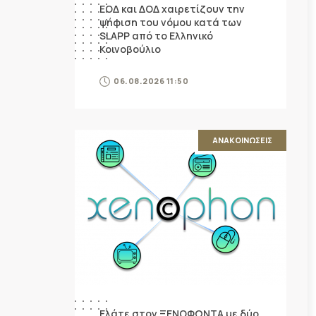
ΕΟΔ και ΔΟΔ χαιρετίζουν την
ψήφιση του νόμου κατά των
SLAPP από το Ελληνικό
Κοινοβούλιο
06.08.2026 11:50
ΑΝΑΚΟΙΝΩΣΕΙΣ
Ελάτε στον ΞΕΝΟΦΩΝΤΑ με δύο