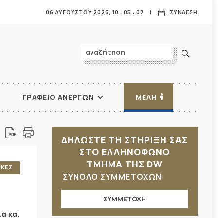
06 ΑΥΓΟΥΣΤΟΥ 2026,
10
:
05
:
09
ΣΥΝΔΕΣΗ
ΓΡΑΦΕΙΟ ΑΝΕΡΓΩΝ
ΜΕΛΗ
ΔΗΛΩΣΤΕ ΤΗ ΣΤΗΡΙΞΗ ΣΑΣ
ΣΤΟ ΕΛΛΗΝΟΦΩΝΟ
ΤΜΗΜΑ ΤΗΣ DW
ΙΚΕΣ
ΣΥΝΟΛΟ ΣΥΜΜΕΤΟΧΩΝ:
ΣΥΜΜΕΤΟΧΗ
α και