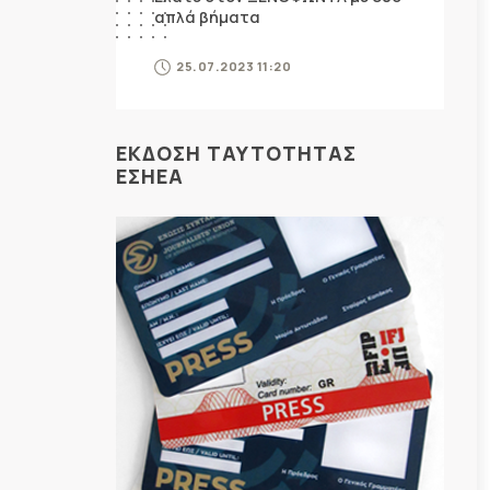
απλά βήματα
25.07.2023 11:20
ΕΚΔΟΣΗ ΤΑΥΤΟΤΗΤΑΣ
ΕΣΗΕΑ