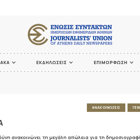
ΙΑΚΑ
ΕΚΔΗΛΩΣΕΙΣ
ΕΠΙΜΟΡΦΩΣΗ
ΑΝΑΚΟΙΝΩΣΕΙΣ
ΓΕΝ
Α
δύνη ανακοινώνει τη μεγάλη απώλεια για τη δημοσιογραφί