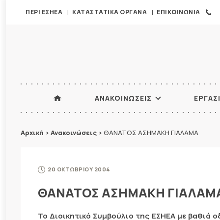
ΠΕΡΙ ΕΣΗΕΑ
ΚΑΤΑΣΤΑΤΙΚΑ ΟΡΓΑΝΑ
ΕΠΙΚΟΙΝΩΝΙΑ
ΑΝΑΚΟΙΝΩΣΕΙΣ
ΕΡΓΑΣ
Αρχική
>
Ανακοινώσεις
>
ΘΑΝΑΤΟΣ ΑΣΗΜΑΚΗ ΓΙΑΛΑΜΑ
20 ΟΚΤΩΒΡΙΟΥ 2004
ΘΑΝΑΤΟΣ ΑΣΗΜΑΚΗ ΓΙΑΛΑΜ
Το Διοικητικό Συμβούλιο της ΕΣΗΕΑ με βαθιά ο