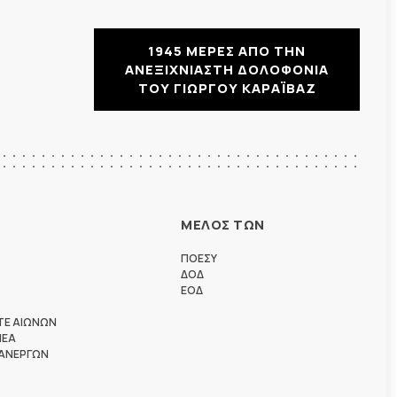
1945 ΜΕΡΕΣ ΑΠΟ ΤΗΝ
ΑΝΕΞΙΧΝΙΑΣΤΗ ΔΟΛΟΦΟΝΙΑ
ΤΟΥ ΓΙΩΡΓΟΥ ΚΑΡΑΪΒΑΖ
ΜΕΛΟΣ ΤΩΝ
ΠΟΕΣΥ
ΔΟΔ
ΕΟΔ
ΤΕ ΑΙΩΝΩΝ
ΗΕΑ
 ΑΝΕΡΓΩΝ