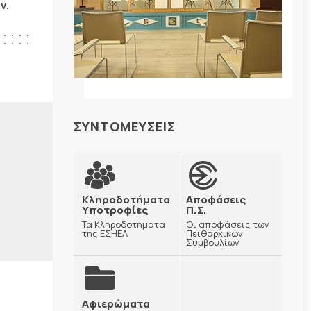
ν.
ΣΥΝΤΟΜΕΥΣΕΙΣ
Κληροδοτήματα
Αποφάσεις
Υποτροφίες
Π.Σ.
Τα Κληροδοτήματα
Οι αποφάσεις των
της ΕΣΗΕΑ
Πειθαρχικών
Συμβουλίων
Αφιερώματα