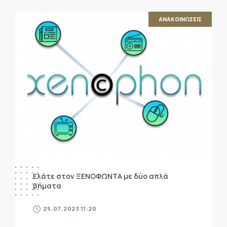
ΑΝΑΚΟΙΝΩΣΕΙΣ
Ελάτε στον ΞΕΝΟΦΩΝΤΑ με δύο απλά
βήματα
25.07.2023 11:20