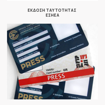
ΕΚΔΟΣΗ ΤΑΥΤΟΤΗΤΑΣ
ΕΣΗΕΑ