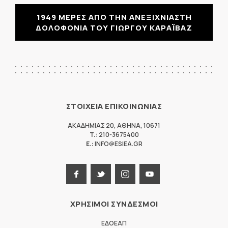
1949 ΜΕΡΕΣ ΑΠΟ ΤΗΝ ΑΝΕΞΙΧΝΙΑΣΤΗ
ΔΟΛΟΦΟΝΙΑ ΤΟΥ ΓΙΩΡΓΟΥ ΚΑΡΑΪΒΑΖ
ΣΤΟΙΧΕΙΑ ΕΠΙΚΟΙΝΩΝΙΑΣ
ΑΚΑΔΗΜΙΑΣ 20
,
ΑΘΗΝΑ
,
10671
T.:
210-3675400
E.:
INFO@ESIEA.GR
ΧΡΗΣΙΜΟΙ ΣΥΝΔΕΣΜΟΙ
ΕΔΟΕΑΠ