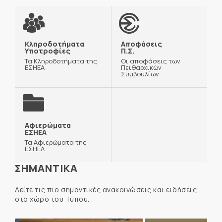
Κληροδοτήματα
Αποφάσεις
Υποτροφίες
Π.Σ.
Τα Κληροδοτήματα της
Οι αποφάσεις των
ΕΣΗΕΑ
Πειθαρχικών
Συμβουλίων
Αφιερώματα
ΕΣΗΕΑ
Τα Αφιερώματα της
ΕΣΗΕΑ
ΣΗΜΑΝΤΙΚΑ
Δείτε τις πιο σημαντικές ανακοινώσεις και ειδήσεις
στο χώρο του Τύπου.