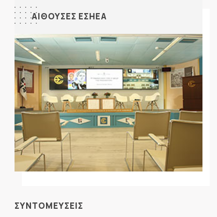
ΑΙΘΟΥΣΕΣ ΕΣΗΕΑ
ΣΥΝΤΟΜΕΥΣΕΙΣ