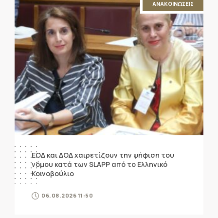
ΑΝΑΚΟΙΝΩΣΕΙΣ
ΕΟΔ και ΔΟΔ χαιρετίζουν την ψήφιση του
νόμου κατά των SLAPP από το Ελληνικό
Κοινοβούλιο
06.08.2026 11:50