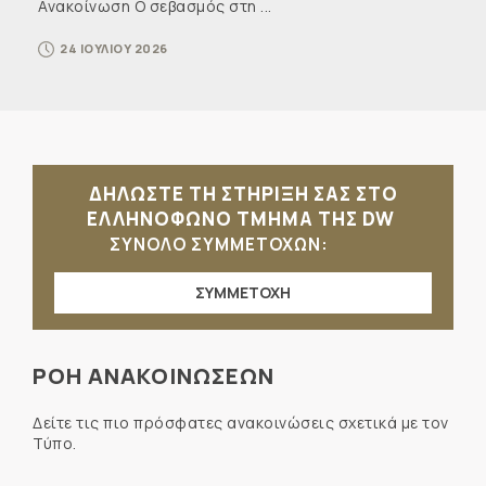
Ανακοίνωση Ο σεβασμός στη ...
24 ΙΟΥΛΙΟΥ 2026
ΔΗΛΩΣΤΕ ΤΗ ΣΤΗΡΙΞΗ ΣΑΣ ΣΤΟ
ΕΛΛΗΝΟΦΩΝΟ ΤΜΗΜΑ ΤΗΣ DW
ΣΥΝΟΛΟ ΣΥΜΜΕΤΟΧΩΝ:
ΣΥΜΜΕΤΟΧΗ
ΡΟΗ ΑΝΑΚΟΙΝΩΣΕΩΝ
Δείτε τις πιο πρόσφατες ανακοινώσεις σχετικά με τον
Τύπο.