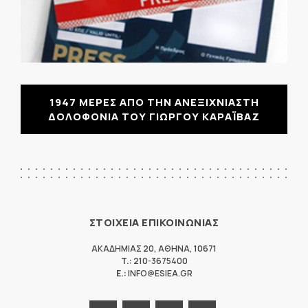
1947 ΜΕΡΕΣ ΑΠΟ ΤΗΝ ΑΝΕΞΙΧΝΙΑΣΤΗ
ΔΟΛΟΦΟΝΙΑ ΤΟΥ ΓΙΩΡΓΟΥ ΚΑΡΑΪΒΑΖ
ΣΤΟΙΧΕΙΑ ΕΠΙΚΟΙΝΩΝΙΑΣ
ΑΚΑΔΗΜΙΑΣ 20
,
ΑΘΗΝΑ
,
10671
T.:
210-3675400
E.:
INFO@ESIEA.GR