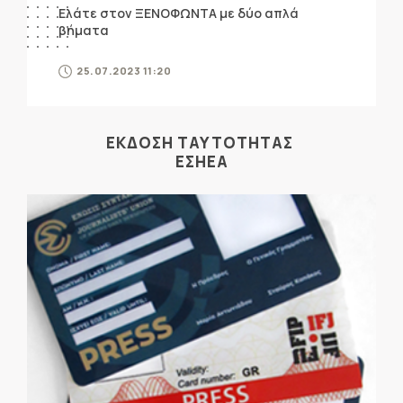
Ελάτε στον ΞΕΝΟΦΩΝΤΑ με δύο απλά
βήματα
25.07.2023 11:20
ΕΚΔΟΣΗ ΤΑΥΤΟΤΗΤΑΣ
ΕΣΗΕΑ