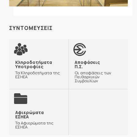
ΣΥΝΤΟΜΕΥΣΕΙΣ
Κληροδοτήματα
Αποφάσεις
Υποτροφίες
Π.Σ.
Τα Κληροδοτήματα της
Οι αποφάσεις των
ΕΣΗΕΑ
Πειθαρχικών
Συμβουλίων
Αφιερώματα
ΕΣΗΕΑ
Τα Αφιερώματα της
ΕΣΗΕΑ