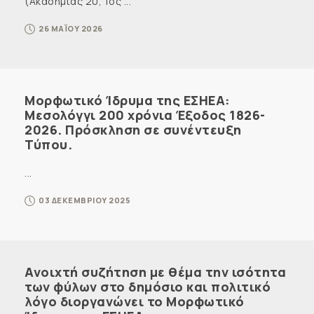
(Ακαδημίας 20, 1ος ...
26 ΜΑΪΟΥ 2026
Μορφωτικό Ίδρυμα της ΕΣΗΕΑ:
Μεσολόγγι 200 χρόνια Έξοδος 1826-
2026. Πρόσκληση σε συνέντευξη
Τύπου.
...
03 ΔΕΚΕΜΒΡΙΟΥ 2025
Ανοιχτή συζήτηση με θέμα την ισότητα
των φύλων στο δημόσιο και πολιτικό
λόγο διοργανώνει το Μορφωτικό