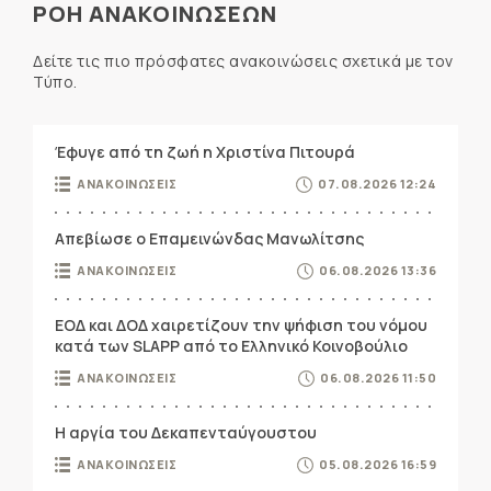
ΡΟΗ ΑΝΑΚΟΙΝΩΣΕΩΝ
Δείτε τις πιο πρόσφατες ανακοινώσεις σχετικά με τον
Τύπο.
Έφυγε από τη ζωή η Χριστίνα Πιτουρά
ΑΝΑΚΟΙΝΩΣΕΙΣ
07.08.2026 12:24
Απεβίωσε ο Επαμεινώνδας Μανωλίτσης
ΑΝΑΚΟΙΝΩΣΕΙΣ
06.08.2026 13:36
ΕΟΔ και ΔΟΔ χαιρετίζουν την ψήφιση του νόμου
κατά των SLAPP από το Ελληνικό Κοινοβούλιο
ΑΝΑΚΟΙΝΩΣΕΙΣ
06.08.2026 11:50
Η αργία του Δεκαπενταύγουστου
ΑΝΑΚΟΙΝΩΣΕΙΣ
05.08.2026 16:59