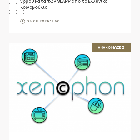
νόμου κατά των SLAPP από το Ελληνικό
Κοινοβούλιο
06.08.2026 11:50
ΑΝΑΚΟΙΝΩΣΕΙΣ