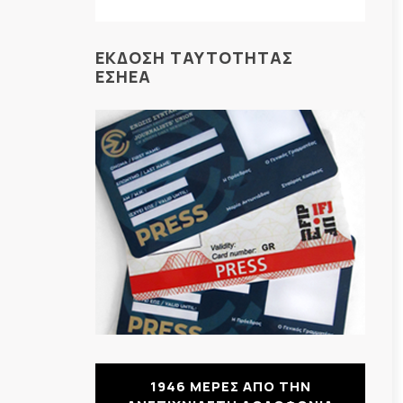
ΕΚΔΟΣΗ ΤΑΥΤΟΤΗΤΑΣ
ΕΣΗΕΑ
1946 ΜΕΡΕΣ ΑΠΟ ΤΗΝ