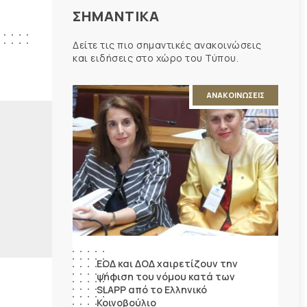
ΣΗΜΑΝΤΙΚΑ
Δείτε τις πιο σημαντικές ανακοινώσεις
και ειδήσεις στο χώρο του Τύπου.
ΑΝΑΚΟΙΝΩΣΕΙΣ
ΕΟΔ και ΔΟΔ χαιρετίζουν την
ψήφιση του νόμου κατά των
SLAPP από το Ελληνικό
Κοινοβούλιο