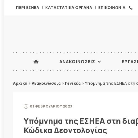
ΠΕΡΙ ΕΣΗΕΑ
ΚΑΤΑΣΤΑΤΙΚΑ ΟΡΓΑΝΑ
ΕΠΙΚΟΙΝΩΝΙΑ
ΑΝΑΚΟΙΝΩΣΕΙΣ
ΕΡΓΑΣ
Αρχική
>
Ανακοινώσεις
>
Γενικές
>
Υπόμνημα της ΕΣΗΕΑ στη 
01 ΦΕΒΡΟΥΑΡΙΟΥ 2023
Υπόμνημα της ΕΣΗΕΑ στη διαβ
Κώδικα Δεοντολογίας