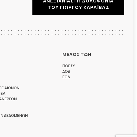
ΑΝΕΞΙΧΝΙΑΣΤΗ ΔΟΛΟΦΟΝΙΑ
ΤΟΥ ΓΙΩΡΓΟΥ ΚΑΡΑΪΒΑΖ
ΜΕΛΟΣ ΤΩΝ
ΠΟΕΣΥ
ΔΟΔ
ΕΟΔ
ΤΕ ΑΙΩΝΩΝ
ΗΕΑ
 ΑΝΕΡΓΩΝ
ΩΝ ΔΕΔΟΜΕΝΩΝ