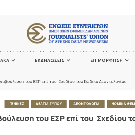
ΙΑΚΑ
ΕΚΔΗΛΩΣΕΙΣ
ΕΠΙΜΟΡΦΩΣΗ
διαβούλευση του ΕΣΡ επί του Σχεδίου του Κώδικα Δεοντολογίας
ΓΕΝΙΚΕΣ
ΔΕΛΤΙΑ ΤΥΠΟΥ
ΔΕΟΝΤΟΛΟΓΙΑ
ΝΟΜΙΚΑ ΘΕ
ούλευση του ΕΣΡ επί του Σχεδίου τ