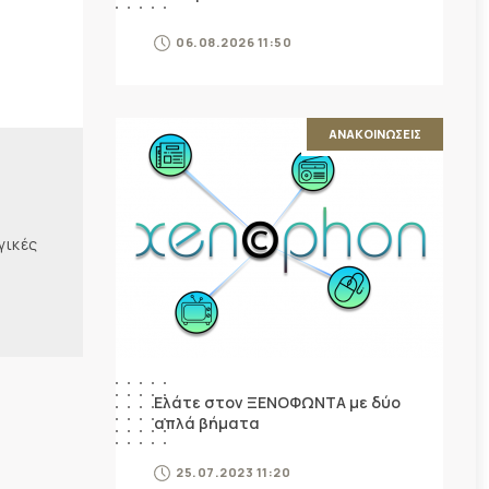
06.08.2026 11:50
ΑΝΑΚΟΙΝΩΣΕΙΣ
γικές
Ελάτε στον ΞΕΝΟΦΩΝΤΑ με δύο
απλά βήματα
25.07.2023 11:20