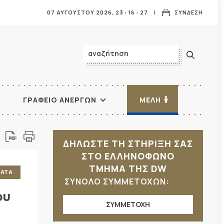
07 ΑΥΓΟΥΣΤΟΥ 2026,
23
:
16
:
28
ΣΥΝΔΕΣΗ
ΓΡΑΦΕΙΟ ΑΝΕΡΓΩΝ
ΜΕΛΗ
ΔΗΛΩΣΤΕ ΤΗ ΣΤΗΡΙΞΗ ΣΑΣ
ΣΤΟ ΕΛΛΗΝΟΦΩΝΟ
ΤΜΗΜΑ ΤΗΣ DW
ΜΑΤΑ
ΣΥΝΟΛΟ ΣΥΜΜΕΤΟΧΩΝ:
ου
ΣΥΜΜΕΤΟΧΗ