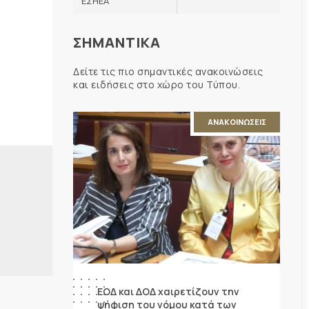
ΕΣΗΕΑ
ΣΗΜΑΝΤΙΚΑ
Δείτε τις πιο σημαντικές ανακοινώσεις
και ειδήσεις στο χώρο του Τύπου.
ΑΝΑΚΟΙΝΩΣΕΙΣ
ΕΟΔ και ΔΟΔ χαιρετίζουν την
ψήφιση του νόμου κατά των