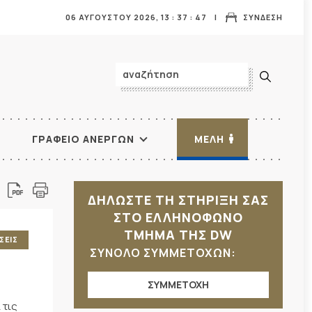
06 ΑΥΓΟΥΣΤΟΥ 2026,
13
:
37
:
48
ΣΥΝΔΕΣΗ
ΓΡΑΦΕΙΟ ΑΝΕΡΓΩΝ
ΜΕΛΗ
ΔΗΛΩΣΤΕ ΤΗ ΣΤΗΡΙΞΗ ΣΑΣ
ΣΤΟ ΕΛΛΗΝΟΦΩΝΟ
ΤΜΗΜΑ ΤΗΣ DW
ΣΕΙΣ
ΣΥΝΟΛΟ ΣΥΜΜΕΤΟΧΩΝ:
ΣΥΜΜΕΤΟΧΗ
 τις