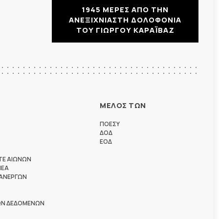
1945 ΜΕΡΕΣ ΑΠΟ ΤΗΝ
ΑΝΕΞΙΧΝΙΑΣΤΗ ΔΟΛΟΦΟΝΙΑ
ΤΟΥ ΓΙΩΡΓΟΥ ΚΑΡΑΪΒΑΖ
ΜΕΛΟΣ ΤΩΝ
ΠΟΕΣΥ
ΔΟΔ
ΕΟΔ
ΤΕ ΑΙΩΝΩΝ
ΗΕΑ
 ΑΝΕΡΓΩΝ
ΩΝ ΔΕΔΟΜΕΝΩΝ