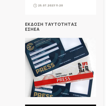
25.07.2023 11:20
ΕΚΔΟΣΗ ΤΑΥΤΟΤΗΤΑΣ
ΕΣΗΕΑ