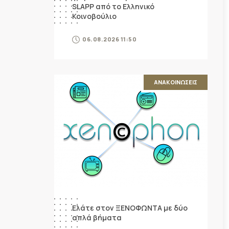
SLAPP από το Ελληνικό
Κοινοβούλιο
06.08.2026 11:50
ΑΝΑΚΟΙΝΩΣΕΙΣ
Ελάτε στον ΞΕΝΟΦΩΝΤΑ με δύο
απλά βήματα