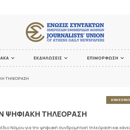
ΙΑΚΑ
ΕΚΔΗΛΩΣΕΙΣ
ΕΠΙΜΟΡΦΩΣΗ
ΑΚΗ ΤΗΛΕΟΡΑΣΗ
ΑΝΑΚΟΙΝΩ
ΗΝ ΨΗΦΙΑΚΗ ΤΗΛΕΟΡΑΣΗ
Σχέδιο Νόμου για την ψηφιακή συνδρομητική τηλεόραση και κάνει