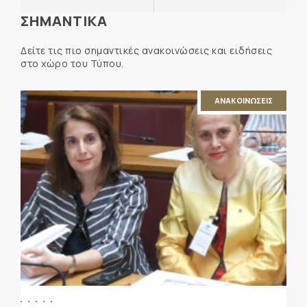
ΣΗΜΑΝΤΙΚΑ
Δείτε τις πιο σημαντικές ανακοινώσεις και ειδήσεις
στο χώρο του Τύπου.
ΑΝΑΚΟΙΝΩΣΕΙΣ