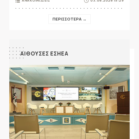
ΑΝΑΚΟΙΝΩΣΕΙΣ
03.08.2026 15:29
ΠΕΡΙΣΣΟΤΕΡΑ →
ΑΙΘΟΥΣΕΣ ΕΣΗΕΑ