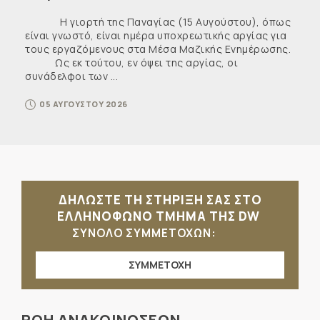
Η γιορτή της Παναγίας (15 Αυγούστου), όπως
είναι γνωστό, είναι ημέρα υποχρεωτικής αργίας για
τους εργαζόμενους στα Μέσα Μαζικής Ενημέρωσης.
Ως εκ τούτου, εν όψει της αργίας, οι
συνάδελφοι των ...
05 ΑΥΓΟΥΣΤΟΥ 2026
ΔΗΛΩΣΤΕ ΤΗ ΣΤΗΡΙΞΗ ΣΑΣ ΣΤΟ
ΕΛΛΗΝΟΦΩΝΟ ΤΜΗΜΑ ΤΗΣ DW
ΣΥΝΟΛΟ ΣΥΜΜΕΤΟΧΩΝ:
ΣΥΜΜΕΤΟΧΗ
ΡΟΗ ΑΝΑΚΟΙΝΩΣΕΩΝ