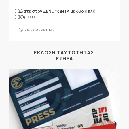
Ελάτε στον ΞΕΝΟΦΩΝΤΑ με δύο απλά
βήματα
25.07.2023 11:20
ΕΚΔΟΣΗ ΤΑΥΤΟΤΗΤΑΣ
ΕΣΗΕΑ