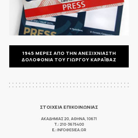
1945 ΜΕΡΕΣ ΑΠΟ ΤΗΝ ΑΝΕΞΙΧΝΙΑΣΤΗ
ΔΟΛΟΦΟΝΙΑ ΤΟΥ ΓΙΩΡΓΟΥ ΚΑΡΑΪΒΑΖ
ΣΤΟΙΧΕΙΑ ΕΠΙΚΟΙΝΩΝΙΑΣ
ΑΚΑΔΗΜΙΑΣ 20
,
ΑΘΗΝΑ
,
10671
T.:
210-3675400
E.:
INFO@ESIEA.GR