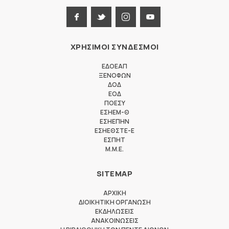
ΧΡΗΣΙΜΟΙ ΣΥΝΔΕΣΜΟΙ
ΕΔΟΕΑΠ
ΞΕΝΟΦΩΝ
ΔΟΔ
ΕΟΔ
ΠΟΕΣΥ
ΕΣΗΕΜ-Θ
ΕΣΗΕΠΗΝ
ΕΣΗΕΘΣΤΕ-Ε
ΕΣΠΗΤ
M.M.E.
SITEMAP
ΑΡΧΙΚΗ
ΔΙΟΙΚΗΤΙΚΗ ΟΡΓΑΝΩΣΗ
ΕΚΔΗΛΩΣΕΙΣ
ΑΝΑΚΟΙΝΩΣΕΙΣ