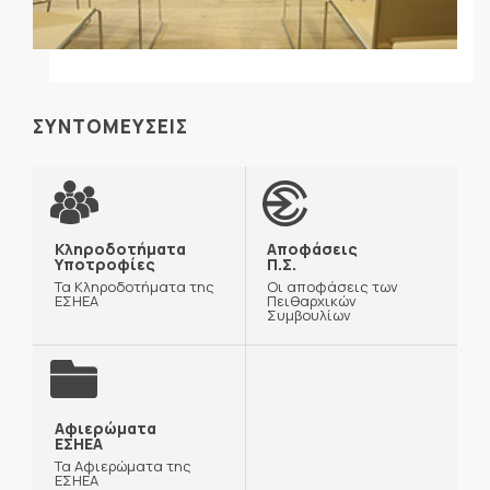
ΣΥΝΤΟΜΕΥΣΕΙΣ
Κληροδοτήματα
Αποφάσεις
Υποτροφίες
Π.Σ.
Τα Κληροδοτήματα της
Οι αποφάσεις των
ΕΣΗΕΑ
Πειθαρχικών
Συμβουλίων
Αφιερώματα
ΕΣΗΕΑ
Τα Αφιερώματα της
ΕΣΗΕΑ