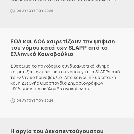
06 ΑΥΓΟΥΣΤΟΥ 2026
ΕΟΔ και ΔΟΔ χαιρετίζουν την ψήφιση
του νόμου κατά των SLAPP από το
Ελληνικό Κοινοβούλιο
Σύσσωμο το παγκόσμιο συνδικαλιστικό κίνημα
χαιρετίζει την ψήφιση του νόμου για τα SLAPPs από
το Ελληνικό Κοινοβούλιο. Από κοινού η Ευρωπαϊκή
και η Διεθνής Ομοσπονδία Δημοσιογράφων
εξέδωσαν την ακόλουθη ανακοίνωση, ...
06 ΑΥΓΟΥΣΤΟΥ 2026
Η αργία του Δεκαπενταύγουστου