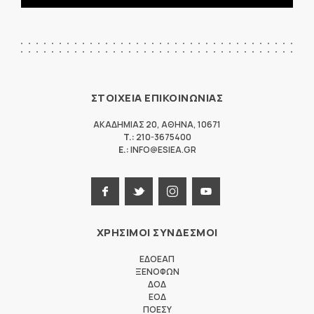
ΣΤΟΙΧΕΙΑ ΕΠΙΚΟΙΝΩΝΙΑΣ
ΑΚΑΔΗΜΙΑΣ 20
,
ΑΘΗΝΑ
,
10671
T.:
210-3675400
E.:
INFO@ESIEA.GR
ΧΡΗΣΙΜΟΙ ΣΥΝΔΕΣΜΟΙ
ΕΔΟΕΑΠ
ΞΕΝΟΦΩΝ
ΔΟΔ
ΕΟΔ
ΠΟΕΣΥ