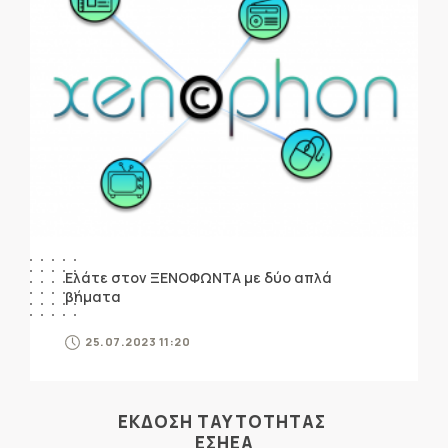
Ελάτε στον ΞΕΝΟΦΩΝΤΑ με δύο απλά
βήματα
25.07.2023 11:20
ΕΚΔΟΣΗ ΤΑΥΤΟΤΗΤΑΣ
ΕΣΗΕΑ