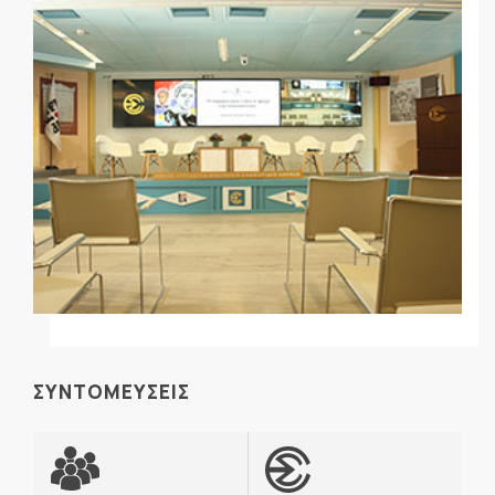
ΣΥΝΤΟΜΕΥΣΕΙΣ