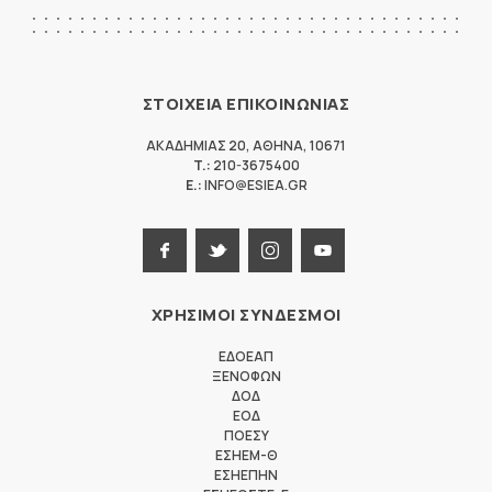
ΣΤΟΙΧΕΙΑ ΕΠΙΚΟΙΝΩΝΙΑΣ
ΑΚΑΔΗΜΙΑΣ 20
,
ΑΘΗΝΑ
,
10671
T.:
210-3675400
E.:
INFO@ESIEA.GR
ΧΡΗΣΙΜΟΙ ΣΥΝΔΕΣΜΟΙ
ΕΔΟΕΑΠ
ΞΕΝΟΦΩΝ
ΔΟΔ
ΕΟΔ
ΠΟΕΣΥ
ΕΣΗΕΜ-Θ
ΕΣΗΕΠΗΝ