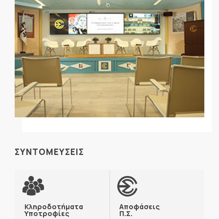
ΣΥΝΤΟΜΕΥΣΕΙΣ
Κληροδοτήματα
Αποφάσεις
Υποτροφίες
Π.Σ.