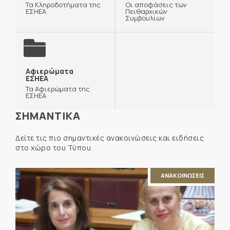
Τα Κληροδοτήματα της
Οι αποφάσεις των
ΕΣΗΕΑ
Πειθαρχικών
Συμβουλίων
Αφιερώματα
ΕΣΗΕΑ
Τα Αφιερώματα της
ΕΣΗΕΑ
ΣΗΜΑΝΤΙΚΑ
Δείτε τις πιο σημαντικές ανακοινώσεις και ειδήσεις
στο χώρο του Τύπου.
ΑΝΑΚΟΙΝΩΣΕΙΣ