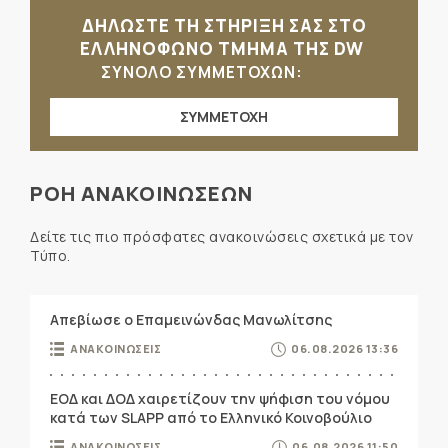
ΔΗΛΩΣΤΕ ΤΗ ΣΤΗΡΙΞΗ ΣΑΣ ΣΤΟ
ΕΛΛΗΝΟΦΩΝΟ ΤΜΗΜΑ ΤΗΣ DW
ΣΥΝΟΛΟ ΣΥΜΜΕΤΟΧΩΝ:
ΣΥΜΜΕΤΟΧΗ
ΡΟΗ ΑΝΑΚΟΙΝΩΣΕΩΝ
Δείτε τις πιο πρόσφατες ανακοινώσεις σχετικά με τον
Τύπο.
Απεβίωσε ο Επαμεινώνδας Μανωλίτσης
ΑΝΑΚΟΙΝΩΣΕΙΣ
06.08.2026 13:36
ΕΟΔ και ΔΟΔ χαιρετίζουν την ψήφιση του νόμου
κατά των SLAPP από το Ελληνικό Κοινοβούλιο
ΑΝΑΚΟΙΝΩΣΕΙΣ
06.08.2026 11:50