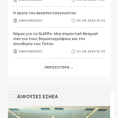
Η αργία του Δεκαπενταύγουστου
ΑΝΑΚΟΙΝΩΣΕΙΣ
05.08.2026 16:59
Νόμος για τα SLAPPs: Μια σημαντική θεσμική
νίκη για τους δημοσιογράφους και την
ελευθερία του Τύπου
ΑΝΑΚΟΙΝΩΣΕΙΣ
03.08.2026 15:29
ΠΕΡΙΣΣΟΤΕΡΑ →
ΑΙΘΟΥΣΕΣ ΕΣΗΕΑ