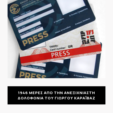
1946 ΜΕΡΕΣ ΑΠΟ ΤΗΝ ΑΝΕΞΙΧΝΙΑΣΤΗ
ΔΟΛΟΦΟΝΙΑ ΤΟΥ ΓΙΩΡΓΟΥ ΚΑΡΑΪΒΑΖ