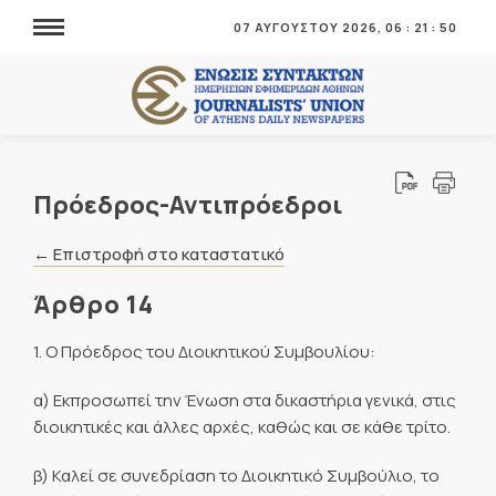
07 ΑΥΓΟΥΣΤΟΥ 2026,
06
:
21
:
51
Πρόεδρος-Αντιπρόεδροι
← Επιστροφή στο καταστατικό
Άρθρο 14
1. Ο Πρόεδρος του Διοικητικού Συμβουλίου:
α) Εκπροσωπεί την Ένωση στα δικαστήρια γενικά, στις
διοικητικές και άλλες αρχές, καθώς και σε κάθε τρίτο.
β) Καλεί σε συνεδρίαση το Διοικητικό Συμβούλιο, το