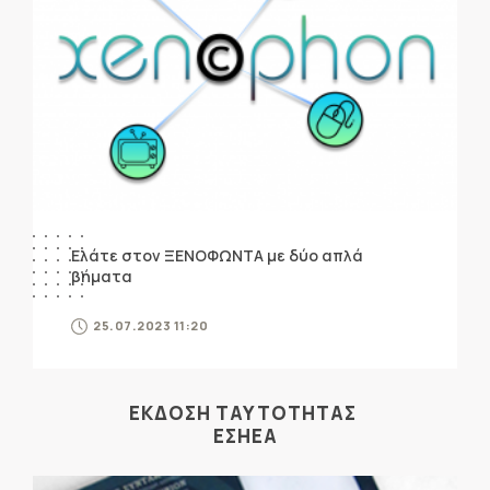
Ελάτε στον ΞΕΝΟΦΩΝΤΑ με δύο απλά
βήματα
25.07.2023 11:20
ΕΚΔΟΣΗ ΤΑΥΤΟΤΗΤΑΣ
ΕΣΗΕΑ