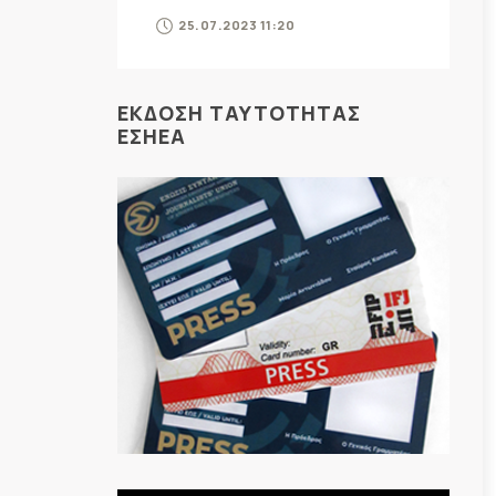
25.07.2023 11:20
ΕΚΔΟΣΗ ΤΑΥΤΟΤΗΤΑΣ
ΕΣΗΕΑ