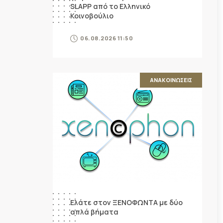
SLAPP από το Ελληνικό
Κοινοβούλιο
06.08.2026 11:50
ΑΝΑΚΟΙΝΩΣΕΙΣ
Ελάτε στον ΞΕΝΟΦΩΝΤΑ με δύο
απλά βήματα