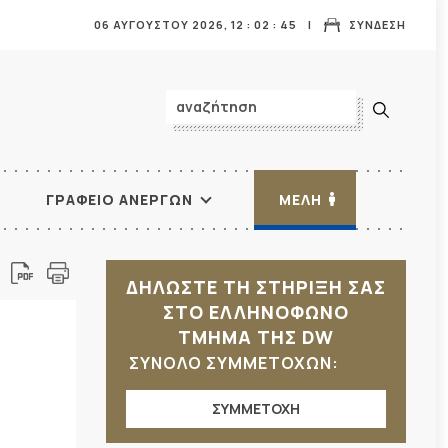
06 ΑΥΓΟΥΣΤΟΥ 2026,
12
:
02
:
47
ΣΥΝΔΕΣΗ
ΓΡΑΦΕΙΟ ΑΝΕΡΓΩΝ
ΜΕΛΗ
ΔΗΛΩΣΤΕ ΤΗ ΣΤΗΡΙΞΗ ΣΑΣ
ΣΤΟ ΕΛΛΗΝΟΦΩΝΟ
ΤΜΗΜΑ ΤΗΣ DW
ΣΥΝΟΛΟ ΣΥΜΜΕΤΟΧΩΝ:
ΣΥΜΜΕΤΟΧΗ