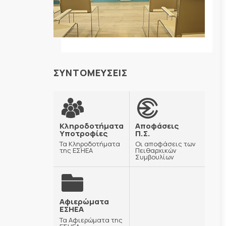
ΣΥΝΤΟΜΕΥΣΕΙΣ
Κληροδοτήματα
Αποφάσεις
Υποτροφίες
Π.Σ.
Τα Κληροδοτήματα
Οι αποφάσεις των
της ΕΣΗΕΑ
Πειθαρχικών
Συμβουλίων
Αφιερώματα
ΕΣΗΕΑ
Τα Αφιερώματα της