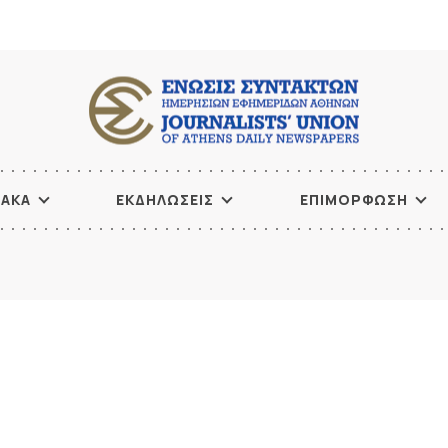
ΙΑΚΑ
ΕΚΔΗΛΩΣΕΙΣ
ΕΠΙΜΟΡΦΩΣΗ