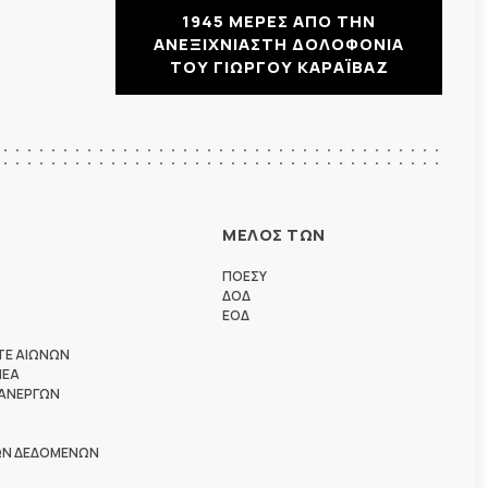
1945 ΜΕΡΕΣ ΑΠΟ ΤΗΝ
ΑΝΕΞΙΧΝΙΑΣΤΗ ΔΟΛΟΦΟΝΙΑ
ΤΟΥ ΓΙΩΡΓΟΥ ΚΑΡΑΪΒΑΖ
ΜΕΛΟΣ ΤΩΝ
ΠΟΕΣΥ
ΔΟΔ
ΕΟΔ
ΤΕ ΑΙΩΝΩΝ
ΗΕΑ
 ΑΝΕΡΓΩΝ
ΩΝ ΔΕΔΟΜΕΝΩΝ