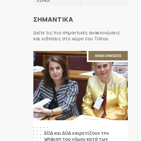
ΕΣΗΕΑ
ΣΗΜΑΝΤΙΚΑ
Δείτε τις πιο σημαντικές ανακοινώσεις
και ειδήσεις στο χώρο του Τύπου.
ΑΝΑΚΟΙΝΩΣΕΙΣ
ΕΟΔ και ΔΟΔ χαιρετίζουν την
ψήφιση του νόμου κατά των