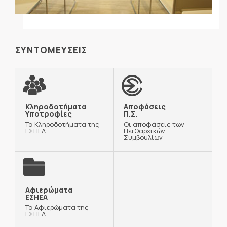
ΣΥΝΤΟΜΕΥΣΕΙΣ
Κληροδοτήματα
Αποφάσεις
Υποτροφίες
Π.Σ.
Τα Κληροδοτήματα της
Οι αποφάσεις των
ΕΣΗΕΑ
Πειθαρχικών
Συμβουλίων
Αφιερώματα
ΕΣΗΕΑ
Τα Αφιερώματα της
ΕΣΗΕΑ