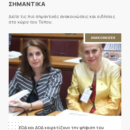
ΣΗΜΑΝΤΙΚΑ
Δείτε τις πιο σημαντικές ανακοινώσεις και ειδήσεις
στο χώρο του Τύπου.
ΑΝΑΚΟΙΝΩΣΕΙΣ
ΕΟΔ και ΔΟΔ χαιρετίζουν την ψήφιση του