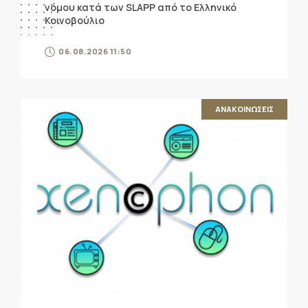
νόμου κατά των SLAPP από το Ελληνικό
Κοινοβούλιο
06.08.2026 11:50
ΑΝΑΚΟΙΝΩΣΕΙΣ