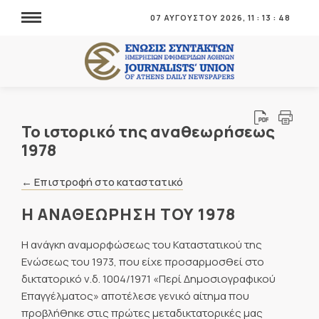
07 ΑΥΓΟΥΣΤΟΥ 2026,
11
:
13
:
49
Το ιστορικό της αναθεωρήσεως
1978
← Επιστροφή στο καταστατικό
Η ΑΝΑΘΕΩΡΗΣΗ ΤΟΥ 1978
Η ανάγκη αναμορφώσεως του Καταστατικού της
Ενώσεως του 1973, που είχε προσαρμοσθεί στο
δικτατορικό ν.δ. 1004/1971 «Περί Δημοσιογραφικού
Επαγγέλματος» αποτέλεσε γενικό αίτημα που
προβλήθηκε στις πρώτες μεταδικτατορικές μας