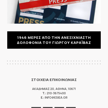
1946 ΜΕΡΕΣ ΑΠΟ ΤΗΝ ΑΝΕΞΙΧΝΙΑΣΤΗ
ΔΟΛΟΦΟΝΙΑ ΤΟΥ ΓΙΩΡΓΟΥ ΚΑΡΑΪΒΑΖ
ΣΤΟΙΧΕΙΑ ΕΠΙΚΟΙΝΩΝΙΑΣ
ΑΚΑΔΗΜΙΑΣ 20
,
ΑΘΗΝΑ
,
10671
T.:
210-3675400
E.:
INFO@ESIEA.GR