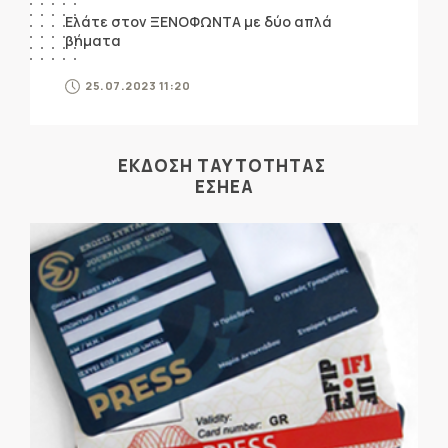
Ελάτε στον ΞΕΝΟΦΩΝΤΑ με δύο απλά
βήματα
25.07.2023 11:20
ΕΚΔΟΣΗ ΤΑΥΤΟΤΗΤΑΣ
ΕΣΗΕΑ