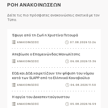
ΡΟΗ ΑΝΑΚΟΙΝΩΣΕΩΝ
Δείτε τις πιο πρόσφατες ανακοινώσεις σχετικά με τον
Τύπο.
Έφυγε από τη ζωή η Χριστίνα Πιτουρά
ΑΝΑΚΟΙΝΩΣΕΙΣ
07.08.2026 12:24
Απεβίωσε ο Επαμεινώνδας Μανωλίτσης
ΑΝΑΚΟΙΝΩΣΕΙΣ
06.08.2026 13:36
ΕΟΔ και ΔΟΔ χαιρετίζουν την ψήφιση του νόμου
κατά των SLAPP από το Ελληνικό Κοινοβούλιο
ΑΝΑΚΟΙΝΩΣΕΙΣ
06.08.2026 11:50
Η αργία του Δεκαπενταύγουστου
ΑΝΑΚΟΙΝΩΣΕΙΣ
05.08.2026 16:59