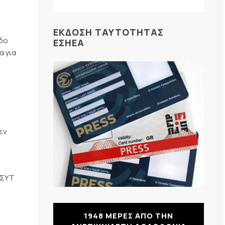
ΕΚΔΟΣΗ ΤΑΥΤΟΤΗΤΑΣ
άδο
ΕΣΗΕΑ
α για
εν
ΙΣΥΤ
1948 ΜΕΡΕΣ ΑΠΟ ΤΗΝ