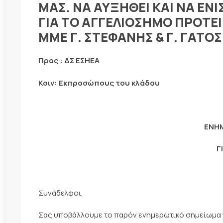
ΜΑΣ. ΝΑ ΑΥΞΗΘΕΙ ΚΑΙ ΝΑ ΕΝ
ΓΙΑ ΤΟ ΑΓΓΕΛΙΟΣΗΜΟ ΠΡΟΤΕΙ
ΜΜΕ Γ. ΣΤΕΦΑΝΗΣ & Γ. ΓΑΤΟΣ
Προς : ΔΣ ΕΣΗΕΑ
Κοιν: Εκπροσώπους του κλάδου
ΕΝΗ
Γ
Συνάδελφοι,
Σας υποβάλλουμε το παρόν ενημερωτικό σημείωμα 