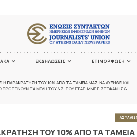
ΙΑΚΑ
ΕΚΔΗΛΩΣΕΙΣ
ΕΠΙΜΟΡΦΩΣΗ
 Η ΠΑΡΑΚΡΑΤΗΣΗ ΤΟΥ 10% ΑΠΟ ΤΑ ΤΑΜΕΙΑ ΜΑΣ. ΝΑ ΑΥΞΗΘΕΙ ΚΑΙ
Ο ΠΡΟΤΕΙΝΟΥΝ ΤΑ ΜΕΛΗ ΤΟΥ Δ.Σ. ΤΟΥ ΕΤΑΠ-ΜΜΕ Γ. ΣΤΕΦΑΝΗΣ &
ΑΣΦΑΛΙΣ
ΚΡΑΤΗΣΗ ΤΟΥ 10% ΑΠΟ ΤΑ ΤΑΜΕΙΑ