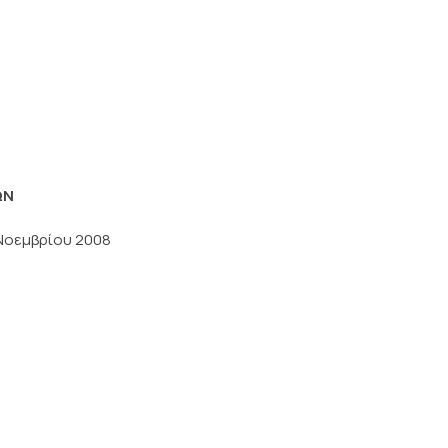
ΩΝ
 Νοεμβρίου 2008