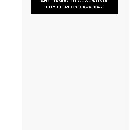
ΑΝΕΞΙΧΝΙΑΣΤΗ ΔΟΛΟΦΟΝΙΑ
ΤΟΥ ΓΙΩΡΓΟΥ ΚΑΡΑΪΒΑΖ