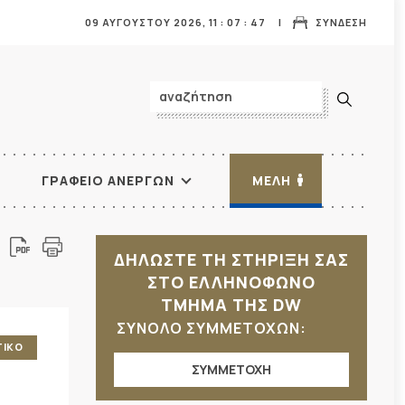
09 ΑΥΓΟΥΣΤΟΥ 2026,
11
:
07
:
48
ΣΥΝΔΕΣΗ
ΓΡΑΦΕΙΟ ΑΝΕΡΓΩΝ
ΜΕΛΗ
ΔΗΛΩΣΤΕ ΤΗ ΣΤΗΡΙΞΗ ΣΑΣ
ΣΤΟ ΕΛΛΗΝΟΦΩΝΟ
ΤΜΗΜΑ ΤΗΣ DW
ΣΥΝΟΛΟ ΣΥΜΜΕΤΟΧΩΝ:
ΤΙΚΟ
ΣΥΜΜΕΤΟΧΗ