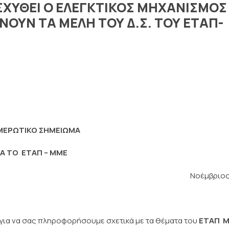
ΙΣΧΥΘΕΙ Ο ΕΛΕΓΚΤΙΚΟΣ ΜΗΧΑΝΙΣΜΟΣ
ΝΟΥΝ ΤΑ ΜΕΛΗ ΤΟΥ Δ.Σ. ΤΟΥ ΕΤΑΠ-
ΜΕΡΩΤΙΚΟ ΣΗΜΕΙΩΜΑ
ΙΑ ΤΟ ΕΤΑΠ – ΜΜΕ
Νοέμβριος
για να σας πληροφορήσουμε σχετικά με τα θέματα του
ΕΤΑΠ  