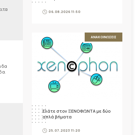
ειτα
06.08.2026 11:50
ΑΝΑΚΟΙΝΩΣΕΙΣ
ώνδα
δα.
Ελάτε στον ΞΕΝΟΦΩΝΤΑ με δύο
απλά βήματα
25.07.2023 11:20