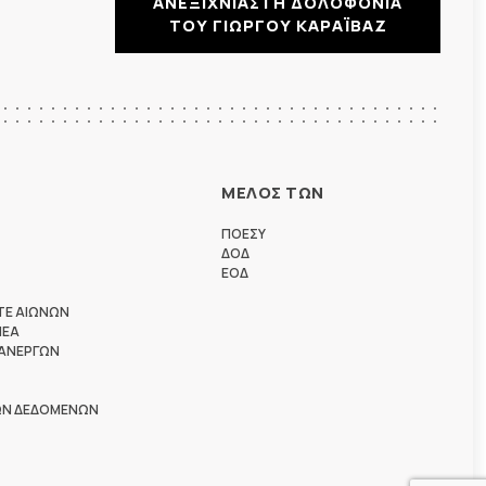
ΑΝΕΞΙΧΝΙΑΣΤΗ ΔΟΛΟΦΟΝΙΑ
ΤΟΥ ΓΙΩΡΓΟΥ ΚΑΡΑΪΒΑΖ
ΜΕΛΟΣ ΤΩΝ
ΠΟΕΣΥ
ΔΟΔ
ΕΟΔ
ΤΕ ΑΙΩΝΩΝ
ΗΕΑ
 ΑΝΕΡΓΩΝ
ΩΝ ΔΕΔΟΜΕΝΩΝ