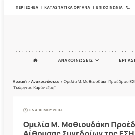
ΠΕΡΙ ΕΣΗΕΑ
ΚΑΤΑΣΤΑΤΙΚΑ ΟΡΓΑΝΑ
ΕΠΙΚΟΙΝΩΝΙΑ
ΑΝΑΚΟΙΝΩΣΕΙΣ
ΕΡΓΑΣ
Αρχική
>
Ανακοινώσεις
>
Ομιλία Μ. Μαθιουδάκη Προέδρου ΕΣ
“Γεώργιος Καράντζας”
05 ΑΠΡΙΛΙΟΥ 2004
Ομιλία Μ. Μαθιουδάκη Προέδ
Αίθουσας Συνεδρίων της ΕΣΗ