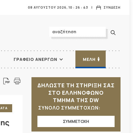
08 ΑΥΓΟΥΣΤΟΥ 2026,
10
:
26
:
45
ΣΥΝΔΕΣΗ
ΓΡΑΦΕΙΟ ΑΝΕΡΓΩΝ
ΜΕΛΗ
ΔΗΛΩΣΤΕ ΤΗ ΣΤΗΡΙΞΗ ΣΑΣ
ΣΤΟ ΕΛΛΗΝΟΦΩΝΟ
ΤΜΗΜΑ ΤΗΣ DW
ΣΥΝΟΛΟ ΣΥΜΜΕΤΟΧΩΝ:
ΜΑΤΑ
της
ΣΥΜΜΕΤΟΧΗ