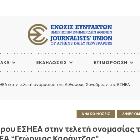
ΙΑΚΑ
ΕΚΔΗΛΩΣΕΙΣ
ΕΠΙΜΟΡΦΩΣΗ
ΗΕΑ στην τελετή ονομασίας της Αίθουσας Συνεδρίων της ΕΣΗΕΑ
ΑΝΑΚΟΙΝΩΣΕΙΣ
ΑΦΙΕΡΩ
ρου ΕΣΗΕΑ στην τελετή ονομασίας 
ΕΑ “Γεώργιος Καράντζας”