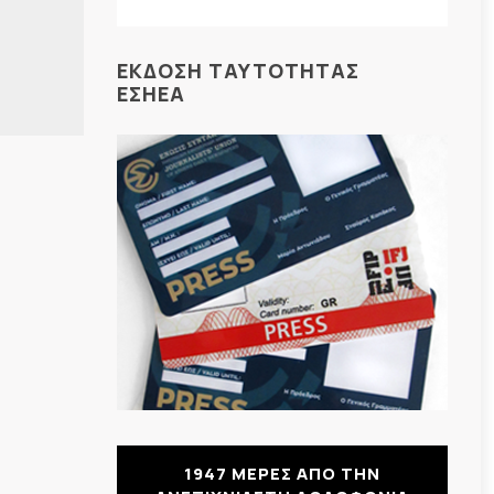
ΕΚΔΟΣΗ ΤΑΥΤΟΤΗΤΑΣ
ΕΣΗΕΑ
1947 ΜΕΡΕΣ ΑΠΟ ΤΗΝ