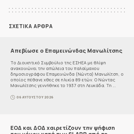
ΣΧΕΤΙΚΑ ΑΡΘΡΑ
Απεβίωσε ο Επαμεινώνδας Μανωλίτσης
Το Διοικητικό Συμβούλιο της ΕΣΗΕΑ με θλίψη
ανακοινώνει την απώλεια του παλαίμαχου
δημοσιογράφου Επαμεινώνδα (Νώντα) Μανωλίτση, ο
οποίος πέθανε χθες σε ηλικία 89 ετών. Ο Νώντας
Μανωλίτσης γεννήθηκε το 1937 στη Λευκάδα. Τη ...
06 ΑΥΓΟΥΣΤΟΥ 2026
ΕΟΔ και ΔΟΔ χαιρετίζουν την ψήφιση