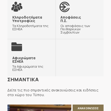
Κληροδοτήματα
Αποφάσεις
Υποτροφίες
Π.Σ.
Τα Κληροδοτήματα της
Οι αποφάσεις των
ΕΣΗΕΑ
Πειθαρχικών
Συμβουλίων
Αφιερώματα
ΕΣΗΕΑ
Τα Αφιερώματα της
ΕΣΗΕΑ
ΣΗΜΑΝΤΙΚΑ
Δείτε τις πιο σημαντικές ανακοινώσεις και ειδήσεις
στο χώρο του Τύπου.
ΑΝΑΚΟΙΝΩΣΕΙΣ