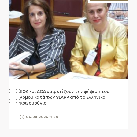
ΕΟΔ και ΔΟΔ χαιρετίζουν την ψήφιση του
νόμου κατά των SLAPP από το Ελληνικό
Κοινοβούλιο
06.08.2026 11:50