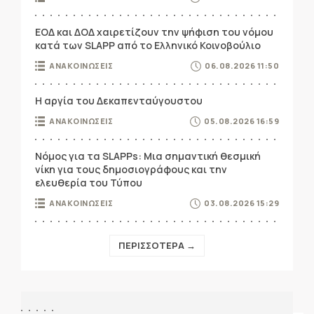
ΕΟΔ και ΔΟΔ χαιρετίζουν την ψήφιση του νόμου
κατά των SLAPP από το Ελληνικό Κοινοβούλιο
ΑΝΑΚΟΙΝΩΣΕΙΣ
06.08.2026 11:50
Η αργία του Δεκαπενταύγουστου
ΑΝΑΚΟΙΝΩΣΕΙΣ
05.08.2026 16:59
Νόμος για τα SLAPPs: Μια σημαντική θεσμική
νίκη για τους δημοσιογράφους και την
ελευθερία του Τύπου
ΑΝΑΚΟΙΝΩΣΕΙΣ
03.08.2026 15:29
ΠΕΡΙΣΣΟΤΕΡΑ →