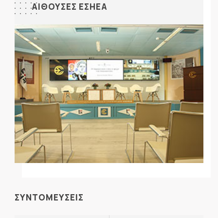
ΑΙΘΟΥΣΕΣ ΕΣΗΕΑ
ΣΥΝΤΟΜΕΥΣΕΙΣ