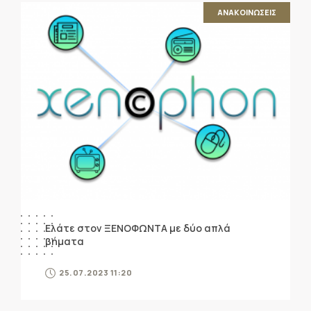
ΑΝΑΚΟΙΝΩΣΕΙΣ
Ελάτε στον ΞΕΝΟΦΩΝΤΑ με δύο απλά
βήματα
25.07.2023 11:20