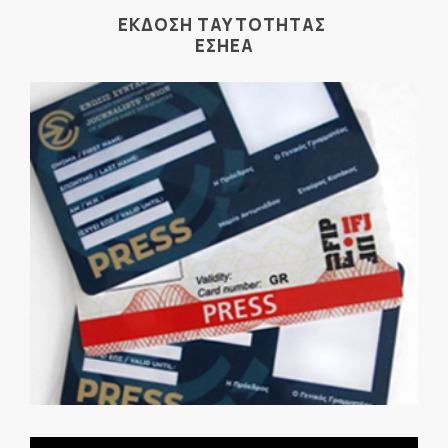
ΕΚΔΟΣΗ ΤΑΥΤΟΤΗΤΑΣ
ΕΣΗΕΑ