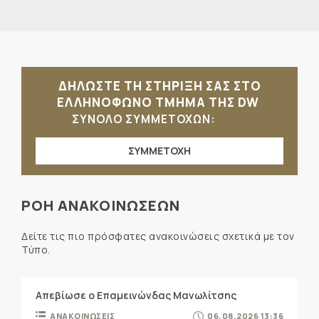
ΔΗΛΩΣΤΕ ΤΗ ΣΤΗΡΙΞΗ ΣΑΣ ΣΤΟ
ΕΛΛΗΝΟΦΩΝΟ ΤΜΗΜΑ ΤΗΣ DW
ΣΥΝΟΛΟ ΣΥΜΜΕΤΟΧΩΝ:
ΣΥΜΜΕΤΟΧΗ
ΡΟΗ ΑΝΑΚΟΙΝΩΣΕΩΝ
Δείτε τις πιο πρόσφατες ανακοινώσεις σχετικά με τον
Τύπο.
Απεβίωσε ο Επαμεινώνδας Μανωλίτσης
ΑΝΑΚΟΙΝΩΣΕΙΣ
06.08.2026 13:36