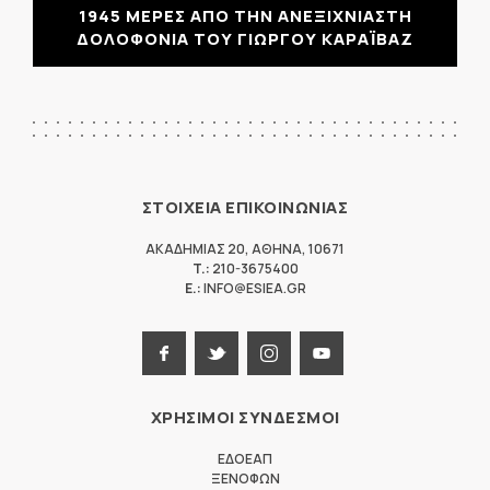
1945 ΜΕΡΕΣ ΑΠΟ ΤΗΝ ΑΝΕΞΙΧΝΙΑΣΤΗ
ΔΟΛΟΦΟΝΙΑ ΤΟΥ ΓΙΩΡΓΟΥ ΚΑΡΑΪΒΑΖ
ΣΤΟΙΧΕΙΑ ΕΠΙΚΟΙΝΩΝΙΑΣ
ΑΚΑΔΗΜΙΑΣ 20
,
ΑΘΗΝΑ
,
10671
T.:
210-3675400
E.:
INFO@ESIEA.GR
ΧΡΗΣΙΜΟΙ ΣΥΝΔΕΣΜΟΙ
ΕΔΟΕΑΠ
ΞΕΝΟΦΩΝ