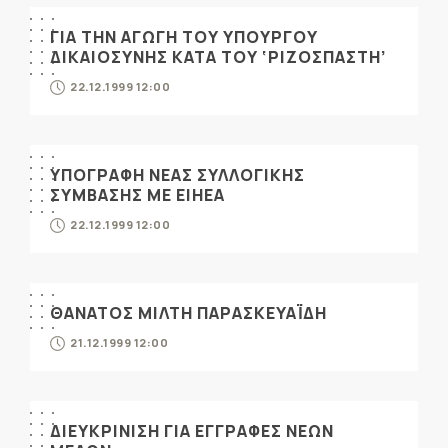
ΓΙΑ ΤΗΝ ΑΓΩΓΗ ΤΟΥ ΥΠΟΥΡΓΟΥ
ΔΙΚΑΙΟΣΥΝΗΣ ΚΑΤΑ ΤΟΥ ‘ΡΙΖΟΣΠΑΣΤΗ’
22.12.1999 12:00
ΥΠΟΓΡΑΦΗ ΝΕΑΣ ΣΥΛΛΟΓΙΚΗΣ
ΣΥΜΒΑΣΗΣ ΜΕ ΕΙΗΕΑ
22.12.1999 12:00
ΘΑΝΑΤΟΣ ΜΙΛΤΗ ΠΑΡΑΣΚΕΥΑΪΔΗ
21.12.1999 12:00
ΔΙΕΥΚΡΙΝΙΣΗ ΓΙΑ ΕΓΓΡΑΦΕΣ ΝΕΩΝ