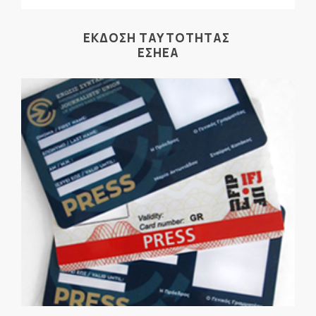
ΕΚΔΟΣΗ ΤΑΥΤΟΤΗΤΑΣ
ΕΣΗΕΑ