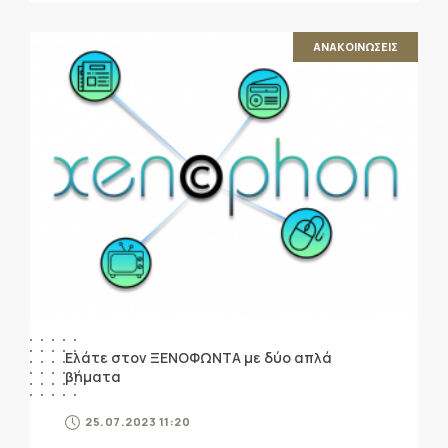
ΑΝΑΚΟΙΝΩΣΕΙΣ
Ελάτε στον ΞΕΝΟΦΩΝΤΑ με δύο απλά
βήματα
25.07.2023 11:20