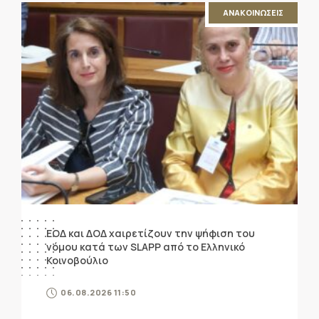
ΑΝΑΚΟΙΝΩΣΕΙΣ
ΕΟΔ και ΔΟΔ χαιρετίζουν την ψήφιση του
νόμου κατά των SLAPP από το Ελληνικό
Κοινοβούλιο
06.08.2026 11:50