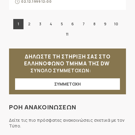
02.12.1999 12:00
1
2
3
4
5
6
7
8
9
10
11
ΔΗΛΩΣΤΕ ΤΗ ΣΤΗΡΙΞΗ ΣΑΣ ΣΤΟ
ΕΛΛΗΝΟΦΩΝΟ ΤΜΗΜΑ ΤΗΣ DW
ΣΥΝΟΛΟ ΣΥΜΜΕΤΟΧΩΝ:
ΣΥΜΜΕΤΟΧΗ
ΡΟΗ ΑΝΑΚΟΙΝΩΣΕΩΝ
Δείτε τις πιο πρόσφατες ανακοινώσεις σχετικά με τον
Τύπο.