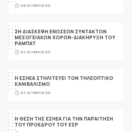
08.12.1999 12:00
2Η ΔΙΑΣΚΕΨΗ ΕΝΩΣΕΩΝ ΣΥΝΤΑΚΤΩΝ
ΜΕΣΟΓΕΙΑΚΩΝ ΧΩΡΩΝ-ΔΙΑΚΗΡΥΞΗ ΤΟΥ
ΡΑΜΠΑΤ
07.12.1999 12:00
Η ΕΣΗΕΑ ΣΤΗΛΙΤΕΥΕΙ ΤΟΝ ΤΗΛΕΟΠΤΙΚΟ
ΚΑΝΙΒΑΛΙΣΜΟ
07.12.1999 12:00
Η ΘΕΣΗ ΤΗΣ ΕΣΗΕΑ ΓΙΑ ΤΗΝ ΠΑΡΑΙΤΗΣΗ
ΤΟΥ ΠΡΟΕΔΡΟΥ ΤΟΥ ΕΣΡ