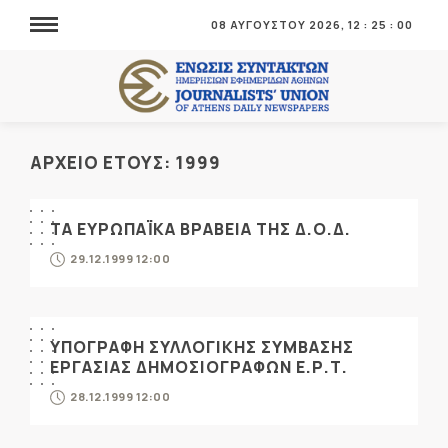
08 ΑΥΓΟΥΣΤΟΥ 2026,
12
:
25
:
01
ΑΡΧΕΙΟ ΕΤΟΥΣ:
1999
ΤΑ ΕΥΡΩΠΑΪΚΑ ΒΡΑΒΕΙΑ ΤΗΣ Δ.Ο.Δ.
29.12.1999 12:00
ΥΠΟΓΡΑΦΗ ΣΥΛΛΟΓΙΚΗΣ ΣΥΜΒΑΣΗΣ
ΕΡΓΑΣΙΑΣ ΔΗΜΟΣΙΟΓΡΑΦΩΝ Ε.Ρ.Τ.
28.12.1999 12:00