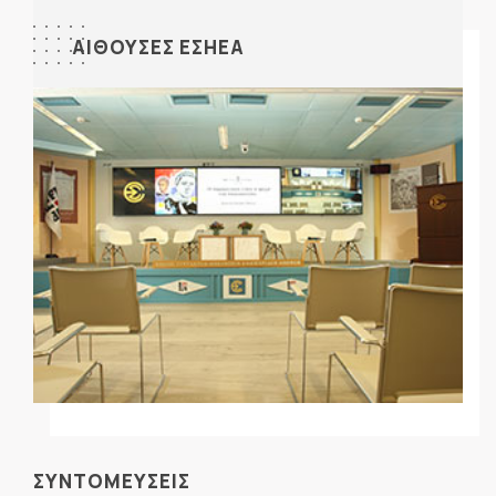
ΑΙΘΟΥΣΕΣ ΕΣΗΕΑ
ΣΥΝΤΟΜΕΥΣΕΙΣ