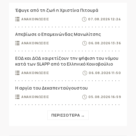
Έφυγε από τη ζωή η Χριστίνα Πιτουρά
ΑΝΑΚΟΙΝΩΣΕΙΣ
07.08.2026 12:24
Απεβίωσε ο Επαμεινώνδας Μανωλίτσης
ΑΝΑΚΟΙΝΩΣΕΙΣ
06.08.2026 13:36
ΕΟΔ και ΔΟΔ χαιρετίζουν την ψήφιση του νόμου
κατά των SLAPP από το Ελληνικό Κοινοβούλιο
ΑΝΑΚΟΙΝΩΣΕΙΣ
06.08.2026 11:50
Η αργία του Δεκαπενταύγουστου
ΑΝΑΚΟΙΝΩΣΕΙΣ
05.08.2026 16:59
ΠΕΡΙΣΣΟΤΕΡΑ →