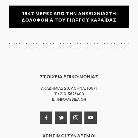
1947 ΜΕΡΕΣ ΑΠΟ ΤΗΝ ΑΝΕΞΙΧΝΙΑΣΤΗ
ΔΟΛΟΦΟΝΙΑ ΤΟΥ ΓΙΩΡΓΟΥ ΚΑΡΑΪΒΑΖ
ΣΤΟΙΧΕΙΑ ΕΠΙΚΟΙΝΩΝΙΑΣ
ΑΚΑΔΗΜΙΑΣ 20
,
ΑΘΗΝΑ
,
10671
T.:
210-3675400
E.:
INFO@ESIEA.GR
ΧΡΗΣΙΜΟΙ ΣΥΝΔΕΣΜΟΙ