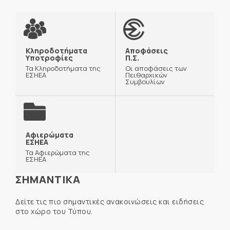
Κληροδοτήματα
Αποφάσεις
Υποτροφίες
Π.Σ.
Τα Κληροδοτήματα της
Οι αποφάσεις των
ΕΣΗΕΑ
Πειθαρχικών
Συμβουλίων
Αφιερώματα
ΕΣΗΕΑ
Τα Αφιερώματα της
ΕΣΗΕΑ
ΣΗΜΑΝΤΙΚΑ
Δείτε τις πιο σημαντικές ανακοινώσεις και ειδήσεις
στο χώρο του Τύπου.