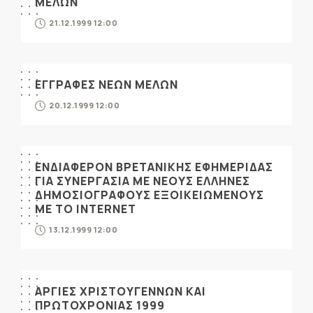
ΜΕΛΩΝ
21.12.1999 12:00
ΕΓΓΡΑΦΕΣ ΝΕΩΝ ΜΕΛΩΝ
20.12.1999 12:00
ΕΝΔΙΑΦΕΡΟΝ ΒΡΕΤΑΝΙΚΗΣ ΕΦΗΜΕΡΙΔΑΣ
ΓΙΑ ΣΥΝΕΡΓΑΣΙΑ ΜΕ ΝΕΟΥΣ ΕΛΛΗΝΕΣ
ΔΗΜΟΣΙΟΓΡΑΦΟΥΣ ΕΞΟΙΚΕΙΩΜΕΝΟΥΣ
ΜΕ ΤΟ INTERNET
13.12.1999 12:00
ΑΡΓΙΕΣ ΧΡΙΣΤΟΥΓΕΝΝΩΝ ΚΑΙ
ΠΡΩΤΟΧΡΟΝΙΑΣ 1999