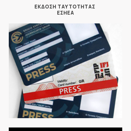
ΕΚΔΟΣΗ ΤΑΥΤΟΤΗΤΑΣ
ΕΣΗΕΑ