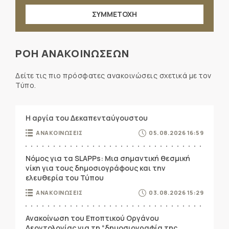
ΣΥΜΜΕΤΟΧΗ
ΡΟΗ ΑΝΑΚΟΙΝΩΣΕΩΝ
Δείτε τις πιο πρόσφατες ανακοινώσεις σχετικά με τον
Τύπο.
Η αργία του Δεκαπενταύγουστου
ΑΝΑΚΟΙΝΩΣΕΙΣ
05.08.2026 16:59
Νόμος για τα SLAPPs: Μια σημαντική θεσμική
νίκη για τους δημοσιογράφους και την
ελευθερία του Τύπου
ΑΝΑΚΟΙΝΩΣΕΙΣ
03.08.2026 15:29
Ανακοίνωση του Εποπτικού Οργάνου
Δεοντολογίας για τη “δημοσιογραφία της