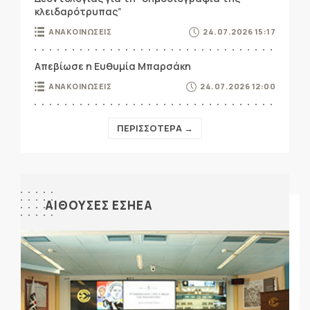
κλειδαρότρυπας”
ΑΝΑΚΟΙΝΩΣΕΙΣ
24.07.2026 15:17
Απεβίωσε η Ευθυμία Μπαρσάκη
ΑΝΑΚΟΙΝΩΣΕΙΣ
24.07.2026 12:00
ΠΕΡΙΣΣΟΤΕΡΑ →
ΑΙΘΟΥΣΕΣ ΕΣΗΕΑ