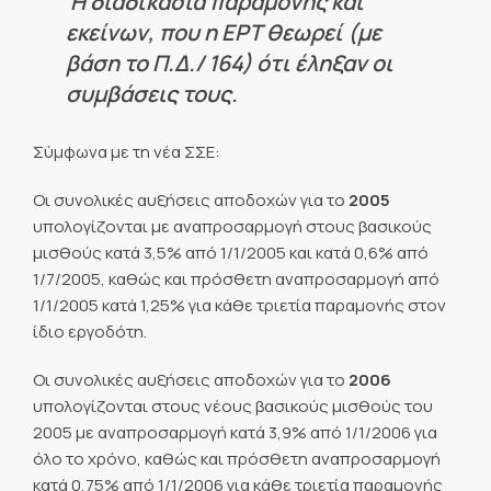
Η διαδικασία παραμονής και
εκείνων, που η ΕΡΤ θεωρεί (με
βάση το Π.Δ./ 164) ότι έληξαν οι
συμβάσεις τους.
Σύμφωνα με τη νέα ΣΣΕ:
Οι συνολικές αυξήσεις αποδοχών για το
2005
υπολογίζονται με αναπροσαρμογή στους βασικούς
μισθούς κατά 3,5% από 1/1/2005 και κατά 0,6% από
1/7/2005, καθώς και πρόσθετη αναπροσαρμογή από
1/1/2005 κατά 1,25% για κάθε τριετία παραμονής στον
ίδιο εργοδότη.
Οι συνολικές αυξήσεις αποδοχών για το
2006
υπολογίζονται στους νέους βασικούς μισθούς του
2005 με αναπροσαρμογή κατά 3,9% από 1/1/2006 για
όλο το χρόνο, καθώς και πρόσθετη αναπροσαρμογή
κατά 0,75% από 1/1/2006 για κάθε τριετία παραμονής