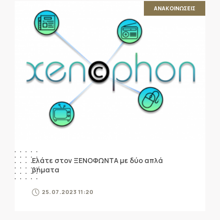
ΑΝΑΚΟΙΝΩΣΕΙΣ
Ελάτε στον ΞΕΝΟΦΩΝΤΑ με δύο απλά
βήματα
25.07.2023 11:20