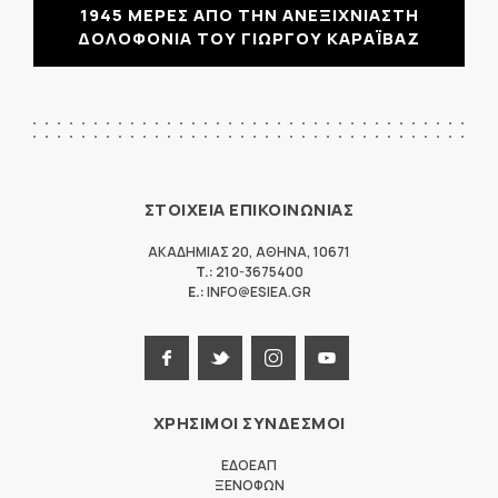
1945 ΜΕΡΕΣ ΑΠΟ ΤΗΝ ΑΝΕΞΙΧΝΙΑΣΤΗ
ΔΟΛΟΦΟΝΙΑ ΤΟΥ ΓΙΩΡΓΟΥ ΚΑΡΑΪΒΑΖ
ΣΤΟΙΧΕΙΑ ΕΠΙΚΟΙΝΩΝΙΑΣ
ΑΚΑΔΗΜΙΑΣ 20
,
ΑΘΗΝΑ
,
10671
T.:
210-3675400
E.:
INFO@ESIEA.GR
ΧΡΗΣΙΜΟΙ ΣΥΝΔΕΣΜΟΙ
ΕΔΟΕΑΠ
ΞΕΝΟΦΩΝ