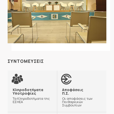
ΣΥΝΤΟΜΕΥΣΕΙΣ
Κληροδοτήματα
Αποφάσεις
Υποτροφίες
Π.Σ.
Τα Κληροδοτήματα της
Οι αποφάσεις των
ΕΣΗΕΑ
Πειθαρχικών
Συμβουλίων