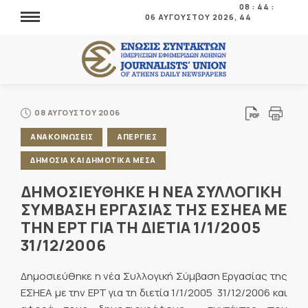
08
:
44
:
06 ΑΥΓΟΥΣΤΟΥ 2026,
44
08 ΑΥΓΟΥΣΤΟΥ 2006
ΑΝΑΚΟΙΝΩΣΕΙΣ
ΑΠΕΡΓΙΕΣ
ΔΗΜΟΣΙΑ ΚΑΙ ΔΗΜΟΤΙΚΑ ΜΕΣΑ
ΔΗΜΟΣΙΕΥΘΗΚΕ Η ΝΕΑ ΣΥΛΛΟΓΙΚΗ
ΣΥΜΒΑΣΗ ΕΡΓΑΣΙΑΣ ΤΗΣ ΕΣΗΕΑ ΜΕ
ΤΗΝ ΕΡΤ ΓΙΑ ΤΗ ΔΙΕΤΙΑ 1/1/2005 
31/12/2006
Δημοσιεύθηκε η νέα Συλλογική Σύμβαση Εργασίας της
ΕΣΗΕΑ με την ΕΡΤ για τη διετία 1/1/2005  31/12/2006 και