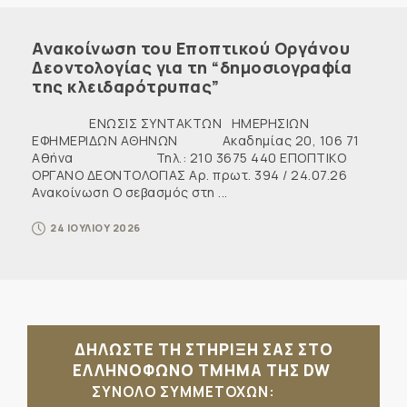
Ανακοίνωση του Εποπτικού Οργάνου
Δεοντολογίας για τη “δημοσιογραφία
της κλειδαρότρυπας”
ΕΝΩΣΙΣ ΣΥΝΤΑΚΤΩΝ ΗΜΕΡΗΣΙΩΝ
ΕΦΗΜΕΡΙΔΩΝ ΑΘΗΝΩΝ Ακαδημίας 20, 106 71
Αθήνα Τηλ.: 210 3675 440 ΕΠΟΠΤΙΚΟ
ΟΡΓΑΝΟ ΔΕΟΝΤΟΛΟΓΙΑΣ Αρ. πρωτ. 394 / 24.07.26
Ανακοίνωση Ο σεβασμός στη ...
24 ΙΟΥΛΙΟΥ 2026
ΔΗΛΩΣΤΕ ΤΗ ΣΤΗΡΙΞΗ ΣΑΣ ΣΤΟ
ΕΛΛΗΝΟΦΩΝΟ ΤΜΗΜΑ ΤΗΣ DW
ΣΥΝΟΛΟ ΣΥΜΜΕΤΟΧΩΝ: