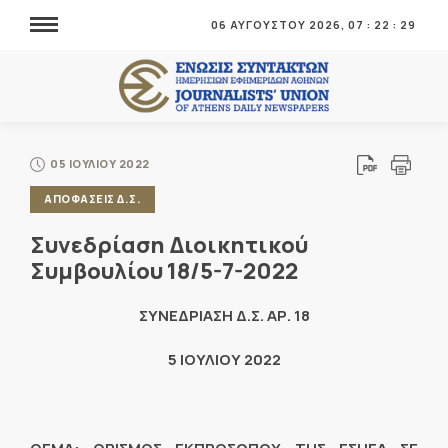
06 ΑΥΓΟΥΣΤΟΥ 2026,
07
:
22
:
29
05 ΙΟΥΛΙΟΥ 2022
ΑΠΟΦΑΣΕΙΣ Δ.Σ.
Συνεδρίαση Διοικητικού
Συμβουλίου 18/5-7-2022
ΣΥΝΕΔΡΙΑΣΗ Δ.Σ. ΑΡ. 18
5 ΙΟΥΛΙΟΥ 2022