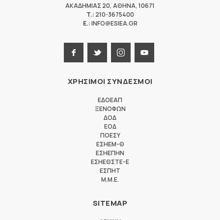
ΑΚΑΔΗΜΙΑΣ 20
,
ΑΘΗΝΑ
,
10671
T.:
210-3675400
E.:
INFO@ESIEA.GR
ΧΡΗΣΙΜΟΙ ΣΥΝΔΕΣΜΟΙ
ΕΔΟΕΑΠ
ΞΕΝΟΦΩΝ
ΔΟΔ
ΕΟΔ
ΠΟΕΣΥ
ΕΣΗΕΜ-Θ
ΕΣΗΕΠΗΝ
ΕΣΗΕΘΣΤΕ-Ε
ΕΣΠΗΤ
M.M.E.
SITEMAP