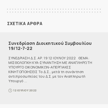
ΣΧΕΤΙΚΑ ΑΡΘΡΑ
Συνεδρίαση Διοικητικού Συμβουλίου
19/12-7-22
ΣΥΝΕΔΡΙΑΣΗ Δ.Σ. ΑΡ. 19 12 ΙΟΥΛΙΟΥ 2022 ΘΕΜΑ:
ΜΙΣΘΟΛΟΓΙΚΗ KYA-ΣΥΝΑΝΤΗΣΗ ΜΕ ΑΝΑΠΛΗΡΩΤΗ
ΥΠΟΥΡΓΟ ΟΙΚΟΝΟΜΙΚΩΝ-ΑΠΕΡΓΙΑΚΕΣ
ΚΙΝΗΤΟΠΟΙΗΣΕΙΣ Το Δ.Σ., μετά τη συνάντηση
αντιπροσωπείας του Δ.Σ. με τον Αναπληρωτή
Υπουργό ...
12 ΙΟΥΛΙΟΥ 2022