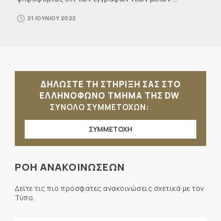
21 ΙΟΥΝΙΟΥ 2022
ΔΗΛΩΣΤΕ ΤΗ ΣΤΗΡΙΞΗ ΣΑΣ ΣΤΟ
ΕΛΛΗΝΟΦΩΝΟ ΤΜΗΜΑ ΤΗΣ DW
ΣΥΝΟΛΟ ΣΥΜΜΕΤΟΧΩΝ:
ΣΥΜΜΕΤΟΧΗ
ΡΟΗ ΑΝΑΚΟΙΝΩΣΕΩΝ
Δείτε τις πιο πρόσφατες ανακοινώσεις σχετικά με τον
Τύπο.