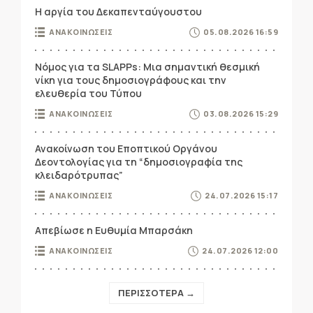
Η αργία του Δεκαπενταύγουστου
ΑΝΑΚΟΙΝΩΣΕΙΣ
05.08.2026 16:59
Νόμος για τα SLAPPs: Μια σημαντική θεσμική
νίκη για τους δημοσιογράφους και την
ελευθερία του Τύπου
ΑΝΑΚΟΙΝΩΣΕΙΣ
03.08.2026 15:29
Ανακοίνωση του Εποπτικού Οργάνου
Δεοντολογίας για τη “δημοσιογραφία της
κλειδαρότρυπας”
ΑΝΑΚΟΙΝΩΣΕΙΣ
24.07.2026 15:17
Απεβίωσε η Ευθυμία Μπαρσάκη
ΑΝΑΚΟΙΝΩΣΕΙΣ
24.07.2026 12:00
ΠΕΡΙΣΣΟΤΕΡΑ →