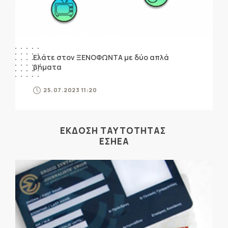
Ελάτε στον ΞΕΝΟΦΩΝΤΑ με δύο απλά
βήματα
25.07.2023 11:20
ΕΚΔΟΣΗ ΤΑΥΤΟΤΗΤΑΣ
ΕΣΗΕΑ