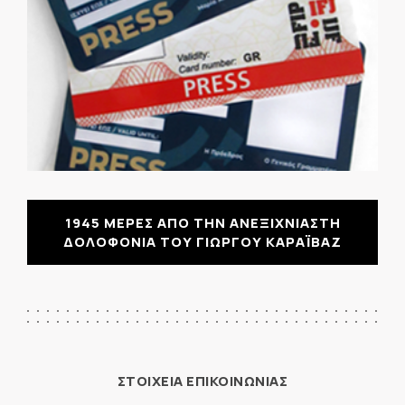
1945 ΜΕΡΕΣ ΑΠΟ ΤΗΝ ΑΝΕΞΙΧΝΙΑΣΤΗ
ΔΟΛΟΦΟΝΙΑ ΤΟΥ ΓΙΩΡΓΟΥ ΚΑΡΑΪΒΑΖ
ΣΤΟΙΧΕΙΑ ΕΠΙΚΟΙΝΩΝΙΑΣ