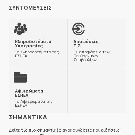
ΣΥΝΤΟΜΕΥΣΕΙΣ
Κληροδοτήματα
Αποφάσεις
Υποτροφίες
Π.Σ.
Τα Κληροδοτήματα της
Οι αποφάσεις των
ΕΣΗΕΑ
Πειθαρχικών
Συμβουλίων
Αφιερώματα
ΕΣΗΕΑ
Τα Αφιερώματα της
ΕΣΗΕΑ
ΣΗΜΑΝΤΙΚΑ
Δείτε τις πιο σημαντικές ανακοινώσεις και ειδήσεις