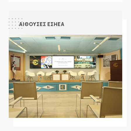
ΑΙΘΟΥΣΕΣ ΕΣΗΕΑ