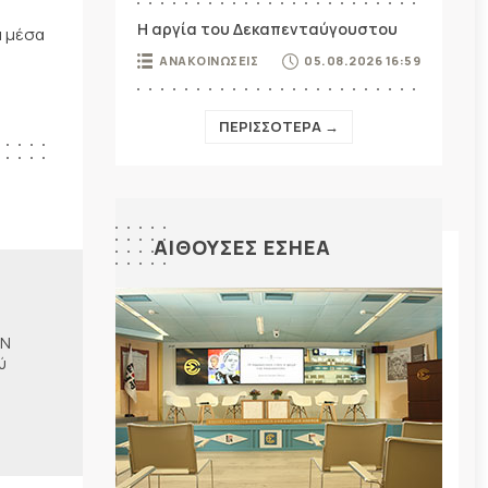
Η αργία του Δεκαπενταύγουστου
ά μέσα
ΑΝΑΚΟΙΝΩΣΕΙΣ
05.08.2026 16:59
ΠΕΡΙΣΣΟΤΕΡΑ →
ΑΙΘΟΥΣΕΣ ΕΣΗΕΑ
ΗΝ
ύ