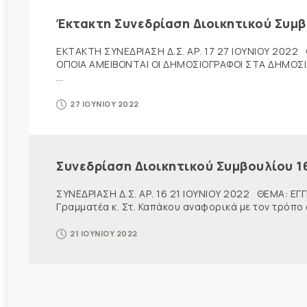
Έκτακτη Συνεδρίαση Διοικητικού Συμβ
ΕΚΤΑΚΤΗ ΣΥΝΕΔΡΙΑΣΗ Δ.Σ. ΑΡ. 17 27 ΙΟΥΝΙΟΥ 2022
ΟΠΟΙΑ ΑΜΕΙΒΟΝΤΑΙ ΟΙ ΔΗΜΟΣΙΟΓΡΑΦΟΙ ΣΤΑ ΔΗΜΟΣΙΑ 
...
27 ΙΟΥΝΙΟΥ 2022
Συνεδρίαση Διοικητικού Συμβουλίου 1
ΣΥΝΕΔΡΙΑΣΗ Δ.Σ. ΑΡ. 16 21 ΙΟΥΝΙΟΥ 2022 ΘΕΜΑ: ΕΓ
Γραμματέα κ. Στ. Καπάκου αναφορικά με τον τρόπο
21 ΙΟΥΝΙΟΥ 2022