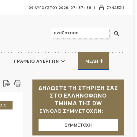
09 ΑΥΓΟΥΣΤΟΥ 2026,
07
:
57
:
39
ΣΥΝΔΕΣΗ
ΓΡΑΦΕΙΟ ΑΝΕΡΓΩΝ
ΜΕΛΗ
ΔΗΛΩΣΤΕ ΤΗ ΣΤΗΡΙΞΗ ΣΑΣ
ΣΤΟ ΕΛΛΗΝΟΦΩΝΟ
ΤΜΗΜΑ ΤΗΣ DW
Δ.Σ.
ΣΥΝΟΛΟ ΣΥΜΜΕΤΟΧΩΝ:
ΣΥΜΜΕΤΟΧΗ