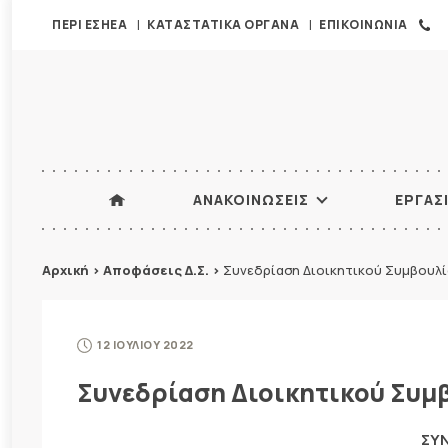
ΠΕΡΙ ΕΣΗΕΑ
ΚΑΤΑΣΤΑΤΙΚΑ ΟΡΓΑΝΑ
ΕΠΙΚΟΙΝΩΝΙΑ
ΑΝΑΚΟΙΝΩΣΕΙΣ
ΕΡΓΑΣ
Αρχική
>
Αποφάσεις Δ.Σ.
>
Συνεδρίαση Διοικητικού Συμβουλί
12 ΙΟΥΛΙΟΥ 2022
Συνεδρίαση Διοικητικού Συμβ
ΣΥΝ