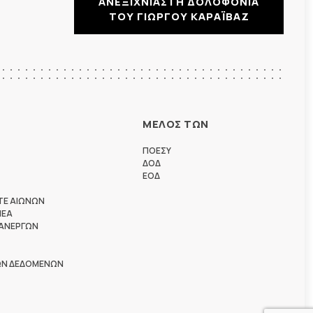
ΑΝΕΞΙΧΝΙΑΣΤΗ ΔΟΛΟΦΟΝΙΑ
ΤΟΥ ΓΙΩΡΓΟΥ ΚΑΡΑΪΒΑΖ
ΜΕΛΟΣ ΤΩΝ
ΠΟΕΣΥ
ΔΟΔ
ΕΟΔ
ΤΕ ΑΙΩΝΩΝ
ΗΕΑ
 ΑΝΕΡΓΩΝ
ΩΝ ΔΕΔΟΜΕΝΩΝ