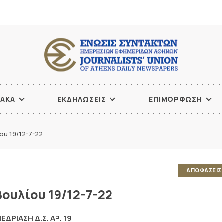
ΙΑΚΑ
ΕΚΔΗΛΩΣΕΙΣ
ΕΠΙΜΟΡΦΩΣΗ
ου 19/12-7-22
ΑΠΟΦΑΣΕΙΣ 
ουλίου 19/12-7-22
ΕΔΡΙΑΣΗ Δ.Σ. ΑΡ. 19