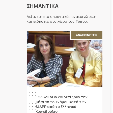
ΣΗΜΑΝΤΙΚΑ
Δείτε τις πιο σημαντικές ανακοινώσεις
και ειδήσεις στο χώρο του Τύπου.
ΑΝΑΚΟΙΝΩΣΕΙΣ
ΕΟΔ και ΔΟΔ χαιρετίζουν την
ψήφιση του νόμου κατά των
SLAPP από το Ελληνικό
Κοινοβούλιο