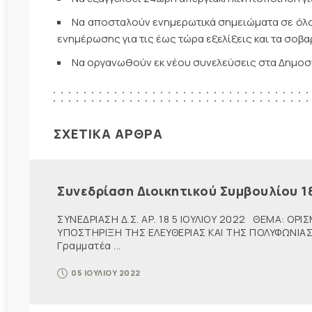
Να αποσταλούν ενημερωτικά σημειώματα σε όλο
ενημέρωσης για τις έως τώρα εξελίξεις και τα σοβ
Να οργανωθούν εκ νέου συνελεύσεις στα Δημοσί
ΣΧΕΤΙΚΑ ΑΡΘΡΑ
Συνεδρίαση Διοικητικού Συμβουλίου 1
ΣΥΝΕΔΡΙΑΣΗ Δ.Σ. ΑΡ. 18 5 ΙΟΥΛΙΟΥ 2022 ΘΕΜΑ: 
ΥΠΟΣΤΗΡΙΞΗ ΤΗΣ ΕΛΕΥΘΕΡΙΑΣ ΚΑΙ ΤΗΣ ΠΟΛΥΦΩΝΙΑΣ 
Γραμματέα ...
05 ΙΟΥΛΙΟΥ 2022