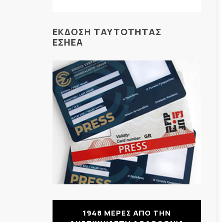
ΕΚΔΟΣΗ ΤΑΥΤΟΤΗΤΑΣ
ΕΣΗΕΑ
1948 ΜΕΡΕΣ ΑΠΟ ΤΗΝ