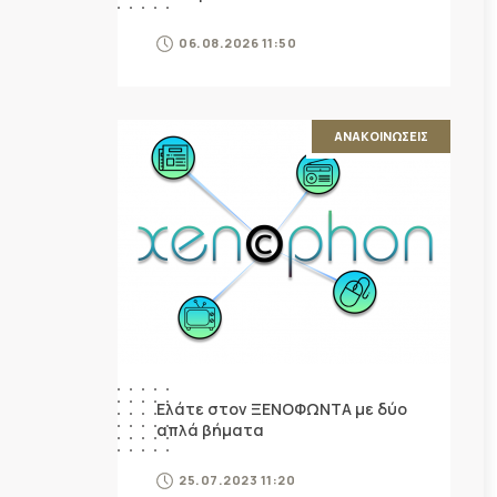
06.08.2026 11:50
ΑΝΑΚΟΙΝΩΣΕΙΣ
Ελάτε στον ΞΕΝΟΦΩΝΤΑ με δύο
απλά βήματα
25.07.2023 11:20