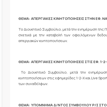
ΘΕΜΑ: ΑΠΕΡΓΙΑΚΕΣ ΚΙΝΗΤΟΠΟΙΗΣΕΙΣ ΣΤΗΝ ΕΦ. 
Το Διοικητικό Συμβούλιο, μετά την ενημέρωση της
σχετικά με την καταβολή των οφειλόμενων δεδο
απεργιακών κινητοποιήσεων.
ΘΕΜΑ: ΑΠΕΡΓΙΑΚΕΣ ΚΙΝΗΤΟΠΟΙΗΣΕΙΣ ΣΤΙΣ ΕΦ. 1-2-
Το Διοικητικό Συμβούλιο, μετά την ενημέρω
κινητοποιήσεων στις εφημερίδες 1-2-Χ και Live Sp
των συναδέλφων.
ΘΕΜΑ: ΥΠΟΜΝΗΜΑ Δ/ΝΤΟΣ ΣΥΜΒΟΥΛΟΥ Ρ/Σ ΣΤΟ