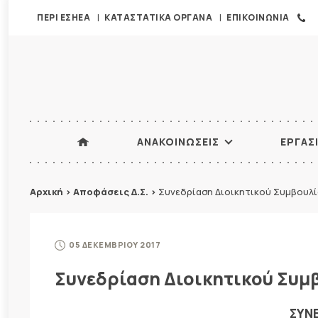
ΠΕΡΙ ΕΣΗΕΑ
ΚΑΤΑΣΤΑΤΙΚΑ ΟΡΓΑΝΑ
ΕΠΙΚΟΙΝΩΝΙΑ
ΑΝΑΚΟΙΝΩΣΕΙΣ
ΕΡΓΑΣ
Αρχική
>
Αποφάσεις Δ.Σ.
>
Συνεδρίαση Διοικητικού Συμβουλί
05 ΔΕΚΕΜΒΡΙΟΥ 2017
Συνεδρίαση Διοικητικού Συμβ
ΣΥΝΕ