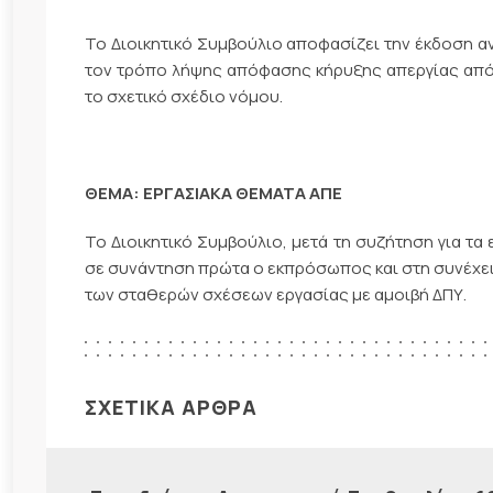
Το Διοικητικό Συμβούλιο αποφασίζει την έκδοση α
τον τρόπο λήψης απόφασης κήρυξης απεργίας από 
το σχετικό σχέδιο νόμου.
ΘΕΜΑ: ΕΡΓΑΣΙΑΚΑ ΘΕΜΑΤΑ ΑΠΕ
Το Διοικητικό Συμβούλιο, μετά τη συζήτηση για τ
σε συνάντηση πρώτα ο εκπρόσωπος και στη συνέχει
των σταθερών σχέσεων εργασίας με αμοιβή ΔΠΥ.
ΣΧΕΤΙΚΑ ΑΡΘΡΑ