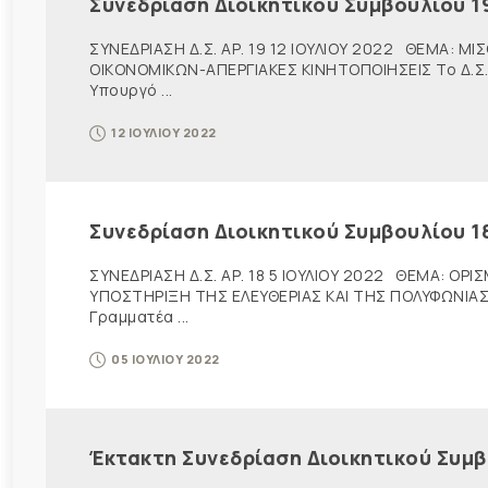
Συνεδρίαση Διοικητικού Συμβουλίου 1
ΣΥΝΕΔΡΙΑΣΗ Δ.Σ. ΑΡ. 19 12 ΙΟΥΛΙΟΥ 2022 ΘΕΜΑ:
ΟΙΚΟΝΟΜΙΚΩΝ-ΑΠΕΡΓΙΑΚΕΣ ΚΙΝΗΤΟΠΟΙΗΣΕΙΣ Το Δ.Σ.,
Υπουργό ...
12 ΙΟΥΛΙΟΥ 2022
Συνεδρίαση Διοικητικού Συμβουλίου 1
ΣΥΝΕΔΡΙΑΣΗ Δ.Σ. ΑΡ. 18 5 ΙΟΥΛΙΟΥ 2022 ΘΕΜΑ: 
ΥΠΟΣΤΗΡΙΞΗ ΤΗΣ ΕΛΕΥΘΕΡΙΑΣ ΚΑΙ ΤΗΣ ΠΟΛΥΦΩΝΙΑΣ 
Γραμματέα ...
05 ΙΟΥΛΙΟΥ 2022
Έκτακτη Συνεδρίαση Διοικητικού Συμβ