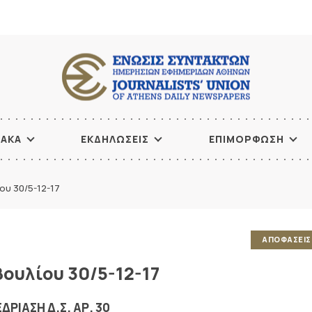
ΙΑΚΑ
ΕΚΔΗΛΩΣΕΙΣ
ΕΠΙΜΟΡΦΩΣΗ
ου 30/5-12-17
ΑΠΟΦΑΣΕΙΣ 
ουλίου 30/5-12-17
ΔΡΙΑΣΗ Δ.Σ. ΑΡ. 30