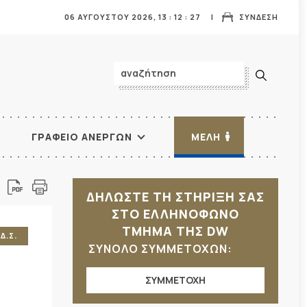
06 ΑΥΓΟΥΣΤΟΥ 2026,
13
:
12
:
29
ΣΥΝΔΕΣΗ
ΓΡΑΦΕΙΟ ΑΝΕΡΓΩΝ
ΜΕΛΗ
ΔΗΛΩΣΤΕ ΤΗ ΣΤΗΡΙΞΗ ΣΑΣ
ΣΤΟ ΕΛΛΗΝΟΦΩΝΟ
ΤΜΗΜΑ ΤΗΣ DW
Δ.Σ.
ΣΥΝΟΛΟ ΣΥΜΜΕΤΟΧΩΝ:
ΣΥΜΜΕΤΟΧΗ