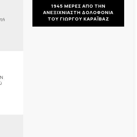
1945 ΜΕΡΕΣ ΑΠΟ ΤΗΝ
ΑΝΕΞΙΧΝΙΑΣΤΗ ΔΟΛΟΦΟΝΙΑ
ΤΟΥ ΓΙΩΡΓΟΥ ΚΑΡΑΪΒΑΖ
ωτή
ΗΝ
ύ