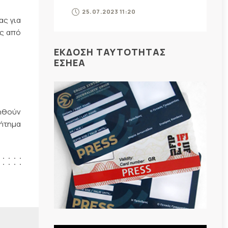
25.07.2023 11:20
ας για
ες από
ΕΚΔΟΣΗ ΤΑΥΤΟΤΗΤΑΣ
ΕΣΗΕΑ
ληθούν
ζήτημα