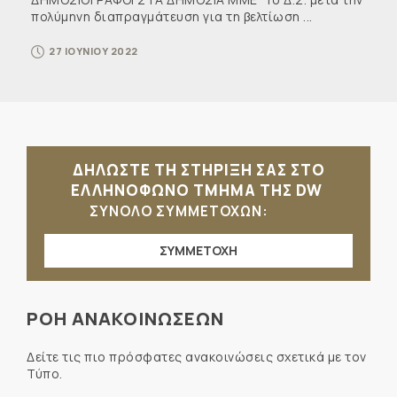
πολύμηνη διαπραγμάτευση για τη βελτίωση ...
27 ΙΟΥΝΙΟΥ 2022
ΔΗΛΩΣΤΕ ΤΗ ΣΤΗΡΙΞΗ ΣΑΣ ΣΤΟ
ΕΛΛΗΝΟΦΩΝΟ ΤΜΗΜΑ ΤΗΣ DW
ΣΥΝΟΛΟ ΣΥΜΜΕΤΟΧΩΝ:
ΣΥΜΜΕΤΟΧΗ
ΡΟΗ ΑΝΑΚΟΙΝΩΣΕΩΝ
Δείτε τις πιο πρόσφατες ανακοινώσεις σχετικά με τον
Τύπο.