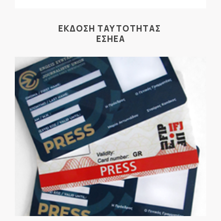
ΕΚΔΟΣΗ ΤΑΥΤΟΤΗΤΑΣ
ΕΣΗΕΑ