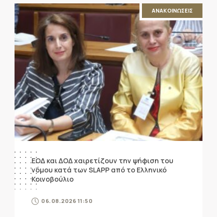
ΑΝΑΚΟΙΝΩΣΕΙΣ
ΕΟΔ και ΔΟΔ χαιρετίζουν την ψήφιση του
νόμου κατά των SLAPP από το Ελληνικό
Κοινοβούλιο
06.08.2026 11:50