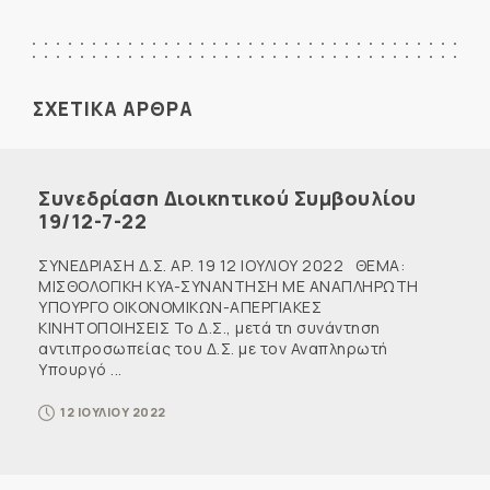
ΣΧΕΤΙΚΑ ΑΡΘΡΑ
Συνεδρίαση Διοικητικού Συμβουλίου
19/12-7-22
ΣΥΝΕΔΡΙΑΣΗ Δ.Σ. ΑΡ. 19 12 ΙΟΥΛΙΟΥ 2022 ΘΕΜΑ:
ΜΙΣΘΟΛΟΓΙΚΗ KYA-ΣΥΝΑΝΤΗΣΗ ΜΕ ΑΝΑΠΛΗΡΩΤΗ
ΥΠΟΥΡΓΟ ΟΙΚΟΝΟΜΙΚΩΝ-ΑΠΕΡΓΙΑΚΕΣ
ΚΙΝΗΤΟΠΟΙΗΣΕΙΣ Το Δ.Σ., μετά τη συνάντηση
αντιπροσωπείας του Δ.Σ. με τον Αναπληρωτή
Υπουργό ...
12 ΙΟΥΛΙΟΥ 2022