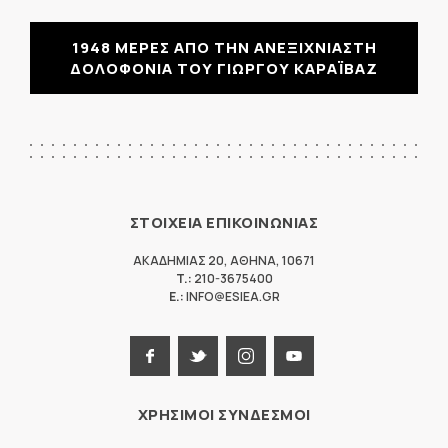
1948 ΜΕΡΕΣ ΑΠΟ ΤΗΝ ΑΝΕΞΙΧΝΙΑΣΤΗ
ΔΟΛΟΦΟΝΙΑ ΤΟΥ ΓΙΩΡΓΟΥ ΚΑΡΑΪΒΑΖ
ΣΤΟΙΧΕΙΑ ΕΠΙΚΟΙΝΩΝΙΑΣ
ΑΚΑΔΗΜΙΑΣ 20
,
ΑΘΗΝΑ
,
10671
T.:
210-3675400
E.:
INFO@ESIEA.GR
ΧΡΗΣΙΜΟΙ ΣΥΝΔΕΣΜΟΙ