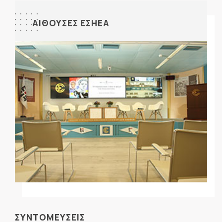
ΑΙΘΟΥΣΕΣ ΕΣΗΕΑ
ΣΥΝΤΟΜΕΥΣΕΙΣ