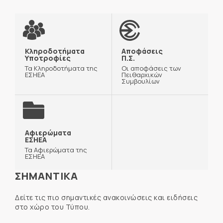
Κληροδοτήματα
Αποφάσεις
Υποτροφίες
Π.Σ.
Τα Κληροδοτήματα της
Οι αποφάσεις των
ΕΣΗΕΑ
Πειθαρχικών
Συμβουλίων
Αφιερώματα
ΕΣΗΕΑ
Τα Αφιερώματα της
ΕΣΗΕΑ
ΣΗΜΑΝΤΙΚΑ
Δείτε τις πιο σημαντικές ανακοινώσεις και ειδήσεις
στο χώρο του Τύπου.