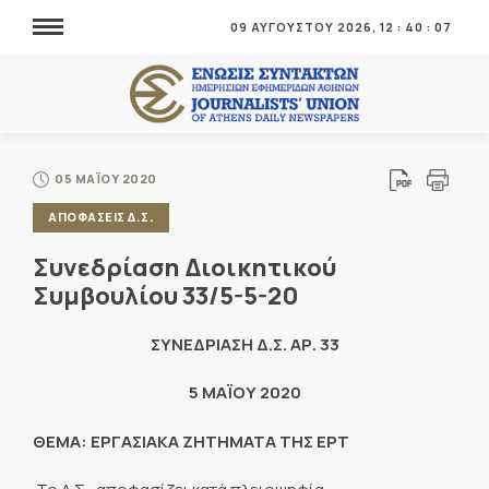
09 ΑΥΓΟΥΣΤΟΥ 2026,
12
:
40
:
08
05 ΜΑΪΟΥ 2020
ΑΠΟΦΑΣΕΙΣ Δ.Σ.
Συνεδρίαση Διοικητικού
Συμβουλίου 33/5-5-20
ΣΥΝΕΔΡΙΑΣΗ Δ.Σ. ΑΡ. 33
5 ΜΑΪΟΥ 2020
ΘΕΜΑ: ΕΡΓΑΣΙΑΚΑ ΖΗΤΗΜΑΤΑ ΤΗΣ ΕΡΤ