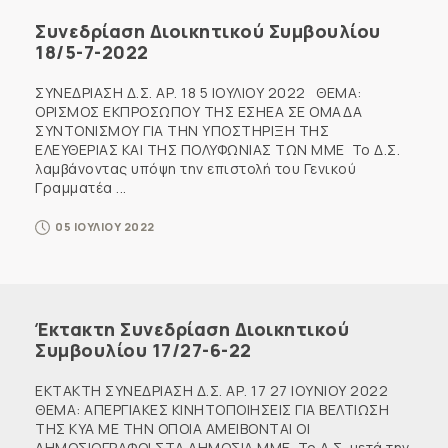
Συνεδρίαση Διοικητικού Συμβουλίου
18/5-7-2022
ΣΥΝΕΔΡΙΑΣΗ Δ.Σ. ΑΡ. 18 5 ΙΟΥΛΙΟΥ 2022 ΘΕΜΑ:
ΟΡΙΣΜΟΣ ΕΚΠΡΟΣΩΠΟΥ ΤΗΣ ΕΣΗΕΑ ΣΕ ΟΜΑΔΑ
ΣΥΝΤΟΝΙΣΜΟΥ ΓΙΑ ΤΗΝ ΥΠΟΣΤΗΡΙΞΗ ΤΗΣ
ΕΛΕΥΘΕΡΙΑΣ ΚΑΙ ΤΗΣ ΠΟΛΥΦΩΝΙΑΣ ΤΩΝ ΜΜΕ Το Δ.Σ.
λαμβάνοντας υπόψη την επιστολή του Γενικού
Γραμματέα ...
05 ΙΟΥΛΙΟΥ 2022
Έκτακτη Συνεδρίαση Διοικητικού
Συμβουλίου 17/27-6-22
ΕΚΤΑΚΤΗ ΣΥΝΕΔΡΙΑΣΗ Δ.Σ. ΑΡ. 17 27 ΙΟΥΝΙΟΥ 2022
ΘΕΜΑ: ΑΠΕΡΓΙΑΚΕΣ ΚΙΝΗΤΟΠΟΙΗΣΕΙΣ ΓΙΑ ΒΕΛΤΙΩΣΗ
ΤΗΣ ΚΥΑ ΜΕ ΤΗΝ ΟΠΟΙΑ ΑΜΕΙΒΟΝΤΑΙ ΟΙ
ΔΗΜΟΣΙΟΓΡΑΦΟΙ ΣΤΑ ΔΗΜΟΣΙΑ ΜΜΕ Το Δ.Σ. μετά την