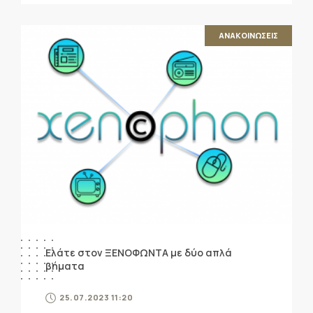
ΑΝΑΚΟΙΝΩΣΕΙΣ
Ελάτε στον ΞΕΝΟΦΩΝΤΑ με δύο απλά
βήματα
25.07.2023 11:20