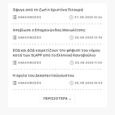
Έφυγε από τη ζωή η Χριστίνα Πιτουρά
ΑΝΑΚΟΙΝΩΣΕΙΣ
07.08.2026 12:24
Απεβίωσε ο Επαμεινώνδας Μανωλίτσης
ΑΝΑΚΟΙΝΩΣΕΙΣ
06.08.2026 13:36
ΕΟΔ και ΔΟΔ χαιρετίζουν την ψήφιση του νόμου
κατά των SLAPP από το Ελληνικό Κοινοβούλιο
ΑΝΑΚΟΙΝΩΣΕΙΣ
06.08.2026 11:50
Η αργία του Δεκαπενταύγουστου
ΑΝΑΚΟΙΝΩΣΕΙΣ
05.08.2026 16:59
ΠΕΡΙΣΣΟΤΕΡΑ →