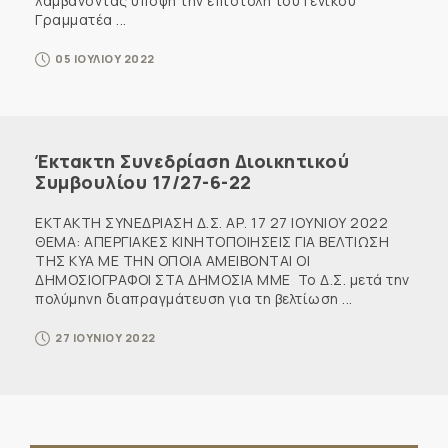
λαμβάνοντας υπόψη την επιστολή του Γενικού
Γραμματέα ...
05 ΙΟΥΛΙΟΥ 2022
Έκτακτη Συνεδρίαση Διοικητικού
Συμβουλίου 17/27-6-22
ΕΚΤΑΚΤΗ ΣΥΝΕΔΡΙΑΣΗ Δ.Σ. ΑΡ. 17 27 ΙΟΥΝΙΟΥ 2022
ΘΕΜΑ: ΑΠΕΡΓΙΑΚΕΣ ΚΙΝΗΤΟΠΟΙΗΣΕΙΣ ΓΙΑ ΒΕΛΤΙΩΣΗ
ΤΗΣ ΚΥΑ ΜΕ ΤΗΝ ΟΠΟΙΑ ΑΜΕΙΒΟΝΤΑΙ ΟΙ
ΔΗΜΟΣΙΟΓΡΑΦΟΙ ΣΤΑ ΔΗΜΟΣΙΑ ΜΜΕ Το Δ.Σ. μετά την
πολύμηνη διαπραγμάτευση για τη βελτίωση ...
27 ΙΟΥΝΙΟΥ 2022