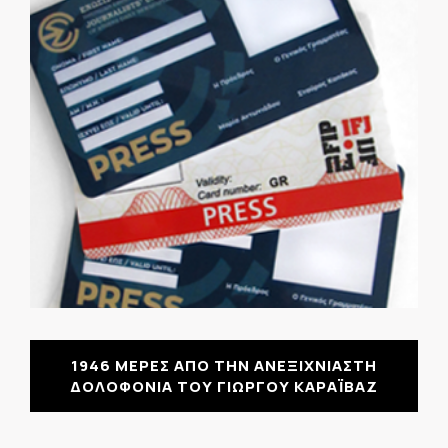
1946 ΜΕΡΕΣ ΑΠΟ ΤΗΝ ΑΝΕΞΙΧΝΙΑΣΤΗ
ΔΟΛΟΦΟΝΙΑ ΤΟΥ ΓΙΩΡΓΟΥ ΚΑΡΑΪΒΑΖ