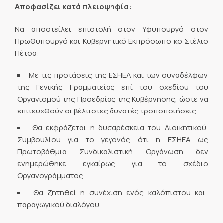
Αποφασίζει κατά πλειοψηφία:
Να αποστείλει επιστολή στον Υφυπουργό στον
Πρωθυπουργό και Κυβερνητικό Εκπρόσωπο κο Στέλιο
Πέτσα:
Με τις προτάσεις της ΕΣΗΕΑ και των συναδέλφων
της Γενικής Γραμματείας επί του σχεδίου του
Οργανισμού της Προεδρίας της Κυβέρνησης, ώστε να
επιτευχθούν οι βέλτιστες δυνατές τροποποιήσεις.
Θα εκφράζεται η δυσαρέσκεια του Διοικητικού
Συμβουλίου για το γεγονός ότι η ΕΣΗΕΑ ως
Πρωτοβάθμια Συνδικαλιστική Οργάνωση δεν
ενημερώθηκε εγκαίρως για το σχέδιο
Οργανογράμματος.
Θα ζητηθεί η συνέχιση ενός καλόπιστου και
παραγωγικού διαλόγου.