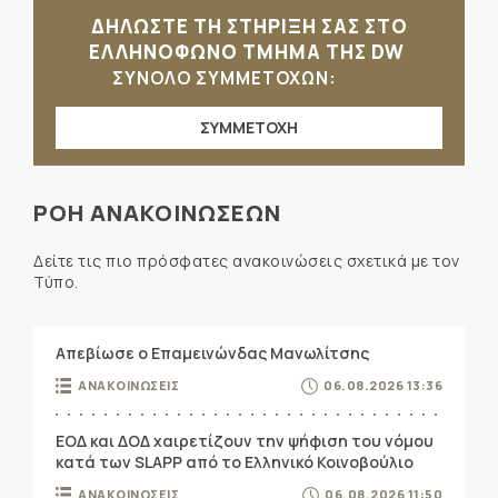
ΔΗΛΩΣΤΕ ΤΗ ΣΤΗΡΙΞΗ ΣΑΣ ΣΤΟ
ΕΛΛΗΝΟΦΩΝΟ ΤΜΗΜΑ ΤΗΣ DW
ΣΥΝΟΛΟ ΣΥΜΜΕΤΟΧΩΝ:
ΣΥΜΜΕΤΟΧΗ
ΡΟΗ ΑΝΑΚΟΙΝΩΣΕΩΝ
Δείτε τις πιο πρόσφατες ανακοινώσεις σχετικά με τον
Τύπο.
Απεβίωσε ο Επαμεινώνδας Μανωλίτσης
ΑΝΑΚΟΙΝΩΣΕΙΣ
06.08.2026 13:36
ΕΟΔ και ΔΟΔ χαιρετίζουν την ψήφιση του νόμου
κατά των SLAPP από το Ελληνικό Κοινοβούλιο
ΑΝΑΚΟΙΝΩΣΕΙΣ
06.08.2026 11:50