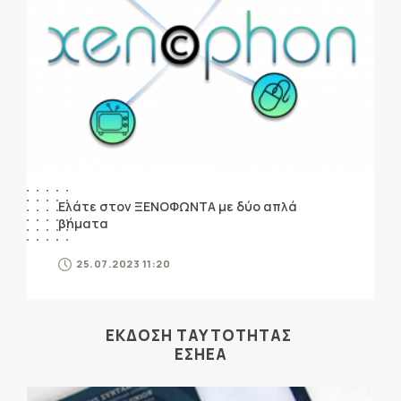
Ελάτε στον ΞΕΝΟΦΩΝΤΑ με δύο απλά
βήματα
25.07.2023 11:20
ΕΚΔΟΣΗ ΤΑΥΤΟΤΗΤΑΣ
ΕΣΗΕΑ