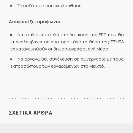
Τη συζήτηση που ακολούθησε.
Αποφασίζει ομόφωνα:
Να σταλεί επιστολή στη διοίκηση της ΕΡΤ που θα
επαναλαμβάνει σε αυστηρό τόνο τη θέση της ΕΣΗΕΑ
να κατανεμηθούν οι δημοσιογράφοι ανά Μέσο.
Να οργανωθεί συνέλευση σε συνεργασία με τους
εκπροσώπους των εργαζομένων στο Μεικτό.
ΣΧΕΤΙΚΑ ΑΡΘΡΑ