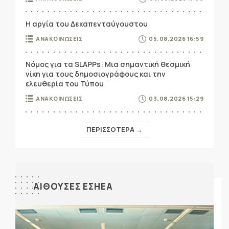
Η αργία του Δεκαπενταύγουστου
ΑΝΑΚΟΙΝΩΣΕΙΣ
05.08.2026 16:59
Νόμος για τα SLAPPs: Μια σημαντική θεσμική
νίκη για τους δημοσιογράφους και την
ελευθερία του Τύπου
ΑΝΑΚΟΙΝΩΣΕΙΣ
03.08.2026 15:29
ΠΕΡΙΣΣΟΤΕΡΑ →
ΑΙΘΟΥΣΕΣ ΕΣΗΕΑ