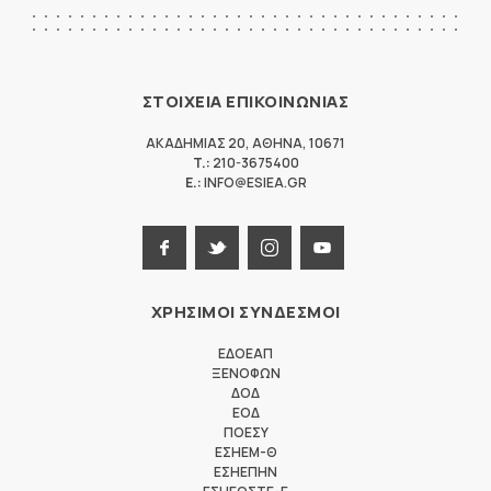
ΣΤΟΙΧΕΙΑ ΕΠΙΚΟΙΝΩΝΙΑΣ
ΑΚΑΔΗΜΙΑΣ 20
,
ΑΘΗΝΑ
,
10671
T.:
210-3675400
E.:
INFO@ESIEA.GR
ΧΡΗΣΙΜΟΙ ΣΥΝΔΕΣΜΟΙ
ΕΔΟΕΑΠ
ΞΕΝΟΦΩΝ
ΔΟΔ
ΕΟΔ
ΠΟΕΣΥ
ΕΣΗΕΜ-Θ
ΕΣΗΕΠΗΝ