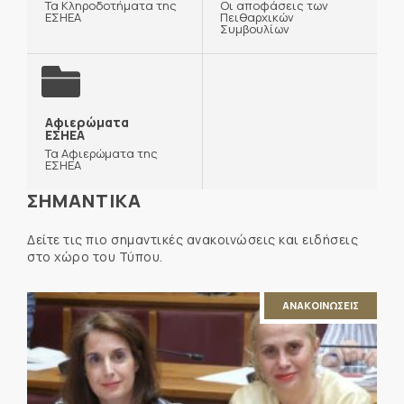
Τα Κληροδοτήματα της
Οι αποφάσεις των
ΕΣΗΕΑ
Πειθαρχικών
Συμβουλίων
Αφιερώματα
ΕΣΗΕΑ
Τα Αφιερώματα της
ΕΣΗΕΑ
ΣΗΜΑΝΤΙΚΑ
Δείτε τις πιο σημαντικές ανακοινώσεις και ειδήσεις
στο χώρο του Τύπου.
ΑΝΑΚΟΙΝΩΣΕΙΣ