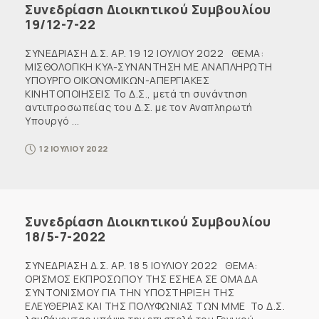
Συνεδρίαση Διοικητικού Συμβουλίου
19/12-7-22
ΣΥΝΕΔΡΙΑΣΗ Δ.Σ. ΑΡ. 19 12 ΙΟΥΛΙΟΥ 2022 ΘΕΜΑ:
ΜΙΣΘΟΛΟΓΙΚΗ KYA-ΣΥΝΑΝΤΗΣΗ ΜΕ ΑΝΑΠΛΗΡΩΤΗ
ΥΠΟΥΡΓΟ ΟΙΚΟΝΟΜΙΚΩΝ-ΑΠΕΡΓΙΑΚΕΣ
ΚΙΝΗΤΟΠΟΙΗΣΕΙΣ Το Δ.Σ., μετά τη συνάντηση
αντιπροσωπείας του Δ.Σ. με τον Αναπληρωτή
Υπουργό ...
12 ΙΟΥΛΙΟΥ 2022
Συνεδρίαση Διοικητικού Συμβουλίου
18/5-7-2022
ΣΥΝΕΔΡΙΑΣΗ Δ.Σ. ΑΡ. 18 5 ΙΟΥΛΙΟΥ 2022 ΘΕΜΑ:
ΟΡΙΣΜΟΣ ΕΚΠΡΟΣΩΠΟΥ ΤΗΣ ΕΣΗΕΑ ΣΕ ΟΜΑΔΑ
ΣΥΝΤΟΝΙΣΜΟΥ ΓΙΑ ΤΗΝ ΥΠΟΣΤΗΡΙΞΗ ΤΗΣ
ΕΛΕΥΘΕΡΙΑΣ ΚΑΙ ΤΗΣ ΠΟΛΥΦΩΝΙΑΣ ΤΩΝ ΜΜΕ Το Δ.Σ.