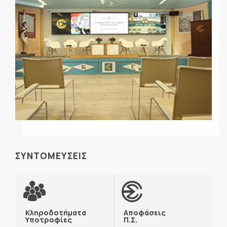
ΣΥΝΤΟΜΕΥΣΕΙΣ
Κληροδοτήματα
Αποφάσεις
Υποτροφίες
Π.Σ.