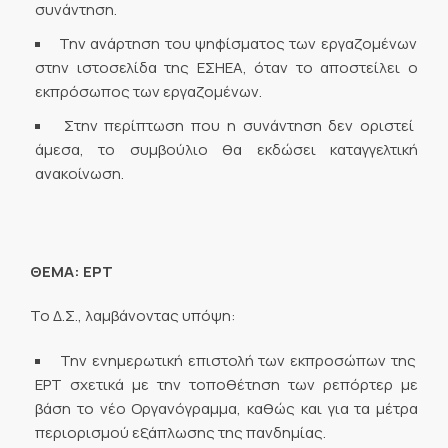
συνάντηση.
Την ανάρτηση του ψηφίσματος των εργαζομένων
στην ιστοσελίδα της ΕΣΗΕΑ, όταν το αποστείλει ο
εκπρόσωπος των εργαζομένων.
Στην περίπτωση που η συνάντηση δεν οριστεί
άμεσα, το συμβούλιο θα εκδώσει καταγγελτική
ανακοίνωση.
ΘΕΜΑ: ΕΡΤ
Το Δ.Σ., λαμβάνοντας υπόψη:
Την ενημερωτική επιστολή των εκπροσώπων της
ΕΡΤ σχετικά με την τοποθέτηση των ρεπόρτερ με
βάση το νέο Οργανόγραμμα, καθώς και για τα μέτρα
περιορισμού εξάπλωσης της πανδημίας.