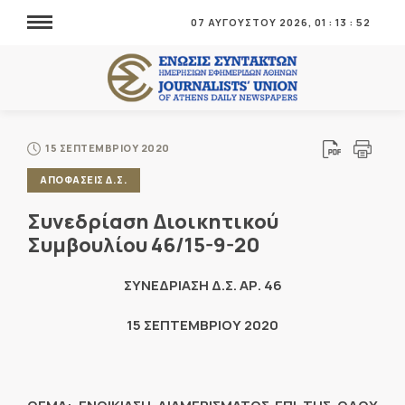
07 ΑΥΓΟΥΣΤΟΥ 2026,
01
:
13
:
53
15 ΣΕΠΤΕΜΒΡΙΟΥ 2020
ΑΠΟΦΑΣΕΙΣ Δ.Σ.
Συνεδρίαση Διοικητικού
Συμβουλίου 46/15-9-20
ΣΥΝΕΔΡΙΑΣΗ Δ.Σ. ΑΡ. 46
15 ΣΕΠΤΕΜΒΡΙΟΥ 2020