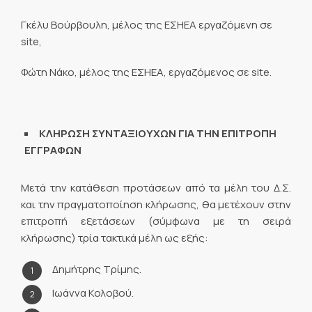
Γκέλυ Βούρβουλη, μέλος της ΕΣΗΕΑ εργαζόμενη σε
site,
Φώτη Νάκο, μέλος της ΕΣΗΕΑ, εργαζόμενος σε site.
ΚΛΗΡΩΣΗ ΣΥΝΤΑΞΙΟΥΧΩΝ ΓΙΑ ΤΗΝ ΕΠΙΤΡΟΠΗ
ΕΓΓΡΑΦΩΝ
Μετά την κατάθεση προτάσεων από τα μέλη του Δ.Σ.
και την πραγματοποίηση κλήρωσης, θα μετέχουν στην
επιτροπή εξετάσεων (σύμφωνα με τη σειρά
κλήρωσης) τρία τακτικά μέλη ως εξής:
Δημήτρης Τρίμης.
Ιωάννα Κολοβού.