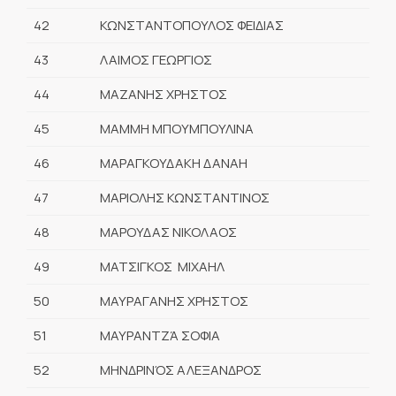
42
ΚΩΝΣΤΑΝΤΟΠΟΥΛΟΣ ΦΕΙΔΙΑΣ
43
ΛΑΙΜΟΣ ΓΕΩΡΓΙΟΣ
44
ΜΑΖΑΝΗΣ ΧΡΗΣΤΟΣ
45
ΜΑΜΜΗ ΜΠΟΥΜΠΟΥΛΙΝΑ
46
ΜΑΡΑΓΚΟΥΔΑΚΗ ΔΑΝΑΗ
47
ΜΑΡΙΟΛΗΣ ΚΩΝΣΤΑΝΤΙΝΟΣ
48
ΜΑΡΟΥΔΑΣ ΝΙΚΟΛΑΟΣ
49
ΜΑΤΣΙΓΚΟΣ ΜΙΧΑΗΛ
50
ΜΑΥΡΑΓΑΝΗΣ ΧΡΗΣΤΟΣ
51
ΜΑΥΡΑΝΤΖΆ ΣΟΦΙΑ
52
ΜΗΝΔΡΙΝΌΣ ΑΛΕΞΑΝΔΡΟΣ