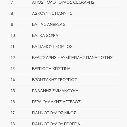
7
ΑΠΟΣΤΟΛΟΠΟΥΛΟΣ ΘΕΟΧΑΡΗΣ
8
ΑΣΚΟΥΝΗΣ ΓΙΑΝΝΗΣ
9
ΒΑΓΙΑΣ ΑΝΔΡΕΑΣ
10
ΒΑΓΚΑ ΣΟΦΙΑ
11
ΒΑΣΙΛΕΙΟΥ ΓΕΩΡΓΙΟΣ
12
ΒΕΛΙΣΣΑΡΗΣ – ΛΥΜΠΕΡΙΔΗΣ ΠΑΝΑΓΙΩΤΗΣ
13
ΒΕΡΓΙΩΤΗ ΧΡΙΣΤΙΝΑ
14
ΒΡΟΝΤΑΚΗΣ ΓΕΩΡΓΙΟΣ
15
ΓΑΛΑΝΗΣ ΕΜΜΑΝΟΥΗΛ
16
ΓΕΡΑIΟΥΔΑΚΗΣ ΑΓΓΕΛΟΣ
17
ΓΙΑΝΝΟΠΟΥΛΟΣ ΝΙΚΟΣ
18
ΓΙΑΝΝΟΠΟΥΛΟΥ ΓΕΩΡΓΙΑ