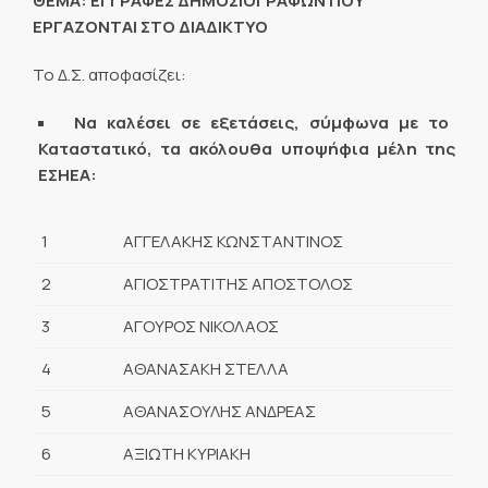
ΘΕΜΑ: ΕΓΓΡΑΦΕΣ ΔΗΜΟΣΙΟΓΡΑΦΩΝ ΠΟΥ
ΕΡΓΑΖΟΝΤΑΙ ΣΤΟ ΔΙΑΔΙΚΤΥΟ
Το Δ.Σ. αποφασίζει:
Να καλέσει σε εξετάσεις, σύμφωνα με το
Καταστατικό, τα ακόλουθα υποψήφια μέλη της
ΕΣΗΕΑ:
1
ΑΓΓΕΛΑΚΗΣ ΚΩΝΣΤΑΝΤΙΝΟΣ
2
ΑΓΙΟΣΤΡΑΤΙΤΗΣ ΑΠΟΣΤΟΛΟΣ
3
ΑΓΟΥΡΟΣ ΝΙΚΟΛΑΟΣ
4
ΑΘΑΝΑΣΑΚΗ ΣΤΕΛΛΑ
5
ΑΘΑΝΑΣΟΥΛΗΣ ΑΝΔΡΕΑΣ
6
ΑΞΙΩΤΗ ΚΥΡΙΑΚΗ