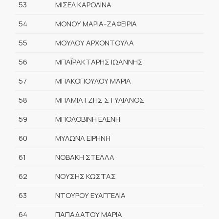
53
ΜΙΣΕΛ ΚΑΡΟΛΙΝΑ
54
ΜΟΝΟΥ ΜΑΡΙΑ-ΖΑΦΕΙΡΙΑ
55
ΜΟΥΛΟΥ ΑΡΧΟΝΤΟΥΛΑ
56
ΜΠΑΪΡΑΚΤΑΡΗΣ ΙΩΑΝΝΗΣ
57
ΜΠΑΚΟΠΟΥΛΟΥ ΜΑΡΙΑ
58
ΜΠΑΜΙΑΤΖΗΣ ΣΤΥΛΙΑΝΟΣ
59
ΜΠΟΛΟΒΙΝΗ ΕΛΕΝΗ
60
ΜΥΛΩΝΑ ΕΙΡΗΝΗ
61
ΝΟΒΑΚΗ ΣΤΕΛΛΑ
62
ΝΟΥΣΗΣ ΚΩΣΤΑΣ
63
ΝΤΟΥΡΟΥ ΕΥΑΓΓΕΛΙΑ
64
ΠΑΠΑΔΑΤΟΥ ΜΑΡΙΑ