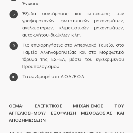
Ένωσης.
Έξοδα συντήρησης και επισκευής των
γραφομηχανών, φωτοτυπικών μηχανημάτων,
ανελκυστήρων, κλιματιστικών μηχανημάτων,
αυτοκινήτου-δικύκλων κ.λπ.
Τις επιχορηγήσεις στο Απεργιακό Ταμείο, στο
Ταμείο Αλληλοβοηθείας και στο Μορφωτικό
Ίδρυμα της ΕΣΗΕΑ, βάσει του εγκεκριμένου
Προϋπολογισμού.
Τη συνδρομή στη Δ.Ο.Δ./Ε.Ο.Δ.
ΘΕΜΑ:
ΕΛΕΓΚΤΙΚΟΣ ΜΗΧΑΝΙΣΜΟΣ ΤΟΥ
ΑΓΓΕΛΙΟΣΗΜΟΥ
/ ΕΞΟΦΛΗΣΗ ΜΙΣΘΟΔΟΣΙΑΣ ΚΑΙ
ΑΠΟΖΗΜΙΩΣΕΩΝ