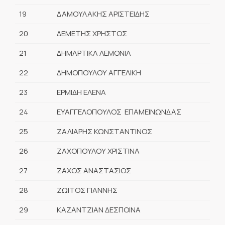
19
ΔΑΜΟΥΛΑΚΗΣ ΑΡΙΣΤΕΙΔΗΣ
20
ΔΕΜΕΤΗΣ ΧΡΗΣΤΟΣ
21
ΔΗΜΑΡΤΙΚΑ ΛΕΜΟΝΙΑ
22
ΔΗΜΟΠΟΥΛΟΥ ΑΓΓΕΛΙΚΗ
23
ΕΡΜΙΔΗ ΕΛΕΝΑ
24
ΕΥΑΓΓΕΛΟΠΟΥΛΟΣ ΕΠΑΜΕΙΝΩΝΔΑΣ
25
ΖΑΛΙΑΡΗΣ ΚΩΝΣΤΑΝΤΙΝΟΣ
26
ΖΑΧΟΠΟΥΛΟΥ ΧΡΙΣΤΙΝΑ
27
ΖΑΧΟΣ ΑΝΑΣΤΑΣΙΟΣ
28
ΖΩΙΤΟΣ ΓΙΑΝΝΗΣ
29
ΚΑΖΑΝΤΖΙΑΝ ΔΕΣΠΟΙΝΑ