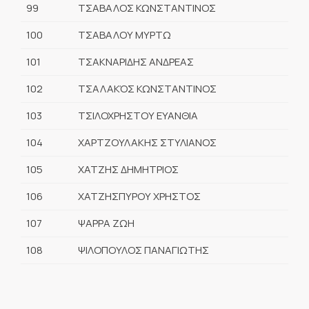
99
ΤΣΑΒΑΛΟΣ ΚΩΝΣΤΑΝΤΙΝΟΣ
100
ΤΣΑΒΑΛΟΥ ΜΥΡΤΩ
101
ΤΣΑΚΝΑΡΙΔΗΣ ΑΝΔΡΕΑΣ
102
ΤΣΑΛΑΚΌΣ ΚΩΝΣΤΑΝΤΙΝΟΣ
103
ΤΣΙΛΟΧΡΗΣΤΟΥ ΕΥΑΝΘΙΑ
104
ΧΑΡΤΖΟΥΛΑΚΗΣ ΣΤΥΛΙΑΝΟΣ
105
ΧΑΤΖΗΣ ΔΗΜΗΤΡΙΟΣ
106
ΧΑΤΖΗΣΠΥΡΟΥ ΧΡΗΣΤΟΣ
107
ΨΑΡΡΑ ΖΩΗ
108
ΨΙΛΟΠΟΥΛΟΣ ΠΑΝΑΓΙΩΤΗΣ