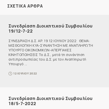
ΣΧΕΤΙΚΑ ΑΡΘΡΑ
Συνεδρίαση Διοικητικού Συμβουλίου
19/12-7-22
ΣΥΝΕΔΡΙΑΣΗ Δ.Σ. ΑΡ. 19 12 ΙΟΥΛΙΟΥ 2022 ΘΕΜΑ:
ΜΙΣΘΟΛΟΓΙΚΗ KYA-ΣΥΝΑΝΤΗΣΗ ΜΕ ΑΝΑΠΛΗΡΩΤΗ
ΥΠΟΥΡΓΟ ΟΙΚΟΝΟΜΙΚΩΝ-ΑΠΕΡΓΙΑΚΕΣ
ΚΙΝΗΤΟΠΟΙΗΣΕΙΣ Το Δ.Σ., μετά τη συνάντηση
αντιπροσωπείας του Δ.Σ. με τον Αναπληρωτή
Υπουργό ...
12 ΙΟΥΛΙΟΥ 2022
Συνεδρίαση Διοικητικού Συμβουλίου
18/5-7-2022