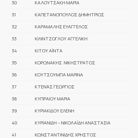
30
ΚΑΛΟΥΤΣΑΚΗ ΜΑΡΙΑ
31
ΚΑΠΕΤΑΝΟΠΟΥΛΟΣ ΔΗΜΗΤΡΙΟΣ
32
ΚΑΡΆΜΑΛΗΣ ΕΥΑΓΓΕΛΟΣ
33
ΚΙΛΙΝΤΖΟΓΛΟΥ ΑΓΓΕΛΙΚΗ
34
ΚΙΤΟΥ ΑΪΝΤΑ
35
ΚΟΡΩΝΑΚΗΣ ΝΙΚΗΣΤΡΑΤΟΣ
36
ΚΟΥΤΣΟΥΜΠΑ ΜΑΡΙΝΑ
37
ΚΤΕΝΆΣ ΓΕΩΡΓΙΟΣ
38
ΚΥΠΡΑΙΟΥ ΜΑΡΙΑ
39
ΚΥΡΙΑΚΙΔΟΥ ΕΛΕΝΗ
40
ΚΥΡΙΑΝΙΔΗ – ΝΙΚΟΛΑΪΔΗ ΑΝΑΣΤΑΣΙΑ
41
ΚΩΝΣΤΑΝΤΙΝΙΔΗΣ ΧΡΗΣΤΟΣ