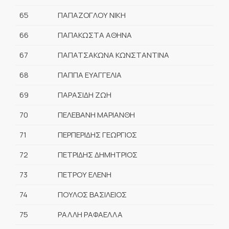
65
ΠΑΠΑΖΟΓΛΟΥ ΝΙΚΗ
66
ΠΑΠΑΚΩΣΤΑ ΑΘΗΝΑ
67
ΠΑΠΑΤΣΑΚΩΝΑ ΚΩΝΣΤΑΝΤΙΝΑ
68
ΠΑΠΠΑ ΕΥΑΓΓΕΛΙΑ
69
ΠΑΡΑΣΙΔΗ ΖΩΗ
70
ΠΕΛΕΒΑΝΗ ΜΑΡΙΑΝΘΗ
71
ΠΕΡΠΕΡΙΔΗΣ ΓΕΩΡΓΙΟΣ
72
ΠΕΤΡΙΔΗΣ ΔΗΜΗΤΡΙΟΣ
73
ΠΕΤΡΟΥ ΕΛΕΝΗ
74
ΠΟΥΛΟΣ ΒΑΣΙΛΕΙΟΣ
75
ΡΑΛΛΗ ΡΑΦΑΕΛΛΑ