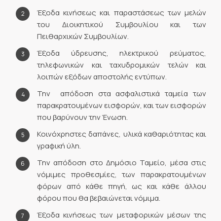
Έξοδα κινήσεως και παραστάσεως των μελών
του Διοικητικού Συμβουλίου και των
Πειθαρχικών Συμβουλίων.
Έξοδα ύδρευσης, ηλεκτρικού ρεύματος,
τηλεφωνικών και ταχυδρομικών τελών και
λοιπών εξόδων αποστολής εντύπων.
Την απόδοση στα ασφαλιστικά ταμεία των
παρακρατουμένων εισφορών, και των εισφορών
που βαρύνουν την Ένωση.
Κοινόχρηστες δαπάνες, υλικά καθαριότητας και
γραφική ύλη.
Την απόδοση στο Δημόσιο Ταμείο, μέσα στις
νόμιμες προθεσμίες, των παρακρατουμένων
φόρων από κάθε πηγή, ως και κάθε άλλου
φόρου που θα βεβαιώνεται νόμιμα.
Έξοδα κινήσεως των μεταφορικών μέσων της