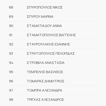
88
ΣΠΥΡΟΠΟΥΛΟΣ ΝΙΚΟΣ
89
ΣΠΥΡΟΥ ΜΑΡΙΝΑ
90
ΣΤΑΜΑΤΙΑΔΟΥ ΑΝΝΑ
91
ΣΤΑΜΑΤΟΠΟΥΛΟΣ ΒΑΓΓΕΛΗΣ
92
ΣΤΑΥΡΟΥΛΑΚΗΣ ΙΩΑΝΝΗΣ
93
ΣΤΡΑΤΟΠΟΥΛΟΣ ΠΕΛΟΠΙΔΑΣ
94
ΣΤΡΌΒΙΛΑ ΑΝΑΣΤΑΣΙΑ
95
ΤΕΜΠΕΛΗΣ ΒΑΣIΛΕΙΟΣ
96
ΤΟΜΑΡΆΣ ΔΗΜΗΤΡΙΟΣ
97
ΤΟΜΠΡΑ ΑΛΕΞΑΝΔΡΑ
98
ΤΡΙΓΚΑΣ ΑΛΕΞΑΝΔΡΟΣ