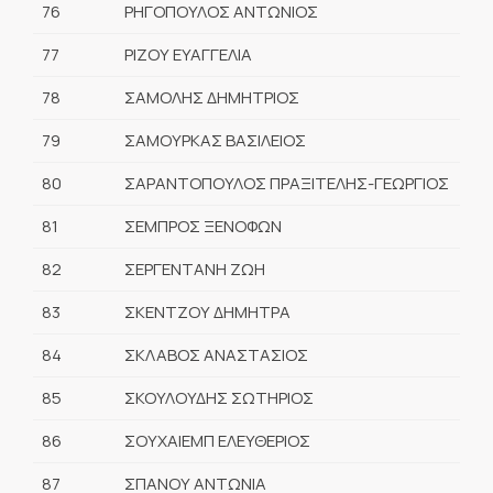
76
ΡΗΓΟΠΟΥΛΟΣ ΑΝΤΩΝΙΟΣ
77
ΡΙΖΟΥ ΕΥΑΓΓΕΛΙΑ
78
ΣΑΜΟΛΗΣ ΔΗΜΗΤΡΙΟΣ
79
ΣΑΜΟΥΡΚΑΣ ΒΑΣΙΛΕΙΟΣ
80
ΣΑΡΑΝΤΟΠΟΥΛΟΣ ΠΡΑΞΙΤΕΛΗΣ-ΓΕΩΡΓΙΟΣ
81
ΣΕΜΠΡΟΣ ΞΕΝΟΦΩΝ
82
ΣΕΡΓΕΝΤΑΝΗ ΖΩΗ
83
ΣΚΕΝΤΖΟΥ ΔΗΜΗΤΡΑ
84
ΣΚΛΑΒΟΣ ΑΝΑΣΤΑΣΙΟΣ
85
ΣΚΟΥΛΟΥΔΗΣ ΣΩΤΗΡΙΟΣ
86
ΣΟΥΧΑΙΕΜΠ ΕΛΕΥΘΕΡΙΟΣ
87
ΣΠΑΝΟΥ ΑΝΤΩΝΙΑ