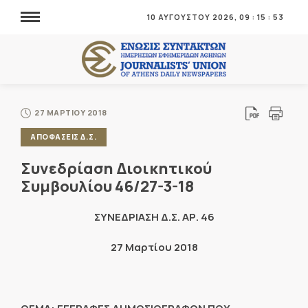
10 ΑΥΓΟΥΣΤΟΥ 2026,
09
:
15
:
53
27 ΜΑΡΤΙΟΥ 2018
ΑΠΟΦΑΣΕΙΣ Δ.Σ.
Συνεδρίαση Διοικητικού
Συμβουλίου 46/27-3-18
ΣΥΝΕΔΡΙΑΣΗ Δ.Σ. ΑΡ. 46
27 Μαρτίου 2018