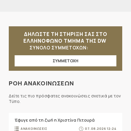
ΔΗΛΩΣΤΕ ΤΗ ΣΤΗΡΙΞΗ ΣΑΣ ΣΤΟ
ΕΛΛΗΝΟΦΩΝΟ ΤΜΗΜΑ ΤΗΣ DW
ΣΥΝΟΛΟ ΣΥΜΜΕΤΟΧΩΝ:
ΣΥΜΜΕΤΟΧΗ
ΡΟΗ ΑΝΑΚΟΙΝΩΣΕΩΝ
Δείτε τις πιο πρόσφατες ανακοινώσεις σχετικά με τον
Τύπο.
Έφυγε από τη ζωή η Χριστίνα Πιτουρά
ΑΝΑΚΟΙΝΩΣΕΙΣ
07.08.2026 12:24