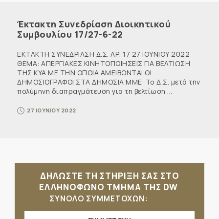
Έκτακτη Συνεδρίαση Διοικητικού
Συμβουλίου 17/27-6-22
ΕΚΤΑΚΤΗ ΣΥΝΕΔΡΙΑΣΗ Δ.Σ. ΑΡ. 17 27 ΙΟΥΝΙΟΥ 2022
ΘΕΜΑ: ΑΠΕΡΓΙΑΚΕΣ ΚΙΝΗΤΟΠΟΙΗΣΕΙΣ ΓΙΑ ΒΕΛΤΙΩΣΗ
ΤΗΣ ΚΥΑ ΜΕ ΤΗΝ ΟΠΟΙΑ ΑΜΕΙΒΟΝΤΑΙ ΟΙ
ΔΗΜΟΣΙΟΓΡΑΦΟΙ ΣΤΑ ΔΗΜΟΣΙΑ ΜΜΕ Το Δ.Σ. μετά την
πολύμηνη διαπραγμάτευση για τη βελτίωση ...
27 ΙΟΥΝΙΟΥ 2022
ΔΗΛΩΣΤΕ ΤΗ ΣΤΗΡΙΞΗ ΣΑΣ ΣΤΟ
ΕΛΛΗΝΟΦΩΝΟ ΤΜΗΜΑ ΤΗΣ DW
ΣΥΝΟΛΟ ΣΥΜΜΕΤΟΧΩΝ: