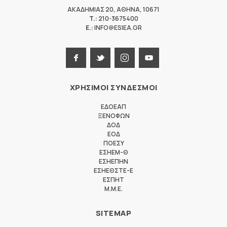
ΑΚΑΔΗΜΙΑΣ 20
,
ΑΘΗΝΑ
,
10671
T.:
210-3675400
E.:
INFO@ESIEA.GR
ΧΡΗΣΙΜΟΙ ΣΥΝΔΕΣΜΟΙ
ΕΔΟΕΑΠ
ΞΕΝΟΦΩΝ
ΔΟΔ
ΕΟΔ
ΠΟΕΣΥ
ΕΣΗΕΜ-Θ
ΕΣΗΕΠΗΝ
ΕΣΗΕΘΣΤΕ-Ε
ΕΣΠΗΤ
M.M.E.
SITEMAP