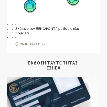
Ελάτε στον ΞΕΝΟΦΩΝΤΑ με δύο απλά
βήματα
25.07.2023 11:20
ΕΚΔΟΣΗ ΤΑΥΤΟΤΗΤΑΣ
ΕΣΗΕΑ