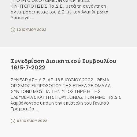
ΥΠΟΥΡΓΟ ΟΙΚΟΝΟΜΙΚΩΝ-ΑΠΕΡΓΙΑΚΕΣ
ΚΙΝΗΤΟΠΟΙΗΣΕΙΣ Το Δ.Σ., μετά τη συνάντηση
αντιπροσωπείας του Δ.Σ. με τον Αναπληρωτή
Υπουργό ...
12 ΙΟΥΛΙΟΥ 2022
Συνεδρίαση Διοικητικού Συμβουλίου
18/5-7-2022
ΣΥΝΕΔΡΙΑΣΗ Δ.Σ. ΑΡ. 18 5 ΙΟΥΛΙΟΥ 2022 ΘΕΜΑ:
ΟΡΙΣΜΟΣ ΕΚΠΡΟΣΩΠΟΥ ΤΗΣ ΕΣΗΕΑ ΣΕ ΟΜΑΔΑ
ΣΥΝΤΟΝΙΣΜΟΥ ΓΙΑ ΤΗΝ ΥΠΟΣΤΗΡΙΞΗ ΤΗΣ
ΕΛΕΥΘΕΡΙΑΣ ΚΑΙ ΤΗΣ ΠΟΛΥΦΩΝΙΑΣ ΤΩΝ ΜΜΕ Το Δ.Σ.
λαμβάνοντας υπόψη την επιστολή του Γενικού
Γραμματέα ...
05 ΙΟΥΛΙΟΥ 2022