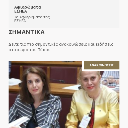
Αφιερώματα
ΕΣΗΕΑ
Τα Αφιερώματα της
ΕΣΗΕΑ
ΣΗΜΑΝΤΙΚΑ
Δείτε τις πιο σημαντικές ανακοινώσεις και ειδήσεις
στο χώρο του Τύπου.
ΑΝΑΚΟΙΝΩΣΕΙΣ