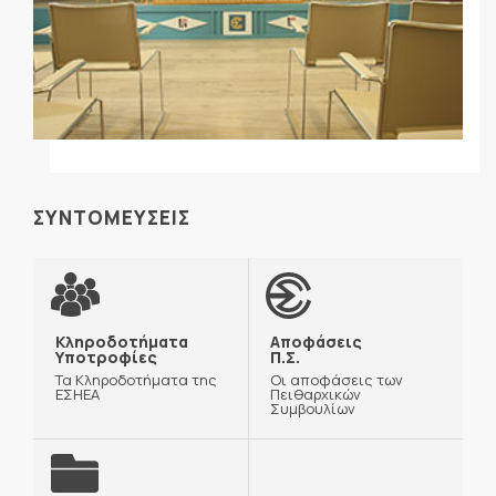
ΣΥΝΤΟΜΕΥΣΕΙΣ
Κληροδοτήματα
Αποφάσεις
Υποτροφίες
Π.Σ.
Τα Κληροδοτήματα της
Οι αποφάσεις των
ΕΣΗΕΑ
Πειθαρχικών
Συμβουλίων