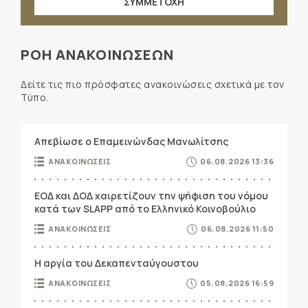
ΣΥΜΜΕΤΟΧΗ
ΡΟΗ ΑΝΑΚΟΙΝΩΣΕΩΝ
Δείτε τις πιο πρόσφατες ανακοινώσεις σχετικά με τον
Τύπο.
Απεβίωσε ο Επαμεινώνδας Μανωλίτσης
ΑΝΑΚΟΙΝΩΣΕΙΣ
06.08.2026 13:36
ΕΟΔ και ΔΟΔ χαιρετίζουν την ψήφιση του νόμου
κατά των SLAPP από το Ελληνικό Κοινοβούλιο
ΑΝΑΚΟΙΝΩΣΕΙΣ
06.08.2026 11:50
Η αργία του Δεκαπενταύγουστου
ΑΝΑΚΟΙΝΩΣΕΙΣ
05.08.2026 16:59