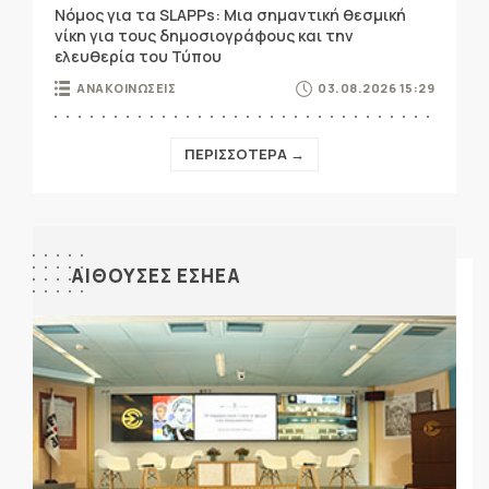
Νόμος για τα SLAPPs: Μια σημαντική θεσμική
νίκη για τους δημοσιογράφους και την
ελευθερία του Τύπου
ΑΝΑΚΟΙΝΩΣΕΙΣ
03.08.2026 15:29
ΠΕΡΙΣΣΟΤΕΡΑ →
ΑΙΘΟΥΣΕΣ ΕΣΗΕΑ