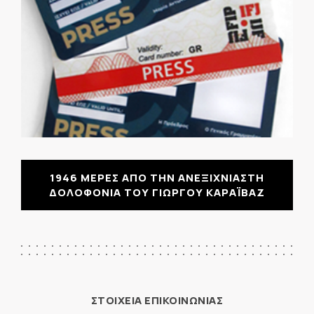
1946 ΜΕΡΕΣ ΑΠΟ ΤΗΝ ΑΝΕΞΙΧΝΙΑΣΤΗ
ΔΟΛΟΦΟΝΙΑ ΤΟΥ ΓΙΩΡΓΟΥ ΚΑΡΑΪΒΑΖ
ΣΤΟΙΧΕΙΑ ΕΠΙΚΟΙΝΩΝΙΑΣ