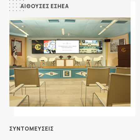
ΑΙΘΟΥΣΕΣ ΕΣΗΕΑ
ΣΥΝΤΟΜΕΥΣΕΙΣ