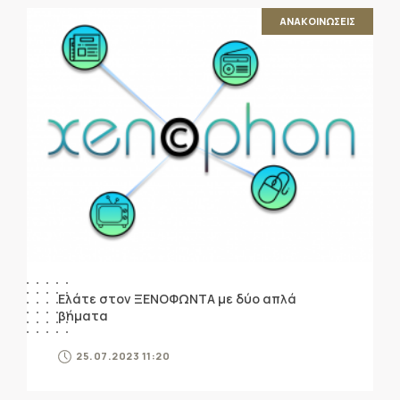
ΑΝΑΚΟΙΝΩΣΕΙΣ
Ελάτε στον ΞΕΝΟΦΩΝΤΑ με δύο απλά
βήματα
25.07.2023 11:20