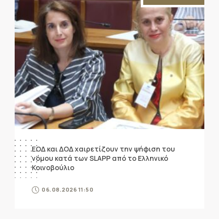
ΕΟΔ και ΔΟΔ χαιρετίζουν την ψήφιση του
νόμου κατά των SLAPP από το Ελληνικό
Κοινοβούλιο
06.08.2026 11:50