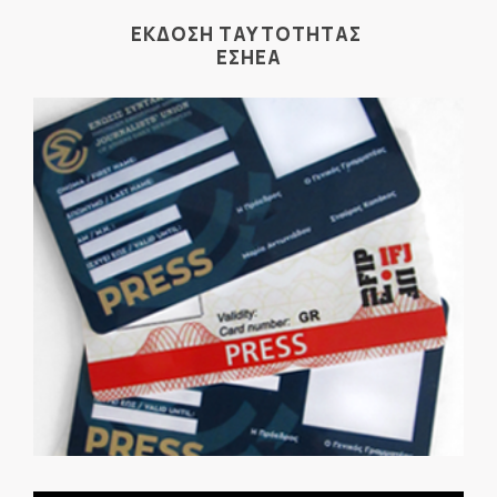
ΕΚΔΟΣΗ ΤΑΥΤΟΤΗΤΑΣ
ΕΣΗΕΑ