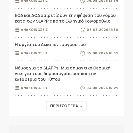
ΑΝΑΚΟΙΝΩΣΕΙΣ
06.08.2026 13:36
ΕΟΔ και ΔΟΔ χαιρετίζουν την ψήφιση του νόμου
κατά των SLAPP από το Ελληνικό Κοινοβούλιο
ΑΝΑΚΟΙΝΩΣΕΙΣ
06.08.2026 11:50
Η αργία του Δεκαπενταύγουστου
ΑΝΑΚΟΙΝΩΣΕΙΣ
05.08.2026 16:59
Νόμος για τα SLAPPs: Μια σημαντική θεσμική
νίκη για τους δημοσιογράφους και την
ελευθερία του Τύπου
ΑΝΑΚΟΙΝΩΣΕΙΣ
03.08.2026 15:29
ΠΕΡΙΣΣΟΤΕΡΑ →