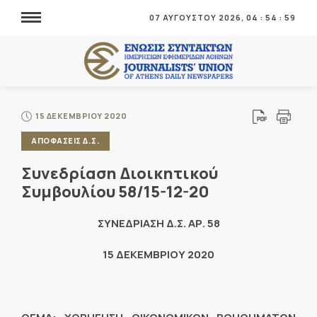
07 ΑΥΓΟΥΣΤΟΥ 2026,
04
:
55
:
00
15 ΔΕΚΕΜΒΡΙΟΥ 2020
ΑΠΟΦΑΣΕΙΣ Δ.Σ.
Συνεδρίαση Διοικητικού
Συμβουλίου 58/15-12-20
ΣΥΝΕΔΡΙΑΣΗ Δ.Σ. ΑΡ. 58
15 ΔΕΚΕΜΒΡΙΟΥ 2020