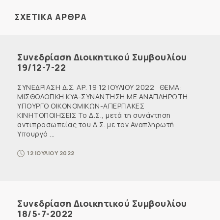
ΣΧΕΤΙΚΑ ΑΡΘΡΑ
Συνεδρίαση Διοικητικού Συμβουλίου
19/12-7-22
ΣΥΝΕΔΡΙΑΣΗ Δ.Σ. ΑΡ. 19 12 ΙΟΥΛΙΟΥ 2022 ΘΕΜΑ:
ΜΙΣΘΟΛΟΓΙΚΗ KYA-ΣΥΝΑΝΤΗΣΗ ΜΕ ΑΝΑΠΛΗΡΩΤΗ
ΥΠΟΥΡΓΟ ΟΙΚΟΝΟΜΙΚΩΝ-ΑΠΕΡΓΙΑΚΕΣ
ΚΙΝΗΤΟΠΟΙΗΣΕΙΣ Το Δ.Σ., μετά τη συνάντηση
αντιπροσωπείας του Δ.Σ. με τον Αναπληρωτή
Υπουργό ...
12 ΙΟΥΛΙΟΥ 2022
Συνεδρίαση Διοικητικού Συμβουλίου
18/5-7-2022