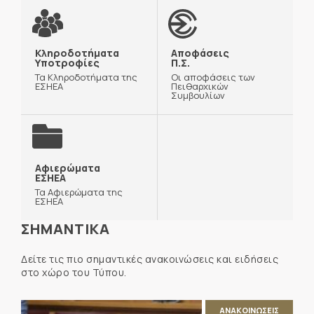
Κληροδοτήματα
Αποφάσεις
Υποτροφίες
Π.Σ.
Τα Κληροδοτήματα της
Οι αποφάσεις των
ΕΣΗΕΑ
Πειθαρχικών
Συμβουλίων
Αφιερώματα
ΕΣΗΕΑ
Τα Αφιερώματα της
ΕΣΗΕΑ
ΣΗΜΑΝΤΙΚΑ
Δείτε τις πιο σημαντικές ανακοινώσεις και ειδήσεις
στο χώρο του Τύπου.
ΑΝΑΚΟΙΝΩΣΕΙΣ