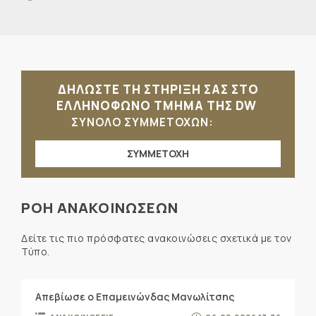
ΔΗΛΩΣΤΕ ΤΗ ΣΤΗΡΙΞΗ ΣΑΣ ΣΤΟ
ΕΛΛΗΝΟΦΩΝΟ ΤΜΗΜΑ ΤΗΣ DW
ΣΥΝΟΛΟ ΣΥΜΜΕΤΟΧΩΝ:
ΣΥΜΜΕΤΟΧΗ
ΡΟΗ ΑΝΑΚΟΙΝΩΣΕΩΝ
Δείτε τις πιο πρόσφατες ανακοινώσεις σχετικά με τον
Τύπο.
Απεβίωσε ο Επαμεινώνδας Μανωλίτσης