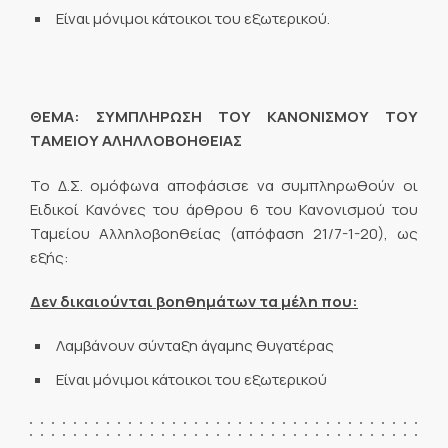
Είναι μόνιμοι κάτοικοι του εξωτερικού.
ΘΕΜΑ: ΣΥΜΠΛΗΡΩΣΗ ΤΟΥ ΚΑΝΟΝΙΣΜΟΥ ΤΟΥ
ΤΑΜΕΙΟΥ ΑΛΗΛΛΟΒΟΗΘΕΙΑΣ
Το Δ.Σ. ομόφωνα αποφάσισε να συμπληρωθούν οι
Ειδικοί Κανόνες του άρθρου 6 του Κανονισμού του
Ταμείου Αλληλοβοηθείας (απόφαση 21/7-1-20), ως
εξής:
Δεν δικαιούνται βοηθημάτων τα μέλη που:
Λαμβάνουν σύνταξη άγαμης θυγατέρας
Είναι μόνιμοι κάτοικοι του εξωτερικού