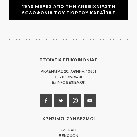
1946 ΜΕΡΕΣ ΑΠΟ ΤΗΝ ΑΝΕΞΙΧΝΙΑΣΤΗ
ΔΟΛΟΦΟΝΙΑ ΤΟΥ ΓΙΩΡΓΟΥ ΚΑΡΑΪΒΑΖ
ΣΤΟΙΧΕΙΑ ΕΠΙΚΟΙΝΩΝΙΑΣ
ΑΚΑΔΗΜΙΑΣ 20
,
ΑΘΗΝΑ
,
10671
T.:
210-3675400
E.:
INFO@ESIEA.GR
ΧΡΗΣΙΜΟΙ ΣΥΝΔΕΣΜΟΙ
ΕΔΟΕΑΠ
ΞΕΝΟΦΩΝ