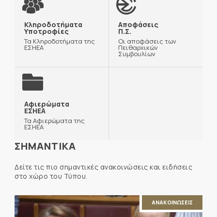
Κληροδοτήματα
Αποφάσεις
Υποτροφίες
Π.Σ.
Τα Κληροδοτήματα της
Οι αποφάσεις των
ΕΣΗΕΑ
Πειθαρχικών
Συμβουλίων
Αφιερώματα
ΕΣΗΕΑ
Τα Αφιερώματα της
ΕΣΗΕΑ
ΣΗΜΑΝΤΙΚΑ
Δείτε τις πιο σημαντικές ανακοινώσεις και ειδήσεις
στο χώρο του Τύπου.
ΑΝΑΚΟΙΝΩΣΕΙΣ