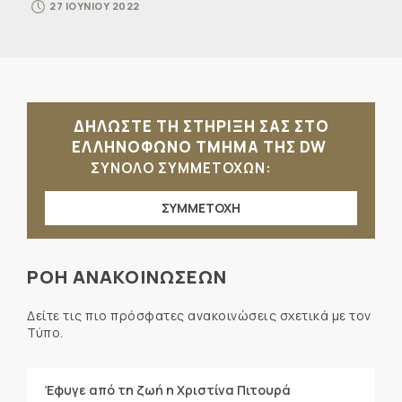
27 ΙΟΥΝΙΟΥ 2022
ΔΗΛΩΣΤΕ ΤΗ ΣΤΗΡΙΞΗ ΣΑΣ ΣΤΟ
ΕΛΛΗΝΟΦΩΝΟ ΤΜΗΜΑ ΤΗΣ DW
ΣΥΝΟΛΟ ΣΥΜΜΕΤΟΧΩΝ:
ΣΥΜΜΕΤΟΧΗ
ΡΟΗ ΑΝΑΚΟΙΝΩΣΕΩΝ
Δείτε τις πιο πρόσφατες ανακοινώσεις σχετικά με τον
Τύπο.
Έφυγε από τη ζωή η Χριστίνα Πιτουρά