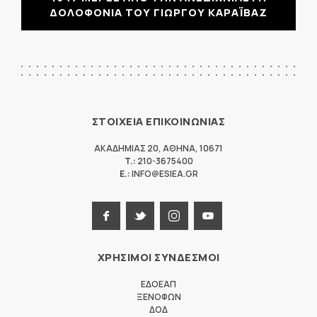
ΔΟΛΟΦΟΝΙΑ ΤΟΥ ΓΙΩΡΓΟΥ ΚΑΡΑΪΒΑΖ
ΣΤΟΙΧΕΙΑ ΕΠΙΚΟΙΝΩΝΙΑΣ
ΑΚΑΔΗΜΙΑΣ 20
,
ΑΘΗΝΑ
,
10671
T.:
210-3675400
E.:
INFO@ESIEA.GR
ΧΡΗΣΙΜΟΙ ΣΥΝΔΕΣΜΟΙ
ΕΔΟΕΑΠ
ΞΕΝΟΦΩΝ
ΔΟΔ