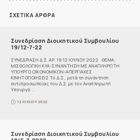
ΣΧΕΤΙΚΑ ΑΡΘΡΑ
Συνεδρίαση Διοικητικού Συμβουλίου
19/12-7-22
ΣΥΝΕΔΡΙΑΣΗ Δ.Σ. ΑΡ. 19 12 ΙΟΥΛΙΟΥ 2022 ΘΕΜΑ:
ΜΙΣΘΟΛΟΓΙΚΗ KYA-ΣΥΝΑΝΤΗΣΗ ΜΕ ΑΝΑΠΛΗΡΩΤΗ
ΥΠΟΥΡΓΟ ΟΙΚΟΝΟΜΙΚΩΝ-ΑΠΕΡΓΙΑΚΕΣ
ΚΙΝΗΤΟΠΟΙΗΣΕΙΣ Το Δ.Σ., μετά τη συνάντηση
αντιπροσωπείας του Δ.Σ. με τον Αναπληρωτή
Υπουργό ...
12 ΙΟΥΛΙΟΥ 2022
Συνεδρίαση Διοικητικού Συμβουλίου