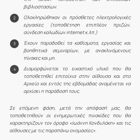
βιβλιοστασίων.
Ολοκληρώθηκαν οι πρόσθετες ηλεκτρολογικές
εργασίες (τοποθέτηση επιπλέον πριζών,
σύνδεση καλωδίων
internet
κ.λπ.)
Έχουν παραδοθεί τα καθίσματα, εργασίας και
βοηθητικά σεμιναρίων, με ανακλινόμενους
πίνακες και μη.
Διαμορφώνεται το εικαστικό υλικό που θα
τοποθετηθεί επιτοίχια στην αίθουσα και στο
Αρχείο και εντός της εβδομάδας αναμένεται να
αρχίσει η παράδοσή τους.
Σε επόμενη φάση, μετά την απόφασή μας, θα
τοποθετηθούν οι ενημερωτικές πινακίδες που θα
χαρακτηρίζουν τον όροφο «Ιωάννη Κονδυλάκη» και τις
αίθουσες με τις παραπάνω ονομασίες».