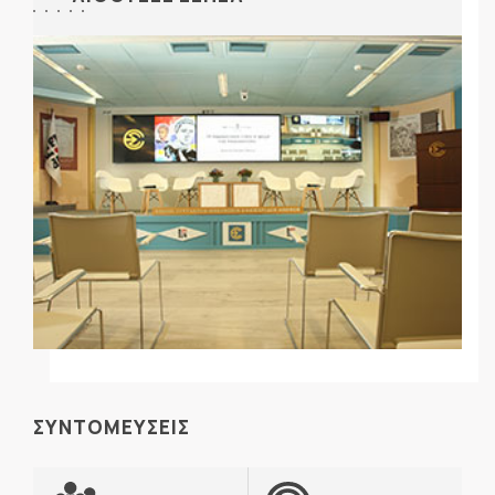
ΣΥΝΤΟΜΕΥΣΕΙΣ