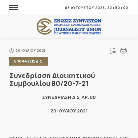
08 ΑΥΓΟΥΣΤΟΥ 2026,
22
:
50
:
01
20 ΙΟΥΛΙΟΥ 2021
ΑΠΟΦΑΣΕΙΣ Δ.Σ.
Συνεδρίαση Διοικητικού
Συμβουλίου 80/20-7-21
ΣΥΝΕΔΡΙΑΣΗ Δ.Σ. ΑΡ. 80
20 ΙΟΥΛΙΟΥ 2021