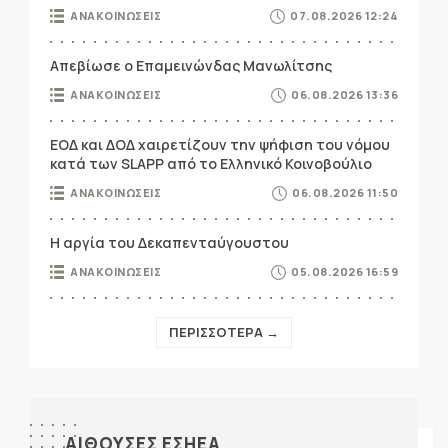
ΑΝΑΚΟΙΝΩΣΕΙΣ
07.08.2026 12:24
Απεβίωσε ο Επαμεινώνδας Μανωλίτσης
ΑΝΑΚΟΙΝΩΣΕΙΣ
06.08.2026 13:36
ΕΟΔ και ΔΟΔ χαιρετίζουν την ψήφιση του νόμου
κατά των SLAPP από το Ελληνικό Κοινοβούλιο
ΑΝΑΚΟΙΝΩΣΕΙΣ
06.08.2026 11:50
Η αργία του Δεκαπενταύγουστου
ΑΝΑΚΟΙΝΩΣΕΙΣ
05.08.2026 16:59
ΠΕΡΙΣΣΟΤΕΡΑ →
ΑΙΘΟΥΣΕΣ ΕΣΗΕΑ