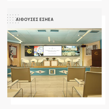
ΑΙΘΟΥΣΕΣ ΕΣΗΕΑ