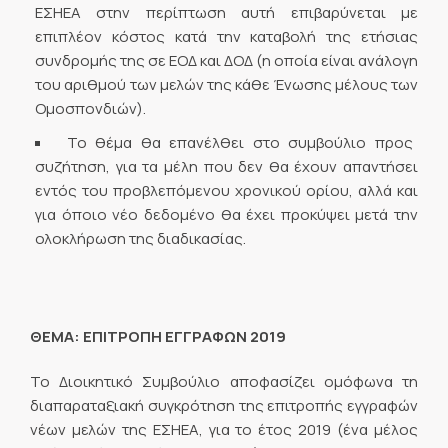
ΕΣΗΕΑ στην περίπτωση αυτή επιβαρύνεται με
επιπλέον κόστος κατά την καταβολή της ετήσιας
συνδρομής της σε ΕΟΔ και ΔΟΔ (η οποία είναι ανάλογη
του αριθμού των μελών της κάθε Ένωσης μέλους των
Ομοσπονδιών).
Το θέμα θα επανέλθει στο συμβούλιο προς
συζήτηση, για τα μέλη που δεν θα έχουν απαντήσει
εντός του προβλεπόμενου χρονικού ορίου, αλλά και
για όποιο νέο δεδομένο θα έχει προκύψει μετά την
ολοκλήρωση της διαδικασίας.
ΘΕΜΑ: ΕΠΙΤΡΟΠΗ ΕΓΓΡΑΦΩΝ 2019
Το Διοικητικό Συμβούλιο αποφασίζει ομόφωνα τη
διαπαραταξιακή συγκρότηση της επιτροπής εγγραφών
νέων μελών της ΕΣΗΕΑ, για το έτος 2019 (ένα μέλος