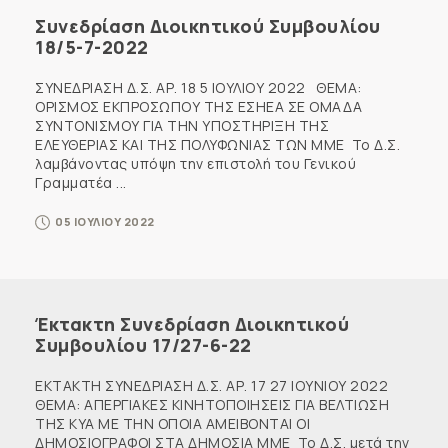
Συνεδρίαση Διοικητικού Συμβουλίου
18/5-7-2022
ΣΥΝΕΔΡΙΑΣΗ Δ.Σ. ΑΡ. 18 5 ΙΟΥΛΙΟΥ 2022 ΘΕΜΑ:
ΟΡΙΣΜΟΣ ΕΚΠΡΟΣΩΠΟΥ ΤΗΣ ΕΣΗΕΑ ΣΕ ΟΜΑΔΑ
ΣΥΝΤΟΝΙΣΜΟΥ ΓΙΑ ΤΗΝ ΥΠΟΣΤΗΡΙΞΗ ΤΗΣ
ΕΛΕΥΘΕΡΙΑΣ ΚΑΙ ΤΗΣ ΠΟΛΥΦΩΝΙΑΣ ΤΩΝ ΜΜΕ Το Δ.Σ.
λαμβάνοντας υπόψη την επιστολή του Γενικού
Γραμματέα ...
05 ΙΟΥΛΙΟΥ 2022
Έκτακτη Συνεδρίαση Διοικητικού
Συμβουλίου 17/27-6-22
ΕΚΤΑΚΤΗ ΣΥΝΕΔΡΙΑΣΗ Δ.Σ. ΑΡ. 17 27 ΙΟΥΝΙΟΥ 2022
ΘΕΜΑ: ΑΠΕΡΓΙΑΚΕΣ ΚΙΝΗΤΟΠΟΙΗΣΕΙΣ ΓΙΑ ΒΕΛΤΙΩΣΗ
ΤΗΣ ΚΥΑ ΜΕ ΤΗΝ ΟΠΟΙΑ ΑΜΕΙΒΟΝΤΑΙ ΟΙ
ΔΗΜΟΣΙΟΓΡΑΦΟΙ ΣΤΑ ΔΗΜΟΣΙΑ ΜΜΕ Το Δ.Σ. μετά την