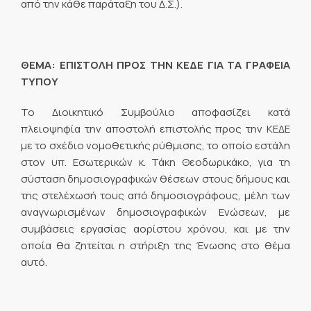
από την κάθε παράταξη του Δ.Σ.).
ΘΕΜΑ: ΕΠΙΣΤΟΛΗ ΠΡΟΣ ΤΗΝ ΚΕΔΕ ΓΙΑ ΤΑ ΓΡΑΦΕΙΑ
ΤΥΠΟΥ
Το Διοικητικό Συμβούλιο αποφασίζει κατά
πλειοψηφία την αποστολή επιστολής προς την ΚΕΔΕ
με το σχέδιο νομοθετικής ρύθμισης, το οποίο εστάλη
στον υπ. Εσωτερικών κ. Τάκη Θεοδωρικάκο, για τη
σύσταση δημοσιογραφικών θέσεων στους δήμους και
της στελέχωσή τους από δημοσιογράφους, μέλη των
αναγνωρισμένων δημοσιογραφικών Ενώσεων, με
συμβάσεις εργασίας αορίστου χρόνου, και με την
οποία θα ζητείται η στήριξη της Ένωσης στο θέμα
αυτό.