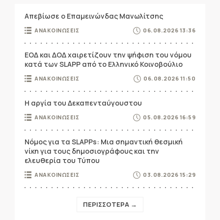
Απεβίωσε ο Επαμεινώνδας Μανωλίτσης
ΑΝΑΚΟΙΝΩΣΕΙΣ
06.08.2026 13:36
ΕΟΔ και ΔΟΔ χαιρετίζουν την ψήφιση του νόμου
κατά των SLAPP από το Ελληνικό Κοινοβούλιο
ΑΝΑΚΟΙΝΩΣΕΙΣ
06.08.2026 11:50
Η αργία του Δεκαπενταύγουστου
ΑΝΑΚΟΙΝΩΣΕΙΣ
05.08.2026 16:59
Νόμος για τα SLAPPs: Μια σημαντική θεσμική
νίκη για τους δημοσιογράφους και την
ελευθερία του Τύπου
ΑΝΑΚΟΙΝΩΣΕΙΣ
03.08.2026 15:29
ΠΕΡΙΣΣΟΤΕΡΑ →