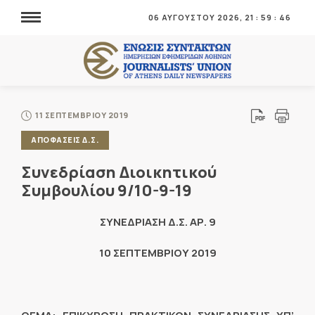
06 ΑΥΓΟΥΣΤΟΥ 2026,
21
:
59
:
47
11 ΣΕΠΤΕΜΒΡΙΟΥ 2019
ΑΠΟΦΑΣΕΙΣ Δ.Σ.
Συνεδρίαση Διοικητικού
Συμβουλίου 9/10-9-19
ΣΥΝΕΔΡΙΑΣΗ Δ.Σ. ΑΡ. 9
10 ΣΕΠΤΕΜΒΡΙΟΥ 2019