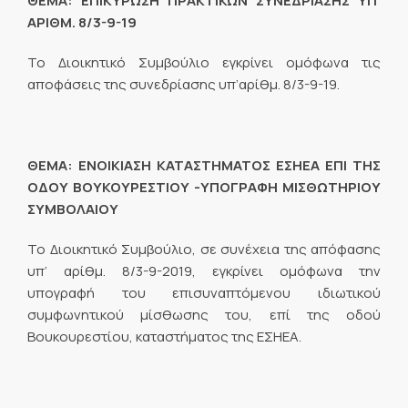
ΘΕΜΑ: ΕΠΙΚΥΡΩΣΗ ΠΡΑΚΤΙΚΩΝ ΣΥΝΕΔΡΙΑΣΗΣ ΥΠ’
ΑΡΙΘΜ. 8/3-9-19
Το Διοικητικό Συμβούλιο εγκρίνει ομόφωνα τις
αποφάσεις της συνεδρίασης υπ’αρίθμ. 8/3-9-19.
ΘΕΜΑ: ΕΝΟΙΚΙΑΣΗ ΚΑΤΑΣΤΗΜΑΤΟΣ ΕΣΗΕΑ ΕΠΙ ΤΗΣ
ΟΔΟΥ ΒΟΥΚΟΥΡΕΣΤΙΟΥ -ΥΠΟΓΡΑΦΗ ΜΙΣΘΩΤΗΡΙΟΥ
ΣΥΜΒΟΛΑΙΟΥ
Το Διοικητικό Συμβούλιο, σε συνέχεια της απόφασης
υπ’ αρίθμ. 8/3-9-2019, εγκρίνει ομόφωνα την
υπογραφή του επισυναπτόμενου ιδιωτικού
συμφωνητικού μίσθωσης του, επί της οδού
Βουκουρεστίου, καταστήματος της ΕΣΗΕΑ.