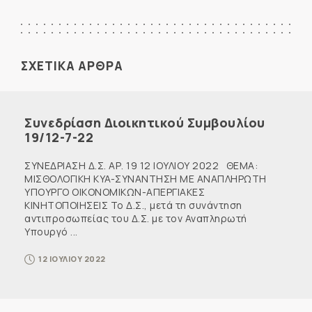
ΣΧΕΤΙΚΑ ΑΡΘΡΑ
Συνεδρίαση Διοικητικού Συμβουλίου
19/12-7-22
ΣΥΝΕΔΡΙΑΣΗ Δ.Σ. ΑΡ. 19 12 ΙΟΥΛΙΟΥ 2022 ΘΕΜΑ:
ΜΙΣΘΟΛΟΓΙΚΗ KYA-ΣΥΝΑΝΤΗΣΗ ΜΕ ΑΝΑΠΛΗΡΩΤΗ
ΥΠΟΥΡΓΟ ΟΙΚΟΝΟΜΙΚΩΝ-ΑΠΕΡΓΙΑΚΕΣ
ΚΙΝΗΤΟΠΟΙΗΣΕΙΣ Το Δ.Σ., μετά τη συνάντηση
αντιπροσωπείας του Δ.Σ. με τον Αναπληρωτή
Υπουργό ...
12 ΙΟΥΛΙΟΥ 2022