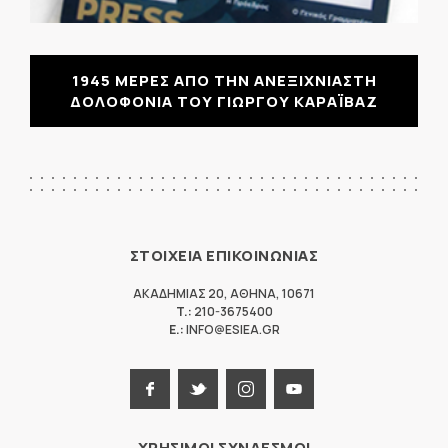
1945 ΜΕΡΕΣ ΑΠΟ ΤΗΝ ΑΝΕΞΙΧΝΙΑΣΤΗ
ΔΟΛΟΦΟΝΙΑ ΤΟΥ ΓΙΩΡΓΟΥ ΚΑΡΑΪΒΑΖ
ΣΤΟΙΧΕΙΑ ΕΠΙΚΟΙΝΩΝΙΑΣ
ΑΚΑΔΗΜΙΑΣ 20
,
ΑΘΗΝΑ
,
10671
T.:
210-3675400
E.:
INFO@ESIEA.GR
ΧΡΗΣΙΜΟΙ ΣΥΝΔΕΣΜΟΙ