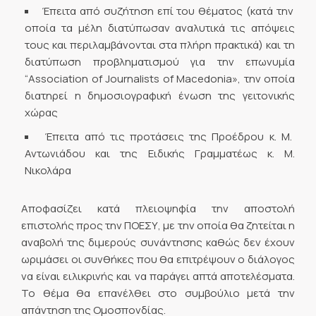
Έπειτα από συζήτηση επί του θέματος (κατά την
οποία τα μέλη διατύπωσαν αναλυτικά τις απόψεις
τους και περιλαμβάνονται στα πλήρη πρακτικά) και τη
διατύπωση προβληματισμού για την επωνυμία
“Association of Journalists of Macedonia», την οποία
διατηρεί η δημοσιογραφική ένωση της γειτονικής
χώρας
Έπειτα από τις προτάσεις της Προέδρου κ. Μ.
Αντωνιάδου και της Ειδικής Γραμματέως κ. Μ.
Νικολάρα
Αποφασίζει κατά πλειοψηφία την αποστολή
επιστολής προς την ΠΟΕΣΥ, με την οποία θα ζητείται η
αναβολή της διμερούς συνάντησης καθώς δεν έχουν
ωριμάσει οι συνθήκες που θα επιτρέψουν ο διάλογος
να είναι ειλικρινής και να παράγει απτά αποτελέσματα.
Το θέμα θα επανέλθει στο συμβούλιο μετά την
απάντηση της Ομοσπονδίας.