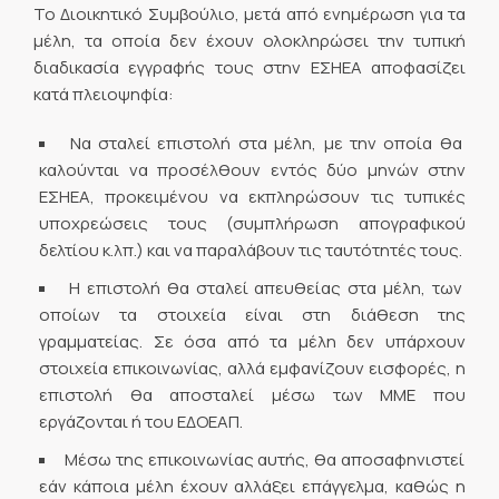
Το Διοικητικό Συμβούλιο, μετά από ενημέρωση για τα
μέλη, τα οποία δεν έχουν ολοκληρώσει την τυπική
διαδικασία εγγραφής τους στην ΕΣΗΕΑ αποφασίζει
κατά πλειοψηφία:
Να σταλεί επιστολή στα μέλη, με την οποία θα
καλούνται να προσέλθουν εντός δύο μηνών στην
ΕΣΗΕΑ, προκειμένου να εκπληρώσουν τις τυπικές
υποχρεώσεις τους (συμπλήρωση απογραφικού
δελτίου κ.λπ.) και να παραλάβουν τις ταυτότητές τους.
Η επιστολή θα σταλεί απευθείας στα μέλη, των
οποίων τα στοιχεία είναι στη διάθεση της
γραμματείας. Σε όσα από τα μέλη δεν υπάρχουν
στοιχεία επικοινωνίας, αλλά εμφανίζουν εισφορές, η
επιστολή θα αποσταλεί μέσω των ΜΜΕ που
εργάζονται ή του ΕΔΟΕΑΠ.
Μέσω της επικοινωνίας αυτής, θα αποσαφηνιστεί
εάν κάποια μέλη έχουν αλλάξει επάγγελμα, καθώς η