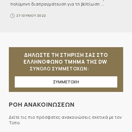
πολύμηνη διαπραγμάτευση για τη βελτίωση ...
27 ΙΟΥΝΙΟΥ 2022
ΔΗΛΩΣΤΕ ΤΗ ΣΤΗΡΙΞΗ ΣΑΣ ΣΤΟ
ΕΛΛΗΝΟΦΩΝΟ ΤΜΗΜΑ ΤΗΣ DW
ΣΥΝΟΛΟ ΣΥΜΜΕΤΟΧΩΝ:
ΣΥΜΜΕΤΟΧΗ
ΡΟΗ ΑΝΑΚΟΙΝΩΣΕΩΝ
Δείτε τις πιο πρόσφατες ανακοινώσεις σχετικά με τον
Τύπο.