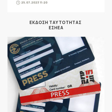
25.07.2023 11:20
ΕΚΔΟΣΗ ΤΑΥΤΟΤΗΤΑΣ
ΕΣΗΕΑ