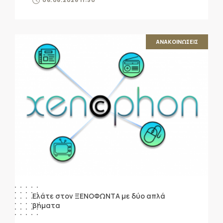
ΑΝΑΚΟΙΝΩΣΕΙΣ
Ελάτε στον ΞΕΝΟΦΩΝΤΑ με δύο απλά
βήματα